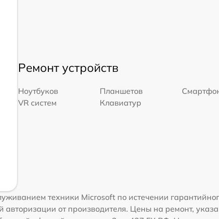
Ремонт устройств
Ноутбуков
Планшетов
Смартфо
VR систем
Клавиатур
уживанием техники Microsoft по истечении гарантийно
 авторизации от производителя. Цены на ремонт, указа