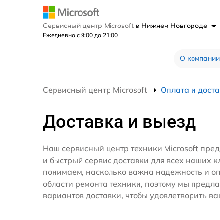
Сервисный центр Microsoft
в Нижнем Новгороде
Ежедневно с 9:00 до 21:00
О компании
Сервисный центр Microsoft
Оплата и дост
Доставка и выезд
Наш сервисный центр техники Microsoft пре
и быстрый сервис доставки для всех наших к
понимаем, насколько важна надежность и оп
области ремонта техники, поэтому мы предл
вариантов доставки, чтобы удовлетворить ва