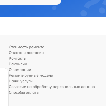
Стоимость ремонта
Оплата и доставка
Контакты
Вакансии
О компании
Ремонтируемые модели
Наши услуги
Согласие на обработку персональных данных
Способы оплаты