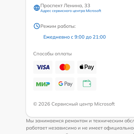
Проспект Ленина, 33
Адрес сервисного центра Microsoft
Режим работы:
Ежедневно с 9:00 до 21:00
Способы оплаты
© 2026 Сервисный центр Microsoft
Мы занимаемся ремонтом и техническим обсл
работает независимо и не имеет официальной