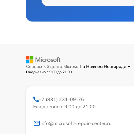
Сервисный центр Microsoft
в Нижнем Новгороде
Ежедневно с 9:00 до 21:00
+7 (831) 231-09-76
Ежедневно с 9:00 до 21:00
info@microsoft-repair-center.ru