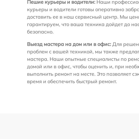
Пешие курьеры и водители:
Наши профессио
курьеры и водители готовы оперативно забра
доставить ее в наш сервисный центр. Мы це
гарантируем, что ваша техника дойдет до на
безопасно.
Выезд мастера на дом или в офис:
Для решен
проблем с вашей техникой, мы также предла
мастера. Наши опытные специалисты по ремо
домой или в офис, чтобы оценить и, при необ
выполнить ремонт на месте. Это позволяет с
время и обеспечить быстрый ремонт.