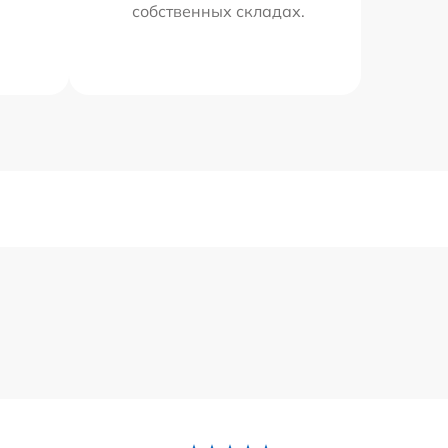
собственных складах.