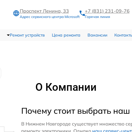
Проспект Ленина, 33
+7 (831) 231-09-76
Адрес сервисного центра Microsoft
Горячая линия
Ремонт устройств
Цена ремонта
Вакансии
Контакт
О Компании
Почему стоит выбрать наш
В Нижнем Новгороде существует множество се
ремонту электроники. Однако
наш сервис-цен