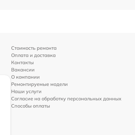
Стоимость ремонта
Оплата и доставка
Контакты
Вакансии
О компании
Ремонтируемые модели
Наши услуги
Согласие на обработку персональных данных
Способы оплаты