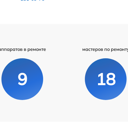
аппаратов в ремонте
мастеров по ремонт
9
18