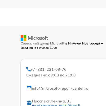
Сервисный центр Microsoft
в Нижнем Новгороде
Ежедневно с 9:00 до 21:00
+7 (831) 231-09-76
Ежедневно с 9:00 до 21:00
info@microsoft-repair-center.ru
Проспект Ленина, 33
Адрес сервисного центра Microsoft