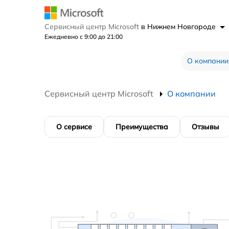
Сервисный центр Microsoft
в Нижнем Новгороде
Ежедневно с 9:00 до 21:00
О компании
Сервисный центр Microsoft
О компании
О сервисе
Преимущества
Отзывы