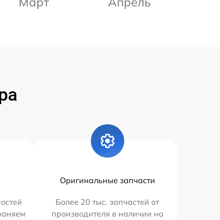
Март
Апрель
ра
Оригинальные запчасти
остей
Более 20 тыс. запчастей от
траняем
производителя в наличии на