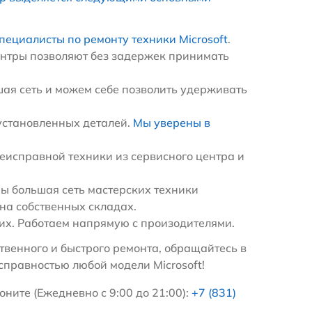
пециалисты по ремонту техники Microsoft
.
ентры позволяют без задержек принимать
ая сеть и можем себе позволить удерживать
установленных деталей.
Мы уверены в
еисправной техники из сервисного центра и
ы большая сеть мастерских техники
на собственных складах.
х. Работаем напрямую с произодителями.
венного и быстрого ремонта, обращайтесь в
справностью любой модели Microsoft!
оните (Ежедневно с 9:00 до 21:00):
+7 (831)