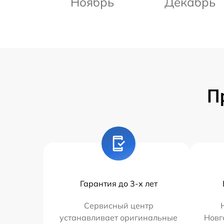
Ноябрь
Декабрь
П
Гарантия до 3-х лет
Сервисный центр
устанавливает оригинальные
Новг