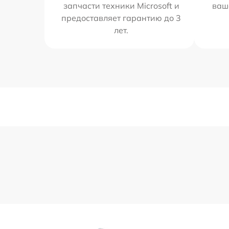
запчасти техники Microsoft и
ваш
предоставляет гарантию до 3
лет.