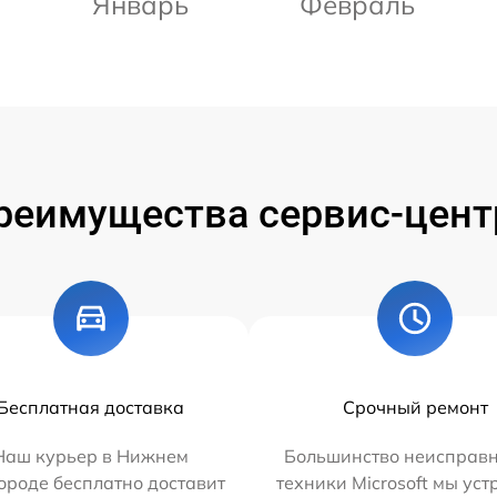
Январь
Февраль
реимущества сервис-цент
Бесплатная доставка
Срочный ремонт
Наш курьер в Нижнем
Большинство неисправн
ороде бесплатно доставит
техники Microsoft мы ус