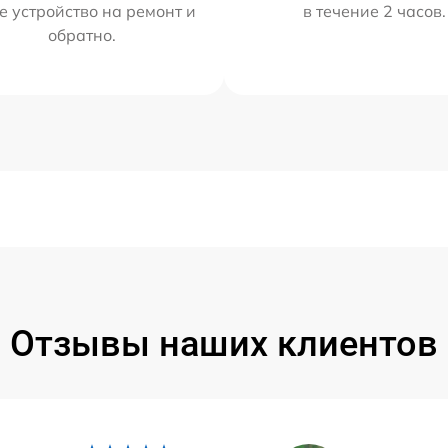
е устройство на ремонт и
в течение 2 часов.
обратно.
Отзывы наших клиентов