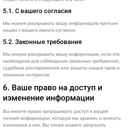
5.1. С вашего согласия
Мы можем раскрывать вашу информацию третьим
лицам с вашего явного согласия.
5.2. Законные требования
Мы можем раскрывать вашу информацию, если это
необходимо для соблюдения законных требований,
судебных распоряжений или защиты наших прав и
законных интересов.
6. Ваше право на доступ и
изменение информации
Вы имеете право запрашивать доступ к вашей
личной информации, которую мы храним, и вносить
изменения в нее. Вы также можете запросить