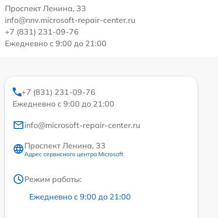
Проспект Ленина, 33
info@nnv.microsoft-repair-center.ru
+7 (831) 231-09-76
Ежедневно с 9:00 до 21:00
+7 (831) 231-09-76
Ежедневно с 9:00 до 21:00
info@microsoft-repair-center.ru
Проспект Ленина, 33
Адрес сервисного центра Microsoft
Режим работы:
Ежедневно с 9:00 до 21:00