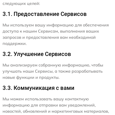
следующих целей:
3.1. Предоставление Сервисов
Мы используем вашу информацию для обеспечения
доступа к нашим Сервисам, выполнения ваших
запросов и предоставления вам необходимой
поддержки.
3.2. Улучшение Сервисов
Мы анализируем собранную информацию, чтобы
улучшать наши Сервисы, а также разрабатывать
новые функции и продукты.
3.3. Коммуникация с вами
Мы можем использовать вашу контактную
информацию для отправки вам уведомлений,
новостей, обновлений и маркетинговых материалов,