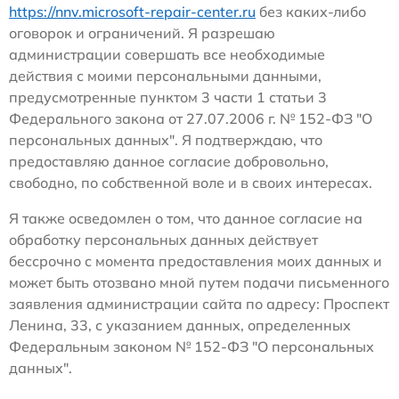
https://nnv.microsoft-repair-center.ru
без каких-либо
оговорок и ограничений. Я разрешаю
администрации совершать все необходимые
действия с моими персональными данными,
предусмотренные пунктом 3 части 1 статьи 3
Федерального закона от 27.07.2006 г. № 152-ФЗ "О
персональных данных". Я подтверждаю, что
предоставляю данное согласие добровольно,
свободно, по собственной воле и в своих интересах.
Я также осведомлен о том, что данное согласие на
обработку персональных данных действует
бессрочно с момента предоставления моих данных и
может быть отозвано мной путем подачи письменного
заявления администрации сайта по адресу: Проспект
Ленина, 33, с указанием данных, определенных
Федеральным законом № 152-ФЗ "О персональных
данных".