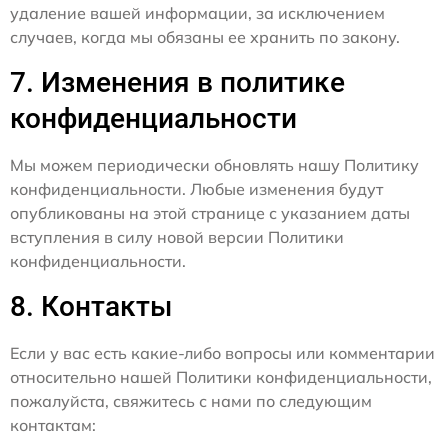
удаление вашей информации, за исключением
случаев, когда мы обязаны ее хранить по закону.
7. Изменения в политике
конфиденциальности
Мы можем периодически обновлять нашу Политику
конфиденциальности. Любые изменения будут
опубликованы на этой странице с указанием даты
вступления в силу новой версии Политики
конфиденциальности.
8. Контакты
Если у вас есть какие-либо вопросы или комментарии
относительно нашей Политики конфиденциальности,
пожалуйста, свяжитесь с нами по следующим
контактам: