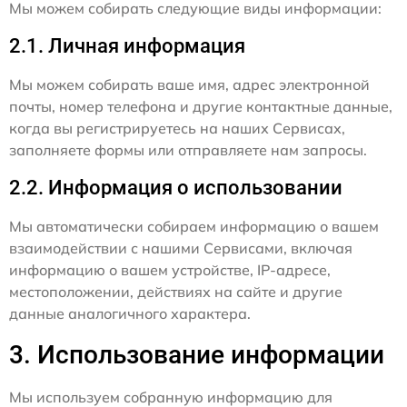
Мы можем собирать следующие виды информации:
2.1. Личная информация
Мы можем собирать ваше имя, адрес электронной
почты, номер телефона и другие контактные данные,
когда вы регистрируетесь на наших Сервисах,
заполняете формы или отправляете нам запросы.
2.2. Информация о использовании
Мы автоматически собираем информацию о вашем
взаимодействии с нашими Сервисами, включая
информацию о вашем устройстве, IP-адресе,
местоположении, действиях на сайте и другие
данные аналогичного характера.
3. Использование информации
Мы используем собранную информацию для