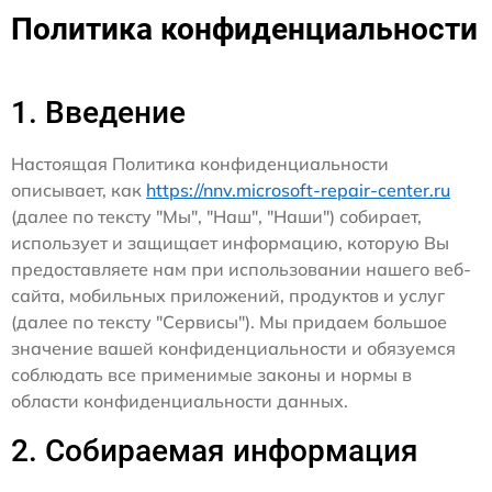
Политика конфиденциальности
1. Введение
Настоящая Политика конфиденциальности
описывает, как
https://nnv.microsoft-repair-center.ru
(далее по тексту "Мы", "Наш", "Наши") собирает,
использует и защищает информацию, которую Вы
предоставляете нам при использовании нашего веб-
сайта, мобильных приложений, продуктов и услуг
(далее по тексту "Сервисы"). Мы придаем большое
значение вашей конфиденциальности и обязуемся
соблюдать все применимые законы и нормы в
области конфиденциальности данных.
2. Собираемая информация