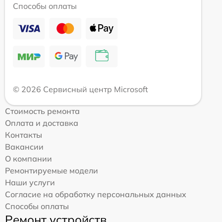
Способы оплаты
© 2026 Сервисный центр Microsoft
Стоимость ремонта
Оплата и доставка
Контакты
Вакансии
О компании
Ремонтируемые модели
Наши услуги
Согласие на обработку персональных данных
Способы оплаты
Ремонт устройств