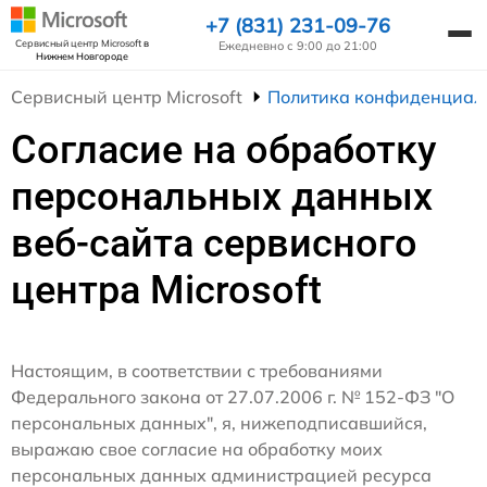
+7 (831) 231-09-76
Сервисный центр Microsoft
в
Ежедневно с 9:00 до 21:00
Нижнем Новгороде
Сервисный центр Microsoft
Политика конфиденциал
Согласие на обработку
персональных данных
веб-сайта сервисного
центра Microsoft
Настоящим, в соответствии с требованиями
Федерального закона от 27.07.2006 г. № 152-ФЗ "О
персональных данных", я, нижеподписавшийся,
выражаю свое согласие на обработку моих
персональных данных администрацией ресурса