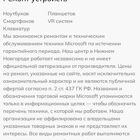
Ноутбуков
Планшетов
Смартфонов
VR систем
Клавиатур
Мы занимаемся ремонтом и техническим
обслуживанием техники Microsoft по истечении
гарантийного периода. Наш центр в Нижнем
Новгороде работает независимо и не имеет
официальной авторизации от производителя. Цены
на ремонт, указанные на сайте, носят исключительно
ознакомительный характер и не являются публичной
офертой согласно п. 2 ст. 437 ГК РФ. Названия и
обозначения торговой марки Microsoft упоминаются
только в информационных целях — чтобы обозначить
перечень техники, с которой мы работаем. Наша
организация не аффилирована с владельцами
указанных товарных знаков и не представляет их
интересы. Все виды ремонтных работ выполняются