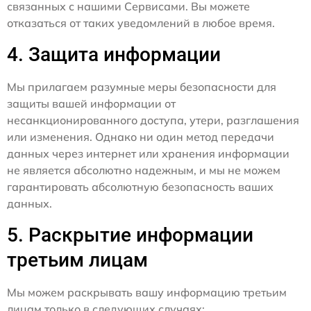
связанных с нашими Сервисами. Вы можете
отказаться от таких уведомлений в любое время.
4. Защита информации
Мы прилагаем разумные меры безопасности для
защиты вашей информации от
несанкционированного доступа, утери, разглашения
или изменения. Однако ни один метод передачи
данных через интернет или хранения информации
не является абсолютно надежным, и мы не можем
гарантировать абсолютную безопасность ваших
данных.
5. Раскрытие информации
третьим лицам
Мы можем раскрывать вашу информацию третьим
лицам только в следующих случаях: