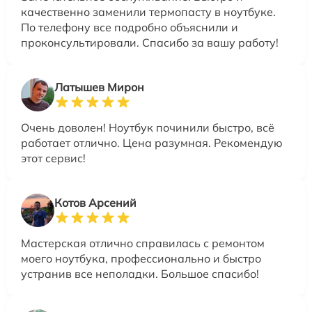
качественно заменили термопасту в ноутбуке.
По телефону все подробно объяснили и
проконсультировали. Спасибо за вашу работу!
Латышев Мирон
Очень доволен! Ноутбук починили быстро, всё
работает отлично. Цена разумная. Рекомендую
этот сервис!
Котов Арсений
Мастерская отлично справилась с ремонтом
моего ноутбука, профессионально и быстро
устранив все неполадки. Большое спасибо!