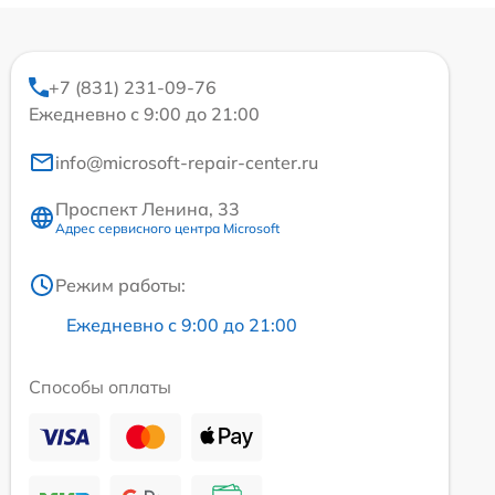
+7 (831) 231-09-76
Ежедневно с 9:00 до 21:00
info@microsoft-repair-center.ru
Проспект Ленина, 33
Адрес сервисного центра Microsoft
Режим работы:
Ежедневно с 9:00 до 21:00
Способы оплаты