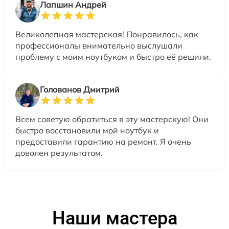
Лапшин Андрей
Великолепная мастерская! Понравилось, как
профессионалы внимательно выслушали
проблему с моим ноутбуком и быстро её решили.
Голованов Дмитрий
Всем советую обратиться в эту мастерскую! Они
быстро восстановили мой ноутбук и
предоставили гарантию на ремонт. Я очень
доволен результатом.
Наши мастера