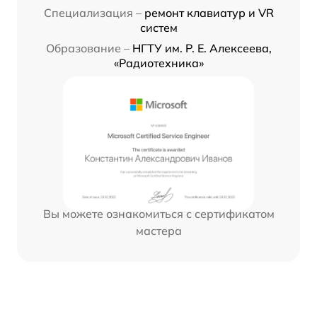
Специализация –
ремонт клавиатур и VR
систем
Образование –
НГТУ им. Р. Е. Алексеева,
«Радиотехника»
Вы можете ознакомиться с сертификатом
мастера