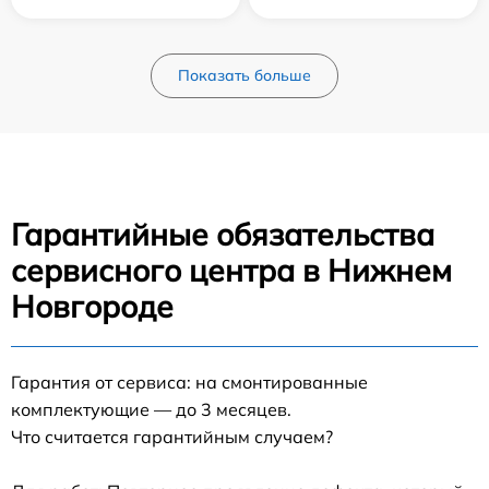
Показать больше
Гарантийные обязательства
сервисного центра в Нижнем
Новгороде
Гарантия от сервиса: на смонтированные
комплектующие — до 3 месяцев.
Что считается гарантийным случаем?