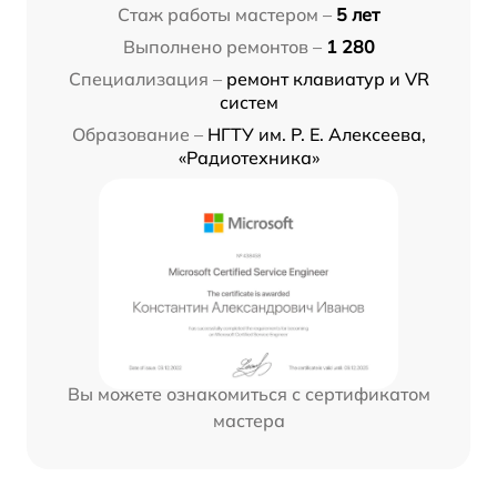
Стаж работы мастером –
5 лет
Выполнено ремонтов –
1 280
Специализация –
ремонт клавиатур и VR
систем
Образование –
НГТУ им. Р. Е. Алексеева,
«Радиотехника»
Вы можете ознакомиться с сертификатом
мастера