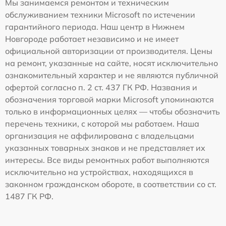
Мы занимаемся ремонтом и техническим
обслуживанием техники Microsoft по истечении
гарантийного периода. Наш центр в Нижнем
Новгороде работает независимо и не имеет
официальной авторизации от производителя. Цены
на ремонт, указанные на сайте, носят исключительно
ознакомительный характер и не являются публичной
офертой согласно п. 2 ст. 437 ГК РФ. Названия и
обозначения торговой марки Microsoft упоминаются
только в информационных целях — чтобы обозначить
перечень техники, с которой мы работаем. Наша
организация не аффилирована с владельцами
указанных товарных знаков и не представляет их
интересы. Все виды ремонтных работ выполняются
исключительно на устройствах, находящихся в
законном гражданском обороте, в соответствии со ст.
1487 ГК РФ.