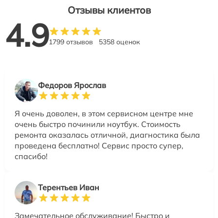
Отзывы клиентов
4.9
1799 отзывов
5358 оценок
Федоров Ярослав
Я очень доволен, в этом сервисном центре мне
очень быстро починили ноутбук. Стоимость
ремонта оказалась отличной, диагностика была
проведена бесплатно! Сервис просто супер,
спасибо!
Терентьев Иван
Замечательное обслуживание! Быстро и