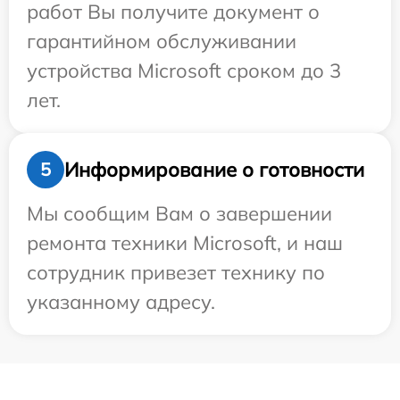
работ Вы получите документ о
гарантийном обслуживании
устройства Microsoft сроком до 3
лет.
Информирование о готовности
5
Мы сообщим Вам о завершении
ремонта техники Microsoft, и наш
сотрудник привезет технику по
указанному адресу.