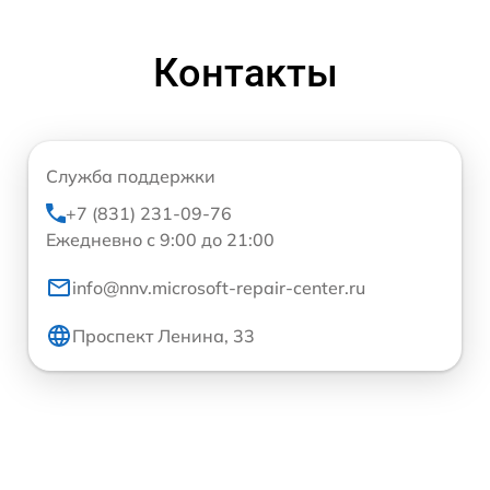
Контакты
Служба поддержки
+7 (831) 231-09-76
Ежедневно с 9:00 до 21:00
info@nnv.microsoft-repair-center.ru
Проспект Ленина, 33