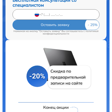
Бесплатная консультация со
специалистом
Оставить заявку
Нажимая на кнопку "Оставить заявку" Вы соглашаетесь c
политикой
конфиденциальности
Скидка по
-20%
предварительной
записи на сайте
Конец акции