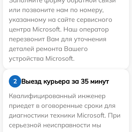
Заполните форму обратной связи
или позвоните нам по номеру,
указанному на сайте сервисного
центра Microsoft. Наш оператор
перезвонит Вам для уточнения
деталей ремонта Вашего
устройства Microsoft.
Выезд курьера за 35 минут
2
Квалифицированный инженер
приедет в оговоренные сроки для
диагностики техники Microsoft. При
серьезной неисправности мы