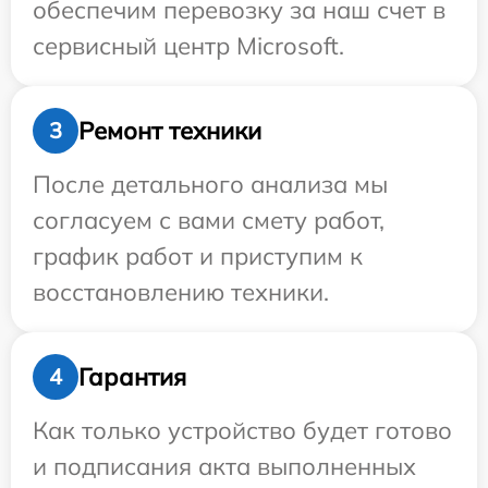
обеспечим перевозку за наш счет в
сервисный центр Microsoft.
Ремонт техники
3
После детального анализа мы
согласуем с вами смету работ,
график работ и приступим к
восстановлению техники.
Гарантия
4
Как только устройство будет готово
и подписания акта выполненных