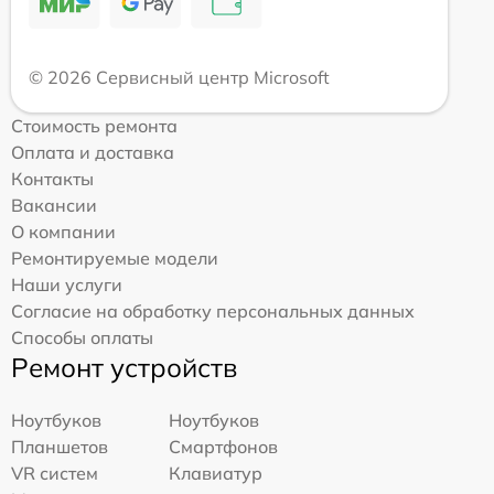
© 2026 Сервисный центр Microsoft
Стоимость ремонта
Оплата и доставка
Контакты
Вакансии
О компании
Ремонтируемые модели
Наши услуги
Согласие на обработку персональных данных
Способы оплаты
Ремонт устройств
Ноутбуков
Ноутбуков
Планшетов
Смартфонов
VR систем
Клавиатур