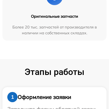
Оригинальные запчасти
Более 20 тыс. запчастей от производителя в
наличии на собственных складах.
Этапы работы
Оформление заявки
1