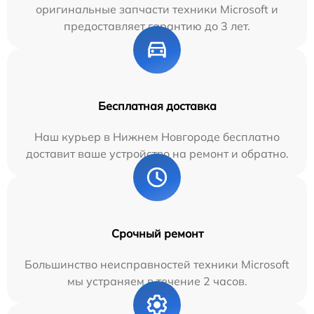
оригинальные запчасти техники Microsoft и
предоставляет гарантию до 3 лет.
Бесплатная доставка
Наш курьер в Нижнем Новгороде бесплатно
доставит ваше устройство на ремонт и обратно.
Срочный ремонт
Большинство неисправностей техники Microsoft
мы устраняем в течение 2 часов.