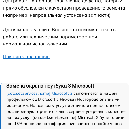
Для работ: Повторное проявление дефекта, который
прямо обусловлен с качеством проведенного ремонта
(например, неправильная установка запчасти).
Для комплектующих: Внезапная поломка, отказ в
работе или техническим параметрам при
нормальном использовании.
Показать полностью
Замена экрана ноутбука 3 Microsoft
[dataset:services:name] Microsoft 3
выполняется в нашем
профильном сц Microsoft в Нижнем Новгороде опытными
мастерами. На все виды услуг и запчасти предоставляем
расширенную гарантию - мы в сервисе уверены в качестве
наших услуг. [dataset:services:name] Microsoft 3 будет стоить
на -15% дешевле при оформлении заказа на сайте через