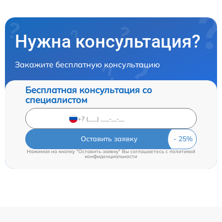
Нужна консультация?
Закажите бесплатную консультацию
Бесплатная консультация со
специалистом
Оставить заявку
Нажимая на кнопку "Оставить заявку" Вы соглашаетесь c
политикой
конфиденциальности