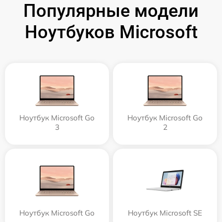
Популярные модели
Ноутбуков Microsoft
Ноутбук Microsoft Go
Ноутбук Microsoft Go
3
2
Ноутбук Microsoft Go
Ноутбук Microsoft SE