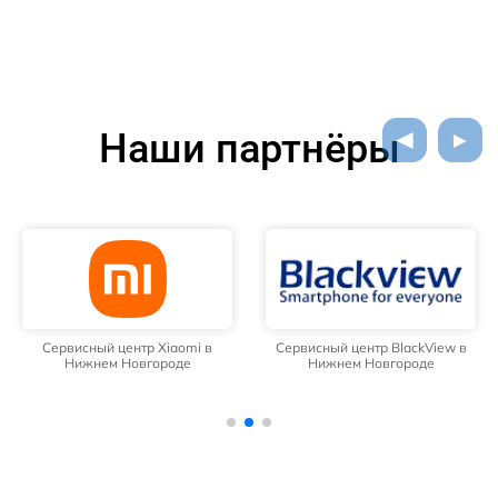
Наши партнёры
Сервисный центр Xiaomi в
Сервисный центр BlackView в
Нижнем Новгороде
Нижнем Новгороде