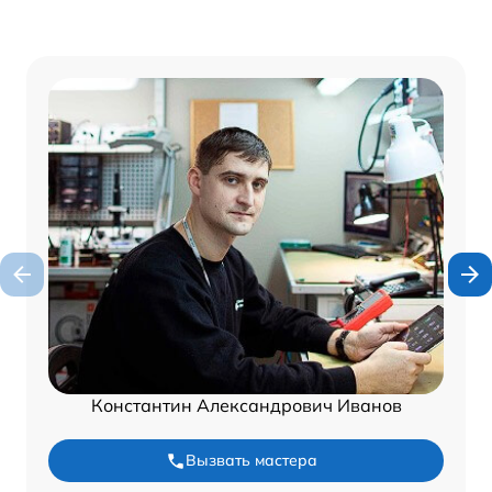
Константин Александрович Иванов
Вызвать мастера