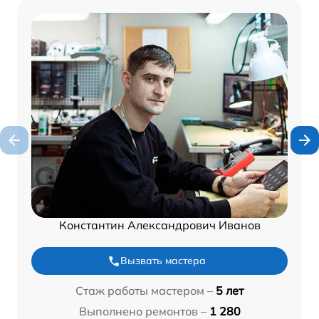
Константин Александрович Иванов
Вызвать мастера
Стаж работы мастером –
5 лет
Выполнено ремонтов –
1 280