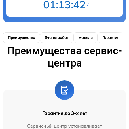
01:13:41
Преимущества
Этапы работ
Модели
Гарантия
Преимущества сервис-
центра
Гарантия до 3-х лет
Сервисный центр устанавливает