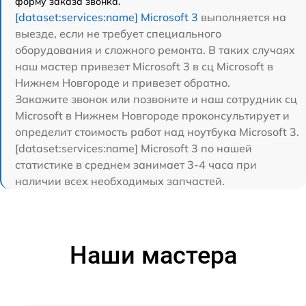
форму заказа звонка.
[dataset:services:name] Microsoft 3
выполняется на
выезде, если не требует специального
оборудования и сложного ремонта. В таких случаях
наш мастер привезет Microsoft 3 в сц Microsoft в
Нижнем Новгороде и привезет обратно.
Закажите звонок или позвоните и наш сотрудник сц
Microsoft в Нижнем Новгороде проконсультирует и
определит стоимость работ над ноутбука Microsoft 3.
[dataset:services:name] Microsoft 3 по нашей
статистике в среднем занимает 3-4 часа при
наличии всех необходимых запчастей.
Наши мастера