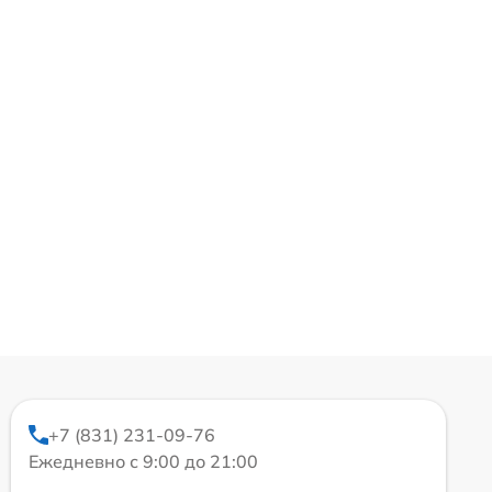
+7 (831) 231-09-76
Ежедневно с 9:00 до 21:00