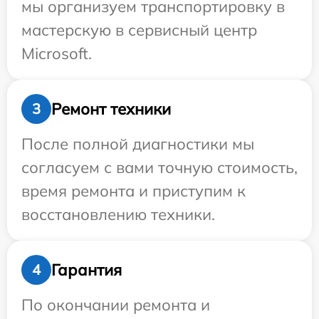
мы организуем транспортировку в
мастерскую в сервисный центр
Microsoft.
Ремонт техники
3
После полной диагностики мы
согласуем с вами точную стоимость,
время ремонта и приступим к
восстановлению техники.
Гарантия
4
По окончании ремонта и