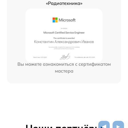
«Радиотехника»
Вы можете ознакомиться с сертификатом
мастера