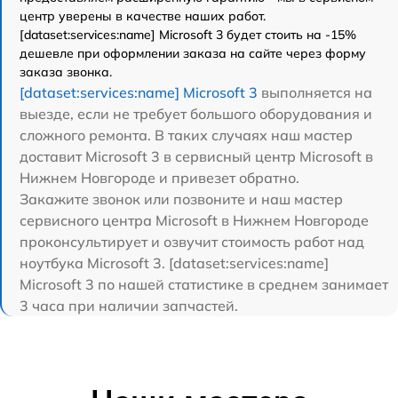
центр уверены в качестве наших работ.
[dataset:services:name] Microsoft 3 будет стоить на -15%
дешевле при оформлении заказа на сайте через форму
заказа звонка.
[dataset:services:name] Microsoft 3
выполняется на
выезде, если не требует большого оборудования и
сложного ремонта. В таких случаях наш мастер
доставит Microsoft 3 в сервисный центр Microsoft в
Нижнем Новгороде и привезет обратно.
Закажите звонок или позвоните и наш мастер
сервисного центра Microsoft в Нижнем Новгороде
проконсультирует и озвучит стоимость работ над
ноутбука Microsoft 3. [dataset:services:name]
Microsoft 3 по нашей статистике в среднем занимает
3 часа при наличии запчастей.