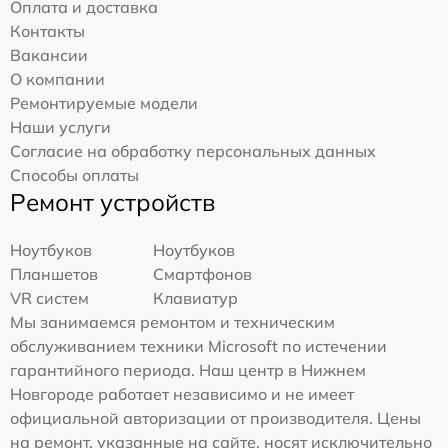
Оплата и доставка
Контакты
Вакансии
О компании
Ремонтируемые модели
Наши услуги
Согласие на обработку персональных данных
Способы оплаты
Ремонт устройств
Ноутбуков
Ноутбуков
Планшетов
Смартфонов
VR систем
Клавиатур
Мы занимаемся ремонтом и техническим
обслуживанием техники Microsoft по истечении
гарантийного периода. Наш центр в Нижнем
Новгороде работает независимо и не имеет
официальной авторизации от производителя. Цены
на ремонт, указанные на сайте, носят исключительно