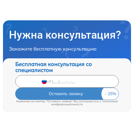
Нужна консультация?
Закажите бесплатную консультацию
Бесплатная консультация со
специалистом
Оставить заявку
Нажимая на кнопку "Оставить заявку" Вы соглашаетесь c
политикой
конфиденциальности