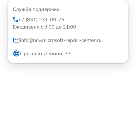
Служба поддержки
+7 (831) 231-09-76
Ежедневно с 9:00 до 21:00
info@nnv.microsoft-repair-center.ru
Проспект Ленина, 33