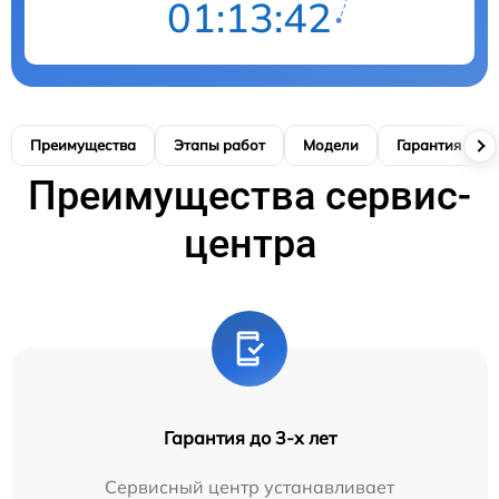
01:13:41
Преимущества
Этапы работ
Модели
Гарантия
Преимущества сервис-
центра
Гарантия до 3-х лет
Сервисный центр устанавливает