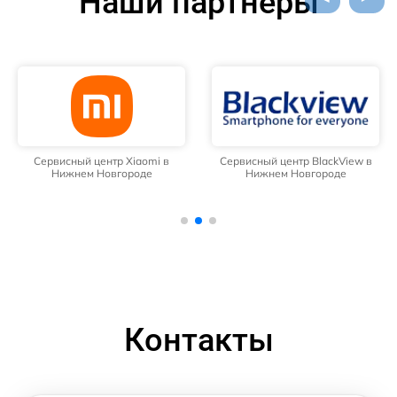
Наши партнёры
Сервисный центр Xiaomi в
Сервисный центр BlackView в
Нижнем Новгороде
Нижнем Новгороде
Контакты