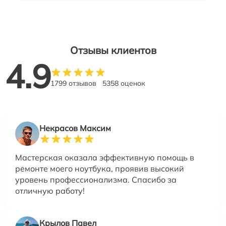
Отзывы клиентов
4.9
1799 отзывов
5358 оценок
Некрасов Максим
Мастерская оказала эффективную помощь в
ремонте моего ноутбука, проявив высокий
уровень профессионализма. Спасибо за
отличную работу!
Крылов Павел