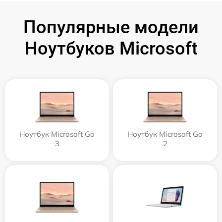
Популярные модели
Ноутбуков Microsoft
Ноутбук Microsoft Go
Ноутбук Microsoft Go
3
2