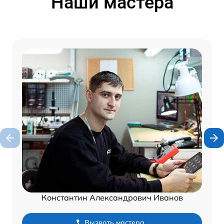
Наши мастера
Константин Александрович Иванов
Вызвать мастера