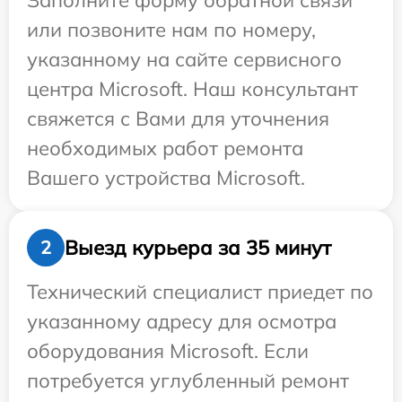
Заполните форму обратной связи
или позвоните нам по номеру,
указанному на сайте сервисного
центра Microsoft. Наш консультант
свяжется с Вами для уточнения
необходимых работ ремонта
Вашего устройства Microsoft.
Выезд курьера за 35 минут
2
Технический специалист приедет по
указанному адресу для осмотра
оборудования Microsoft. Если
потребуется углубленный ремонт