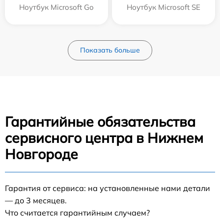
Ноутбук Microsoft Go
Ноутбук Microsoft SE
Показать больше
Гарантийные обязательства
сервисного центра в Нижнем
Новгороде
Гарантия от сервиса: на установленные нами детали
— до 3 месяцев.
Что считается гарантийным случаем?