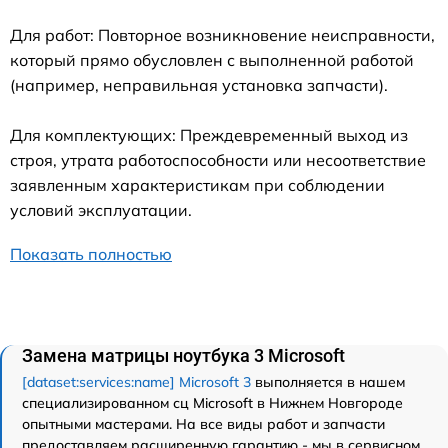
Для работ: Повторное возникновение неисправности,
который прямо обусловлен с выполненной работой
(например, неправильная установка запчасти).
Для комплектующих: Преждевременный выход из
строя, утрата работоспособности или несоответствие
заявленным характеристикам при соблюдении
условий эксплуатации.
Показать полностью
Замена матрицы ноутбука 3 Microsoft
[dataset:services:name] Microsoft 3
выполняется в нашем
специализированном сц Microsoft в Нижнем Новгороде
опытными мастерами. На все виды работ и запчасти
предоставляем расширенную гарантию - мы в сервисном