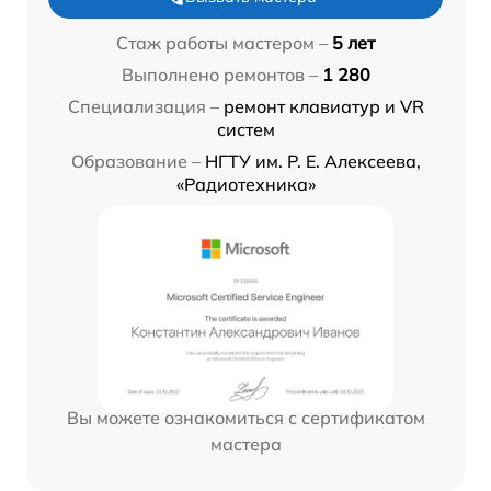
Стаж работы мастером –
5 лет
Выполнено ремонтов –
1 280
Специализация –
ремонт клавиатур и VR
систем
Образование –
НГТУ им. Р. Е. Алексеева,
«Радиотехника»
Вы можете ознакомиться с сертификатом
мастера