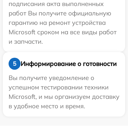
подписания акта выполненных
работ Вы получите официальную
гарантию на ремонт устройства
Microsoft сроком на все виды работ
и запчасти.
Информирование о готовности
5
Вы получите уведомление о
успешном тестировании техники
Microsoft, и мы организуем доставку
в удобное место и время.