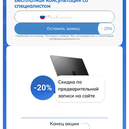
Бесплатная консультация со
специалистом
Оставить заявку
Нажимая на кнопку "Оставить заявку" Вы соглашаетесь c
политикой
конфиденциальности
Скидка по
-20%
предварительной
записи на сайте
Конец акции