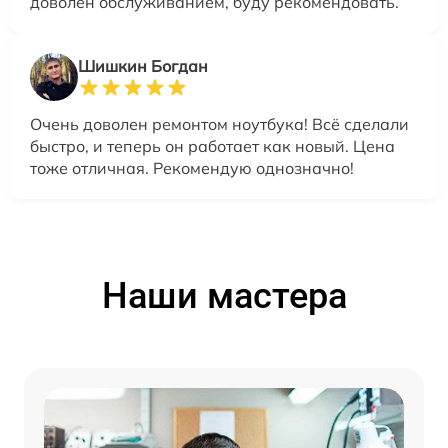
доволен обслуживанием, буду рекомендовать.
Шишкин Богдан
Очень доволен ремонтом ноутбука! Всё сделали
быстро, и теперь он работает как новый. Цена
тоже отличная. Рекомендую однозначно!
Наши мастера