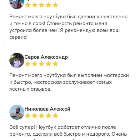
Ремонт моего ноутбука был сделан качественно
и точно в срок! Стоимость ремонта меня
устроила более чем! Я рекомендую всем ваш
сервис!
Серов Александр
Ремонт моего ноутбука был выполнен мастерски
и быстро, мастерская заслуживает самых
лестных отзывов.
Николаев Алексей
Всё супер! Ноутбук работает отлично после
ремонта, сделали всё быстро и недорого. Очень