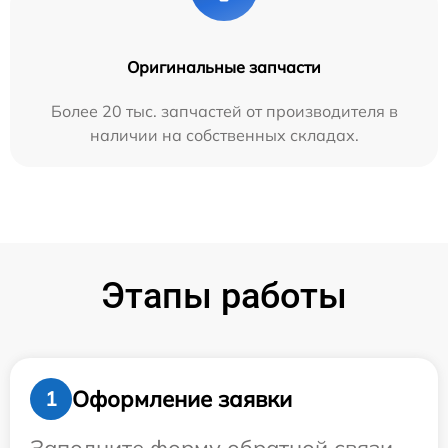
Оригинальные запчасти
Более 20 тыс. запчастей от производителя в
наличии на собственных складах.
Этапы работы
Оформление заявки
1