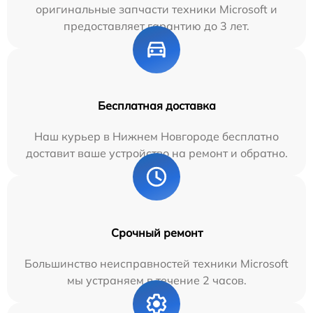
оригинальные запчасти техники Microsoft и
предоставляет гарантию до 3 лет.
Бесплатная доставка
Наш курьер в Нижнем Новгороде бесплатно
доставит ваше устройство на ремонт и обратно.
Срочный ремонт
Большинство неисправностей техники Microsoft
мы устраняем в течение 2 часов.