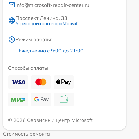
info@microsoft-repair-center.ru
Проспект Ленина, 33
Адрес сервисного центра Microsoft
Режим работы:
Ежедневно с 9:00 до 21:00
Способы оплаты
© 2026 Сервисный центр Microsoft
Стоимость ремонта