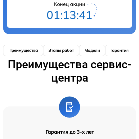
Конец акции
01:13:41
Преимущества
Этапы работ
Модели
Гарантия
Преимущества сервис-
центра
Гарантия до 3-х лет