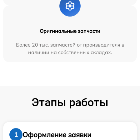
Оригинальные запчасти
Более 20 тыс. запчастей от производителя в
наличии на собственных складах.
Этапы работы
Оформление заявки
1