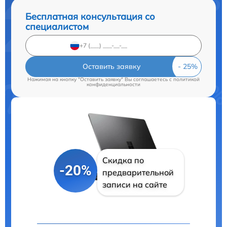
Бесплатная консультация со
специалистом
Оставить заявку
Нажимая на кнопку "Оставить заявку" Вы соглашаетесь c
политикой
конфиденциальности
Скидка по
-20%
предварительной
записи на сайте