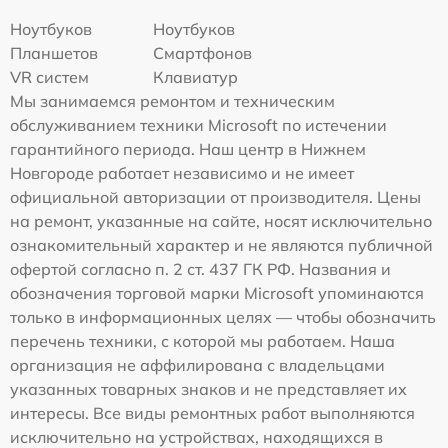
Ноутбуков
Ноутбуков
Планшетов
Смартфонов
VR систем
Клавиатур
Мы занимаемся ремонтом и техническим
обслуживанием техники Microsoft по истечении
гарантийного периода. Наш центр в Нижнем
Новгороде работает независимо и не имеет
официальной авторизации от производителя. Цены
на ремонт, указанные на сайте, носят исключительно
ознакомительный характер и не являются публичной
офертой согласно п. 2 ст. 437 ГК РФ. Названия и
обозначения торговой марки Microsoft упоминаются
только в информационных целях — чтобы обозначить
перечень техники, с которой мы работаем. Наша
организация не аффилирована с владельцами
указанных товарных знаков и не представляет их
интересы. Все виды ремонтных работ выполняются
исключительно на устройствах, находящихся в