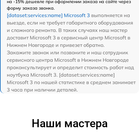
на -15% дешевле при оформлении заказа на сайте через
форму заказа звонка.
[dataset:services:name] Microsoft 3
выполняется на
выезде, если не требует габаритного оборудования
и сложного ремонта. В таких случаях наш мастер
доставит Microsoft 3 в сервисный центр Microsoft в
Нижнем Новгороде и привезет обратно.
Закажите звонок или позвоните и наш сотрудник
сервисного центра Microsoft в Нижнем Новгороде
проконсультирует и определит стоимость работ над
ноутбука Microsoft 3. [dataset:services:name]
Microsoft 3 по нашей статистике в среднем занимает
3 часа при наличии деталей.
Наши мастера