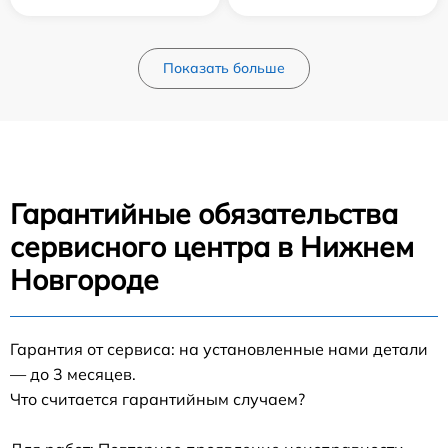
Показать больше
Гарантийные обязательства
сервисного центра в Нижнем
Новгороде
Гарантия от сервиса: на установленные нами детали
— до 3 месяцев.
Что считается гарантийным случаем?