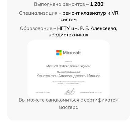
Выполнено ремонтов –
1 280
Специализация –
ремонт клавиатур и VR
систем
Образование –
НГТУ им. Р. Е. Алексеева,
«Радиотехника»
Вы можете ознакомиться с сертификатом
мастера