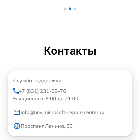
Контакты
Служба поддержки
+7 (831) 231-09-76
Ежедневно с 9:00 до 21:00
info@nnv.microsoft-repair-center.ru
Проспект Ленина, 33