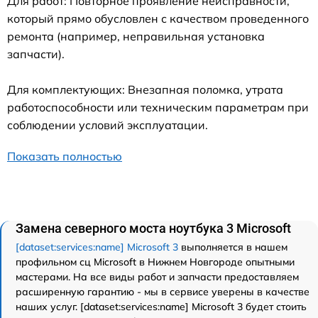
Для работ: Повторное проявление неисправности,
который прямо обусловлен с качеством проведенного
ремонта (например, неправильная установка
запчасти).
Для комплектующих: Внезапная поломка, утрата
работоспособности или техническим параметрам при
соблюдении условий эксплуатации.
Показать полностью
Замена северного моста ноутбука 3 Microsoft
[dataset:services:name] Microsoft 3
выполняется в нашем
профильном сц Microsoft в Нижнем Новгороде опытными
мастерами. На все виды работ и запчасти предоставляем
расширенную гарантию - мы в сервисе уверены в качестве
наших услуг. [dataset:services:name] Microsoft 3 будет стоить