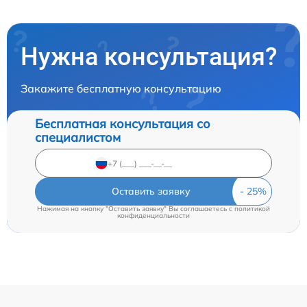
Нужна консультация?
Закажите бесплатную консультацию
Бесплатная консультация со
специалистом
Оставить заявку
Нажимая на кнопку "Оставить заявку" Вы соглашаетесь c
политикой
конфиденциальности