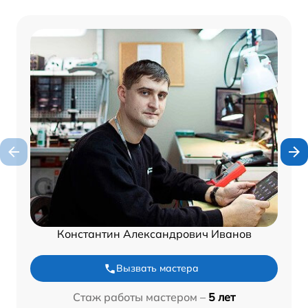
Константин Александрович Иванов
Вызвать мастера
Стаж работы мастером –
5 лет