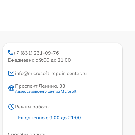
+7 (831) 231-09-76
Ежедневно с 9:00 до 21:00
info@microsoft-repair-center.ru
Проспект Ленина, 33
Адрес сервисного центра Microsoft
Режим работы:
Ежедневно с 9:00 до 21:00
Способы оплаты