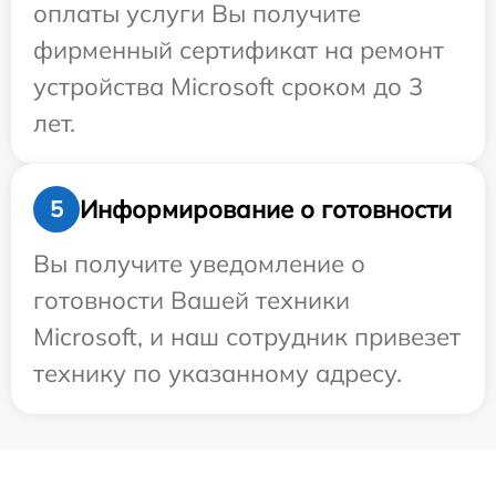
оплаты услуги Вы получите
фирменный сертификат на ремонт
устройства Microsoft сроком до 3
лет.
Информирование о готовности
5
Вы получите уведомление о
готовности Вашей техники
Microsoft, и наш сотрудник привезет
технику по указанному адресу.