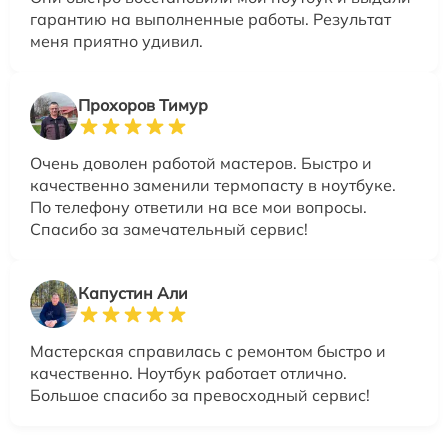
гарантию на выполненные работы. Результат
меня приятно удивил.
Прохоров Тимур
Очень доволен работой мастеров. Быстро и
качественно заменили термопасту в ноутбуке.
По телефону ответили на все мои вопросы.
Спасибо за замечательный сервис!
Капустин Али
Мастерская справилась с ремонтом быстро и
качественно. Ноутбук работает отлично.
Большое спасибо за превосходный сервис!