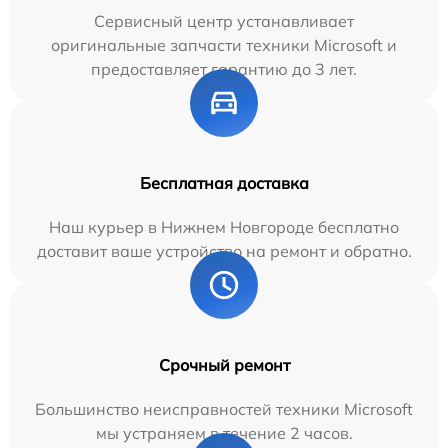
Сервисный центр устанавливает
оригинальные запчасти техники Microsoft и
предоставляет гарантию до 3 лет.
Бесплатная доставка
Наш курьер в Нижнем Новгороде бесплатно
доставит ваше устройство на ремонт и обратно.
Срочный ремонт
Большинство неисправностей техники Microsoft
мы устраняем в течение 2 часов.