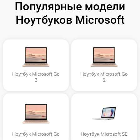
Популярные модели
Ноутбуков Microsoft
Ноутбук Microsoft Go
Ноутбук Microsoft Go
3
2
Ноутбук Microsoft Go
Ноутбук Microsoft SE