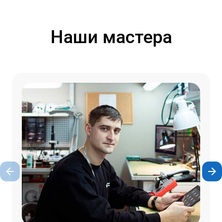
Наши мастера