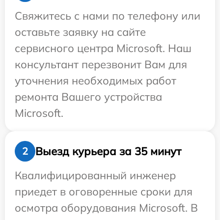
Свяжитесь с нами по телефону или
оставьте заявку на сайте
сервисного центра Microsoft. Наш
консультант перезвонит Вам для
уточнения необходимых работ
ремонта Вашего устройства
Microsoft.
Выезд курьера за 35 минут
2
Квалифицированный инженер
приедет в оговоренные сроки для
осмотра оборудования Microsoft. В