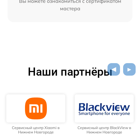
Вы можете ознакомиться с сертификатом
мастера
Наши партнёры
Сервисный центр Xiaomi в
Сервисный центр BlackView в
Нижнем Новгороде
Нижнем Новгороде