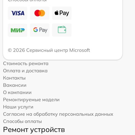
© 2026 Сервисный центр Microsoft
Стоимость ремонта
Оплата и доставка
Контакты
Вакансии
О компании
Ремонтируемые модели
Наши услуги
Согласие на обработку персональных данных
Способы оплаты
Ремонт устройств