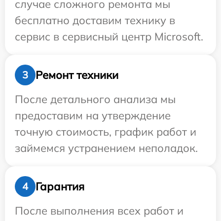
случае сложного ремонта мы
бесплатно доставим технику в
сервис в сервисный центр Microsoft.
Ремонт техники
3
После детального анализа мы
предоставим на утверждение
точную стоимость, график работ и
займемся устранением неполадок.
Гарантия
4
После выполнения всех работ и