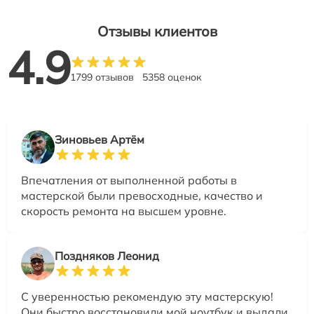
Отзывы клиентов
4.9
1799 отзывов
5358 оценок
Зиновьев Артём
Впечатления от выполненной работы в
мастерской были превосходные, качество и
скорость ремонта на высшем уровне.
Поздняков Леонид
С уверенностью рекомендую эту мастерскую!
Они быстро восстановили мой ноутбук и выдали