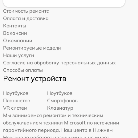
Стоимость ремонта
Оплата и доставка
Контакты
Вакансии
О компании
Ремонтируемые модели
Наши услуги
Согласие на обработку персональных данных
Способы оплаты
Ремонт устройств
Ноутбуков
Ноутбуков
Планшетов
Смартфонов
VR систем
Клавиатур
Мы занимаемся ремонтом и техническим
обслуживанием техники Microsoft по истечении
гарантийного периода. Наш центр в Нижнем
Новгороде работает независимо и не имеет