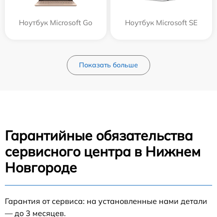
Ноутбук Microsoft Go
Ноутбук Microsoft SE
Показать больше
Гарантийные обязательства
сервисного центра в Нижнем
Новгороде
Гарантия от сервиса: на установленные нами детали
— до 3 месяцев.