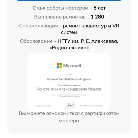
Стаж работы мастером –
5 лет
Выполнено ремонтов –
1 280
Специализация –
ремонт клавиатур и VR
систем
Образование –
НГТУ им. Р. Е. Алексеева,
«Радиотехника»
Вы можете ознакомиться с сертификатом
мастера