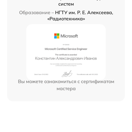
систем
Образование –
НГТУ им. Р. Е. Алексеева,
«Радиотехника»
Вы можете ознакомиться с сертификатом
мастера