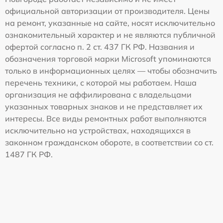
официальной авторизации от производителя. Цены
на ремонт, указанные на сайте, носят исключительно
ознакомительный характер и не являются публичной
офертой согласно п. 2 ст. 437 ГК РФ. Названия и
обозначения торговой марки Microsoft упоминаются
только в информационных целях — чтобы обозначить
перечень техники, с которой мы работаем. Наша
организация не аффилирована с владельцами
указанных товарных знаков и не представляет их
интересы. Все виды ремонтных работ выполняются
исключительно на устройствах, находящихся в
законном гражданском обороте, в соответствии со ст.
1487 ГК РФ.