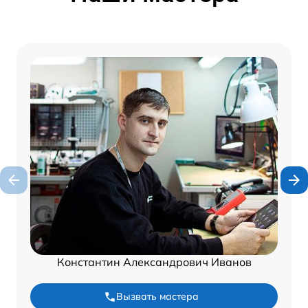
Константин Александрович Иванов
Вызвать мастера