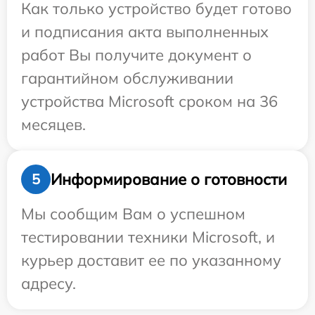
Как только устройство будет готово
и подписания акта выполненных
работ Вы получите документ о
гарантийном обслуживании
устройства Microsoft сроком на 36
месяцев.
Информирование о готовности
5
Мы сообщим Вам о успешном
тестировании техники Microsoft, и
курьер доставит ее по указанному
адресу.