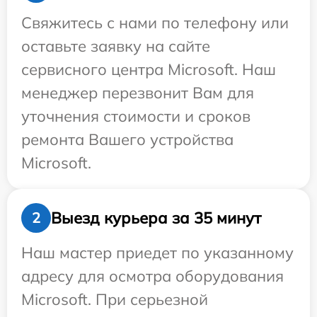
Свяжитесь с нами по телефону или
оставьте заявку на сайте
сервисного центра Microsoft. Наш
менеджер перезвонит Вам для
уточнения стоимости и сроков
ремонта Вашего устройства
Microsoft.
Выезд курьера за 35 минут
2
Наш мастер приедет по указанному
адресу для осмотра оборудования
Microsoft. При серьезной