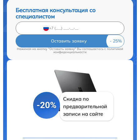
Бесплатная консультация со
специалистом
Оставить заявку
Нажимая на кнопку "Оставить заявку" Вы соглашаетесь c
политикой
конфиденциальности
Скидка по
-20%
предварительной
записи на сайте