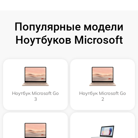
Популярные модели
Ноутбуков Microsoft
Ноутбук Microsoft Go
Ноутбук Microsoft Go
3
2