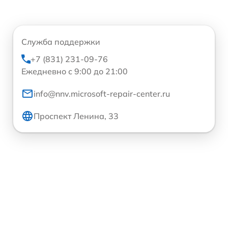
Служба поддержки
+7 (831) 231-09-76
Ежедневно с 9:00 до 21:00
info@nnv.microsoft-repair-center.ru
Проспект Ленина, 33