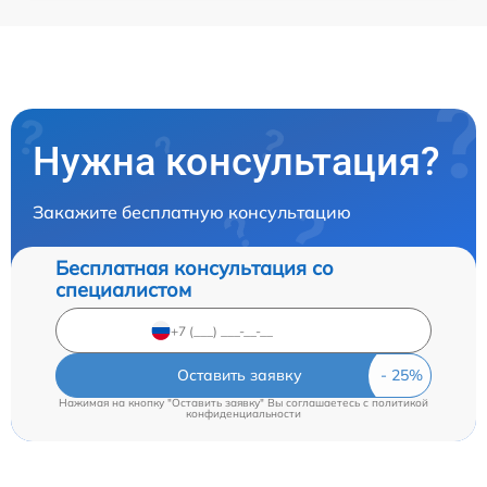
Нужна консультация?
Закажите бесплатную консультацию
Бесплатная консультация со
специалистом
Оставить заявку
Нажимая на кнопку "Оставить заявку" Вы соглашаетесь c
политикой
конфиденциальности