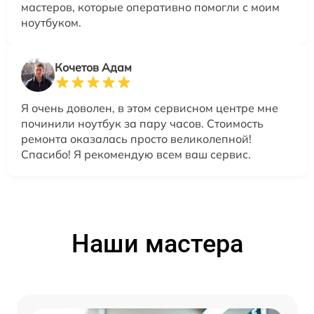
мастеров, которые оперативно помогли с моим
ноутбуком.
Кочетов Адам
Я очень доволен, в этом сервисном центре мне
починили ноутбук за пару часов. Стоимость
ремонта оказалась просто великолепной!
Спасибо! Я рекомендую всем ваш сервис.
Наши мастера