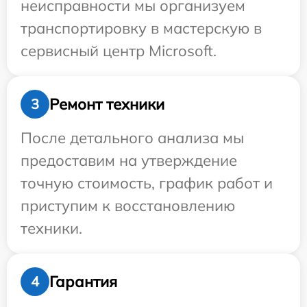
неисправности мы организуем
транспортировку в мастерскую в
сервисный центр Microsoft.
Ремонт техники
3
После детального анализа мы
предоставим на утверждение
точную стоимость, график работ и
приступим к восстановлению
техники.
Гарантия
4