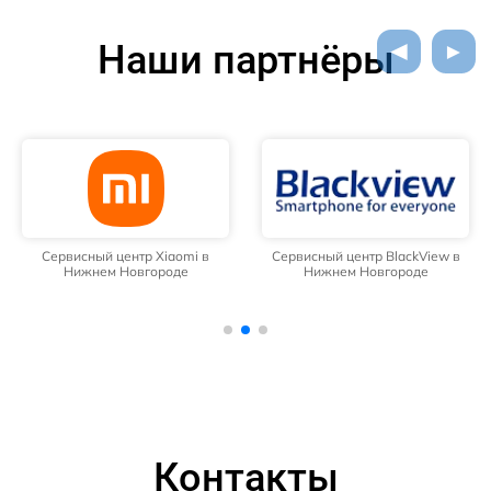
Наши партнёры
Сервисный центр Xiaomi в
Сервисный центр BlackView в
Нижнем Новгороде
Нижнем Новгороде
Контакты