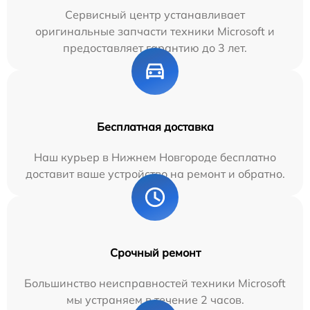
Сервисный центр устанавливает
оригинальные запчасти техники Microsoft и
предоставляет гарантию до 3 лет.
Бесплатная доставка
Наш курьер в Нижнем Новгороде бесплатно
доставит ваше устройство на ремонт и обратно.
Срочный ремонт
Большинство неисправностей техники Microsoft
мы устраняем в течение 2 часов.