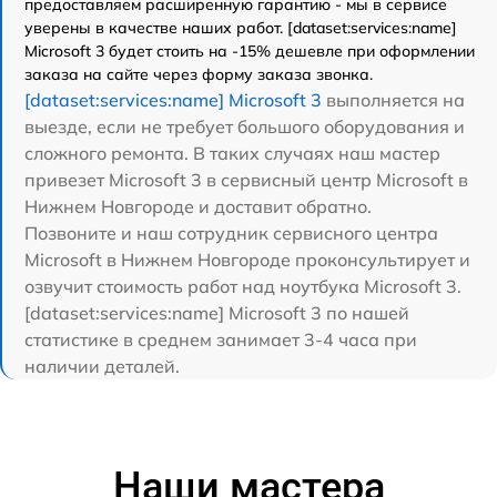
предоставляем расширенную гарантию - мы в сервисе
уверены в качестве наших работ. [dataset:services:name]
Microsoft 3 будет стоить на -15% дешевле при оформлении
заказа на сайте через форму заказа звонка.
[dataset:services:name] Microsoft 3
выполняется на
выезде, если не требует большого оборудования и
сложного ремонта. В таких случаях наш мастер
привезет Microsoft 3 в сервисный центр Microsoft в
Нижнем Новгороде и доставит обратно.
Позвоните и наш сотрудник сервисного центра
Microsoft в Нижнем Новгороде проконсультирует и
озвучит стоимость работ над ноутбука Microsoft 3.
[dataset:services:name] Microsoft 3 по нашей
статистике в среднем занимает 3-4 часа при
наличии деталей.
Наши мастера