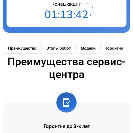
Конец акции
01:13:41
Преимущества
Этапы работ
Модели
Гарантия
Преимущества сервис-
центра
Гарантия до 3-х лет