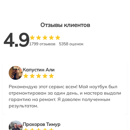
Отзывы клиентов
4.9
1799 отзывов
5358 оценок
Капустин Али
Рекомендую этот сервис всем! Мой ноутбук был
отремонтирован за один день, и мастера выдали
гарантию на ремонт. Я доволен полученным
результатом.
Прохоров Тимур