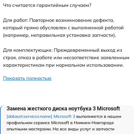
Что считается гарантийным случаем?
Для работ: Повторное возникновение дефекта,
который прямо обусловлен с выполненной работой
(например, неправильная установка запчасти).
Для комплектующих: Преждевременный выход из
строя, отказ в работе или несоответствие заявленным
характеристикам при нормальном использовании.
Показать полностью
Замена жесткого диска ноутбука 3 Microsoft
[dataset:services:name] Microsoft 3
выполняется в нашем
профильном сервисе Microsoft в Нижнем Новгороде
опытными мастерами. На все виды услуг и запчасти