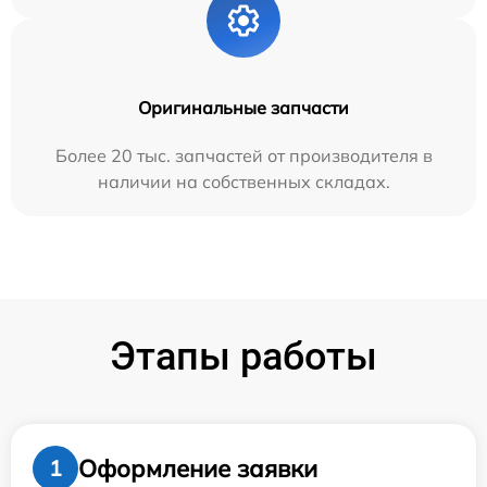
Оригинальные запчасти
Более 20 тыс. запчастей от производителя в
наличии на собственных складах.
Этапы работы
Оформление заявки
1