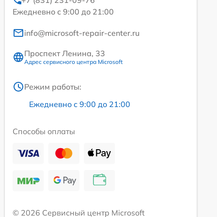
+7 (831) 231-09-76
Ежедневно с 9:00 до 21:00
info@microsoft-repair-center.ru
Проспект Ленина, 33
Адрес сервисного центра Microsoft
Режим работы:
Ежедневно с 9:00 до 21:00
Способы оплаты
© 2026 Сервисный центр Microsoft