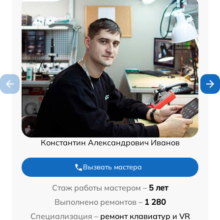
Константин Александрович Иванов
Вызвать мастера
Стаж работы мастером –
5 лет
Выполнено ремонтов –
1 280
Специализация –
ремонт клавиатур и VR