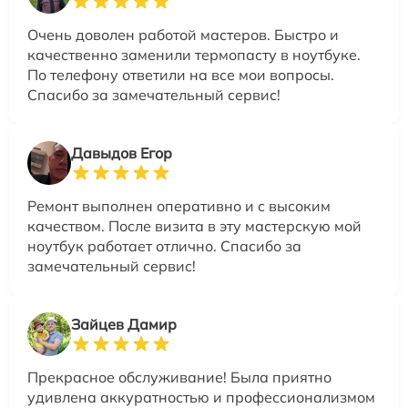
Очень доволен работой мастеров. Быстро и
качественно заменили термопасту в ноутбуке.
По телефону ответили на все мои вопросы.
Спасибо за замечательный сервис!
Давыдов Егор
Ремонт выполнен оперативно и с высоким
качеством. После визита в эту мастерскую мой
ноутбук работает отлично. Спасибо за
замечательный сервис!
Зайцев Дамир
Прекрасное обслуживание! Была приятно
удивлена аккуратностью и профессионализмом