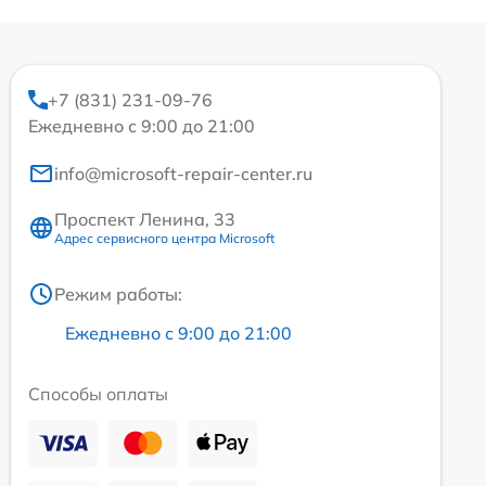
+7 (831) 231-09-76
Ежедневно с 9:00 до 21:00
info@microsoft-repair-center.ru
Проспект Ленина, 33
Адрес сервисного центра Microsoft
Режим работы:
Ежедневно с 9:00 до 21:00
Способы оплаты