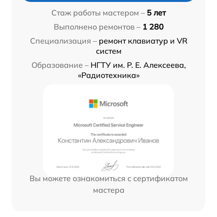
Стаж работы мастером –
5 лет
Выполнено ремонтов –
1 280
Специализация –
ремонт клавиатур и VR
систем
Образование –
НГТУ им. Р. Е. Алексеева,
«Радиотехника»
Вы можете ознакомиться с сертификатом
мастера