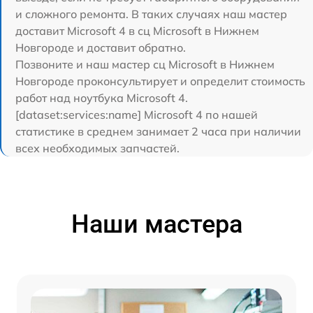
и сложного ремонта. В таких случаях наш мастер
доставит Microsoft 4 в сц Microsoft в Нижнем
Новгороде и доставит обратно.
Позвоните и наш мастер сц Microsoft в Нижнем
Новгороде проконсультирует и определит стоимость
работ над ноутбука Microsoft 4.
[dataset:services:name] Microsoft 4 по нашей
статистике в среднем занимает 2 часа при наличии
всех необходимых запчастей.
Наши мастера