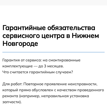
Гарантийные обязательства
сервисного центра в Нижнем
Новгороде
Гарантия от сервиса: на смонтированные
комплектующие — до 3 месяцев.
Что считается гарантийным случаем?
Для работ: Повторное проявление неисправности,
который прямо обусловлен с качеством проведенного
ремонта (например, неправильная установка
запчасти).