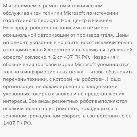
Мы занимаемся ремонтом и техническим
обслуживанием техники Microsoft по истечении
гарантийного периода. Наш центр в Нижнем
Новгороде работает независимо и не имеет
официальной авторизации от производителя. Цены
на ремонт, указанные на сайте, носят исключительно
ознакомительный характер и не являются публичной
офертой согласно п. 2 ст. 437 ГК РФ. Названия и
обозначения торговой марки Microsoft упоминаются
только в информационных целях — чтобы обозначить
перечень техники, с которой мы работаем. Наша
организация не аффилирована с владельцами
указанных товарных знаков и не представляет их
интересы. Все виды ремонтных работ выполняются
исключительно на устройствах, находящихся в
законном гражданском обороте, в соответствии со ст.
1487 ГК РФ.