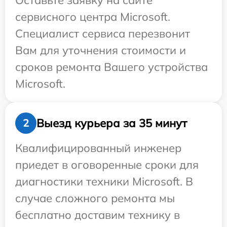
Оставьте заявку на сайте
сервисного центра Microsoft.
Специалист сервиса перезвонит
Вам для уточнения стоимости и
сроков ремонта Вашего устройства
Microsoft.
Выезд курьера за 35 минут
2
Квалифицированный инженер
приедет в оговоренные сроки для
диагностики техники Microsoft. В
случае сложного ремонта мы
бесплатно доставим технику в