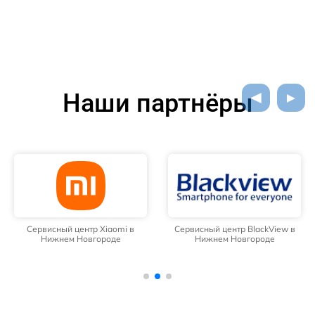
Наши партнёры
Сервисный центр Xiaomi в
Сервисный центр BlackView в
Нижнем Новгороде
Нижнем Новгороде