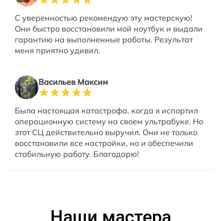
С уверенностью рекомендую эту мастерскую!
Они быстро восстановили мой ноутбук и выдали
гарантию на выполненные работы. Результат
меня приятно удивил.
Васильев Максим
Была настоящая катастрофа, когда я испортил
операционную систему на своем ультрабуке. Но
этот СЦ действительно выручил. Они не только
восстановили все настройки, но и обеспечили
стабильную работу. Благодарю!
Наши мастера