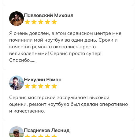
Павловский Михаил
Я очень доволен, в этом сервисном центре мне
починили мой ноутбук за один день. Сроки и
качество ремонта оказались просто
великолепными! Сервис просто супер!
Спасибо…..
Никулин Роман
Сервис мастерской заслуживает высокой
оценки, ремонт ноутбука был сделан оперативно
и качественно.
Поздняков Леонид