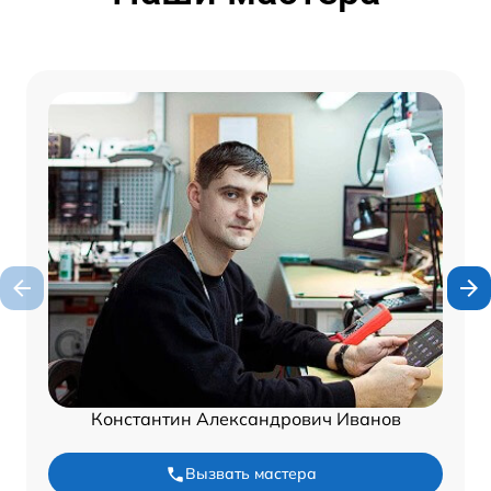
Константин Александрович Иванов
Вызвать мастера