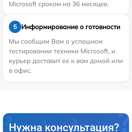
Microsoft сроком на 36 месяцев.
Информирование о готовности
5
Мы сообщим Вам о успешном
тестировании техники Microsoft, и
курьер доставит ее к вам домой или
в офис.
Нужна консультация?