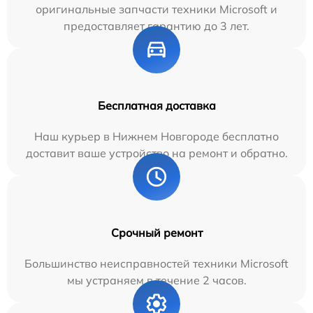
оригинальные запчасти техники Microsoft и
предоставляет гарантию до 3 лет.
Бесплатная доставка
Наш курьер в Нижнем Новгороде бесплатно
доставит ваше устройство на ремонт и обратно.
Срочный ремонт
Большинство неисправностей техники Microsoft
мы устраняем в течение 2 часов.