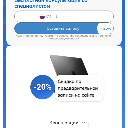
Бесплатная консультация со
специалистом
Оставить заявку
Нажимая на кнопку "Оставить заявку" Вы соглашаетесь c
политикой
конфиденциальности
Скидка по
-20%
предварительной
записи на сайте
Конец акции