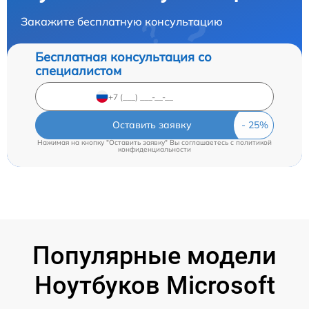
Закажите бесплатную консультацию
Бесплатная консультация со
специалистом
Оставить заявку
Нажимая на кнопку "Оставить заявку" Вы соглашаетесь c
политикой
конфиденциальности
Популярные модели
Ноутбуков Microsoft