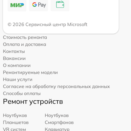
© 2026 Сервисный центр Microsoft
Стоимость ремонта
Оплата и доставка
Контакты
Вакансии
О компании
Ремонтируемые модели
Наши услуги
Согласие на обработку персональных данных
Способы оплаты
Ремонт устройств
Ноутбуков
Ноутбуков
Планшетов
Смартфонов
VR систем
Клавиатур