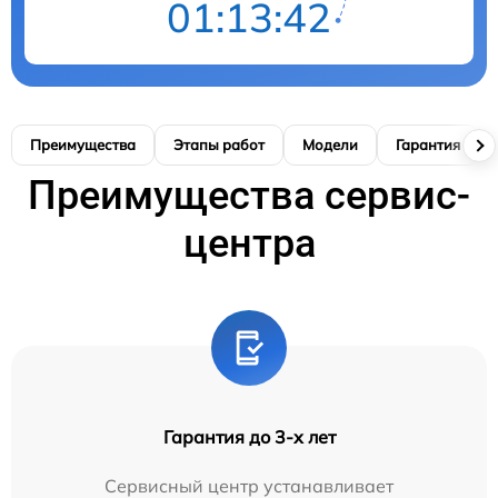
01:13:42
Преимущества
Этапы работ
Модели
Гарантия
Преимущества сервис-
центра
Гарантия до 3-х лет
Сервисный центр устанавливает