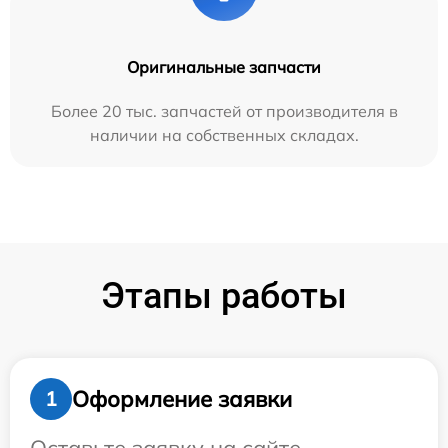
Оригинальные запчасти
Более 20 тыс. запчастей от производителя в
наличии на собственных складах.
Этапы работы
Оформление заявки
1