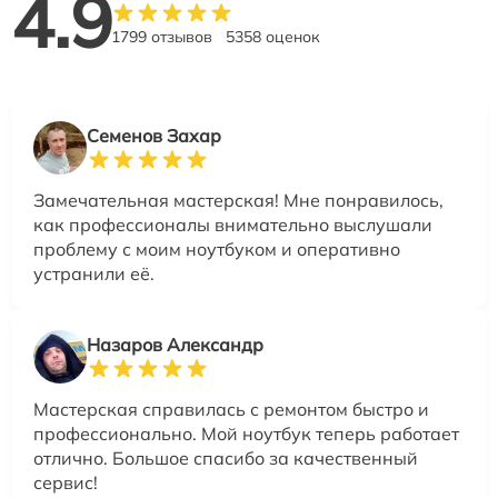
4.9
1799 отзывов
5358 оценок
Семенов Захар
Замечательная мастерская! Мне понравилось,
как профессионалы внимательно выслушали
проблему с моим ноутбуком и оперативно
устранили её.
Назаров Александр
Мастерская справилась с ремонтом быстро и
профессионально. Мой ноутбук теперь работает
отлично. Большое спасибо за качественный
сервис!