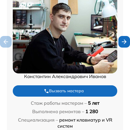
Константин Александрович Иванов
Вызвать мастера
Стаж работы мастером –
5 лет
Выполнено ремонтов –
1 280
Специализация –
ремонт клавиатур и VR
систем