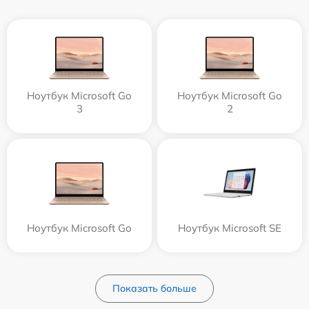
Ноутбук Microsoft Go
Ноутбук Microsoft Go
3
2
Ноутбук Microsoft Go
Ноутбук Microsoft SE
Показать больше