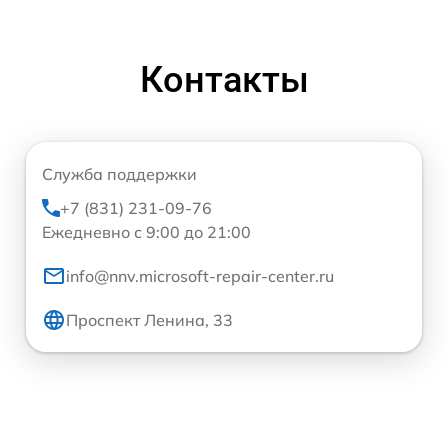
Контакты
Служба поддержки
+7 (831) 231-09-76
Ежедневно с 9:00 до 21:00
info@nnv.microsoft-repair-center.ru
Проспект Ленина, 33