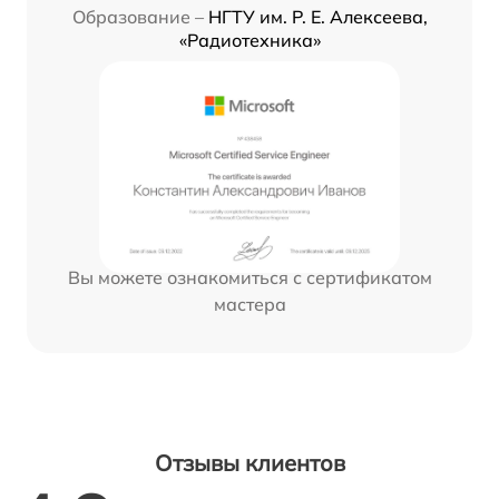
Образование –
НГТУ им. Р. Е. Алексеева,
«Радиотехника»
Вы можете ознакомиться с сертификатом
мастера
Отзывы клиентов