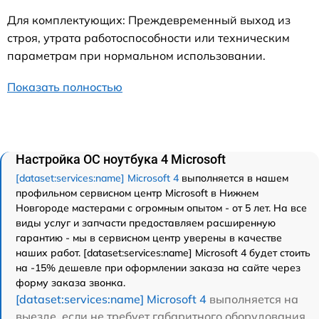
Для комплектующих: Преждевременный выход из
строя, утрата работоспособности или техническим
параметрам при нормальном использовании.
Показать полностью
Настройка ОС ноутбука 4 Microsoft
[dataset:services:name] Microsoft 4
выполняется в нашем
профильном сервисном центр Microsoft в Нижнем
Новгороде мастерами с огромным опытом - от 5 лет. На все
виды услуг и запчасти предоставляем расширенную
гарантию - мы в сервисном центр уверены в качестве
наших работ. [dataset:services:name] Microsoft 4 будет стоить
на -15% дешевле при оформлении заказа на сайте через
форму заказа звонка.
[dataset:services:name] Microsoft 4
выполняется на
выезде, если не требует габаритного оборудования