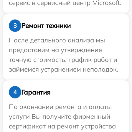
сервис в сервисный центр Microsoft.
Ремонт техники
3
После детального анализа мы
предоставим на утверждение
точную стоимость, график работ и
займемся устранением неполадок.
Гарантия
4
По окончании ремонта и оплаты
услуги Вы получите фирменный
сертификат на ремонт устройства