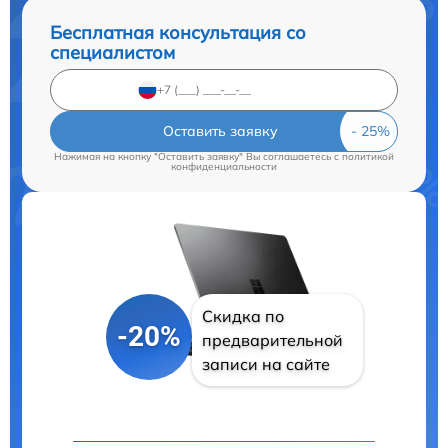
Бесплатная консультация со
специалистом
Оставить заявку
Нажимая на кнопку "Оставить заявку" Вы соглашаетесь c
политикой
конфиденциальности
Скидка по
-20%
предварительной
записи на сайте