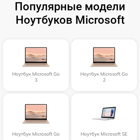
Популярные модели
Ноутбуков Microsoft
Ноутбук Microsoft Go
Ноутбук Microsoft Go
3
2
Ноутбук Microsoft Go
Ноутбук Microsoft SE