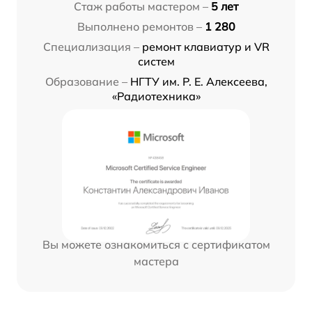
Стаж работы мастером –
5 лет
Выполнено ремонтов –
1 280
Специализация –
ремонт клавиатур и VR
систем
Образование –
НГТУ им. Р. Е. Алексеева,
«Радиотехника»
Вы можете ознакомиться с сертификатом
мастера