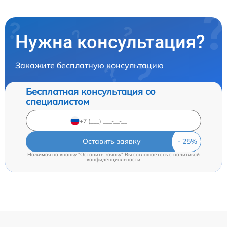
Нужна консультация?
Закажите бесплатную консультацию
Бесплатная консультация со
специалистом
Оставить заявку
Нажимая на кнопку "Оставить заявку" Вы соглашаетесь c
политикой
конфиденциальности