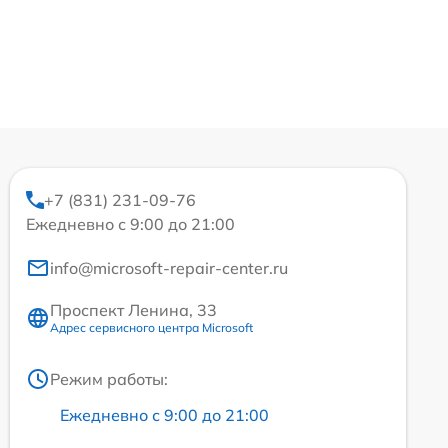
+7 (831) 231-09-76
Ежедневно с 9:00 до 21:00
info@microsoft-repair-center.ru
Проспект Ленина, 33
Адрес сервисного центра Microsoft
Режим работы:
Ежедневно с 9:00 до 21:00