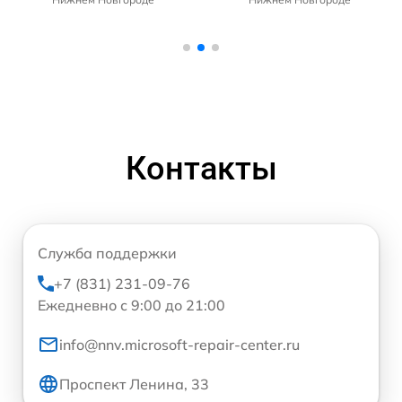
Контакты
Служба поддержки
+7 (831) 231-09-76
Ежедневно с 9:00 до 21:00
info@nnv.microsoft-repair-center.ru
Проспект Ленина, 33