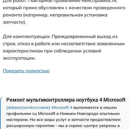
Для работ: Повторное проявление неисправности,
который прямо обусловлен с качеством проведенного
ремонта (например, неправильная установка
запчасти).
Для комплектующих: Преждевременный выход из
строя, отказ в работе или несоответствие заявленным
характеристикам при соблюдении условий
эксплуатации.
Показать полностью
Ремонт мультиконтроллера ноутбука 4 Microsoft
[dataset:services:name] Microsoft 4
выполняется в нашем
профильном сц Microsoft в Нижнем Новгороде опытными
мастерами. На все виды услуг и запчасти предоставляем
расширенную гарантию - мы в сервис-центре уверены в