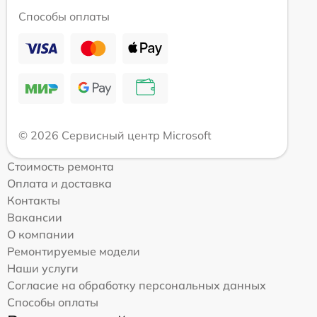
Способы оплаты
© 2026 Сервисный центр Microsoft
Стоимость ремонта
Оплата и доставка
Контакты
Вакансии
О компании
Ремонтируемые модели
Наши услуги
Согласие на обработку персональных данных
Способы оплаты