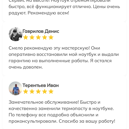
Сервис на высоте! Ноутбук отремонтировали
быстро, всё функционирует отлично. Цены очень
радуют. Рекомендую всем!
Гаврилов Денис
Смело рекомендую эту мастерскую! Они
оперативно восстановили мой ноутбук и выдали
гарантию на выполненные работы. Я остался
очень доволен.
Терентьев Иван
Замечательное обслуживание! Быстро и
качественно заменили термопасту в ноутбуке.
По телефону все подробно объяснили и
проконсультировали. Спасибо за вашу работу!