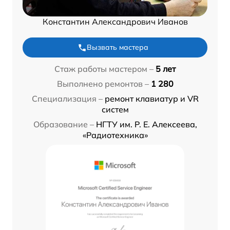
Константин Александрович Иванов
Вызвать мастера
Стаж работы мастером –
5 лет
Выполнено ремонтов –
1 280
Специализация –
ремонт клавиатур и VR
систем
Образование –
НГТУ им. Р. Е. Алексеева,
«Радиотехника»