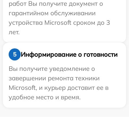
работ Вы получите документ о
гарантийном обслуживании
устройства Microsoft сроком до 3
лет.
Информирование о готовности
5
Вы получите уведомление о
завершении ремонта техники
Microsoft, и курьер доставит ее в
удобное место и время.