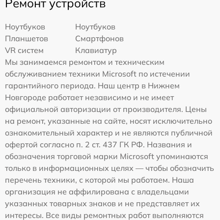
Ремонт устройств
Ноутбуков
Ноутбуков
Планшетов
Смартфонов
VR систем
Клавиатур
Мы занимаемся ремонтом и техническим
обслуживанием техники Microsoft по истечении
гарантийного периода. Наш центр в Нижнем
Новгороде работает независимо и не имеет
официальной авторизации от производителя. Цены
на ремонт, указанные на сайте, носят исключительно
ознакомительный характер и не являются публичной
офертой согласно п. 2 ст. 437 ГК РФ. Названия и
обозначения торговой марки Microsoft упоминаются
только в информационных целях — чтобы обозначить
перечень техники, с которой мы работаем. Наша
организация не аффилирована с владельцами
указанных товарных знаков и не представляет их
интересы. Все виды ремонтных работ выполняются