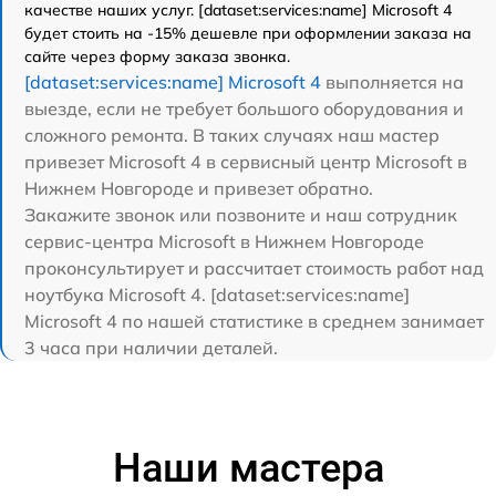
качестве наших услуг. [dataset:services:name] Microsoft 4
будет стоить на -15% дешевле при оформлении заказа на
сайте через форму заказа звонка.
[dataset:services:name] Microsoft 4
выполняется на
выезде, если не требует большого оборудования и
сложного ремонта. В таких случаях наш мастер
привезет Microsoft 4 в сервисный центр Microsoft в
Нижнем Новгороде и привезет обратно.
Закажите звонок или позвоните и наш сотрудник
сервис-центра Microsoft в Нижнем Новгороде
проконсультирует и рассчитает стоимость работ над
ноутбука Microsoft 4. [dataset:services:name]
Microsoft 4 по нашей статистике в среднем занимает
3 часа при наличии деталей.
Наши мастера