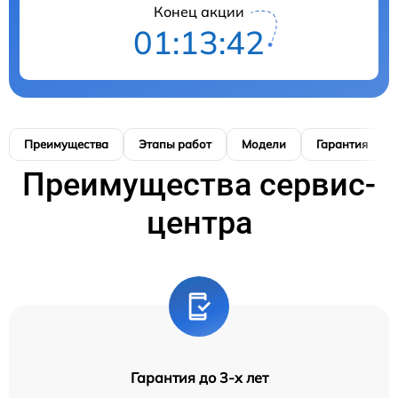
Конец акции
01:13:41
Преимущества
Этапы работ
Модели
Гарантия
Преимущества сервис-
центра
Гарантия до 3-х лет