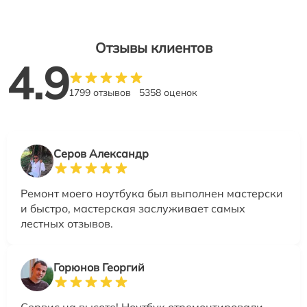
Отзывы клиентов
4.9
1799 отзывов
5358 оценок
Серов Александр
Ремонт моего ноутбука был выполнен мастерски
и быстро, мастерская заслуживает самых
лестных отзывов.
Горюнов Георгий