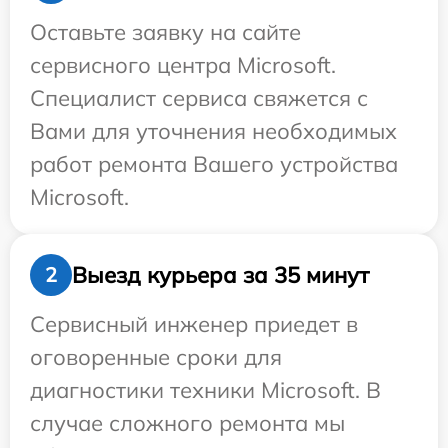
Оставьте заявку на сайте
сервисного центра Microsoft.
Специалист сервиса свяжется с
Вами для уточнения необходимых
работ ремонта Вашего устройства
Microsoft.
Выезд курьера за 35 минут
2
Сервисный инженер приедет в
оговоренные сроки для
диагностики техники Microsoft. В
случае сложного ремонта мы