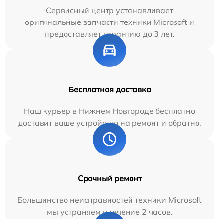
Сервисный центр устанавливает
оригинальные запчасти техники Microsoft и
предоставляет гарантию до 3 лет.
Бесплатная доставка
Наш курьер в Нижнем Новгороде бесплатно
доставит ваше устройство на ремонт и обратно.
Срочный ремонт
Большинство неисправностей техники Microsoft
мы устраняем в течение 2 часов.