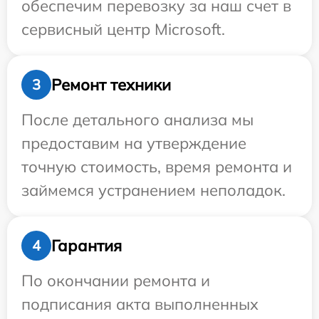
обеспечим перевозку за наш счет в
сервисный центр Microsoft.
Ремонт техники
3
После детального анализа мы
предоставим на утверждение
точную стоимость, время ремонта и
займемся устранением неполадок.
Гарантия
4
По окончании ремонта и
подписания акта выполненных