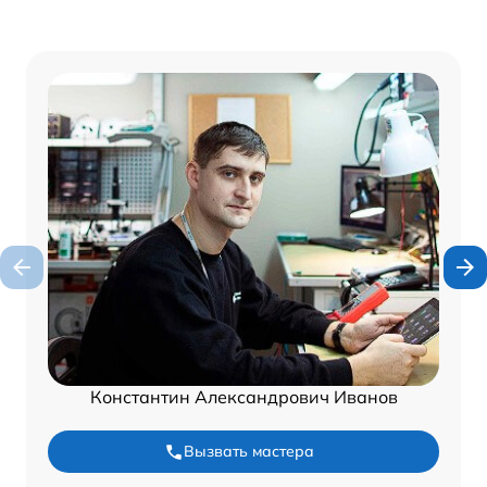
Константин Александрович Иванов
Вызвать мастера