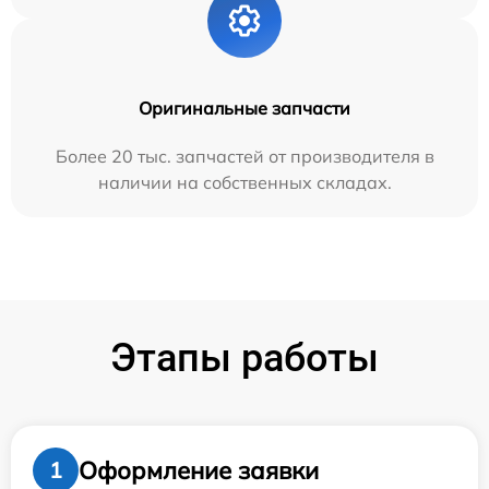
Оригинальные запчасти
Более 20 тыс. запчастей от производителя в
наличии на собственных складах.
Этапы работы
Оформление заявки
1