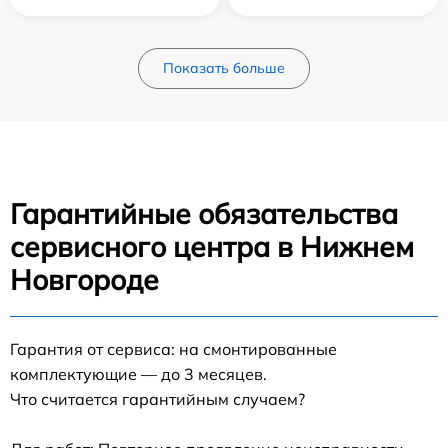
Показать больше
Гарантийные обязательства
сервисного центра в Нижнем
Новгороде
Гарантия от сервиса: на смонтированные
комплектующие — до 3 месяцев.
Что считается гарантийным случаем?