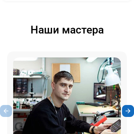
Наши мастера