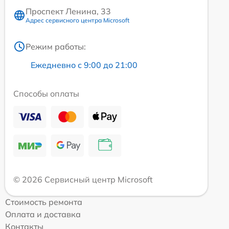
Проспект Ленина, 33
Адрес сервисного центра Microsoft
Режим работы:
Ежедневно с 9:00 до 21:00
Способы оплаты
© 2026 Сервисный центр Microsoft
Стоимость ремонта
Оплата и доставка
Контакты