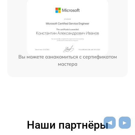
Вы можете ознакомиться с сертификатом
мастера
Наши партнёры