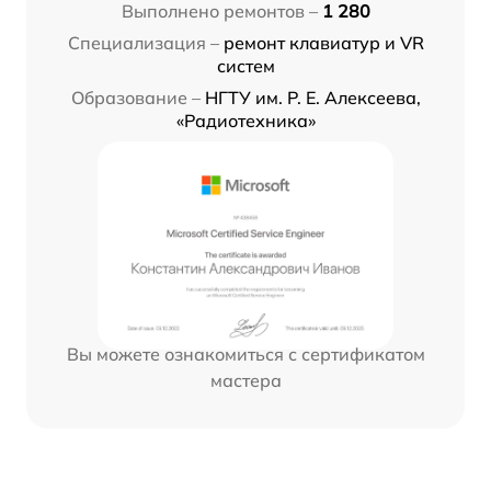
Выполнено ремонтов –
1 280
Специализация –
ремонт клавиатур и VR
систем
Образование –
НГТУ им. Р. Е. Алексеева,
«Радиотехника»
Вы можете ознакомиться с сертификатом
мастера