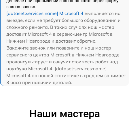
дешевле при оформлении заказа на сайте через форму
заказа звонка.
[dataset:services:name] Microsoft 4
выполняется на
выезде, если не требует большого оборудования и
сложного ремонта. В таких случаях наш мастер
доставит Microsoft 4 в сервис-центр Microsoft в
Нижнем Новгороде и доставит обратно.
Закажите звонок или позвоните и наш мастер
сервисного центра Microsoft в Нижнем Новгороде
проконсультирует и озвучит стоимость работ над
ноутбука Microsoft 4. [dataset:services:name]
Microsoft 4 по нашей статистике в среднем занимает
3 часа при наличии деталей.
Наши мастера