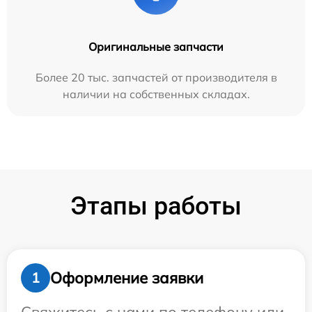
Оригинальные запчасти
Более 20 тыс. запчастей от производителя в
наличии на собственных складах.
Этапы работы
Оформление заявки
1