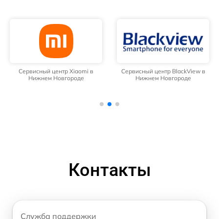
Сервисный центр Xiaomi в
Сервисный центр BlackView в
Нижнем Новгороде
Нижнем Новгороде
Контакты
Служба поддержки