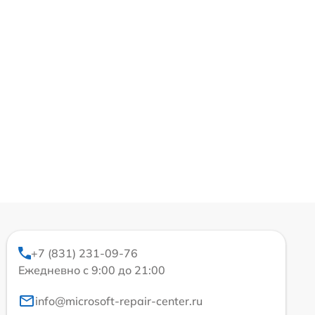
+7 (831) 231-09-76
Ежедневно с 9:00 до 21:00
info@microsoft-repair-center.ru