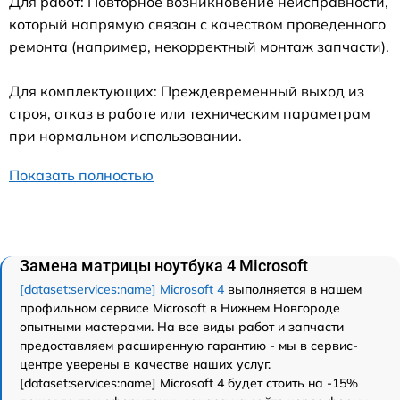
Для работ: Повторное возникновение неисправности,
который напрямую связан с качеством проведенного
ремонта (например, некорректный монтаж запчасти).
Для комплектующих: Преждевременный выход из
строя, отказ в работе или техническим параметрам
при нормальном использовании.
Показать полностью
Замена матрицы ноутбука 4 Microsoft
[dataset:services:name] Microsoft 4
выполняется в нашем
профильном сервисе Microsoft в Нижнем Новгороде
опытными мастерами. На все виды работ и запчасти
предоставляем расширенную гарантию - мы в сервис-
центре уверены в качестве наших услуг.
[dataset:services:name] Microsoft 4 будет стоить на -15%