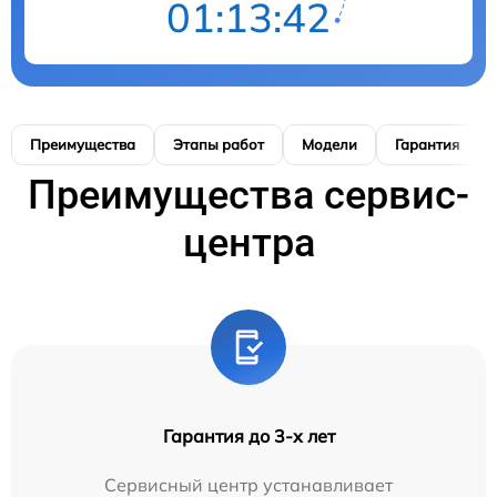
01:13:41
Преимущества
Этапы работ
Модели
Гарантия
Преимущества сервис-
центра
Гарантия до 3-х лет
Сервисный центр устанавливает