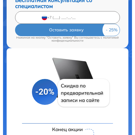
Бесплатная консультация со
специалистом
Оставить заявку
Нажимая на кнопку "Оставить заявку" Вы соглашаетесь c
политикой
конфиденциальности
Скидка по
-20%
предварительной
записи на сайте
Конец акции