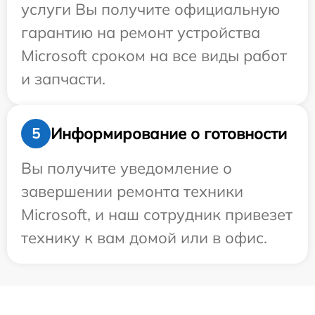
услуги Вы получите официальную
гарантию на ремонт устройства
Microsoft сроком на все виды работ
и запчасти.
Информирование о готовности
5
Вы получите уведомление о
завершении ремонта техники
Microsoft, и наш сотрудник привезет
технику к вам домой или в офис.