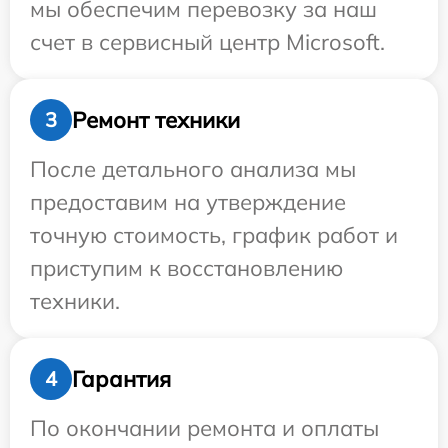
мы обеспечим перевозку за наш
счет в сервисный центр Microsoft.
Ремонт техники
3
После детального анализа мы
предоставим на утверждение
точную стоимость, график работ и
приступим к восстановлению
техники.
Гарантия
4
По окончании ремонта и оплаты