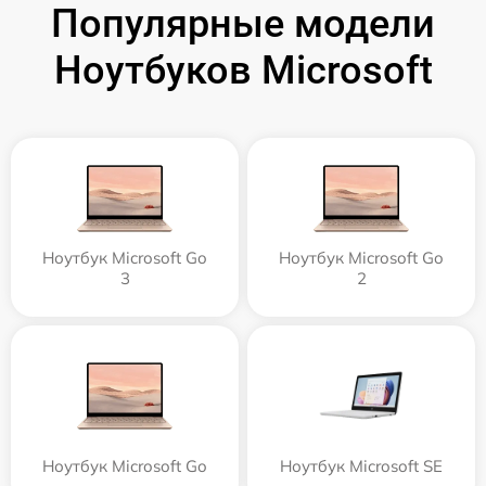
Популярные модели
Ноутбуков Microsoft
Ноутбук Microsoft Go
Ноутбук Microsoft Go
3
2
Ноутбук Microsoft Go
Ноутбук Microsoft SE