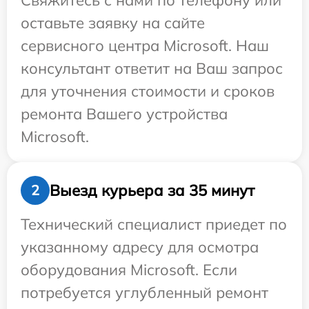
Свяжитесь с нами по телефону или
оставьте заявку на сайте
сервисного центра Microsoft. Наш
консультант ответит на Ваш запрос
для уточнения стоимости и сроков
ремонта Вашего устройства
Microsoft.
Выезд курьера за 35 минут
2
Технический специалист приедет по
указанному адресу для осмотра
оборудования Microsoft. Если
потребуется углубленный ремонт