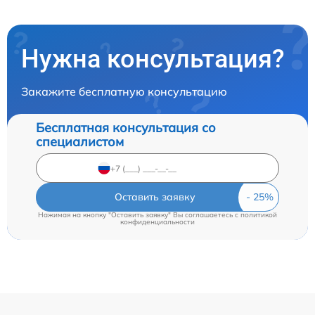
Нужна консультация?
Закажите бесплатную консультацию
Бесплатная консультация со
специалистом
Оставить заявку
Нажимая на кнопку "Оставить заявку" Вы соглашаетесь c
политикой
конфиденциальности