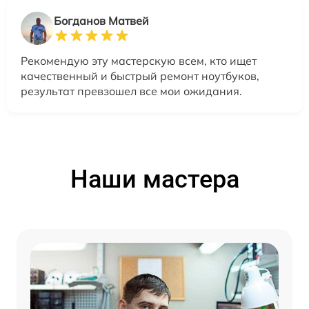
Богданов Матвей
Рекомендую эту мастерскую всем, кто ищет
качественный и быстрый ремонт ноутбуков,
результат превзошел все мои ожидания.
Наши мастера