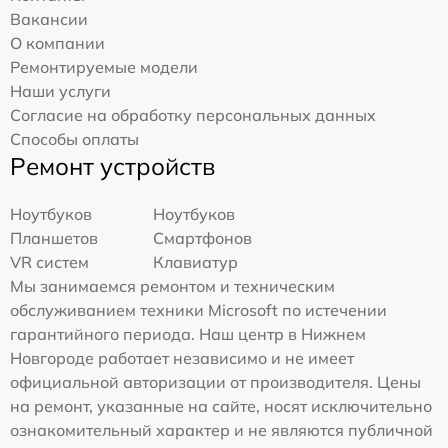
Вакансии
О компании
Ремонтируемые модели
Наши услуги
Согласие на обработку персональных данных
Способы оплаты
Ремонт устройств
Ноутбуков
Ноутбуков
Планшетов
Смартфонов
VR систем
Клавиатур
Мы занимаемся ремонтом и техническим
обслуживанием техники Microsoft по истечении
гарантийного периода. Наш центр в Нижнем
Новгороде работает независимо и не имеет
официальной авторизации от производителя. Цены
на ремонт, указанные на сайте, носят исключительно
ознакомительный характер и не являются публичной