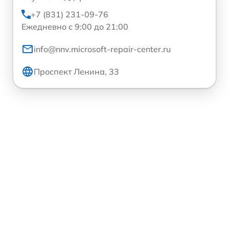
+7 (831) 231-09-76
Ежедневно с 9:00 до 21:00
info@nnv.microsoft-repair-center.ru
Проспект Ленина, 33