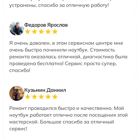
устранены, спасибо за отличную работу!
Федоров Ярослав
Я очень доволен, в этом сервисном центре мне
очень быстро починили ноутбук. Стоимость
ремонта оказалась отличной, диагностика была
проведена бесплатно! Сервис просто супер,
спасибо!
Кузьмин Даниил
Ремонт проводился быстро и качественно. Мой
ноутбук работает отлично после посещения этой
мастерской. Большое спасибо за отличный
сервис!