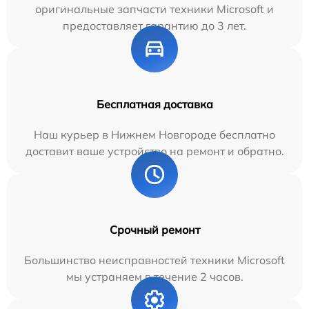
оригинальные запчасти техники Microsoft и
предоставляет гарантию до 3 лет.
Бесплатная доставка
Наш курьер в Нижнем Новгороде бесплатно
доставит ваше устройство на ремонт и обратно.
Срочный ремонт
Большинство неисправностей техники Microsoft
мы устраняем в течение 2 часов.