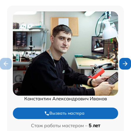
Константин Александрович Иванов
Вызвать мастера
Стаж работы мастером –
5 лет