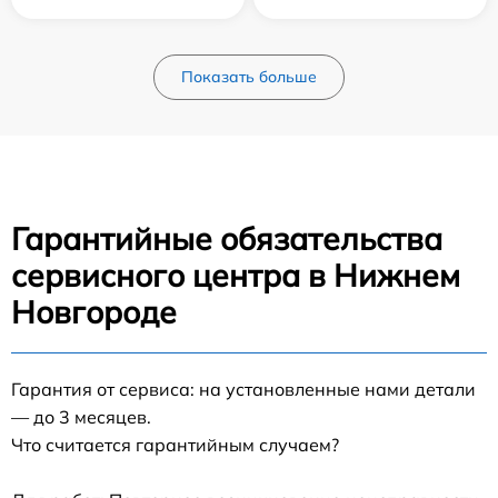
Показать больше
Гарантийные обязательства
сервисного центра в Нижнем
Новгороде
Гарантия от сервиса: на установленные нами детали
— до 3 месяцев.
Что считается гарантийным случаем?