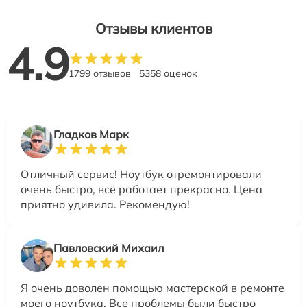
Отзывы клиентов
4.9
1799 отзывов
5358 оценок
Гладков Марк
Отличный сервис! Ноутбук отремонтировали
очень быстро, всё работает прекрасно. Цена
приятно удивила. Рекомендую!
Павловский Михаил
Я очень доволен помощью мастерской в ремонте
моего ноутбука. Все проблемы были быстро