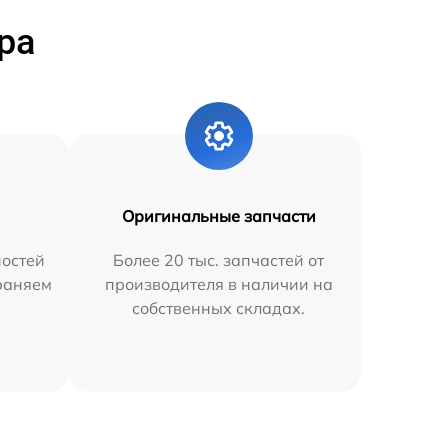
ра
Оригинальные запчасти
остей
Более 20 тыс. запчастей от
траняем
производителя в наличии на
собственных складах.