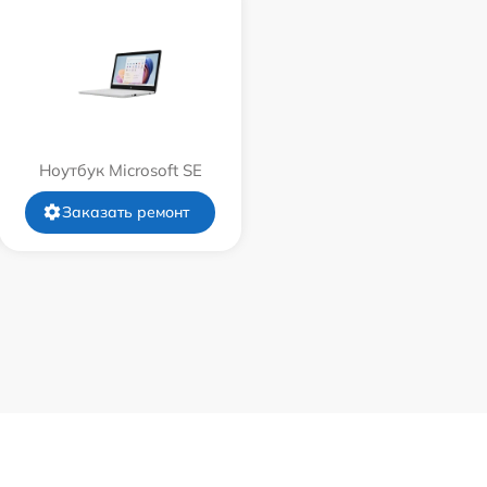
Ноутбук Microsoft SE
Заказать ремонт