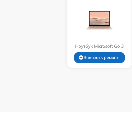
Ноутбук Microsoft Go 3
Заказать ремонт