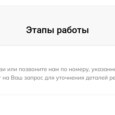
Этапы работы
и или позвоните нам по номеру, указанн
ит на Ваш запрос для уточнения деталей 