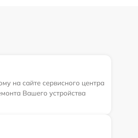
ому на сайте сервисного центра
ремонта Вашего устройства