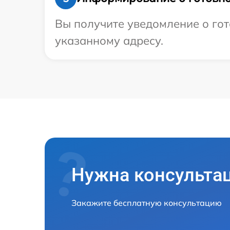
Вы получите уведомление о гот
указанному адресу.
Нужна консульта
Закажите бесплатную консультацию