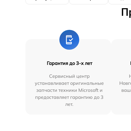
П
Гарантия до 3-х лет
Сервисный центр
устанавливает оригинальные
Новг
запчасти техники Microsoft и
ваш
предоставляет гарантию до 3
лет.