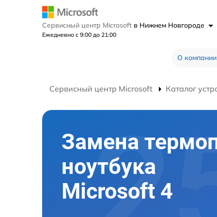
Сервисный центр Microsoft
в Нижнем Новгороде
Ежедневно с 9:00 до 21:00
О компании
Сервисный центр Microsoft
Каталог устр
Замена термо
ноутбука
Microsoft 4