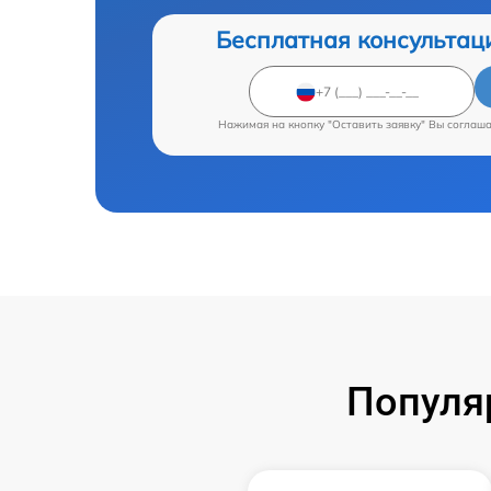
Бесплатная консультац
Нажимая на кнопку "Оставить заявку" Вы соглаш
Популя