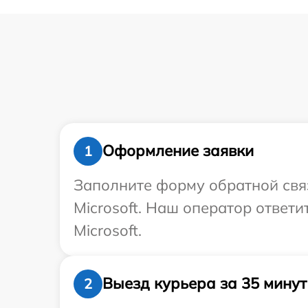
Оформление заявки
1
Заполните форму обратной связ
Microsoft. Наш оператор ответ
Microsoft.
Выезд курьера за 35 минут
2