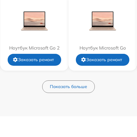
Ноутбук Microsoft Go 2
Ноутбук Microsoft Go
Заказать ремонт
Заказать ремонт
Показать больше