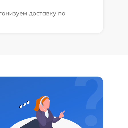
рганизуем доставку по