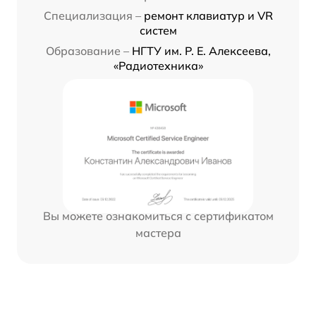
Специализация –
ремонт клавиатур и VR
систем
Образование –
НГТУ им. Р. Е. Алексеева,
«Радиотехника»
Вы можете ознакомиться с сертификатом
мастера