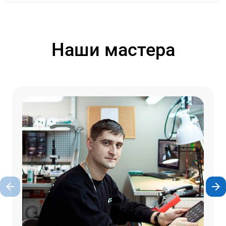
Наши мастера