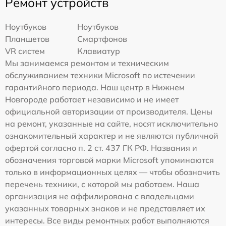
Ремонт устройств
Ноутбуков
Ноутбуков
Планшетов
Смартфонов
VR систем
Клавиатур
Мы занимаемся ремонтом и техническим
обслуживанием техники Microsoft по истечении
гарантийного периода. Наш центр в Нижнем
Новгороде работает независимо и не имеет
официальной авторизации от производителя. Цены
на ремонт, указанные на сайте, носят исключительно
ознакомительный характер и не являются публичной
офертой согласно п. 2 ст. 437 ГК РФ. Названия и
обозначения торговой марки Microsoft упоминаются
только в информационных целях — чтобы обозначить
перечень техники, с которой мы работаем. Наша
организация не аффилирована с владельцами
указанных товарных знаков и не представляет их
интересы. Все виды ремонтных работ выполняются