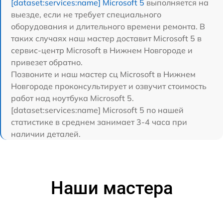
[dataset:services:name] Microsoft 5
выполняется на
выезде, если не требует специального
оборудования и длительного времени ремонта. В
таких случаях наш мастер доставит Microsoft 5 в
сервис-центр Microsoft в Нижнем Новгороде и
привезет обратно.
Позвоните и наш мастер сц Microsoft в Нижнем
Новгороде проконсультирует и озвучит стоимость
работ над ноутбука Microsoft 5.
[dataset:services:name] Microsoft 5 по нашей
статистике в среднем занимает 3-4 часа при
наличии деталей.
Наши мастера