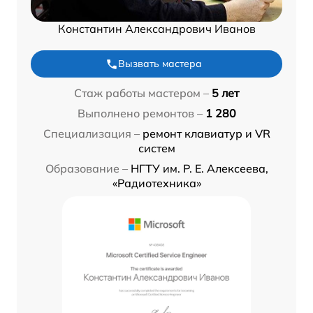
Константин Александрович Иванов
Вызвать мастера
Стаж работы мастером –
5 лет
Выполнено ремонтов –
1 280
Специализация –
ремонт клавиатур и VR
систем
Образование –
НГТУ им. Р. Е. Алексеева,
«Радиотехника»