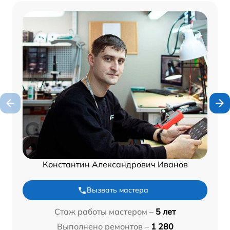
Константин Александрович Иванов
Вызвать мастера
Стаж работы мастером –
5 лет
Выполнено ремонтов –
1 280