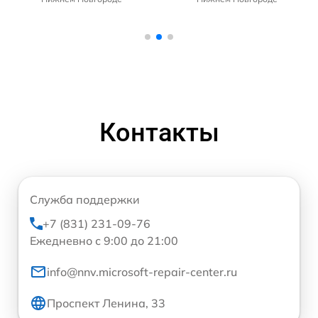
Контакты
Служба поддержки
+7 (831) 231-09-76
Ежедневно с 9:00 до 21:00
info@nnv.microsoft-repair-center.ru
Проспект Ленина, 33