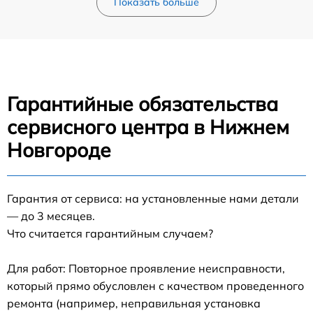
Показать больше
Гарантийные обязательства
сервисного центра в Нижнем
Новгороде
Гарантия от сервиса: на установленные нами детали
— до 3 месяцев.
Что считается гарантийным случаем?
Для работ: Повторное проявление неисправности,
который прямо обусловлен с качеством проведенного
ремонта (например, неправильная установка