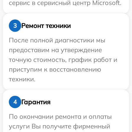
сервис в сервисный центр Microsoft.
Ремонт техники
3
После полной диагностики мы
предоставим на утверждение
точную стоимость, график работ и
приступим к восстановлению
техники.
Гарантия
4
По окончании ремонта и оплаты
услуги Вы получите фирменный