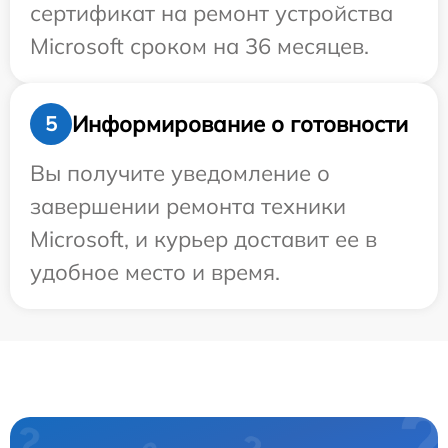
сертификат на ремонт устройства
Microsoft сроком на 36 месяцев.
Информирование о готовности
5
Вы получите уведомление о
завершении ремонта техники
Microsoft, и курьер доставит ее в
удобное место и время.