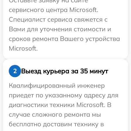
Оставьте заявку на сайте
сервисного центра Microsoft.
Специалист сервиса свяжется с
Вами для уточнения стоимости и
сроков ремонта Вашего устройства
Microsoft.
Выезд курьера за 35 минут
2
Квалифицированный инженер
приедет по указанному адресу для
диагностики техники Microsoft. В
случае сложного ремонта мы
бесплатно доставим технику в