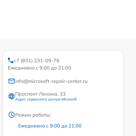
+7 (831) 231-09-76
Ежедневно с 9:00 до 21:00
info@microsoft-repair-center.ru
Проспект Ленина, 33
Адрес сервисного центра Microsoft
Режим работы:
Ежедневно с 9:00 до 21:00