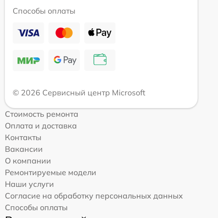
Способы оплаты
© 2026 Сервисный центр Microsoft
Стоимость ремонта
Оплата и доставка
Контакты
Вакансии
О компании
Ремонтируемые модели
Наши услуги
Согласие на обработку персональных данных
Способы оплаты