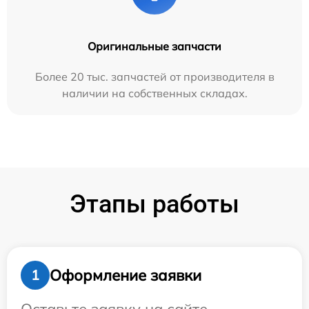
Оригинальные запчасти
Более 20 тыс. запчастей от производителя в
наличии на собственных складах.
Этапы работы
Оформление заявки
1