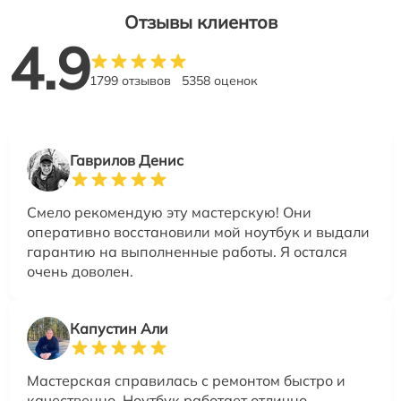
Отзывы клиентов
4.9
1799 отзывов
5358 оценок
Гаврилов Денис
Смело рекомендую эту мастерскую! Они
оперативно восстановили мой ноутбук и выдали
гарантию на выполненные работы. Я остался
очень доволен.
Капустин Али
Мастерская справилась с ремонтом быстро и
качественно. Ноутбук работает отлично.