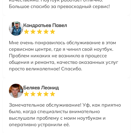
Большое спасибо за превосходный сервис!
Кондратьев Павел
Мне очень понравилось обслуживание в этом
сервисном центре, где я чинил свой ноутбук.
Проблем никаких не возникло в процессе
общения и ремонта, качество оказанных услуг
просто великолепное! Спасибо.
Беляев Леонид
Замечательное обслуживание! Уф, как приятно
было, когда специалисты внимательно
выслушали проблему с моим ноутбуком и
оперативно устранили её.