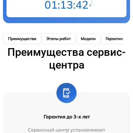
01:13:40
Преимущества
Этапы работ
Модели
Гарантия
Преимущества сервис-
центра
Гарантия до 3-х лет
Сервисный центр устанавливает