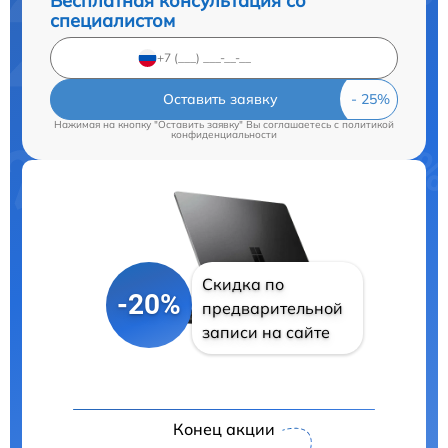
Бесплатная консультация со
специалистом
Оставить заявку
Нажимая на кнопку "Оставить заявку" Вы соглашаетесь c
политикой
конфиденциальности
Скидка по
-20%
предварительной
записи на сайте
Конец акции