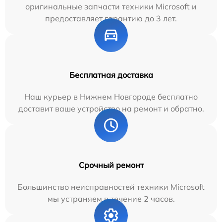
оригинальные запчасти техники Microsoft и
предоставляет гарантию до 3 лет.
Бесплатная доставка
Наш курьер в Нижнем Новгороде бесплатно
доставит ваше устройство на ремонт и обратно.
Срочный ремонт
Большинство неисправностей техники Microsoft
мы устраняем в течение 2 часов.