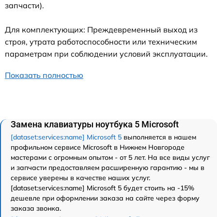
запчасти).
Для комплектующих: Преждевременный выход из
строя, утрата работоспособности или техническим
параметрам при соблюдении условий эксплуатации.
Показать полностью
Замена клавиатуры ноутбука 5 Microsoft
[dataset:services:name] Microsoft 5
выполняется в нашем
профильном сервисе Microsoft в Нижнем Новгороде
мастерами с огромным опытом - от 5 лет. На все виды услуг
и запчасти предоставляем расширенную гарантию - мы в
сервисе уверены в качестве наших услуг.
[dataset:services:name] Microsoft 5 будет стоить на -15%
дешевле при оформлении заказа на сайте через форму
заказа звонка.