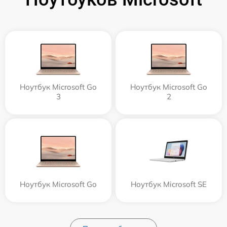
Ноутбук Microsoft Go
Ноутбук Microsoft Go
3
2
Ноутбук Microsoft Go
Ноутбук Microsoft SE