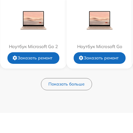
Ноутбук Microsoft Go 2
Ноутбук Microsoft Go
Заказать ремонт
Заказать ремонт
Показать больше