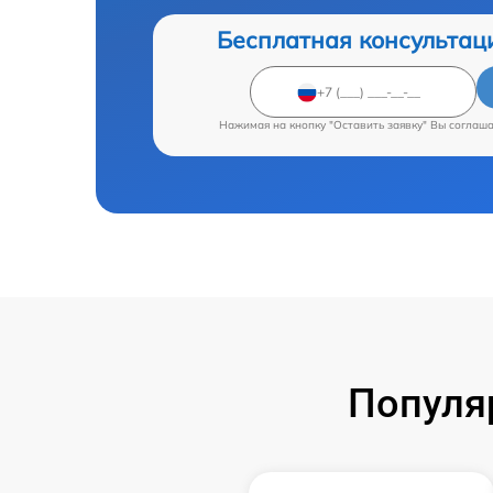
Бесплатная консультац
Нажимая на кнопку "Оставить заявку" Вы соглаш
Популя