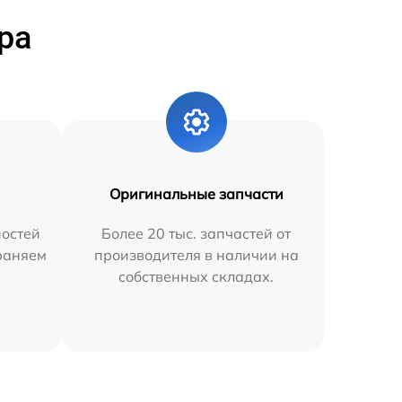
ра
Оригинальные запчасти
остей
Более 20 тыс. запчастей от
траняем
производителя в наличии на
собственных складах.