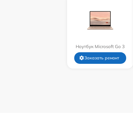
Ноутбук Microsoft Go 3
Заказать ремонт