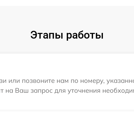
Этапы работы
и или позвоните нам по номеру, указанн
ит на Ваш запрос для уточнения необход