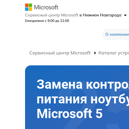
Сервисный центр Microsoft
в Нижнем Новгороде
Ежедневно с 9:00 до 21:00
О компании
Сервисный центр Microsoft
Каталог устр
Замена контро
питания ноутб
Microsoft 5