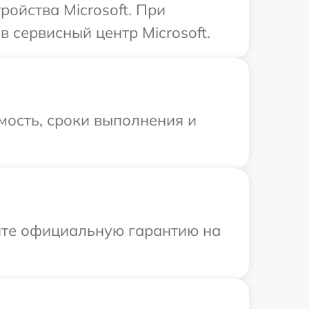
ойства Microsoft. При
 сервисный центр Microsoft.
мость, сроки выполнения и
ите официальную гарантию на