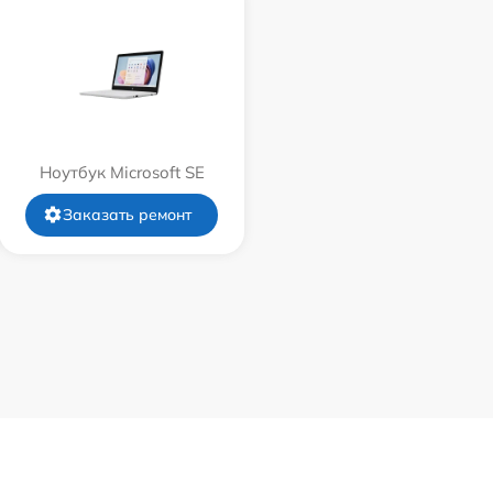
Ноутбук Microsoft SE
Заказать ремонт