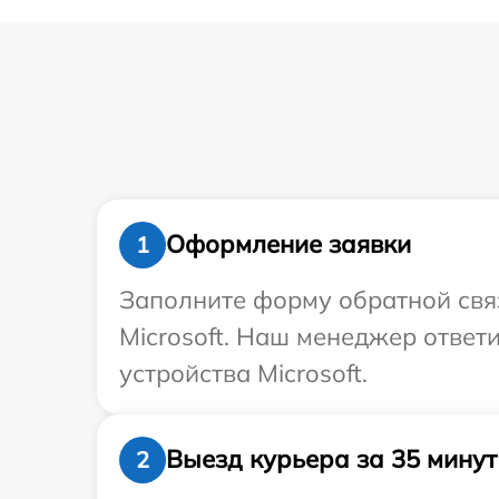
Оформление заявки
1
Заполните форму обратной связ
Microsoft. Наш менеджер ответ
устройства Microsoft.
Выезд курьера за 35 минут
2