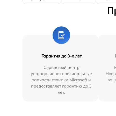
П
Гарантия до 3-х лет
Сервисный центр
устанавливает оригинальные
Новг
запчасти техники Microsoft и
ваш
предоставляет гарантию до 3
лет.