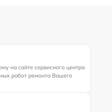
ому на сайте сервисного центра
имых работ ремонта Вашего