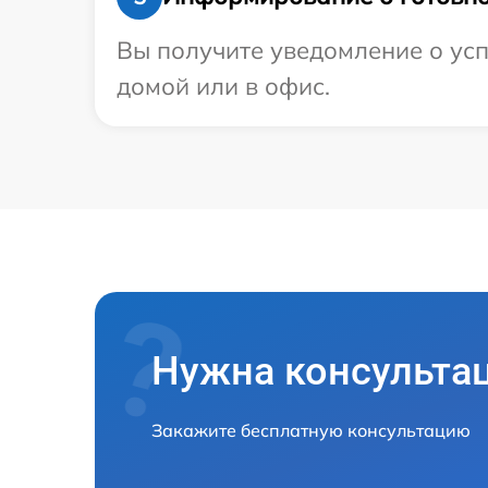
Вы получите уведомление о усп
домой или в офис.
Нужна консульта
Закажите бесплатную консультацию