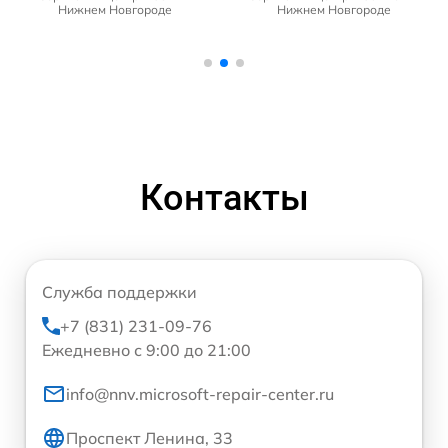
Нижнем Новгороде
Нижнем Новгороде
Контакты
Служба поддержки
+7 (831) 231-09-76
Ежедневно с 9:00 до 21:00
info@nnv.microsoft-repair-center.ru
Проспект Ленина, 33