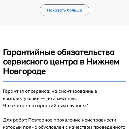
Показать больше
Гарантийные обязательства
сервисного центра в Нижнем
Новгороде
Гарантия от сервиса: на смонтированные
комплектующие — до 3 месяцев.
Что считается гарантийным случаем?
Для работ: Повторное проявление неисправности,
который прямо обусловлен с качеством проведенного