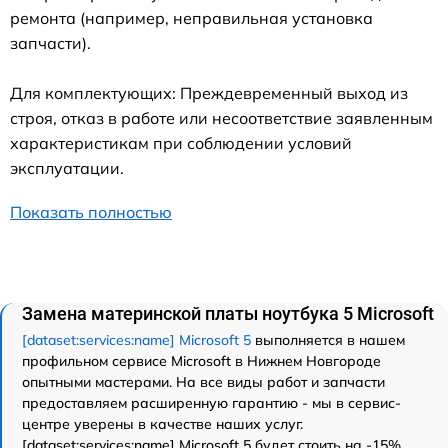
ремонта (например, неправильная установка
запчасти).
Для комплектующих: Преждевременный выход из
строя, отказ в работе или несоответствие заявленным
характеристикам при соблюдении условий
эксплуатации.
Показать полностью
Замена материнской платы ноутбука 5 Microsoft
[dataset:services:name] Microsoft 5
выполняется в нашем
профильном сервисе Microsoft в Нижнем Новгороде
опытными мастерами. На все виды работ и запчасти
предоставляем расширенную гарантию - мы в сервис-
центре уверены в качестве наших услуг.
[dataset:services:name] Microsoft 5 будет стоить на -15%