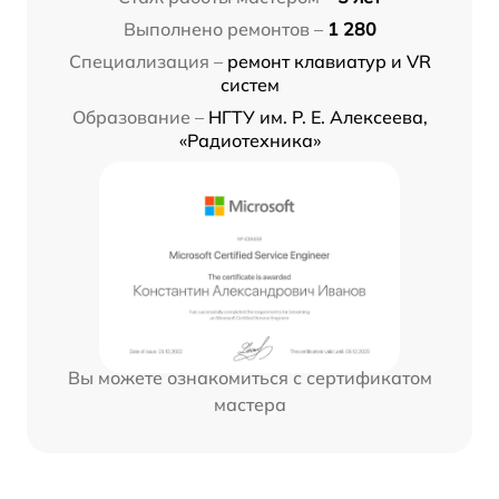
Выполнено ремонтов –
1 280
Специализация –
ремонт клавиатур и VR
систем
Образование –
НГТУ им. Р. Е. Алексеева,
«Радиотехника»
Вы можете ознакомиться с сертификатом
мастера