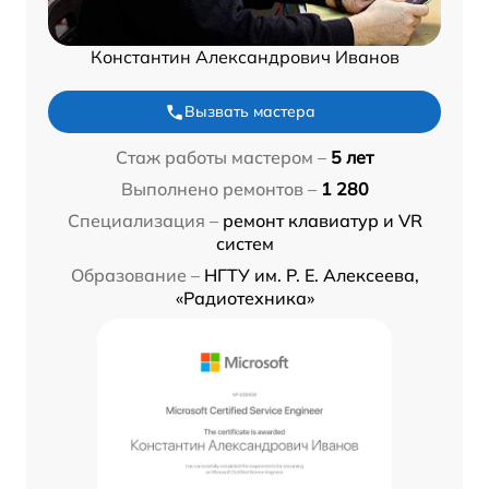
Константин Александрович Иванов
Вызвать мастера
Стаж работы мастером –
5 лет
Выполнено ремонтов –
1 280
Специализация –
ремонт клавиатур и VR
систем
Образование –
НГТУ им. Р. Е. Алексеева,
«Радиотехника»