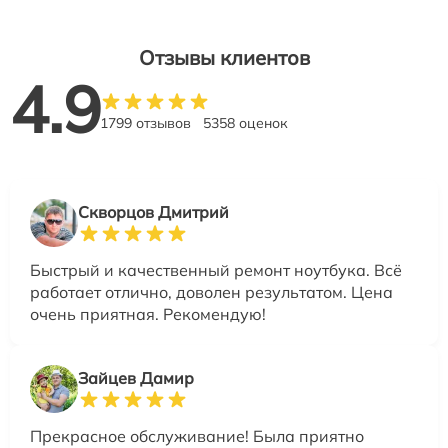
Отзывы клиентов
4.9
1799 отзывов
5358 оценок
Скворцов Дмитрий
Быстрый и качественный ремонт ноутбука. Всё
работает отлично, доволен результатом. Цена
очень приятная. Рекомендую!
Зайцев Дамир
Прекрасное обслуживание! Была приятно