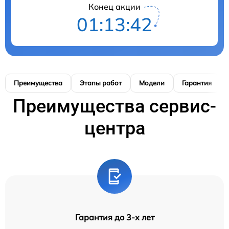
Конец акции
01:13:41
Преимущества
Этапы работ
Модели
Гарантия
Преимущества сервис-
центра
Гарантия до 3-х лет