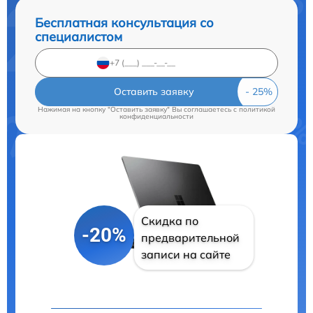
Бесплатная консультация со
специалистом
Оставить заявку
Нажимая на кнопку "Оставить заявку" Вы соглашаетесь c
политикой
конфиденциальности
Скидка по
-20%
предварительной
записи на сайте