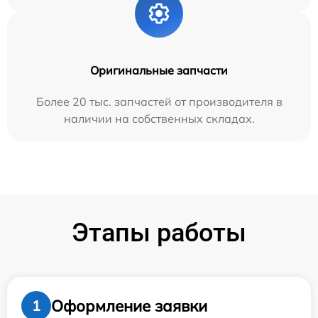
Оригинальные запчасти
Более 20 тыс. запчастей от производителя в
наличии на собственных складах.
Этапы работы
Оформление заявки
1