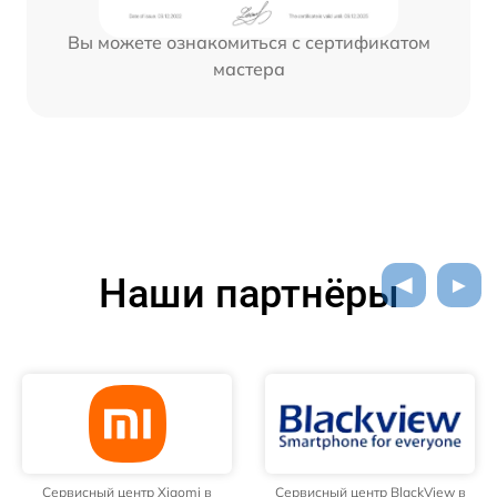
Вы можете ознакомиться с сертификатом
мастера
Наши партнёры
Сервисный центр Xiaomi в
Сервисный центр BlackView в