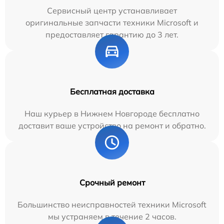
Сервисный центр устанавливает
оригинальные запчасти техники Microsoft и
предоставляет гарантию до 3 лет.
Бесплатная доставка
Наш курьер в Нижнем Новгороде бесплатно
доставит ваше устройство на ремонт и обратно.
Срочный ремонт
Большинство неисправностей техники Microsoft
мы устраняем в течение 2 часов.