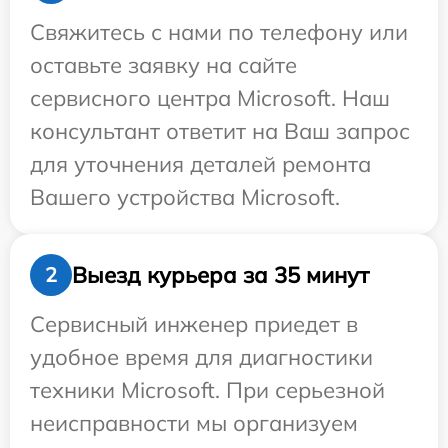
Свяжитесь с нами по телефону или
оставьте заявку на сайте
сервисного центра Microsoft. Наш
консультант ответит на Ваш запрос
для уточнения деталей ремонта
Вашего устройства Microsoft.
Выезд курьера за 35 минут
2
Сервисный инженер приедет в
удобное время для диагностики
техники Microsoft. При серьезной
неисправности мы организуем