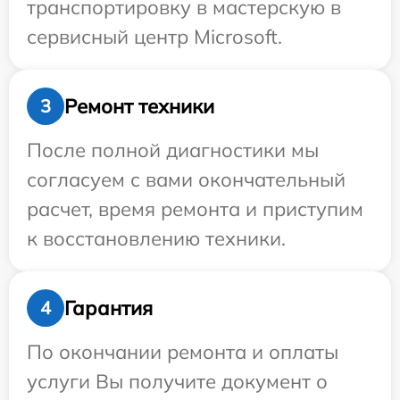
транспортировку в мастерскую в
сервисный центр Microsoft.
Ремонт техники
3
После полной диагностики мы
согласуем с вами окончательный
расчет, время ремонта и приступим
к восстановлению техники.
Гарантия
4
По окончании ремонта и оплаты
услуги Вы получите документ о