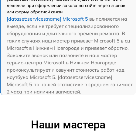
дешевле при оформлении заказа на сайте через звонок
или форму обратной связи.
[dataset:services:name] Microsoft 5
выполняется на
выезде, если не требует специализированного
оборудования и длительного времени ремонта. В
таких случаях наш мастер привезет Microsoft 5 в сц
Microsoft в Нижнем Новгороде и привезет обратно.
Закажите звонок или позвоните и наш мастер
сервис-центра Microsoft в Нижнем Новгороде
проконсультирует и озвучит стоимость работ над
ноутбука Microsoft 5. [dataset:services:name]
Microsoft 5 по нашей статистике в среднем занимает
2 часа при наличии запчастей.
Наши мастера