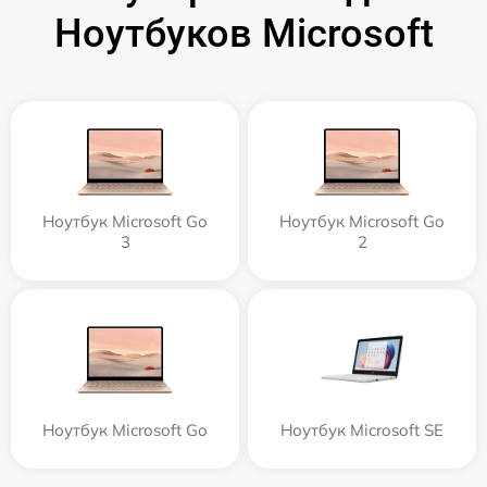
Ноутбуков Microsoft
Ноутбук Microsoft Go
Ноутбук Microsoft Go
3
2
Ноутбук Microsoft Go
Ноутбук Microsoft SE