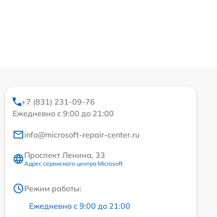
+7 (831) 231-09-76
Ежедневно с 9:00 до 21:00
info@microsoft-repair-center.ru
Проспект Ленина, 33
Адрес сервисного центра Microsoft
Режим работы:
Ежедневно с 9:00 до 21:00