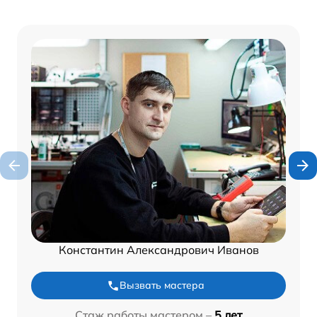
Константин Александрович Иванов
Вызвать мастера
Стаж работы мастером –
5 лет