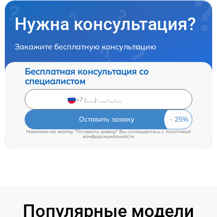
Нужна консультация?
Закажите бесплатную консультацию
Бесплатная консультация со
специалистом
Оставить заявку
Нажимая на кнопку "Оставить заявку" Вы соглашаетесь c
политикой
конфиденциальности
Популярные модели