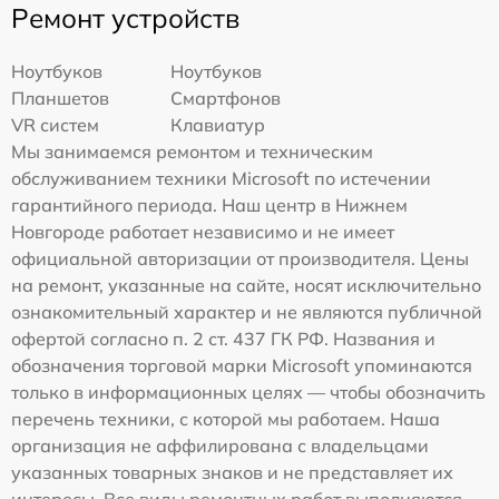
Ремонт устройств
Ноутбуков
Ноутбуков
Планшетов
Смартфонов
VR систем
Клавиатур
Мы занимаемся ремонтом и техническим
обслуживанием техники Microsoft по истечении
гарантийного периода. Наш центр в Нижнем
Новгороде работает независимо и не имеет
официальной авторизации от производителя. Цены
на ремонт, указанные на сайте, носят исключительно
ознакомительный характер и не являются публичной
офертой согласно п. 2 ст. 437 ГК РФ. Названия и
обозначения торговой марки Microsoft упоминаются
только в информационных целях — чтобы обозначить
перечень техники, с которой мы работаем. Наша
организация не аффилирована с владельцами
указанных товарных знаков и не представляет их