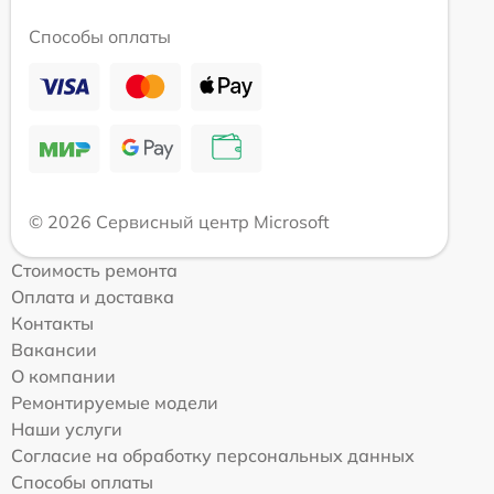
Способы оплаты
© 2026 Сервисный центр Microsoft
Стоимость ремонта
Оплата и доставка
Контакты
Вакансии
О компании
Ремонтируемые модели
Наши услуги
Согласие на обработку персональных данных
Способы оплаты