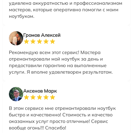
удивлена аккуратностью и профессионализмом
мастеров, которые оперативно помогли с моим
ноутбуком.
Громов Алексей
Рекомендую всем этот сервис! Мастера
отремонтировали мой ноутбук за день и
предоставили гарантию на выполненные
услуги. Я вполне удовлетворен результатом.
Аксенов Марк
В этом сервисе мне отремонтировали ноутбук
быстро и качественно! Стоимость и качество
оказанных услуг просто отличные! Сервис
вообще огонь!!! Спасибо!