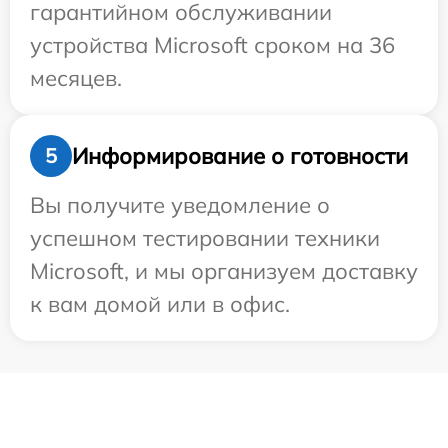
гарантийном обслуживании
устройства Microsoft сроком на 36
месяцев.
Информирование о готовности
5
Вы получите уведомление о
успешном тестировании техники
Microsoft, и мы организуем доставку
к вам домой или в офис.