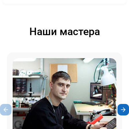
Наши мастера