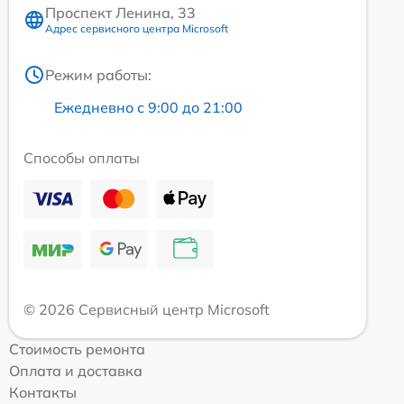
Проспект Ленина, 33
Адрес сервисного центра Microsoft
Режим работы:
Ежедневно с 9:00 до 21:00
Способы оплаты
© 2026 Сервисный центр Microsoft
Стоимость ремонта
Оплата и доставка
Контакты