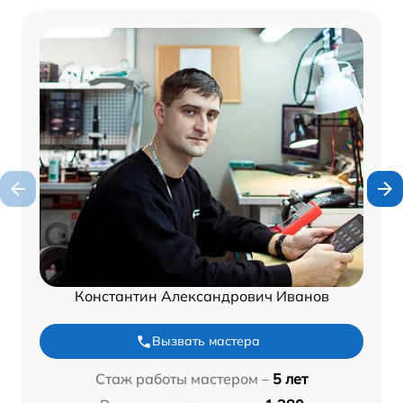
Константин Александрович Иванов
Вызвать мастера
Стаж работы мастером –
5 лет