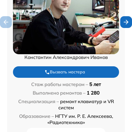
Константин Александрович Иванов
Вызвать мастера
Стаж работы мастером –
5 лет
Выполнено ремонтов –
1 280
Специализация –
ремонт клавиатур и VR
систем
Образование –
НГТУ им. Р. Е. Алексеева,
«Радиотехника»