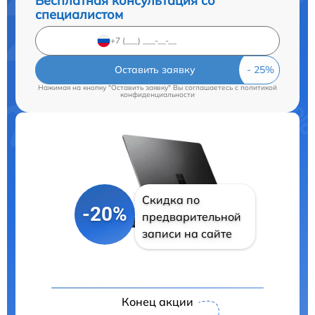
Бесплатная консультация со
специалистом
Оставить заявку
Нажимая на кнопку "Оставить заявку" Вы соглашаетесь c
политикой
конфиденциальности
Скидка по
-20%
предварительной
записи на сайте
Конец акции