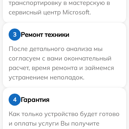
транспортировку в мастерскую в
сервисный центр Microsoft.
Ремонт техники
3
После детального анализа мы
согласуем с вами окончательный
расчет, время ремонта и займемся
устранением неполадок.
Гарантия
4
Как только устройство будет готово
и оплаты услуги Вы получите