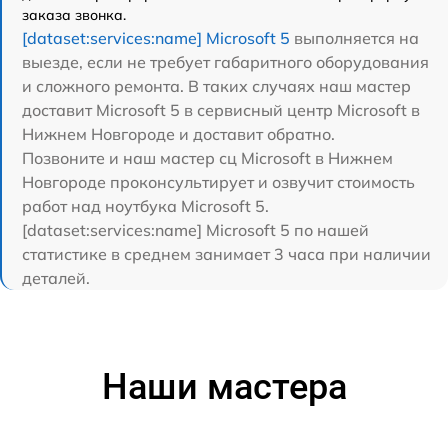
заказа звонка.
[dataset:services:name] Microsoft 5
выполняется на
выезде, если не требует габаритного оборудования
и сложного ремонта. В таких случаях наш мастер
доставит Microsoft 5 в сервисный центр Microsoft в
Нижнем Новгороде и доставит обратно.
Позвоните и наш мастер сц Microsoft в Нижнем
Новгороде проконсультирует и озвучит стоимость
работ над ноутбука Microsoft 5.
[dataset:services:name] Microsoft 5 по нашей
статистике в среднем занимает 3 часа при наличии
деталей.
Наши мастера