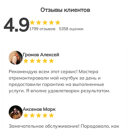
Отзывы клиентов
4.9
1799 отзывов
5358 оценок
Громов Алексей
Рекомендую всем этот сервис! Мастера
отремонтировали мой ноутбук за день и
предоставили гарантию на выполненные
услуги. Я вполне удовлетворен результатом.
Аксенов Марк
Замечательное обслуживание! Порадовало, как