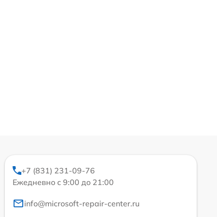
+7 (831) 231-09-76
Ежедневно с 9:00 до 21:00
info@microsoft-repair-center.ru