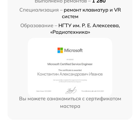
Выполнено ремонтов –
1 280
Специализация –
ремонт клавиатур и VR
систем
Образование –
НГТУ им. Р. Е. Алексеева,
«Радиотехника»
Вы можете ознакомиться с сертификатом
мастера