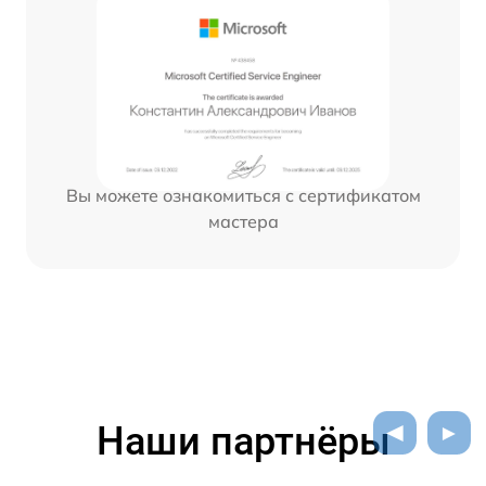
Вы можете ознакомиться с сертификатом
мастера
Наши партнёры