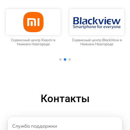
Сервисный центр Xiaomi в
Сервисный центр BlackView в
Нижнем Новгороде
Нижнем Новгороде
Контакты
Служба поддержки