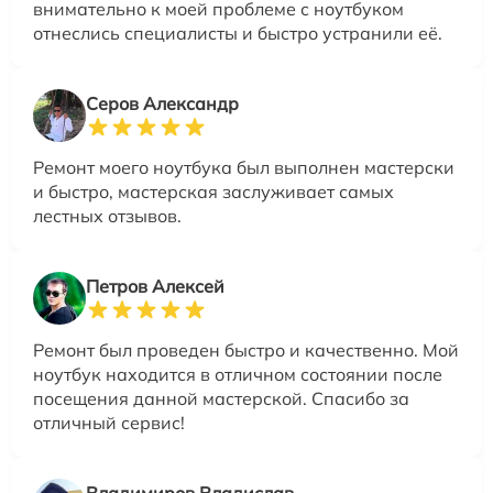
внимательно к моей проблеме с ноутбуком
отнеслись специалисты и быстро устранили её.
Серов Александр
Ремонт моего ноутбука был выполнен мастерски
и быстро, мастерская заслуживает самых
лестных отзывов.
Петров Алексей
Ремонт был проведен быстро и качественно. Мой
ноутбук находится в отличном состоянии после
посещения данной мастерской. Спасибо за
отличный сервис!