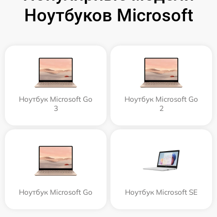
Ноутбуков Microsoft
Ноутбук Microsoft Go
Ноутбук Microsoft Go
3
2
Ноутбук Microsoft Go
Ноутбук Microsoft SE