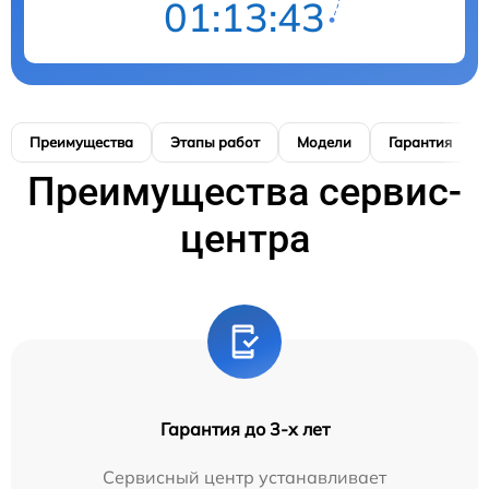
01:13:42
Преимущества
Этапы работ
Модели
Гарантия
Преимущества сервис-
центра
Гарантия до 3-х лет
Сервисный центр устанавливает