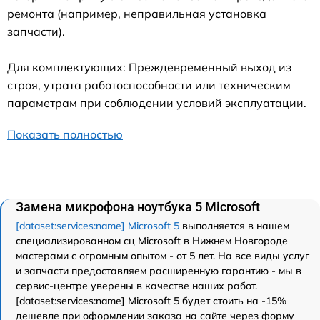
ремонта (например, неправильная установка
запчасти).
Для комплектующих: Преждевременный выход из
строя, утрата работоспособности или техническим
параметрам при соблюдении условий эксплуатации.
Показать полностью
Замена микрофона ноутбука 5 Microsoft
[dataset:services:name] Microsoft 5
выполняется в нашем
специализированном сц Microsoft в Нижнем Новгороде
мастерами с огромным опытом - от 5 лет. На все виды услуг
и запчасти предоставляем расширенную гарантию - мы в
сервис-центре уверены в качестве наших работ.
[dataset:services:name] Microsoft 5 будет стоить на -15%
дешевле при оформлении заказа на сайте через форму