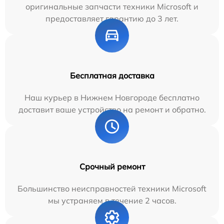
оригинальные запчасти техники Microsoft и
предоставляет гарантию до 3 лет.
Бесплатная доставка
Наш курьер в Нижнем Новгороде бесплатно
доставит ваше устройство на ремонт и обратно.
Срочный ремонт
Большинство неисправностей техники Microsoft
мы устраняем в течение 2 часов.