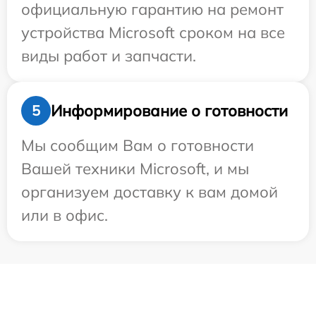
официальную гарантию на ремонт
устройства Microsoft сроком на все
виды работ и запчасти.
Информирование о готовности
5
Мы сообщим Вам о готовности
Вашей техники Microsoft, и мы
организуем доставку к вам домой
или в офис.