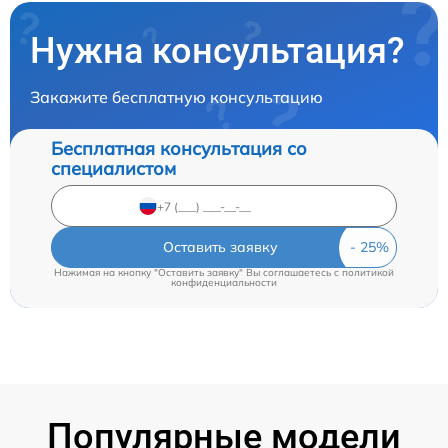
Нужна консультация?
Закажите бесплатную консультацию
Бесплатная консультация со
специалистом
Оставить заявку
Нажимая на кнопку "Оставить заявку" Вы соглашаетесь c
политикой
конфиденциальности
Популярные модели