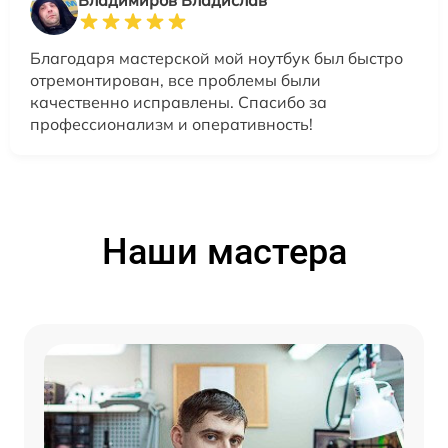
Владимиров Владислав
Благодаря мастерской мой ноутбук был быстро
отремонтирован, все проблемы были
качественно исправлены. Спасибо за
профессионализм и оперативность!
Наши мастера