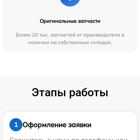
Оригинальные запчасти
Более 20 тыс. запчастей от производителя в
наличии на собственных складах.
Этапы работы
Оформление заявки
1