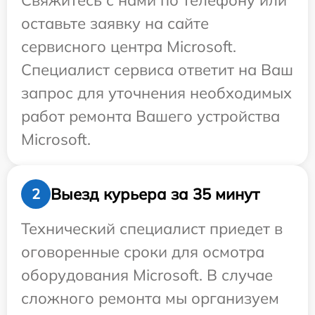
Свяжитесь с нами по телефону или
оставьте заявку на сайте
сервисного центра Microsoft.
Специалист сервиса ответит на Ваш
запрос для уточнения необходимых
работ ремонта Вашего устройства
Microsoft.
Выезд курьера за 35 минут
2
Технический специалист приедет в
оговоренные сроки для осмотра
оборудования Microsoft. В случае
сложного ремонта мы организуем