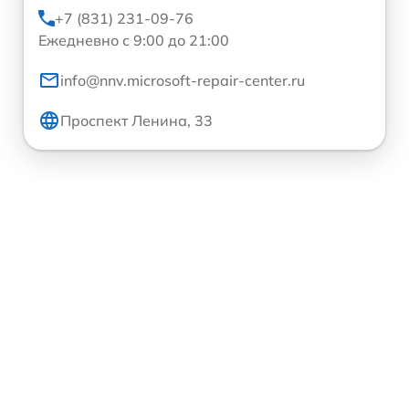
+7 (831) 231-09-76
Ежедневно с 9:00 до 21:00
info@nnv.microsoft-repair-center.ru
Проспект Ленина, 33