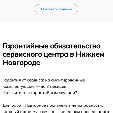
Показать больше
Гарантийные обязательства
сервисного центра в Нижнем
Новгороде
Гарантия от сервиса: на смонтированные
комплектующие — до 3 месяцев.
Что считается гарантийным случаем?
Для работ: Повторное проявление неисправности,
который напрямую связан с качеством проведенного