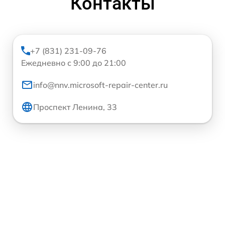
Контакты
+7 (831) 231-09-76
Ежедневно с 9:00 до 21:00
info@nnv.microsoft-repair-center.ru
Проспект Ленина, 33