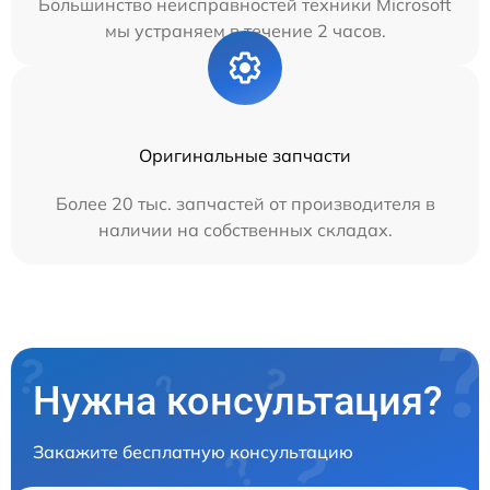
Большинство неисправностей техники Microsoft
мы устраняем в течение 2 часов.
Оригинальные запчасти
Более 20 тыс. запчастей от производителя в
наличии на собственных складах.
Нужна консультация?
Закажите бесплатную консультацию