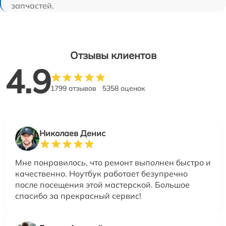
запчастей.
Отзывы клиентов
4.9
1799 отзывов
5358 оценок
Николаев Денис
Мне понравилось, что ремонт выполнен быстро и
качественно. Ноутбук работает безупречно
после посещения этой мастерской. Большое
спасибо за прекрасный сервис!