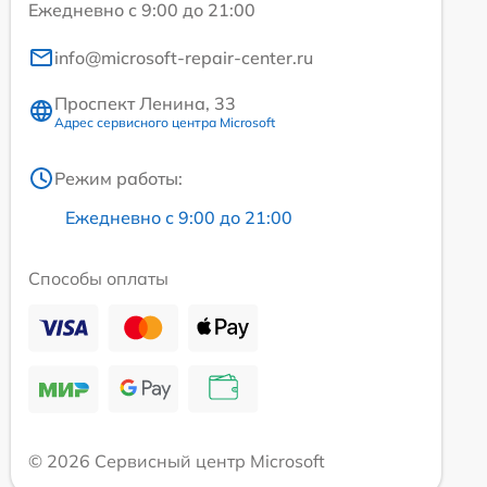
Ежедневно с 9:00 до 21:00
info@microsoft-repair-center.ru
Проспект Ленина, 33
Адрес сервисного центра Microsoft
Режим работы:
Ежедневно с 9:00 до 21:00
Способы оплаты
© 2026 Сервисный центр Microsoft