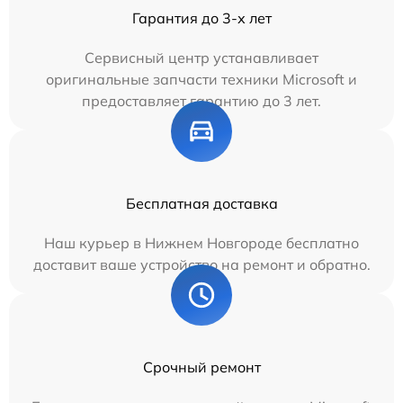
Гарантия до 3-х лет
Сервисный центр устанавливает
оригинальные запчасти техники Microsoft и
предоставляет гарантию до 3 лет.
Бесплатная доставка
Наш курьер в Нижнем Новгороде бесплатно
доставит ваше устройство на ремонт и обратно.
Срочный ремонт