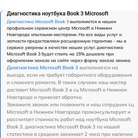
Диагностика ноутбука Book 3 Microsoft
Диагностика Microsoft Book 3
выполняется в нашем
профильном сервисном центр Microsoft в Нижнем
Новгороде опытными мастерами. На все виды услуг и
запчасти предоставляем расширенную гарантию - мы в
сервисе уверены в качестве наших услуг. диагностика
Microsoft Book 3 будет стоить на 15% дешевле при
оформлении заказа на сайте через форму заказа звонка.
Диагностика Microsoft Book 3
выполняется на
выезде, если не требует габаритного оборудования
и сложного ремонта. В таких случаях наш мастер
доставит Microsoft Book 3 в сц Microsoft в Нижнем
Новгороде и привезет обратно.
Закажите звонок или позвоните и наш сотрудник сц
Microsoft в Нижнем Новгороде проконсультирует и
рассчитает стоимость работ над ноутбука Microsoft
Book 3. диагностика Microsoft Book 3 по нашей
статистике в среднем занимает 2 часа при наличии