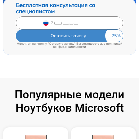
Бесплатная консультация со
специалистом
Оставить заявку
Нажимая на кнопку "Оставить заявку" Вы соглашаетесь c
политикой
конфиденциальности
Популярные модели
Ноутбуков Microsoft