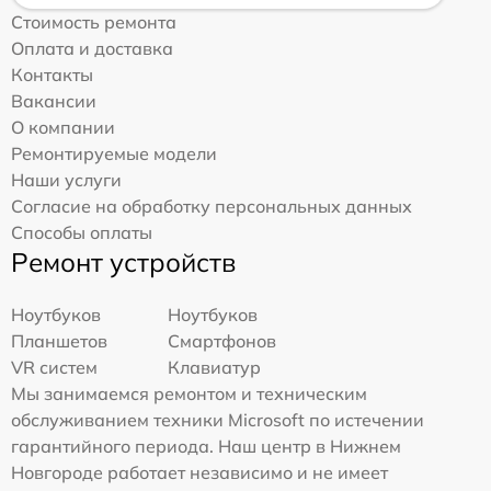
Стоимость ремонта
Оплата и доставка
Контакты
Вакансии
О компании
Ремонтируемые модели
Наши услуги
Согласие на обработку персональных данных
Способы оплаты
Ремонт устройств
Ноутбуков
Ноутбуков
Планшетов
Смартфонов
VR систем
Клавиатур
Мы занимаемся ремонтом и техническим
обслуживанием техники Microsoft по истечении
гарантийного периода. Наш центр в Нижнем
Новгороде работает независимо и не имеет