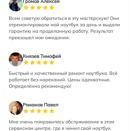
Громов Алексей
Всем советую обратиться в эту мастерскую! Они
отремонтировали мой ноутбук за день и выдали
гарантию на проделанную работу. Результат
превзошел мои ожидания.
Князев Тимофей
Быстрый и качественный ремонт ноутбука. Всё
работает без нареканий. Цены адекватные.
Определённо рекомендую!
Романов Павел
Мне очень понравилось обслуживание в этом
сервисном центре, где я чинил свой ноутбук.