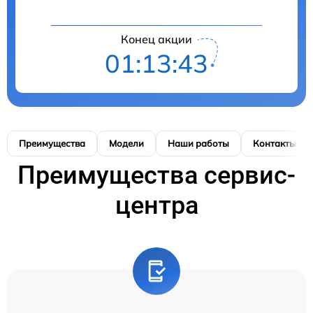
Конец акции
01:13:42
Преимущества
Модели
Наши работы
Контакты
Преимущества сервис-
центра