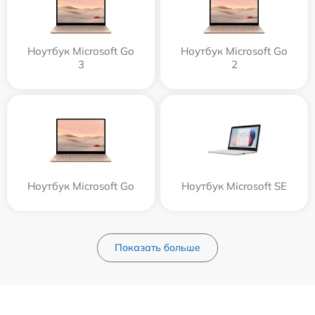
Ноутбук Microsoft Go
Ноутбук Microsoft Go
3
2
Ноутбук Microsoft Go
Ноутбук Microsoft SE
Показать больше