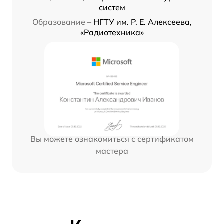
систем
Образование –
НГТУ им. Р. Е. Алексеева,
«Радиотехника»
Вы можете ознакомиться с сертификатом
мастера