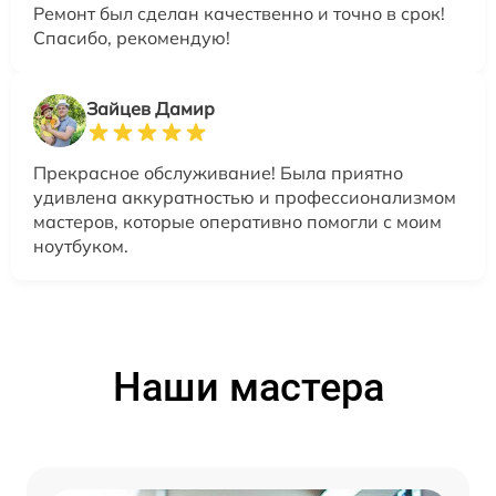
Ремонт был сделан качественно и точно в срок!
Спасибо, рекомендую!
Зайцев Дамир
Прекрасное обслуживание! Была приятно
удивлена аккуратностью и профессионализмом
мастеров, которые оперативно помогли с моим
ноутбуком.
Наши мастера