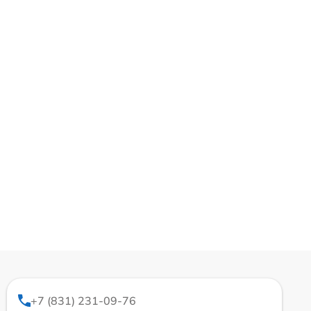
+7 (831) 231-09-76