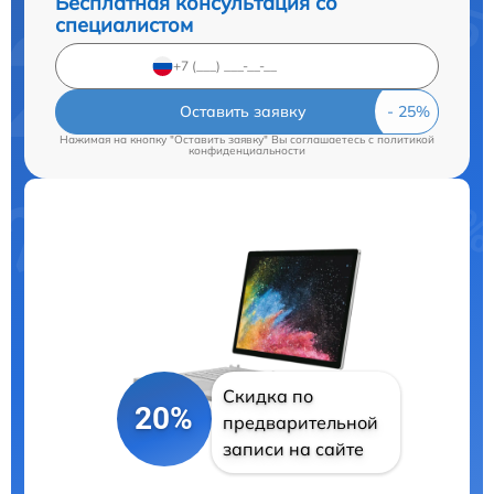
Бесплатная консультация со
специалистом
Оставить заявку
Нажимая на кнопку "Оставить заявку" Вы соглашаетесь c
политикой
конфиденциальности
Скидка по
20%
предварительной
записи на сайте