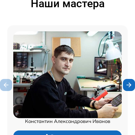
Наши мастера
Константин Александрович Иванов