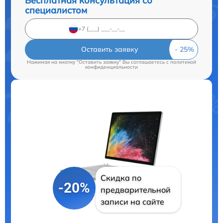
Бесплатная консультация со
специалистом
Оставить заявку
Нажимая на кнопку "Оставить заявку" Вы соглашаетесь c
политикой
конфиденциальности
Скидка по
-20%
предварительной
записи на сайте