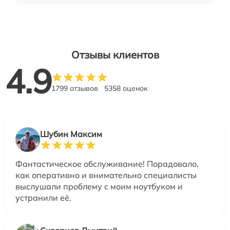
Отзывы клиентов
4.9
1799 отзывов
5358 оценок
Шубин Максим
Фантастическое обслуживание! Порадовало,
как оперативно и внимательно специалисты
выслушали проблему с моим ноутбуком и
устранили её.