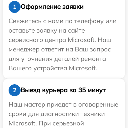
Оформление заявки
1
Свяжитесь с нами по телефону или
оставьте заявку на сайте
сервисного центра Microsoft. Наш
менеджер ответит на Ваш запрос
для уточнения деталей ремонта
Вашего устройства Microsoft.
Выезд курьера за 35 минут
2
Наш мастер приедет в оговоренные
сроки для диагностики техники
Microsoft. При серьезной