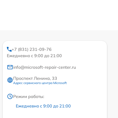
+7 (831) 231-09-76
Ежедневно с 9:00 до 21:00
info@microsoft-repair-center.ru
Проспект Ленина, 33
Адрес сервисного центра Microsoft
Режим работы:
Ежедневно с 9:00 до 21:00