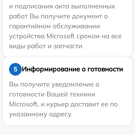
и подписания акта выполненных
работ Вы получите документ о
гарантийном обслуживании
устройства Microsoft сроком на все
виды работ и запчасти.
Информирование о готовности
5
Вы получите уведомление о
готовности Вашей техники
Microsoft, и курьер доставит ее по
указанному адресу.