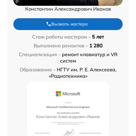
Константин Александрович Иванов
Вызвать мастера
Стаж работы мастером –
5 лет
Выполнено ремонтов –
1 280
Специализация –
ремонт клавиатур и VR
систем
Образование –
НГТУ им. Р. Е. Алексеева,
«Радиотехника»