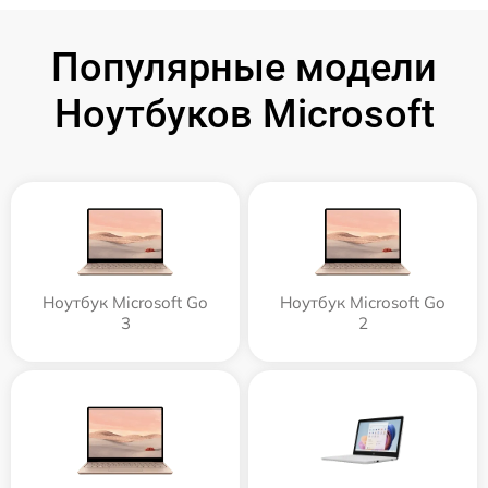
Популярные модели
Ноутбуков Microsoft
Ноутбук Microsoft Go
Ноутбук Microsoft Go
3
2