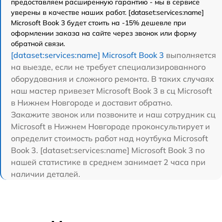
предоставляем расширенную гарантию - мы в сервисе
уверены в качестве наших работ. [dataset:services:name]
Microsoft Book 3 будет стоить на -15% дешевле при
оформлении заказа на сайте через звонок или форму
обратной связи.
[dataset:services:name] Microsoft Book 3
выполняется
на выезде, если не требует специализированного
оборудования и сложного ремонта. В таких случаях
наш мастер привезет Microsoft Book 3 в сц Microsoft
в Нижнем Новгороде и доставит обратно.
Закажите звонок или позвоните и наш сотрудник сц
Microsoft в Нижнем Новгороде проконсультирует и
определит стоимость работ над ноутбука Microsoft
Book 3. [dataset:services:name] Microsoft Book 3 по
нашей статистике в среднем занимает 2 часа при
наличии деталей.