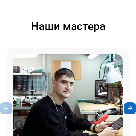
Наши мастера