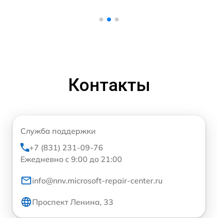
Контакты
Служба поддержки
+7 (831) 231-09-76
Ежедневно с 9:00 до 21:00
info@nnv.microsoft-repair-center.ru
Проспект Ленина, 33