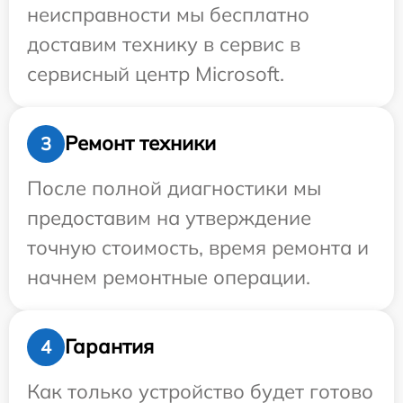
неисправности мы бесплатно
доставим технику в сервис в
сервисный центр Microsoft.
Ремонт техники
3
После полной диагностики мы
предоставим на утверждение
точную стоимость, время ремонта и
начнем ремонтные операции.
Гарантия
4
Как только устройство будет готово