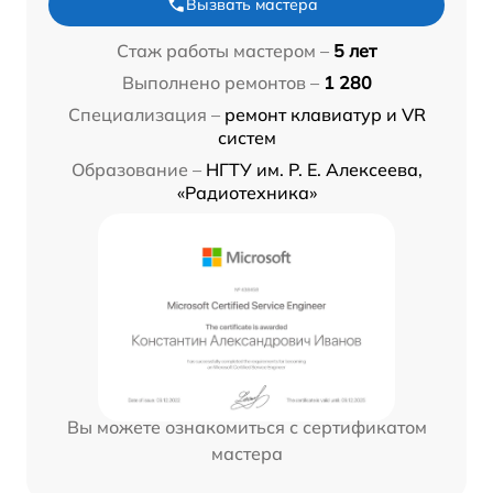
Вызвать мастера
Стаж работы мастером –
5 лет
Выполнено ремонтов –
1 280
Специализация –
ремонт клавиатур и VR
систем
Образование –
НГТУ им. Р. Е. Алексеева,
«Радиотехника»
Вы можете ознакомиться с сертификатом
мастера