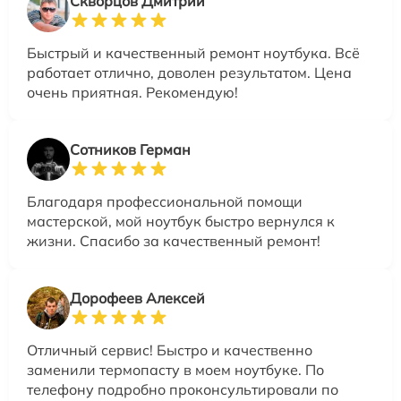
Скворцов Дмитрий
Быстрый и качественный ремонт ноутбука. Всё
работает отлично, доволен результатом. Цена
очень приятная. Рекомендую!
Сотников Герман
Благодаря профессиональной помощи
мастерской, мой ноутбук быстро вернулся к
жизни. Спасибо за качественный ремонт!
Дорофеев Алексей
Отличный сервис! Быстро и качественно
заменили термопасту в моем ноутбуке. По
телефону подробно проконсультировали по