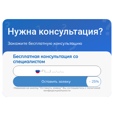
Нужна консультация?
Закажите бесплатную консультацию
Бесплатная консультация со
специалистом
Оставить заявку
Нажимая на кнопку "Оставить заявку" Вы соглашаетесь c
политикой
конфиденциальности