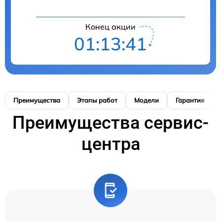
Конец акции
01:13:40
Преимущества
Этапы работ
Модели
Гарантия
Преимущества сервис-
центра