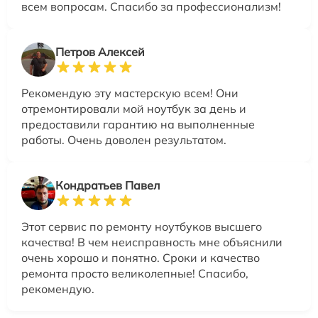
всем вопросам. Спасибо за профессионализм!
Петров Алексей
Рекомендую эту мастерскую всем! Они
отремонтировали мой ноутбук за день и
предоставили гарантию на выполненные
работы. Очень доволен результатом.
Кондратьев Павел
Этот сервис по ремонту ноутбуков высшего
качества! В чем неисправность мне объяснили
очень хорошо и понятно. Сроки и качество
ремонта просто великолепные! Спасибо,
рекомендую.