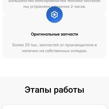
Большинство неисправностей техники Microsoft
мы устраняем в течение 2 часов.
Оригинальные запчасти
Более 20 тыс. запчастей от производителя в
наличии на собственных складах.
Этапы работы