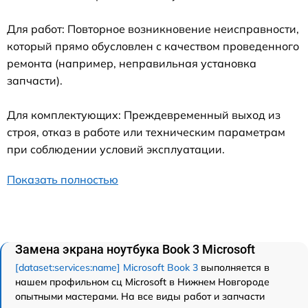
Для работ: Повторное возникновение неисправности,
который прямо обусловлен с качеством проведенного
ремонта (например, неправильная установка
запчасти).
Для комплектующих: Преждевременный выход из
строя, отказ в работе или техническим параметрам
при соблюдении условий эксплуатации.
Показать полностью
Замена экрана ноутбука Book 3 Microsoft
[dataset:services:name] Microsoft Book 3
выполняется в
нашем профильном сц Microsoft в Нижнем Новгороде
опытными мастерами. На все виды работ и запчасти