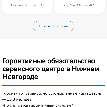
Ноутбук Microsoft Go
Ноутбук Microsoft SE
Показать больше
Гарантийные обязательства
сервисного центра в Нижнем
Новгороде
Гарантия от сервиса: на установленные нами детали
— до 3 месяцев.
Что считается гарантийным случаем?