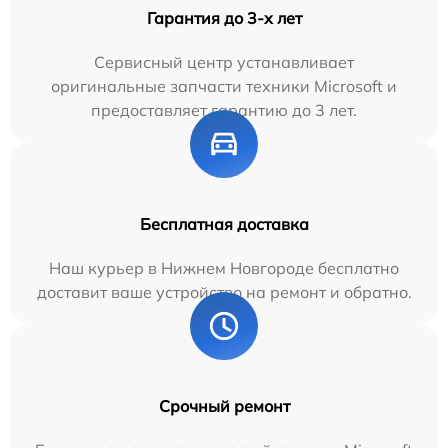
Гарантия до 3-х лет
Сервисный центр устанавливает
оригинальные запчасти техники Microsoft и
предоставляет гарантию до 3 лет.
Бесплатная доставка
Наш курьер в Нижнем Новгороде бесплатно
доставит ваше устройство на ремонт и обратно.
Срочный ремонт