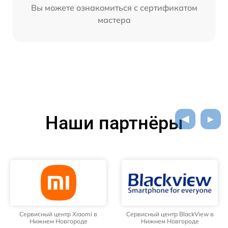
Вы можете ознакомиться с сертификатом
мастера
Наши партнёры
Сервисный центр Xiaomi в
Сервисный центр BlackView в
Нижнем Новгороде
Нижнем Новгороде