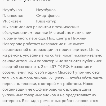
Ноутбуков
Ноутбуков
Планшетов
Смартфонов
VR систем
Клавиатур
Мы занимаемся ремонтом и техническим
обслуживанием техники Microsoft по истечении
гарантийного периода. Наш центр в Нижнем
Новгороде работает независимо и не имеет
официальной авторизации от производителя. Цены
на ремонт, указанные на сайте, носят исключительно
ознакомительный характер и не являются публичной
офертой согласно п. 2 ст. 437 ГК РФ. Названия и
обозначения торговой марки Microsoft упоминаются
только в информационных целях — чтобы обозначить
перечень техники, с которой мы работаем. Наша
организация не аффилирована с владельцами
указанных товарных знаков и не представляет их
интересы. Все виды ремонтных работ выполняются