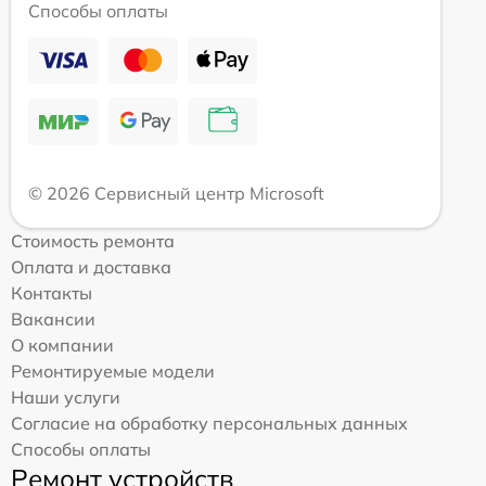
Способы оплаты
© 2026 Сервисный центр Microsoft
Стоимость ремонта
Оплата и доставка
Контакты
Вакансии
О компании
Ремонтируемые модели
Наши услуги
Согласие на обработку персональных данных
Способы оплаты
Ремонт устройств