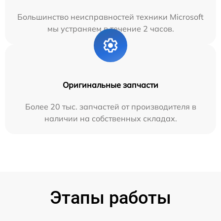
Большинство неисправностей техники Microsoft
мы устраняем в течение 2 часов.
Оригинальные запчасти
Более 20 тыс. запчастей от производителя в
наличии на собственных складах.
Этапы работы