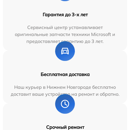
Гарантия до 3-х лет
Сервисный центр устанавливает
оригинальные запчасти техники Microsoft и
предоставляет гарантию до 3 лет.
Бесплатная доставка
Наш курьер в Нижнем Новгороде бесплатно
доставит ваше устройство на ремонт и обратно.
Срочный ремонт