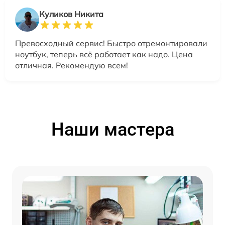
Куликов Никита
Превосходный сервис! Быстро отремонтировали
ноутбук, теперь всё работает как надо. Цена
отличная. Рекомендую всем!
Наши мастера