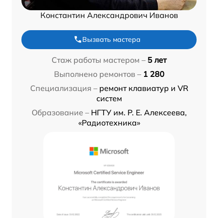
Константин Александрович Иванов
Вызвать мастера
Стаж работы мастером –
5 лет
Выполнено ремонтов –
1 280
Специализация –
ремонт клавиатур и VR
систем
Образование –
НГТУ им. Р. Е. Алексеева,
«Радиотехника»