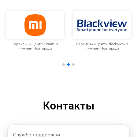
Сервисный центр Xiaomi в
Сервисный центр BlackView в
Нижнем Новгороде
Нижнем Новгороде
Контакты
Служба поддержки