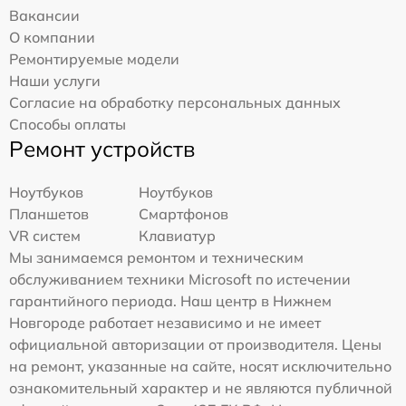
Вакансии
О компании
Ремонтируемые модели
Наши услуги
Согласие на обработку персональных данных
Способы оплаты
Ремонт устройств
Ноутбуков
Ноутбуков
Планшетов
Смартфонов
VR систем
Клавиатур
Мы занимаемся ремонтом и техническим
обслуживанием техники Microsoft по истечении
гарантийного периода. Наш центр в Нижнем
Новгороде работает независимо и не имеет
официальной авторизации от производителя. Цены
на ремонт, указанные на сайте, носят исключительно
ознакомительный характер и не являются публичной