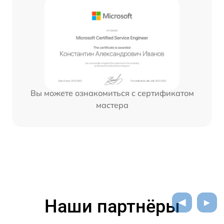
Вы можете ознакомиться с сертификатом
мастера
Наши партнёры