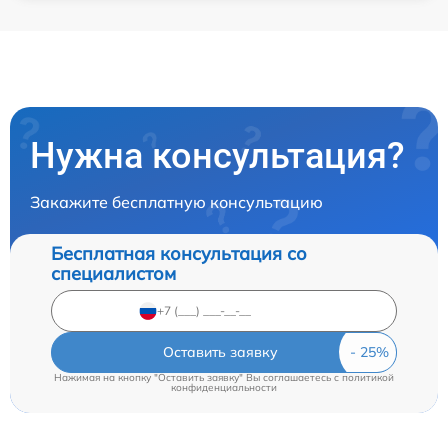
Нужна консультация?
Закажите бесплатную консультацию
Бесплатная консультация со
специалистом
Оставить заявку
Нажимая на кнопку "Оставить заявку" Вы соглашаетесь c
политикой
конфиденциальности