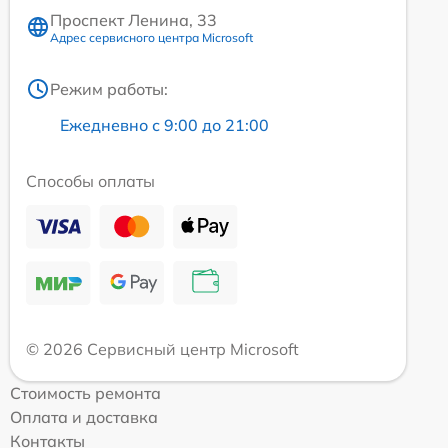
Проспект Ленина, 33
Адрес сервисного центра Microsoft
Режим работы:
Ежедневно с 9:00 до 21:00
Способы оплаты
© 2026 Сервисный центр Microsoft
Стоимость ремонта
Оплата и доставка
Контакты