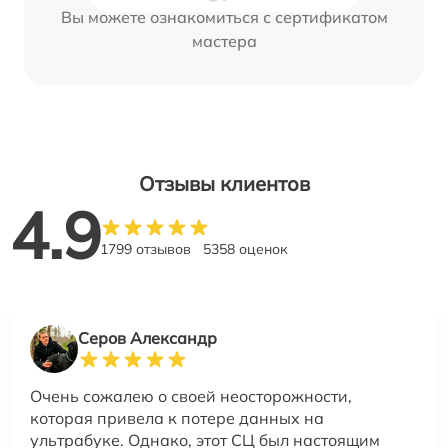
Вы можете ознакомиться с сертификатом
мастера
Отзывы клиентов
4.9
1799 отзывов
5358 оценок
Серов Александр
Очень сожалею о своей неосторожности,
которая привела к потере данных на
ультрабуке. Однако, этот СЦ был настоящим