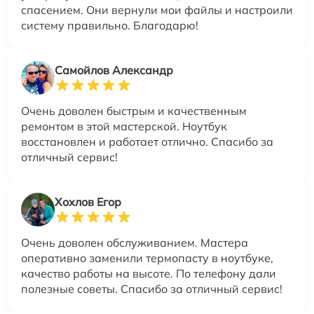
спасением. Они вернули мои файлы и настроили
систему правильно. Благодарю!
Самойлов Александр
Очень доволен быстрым и качественным
ремонтом в этой мастерской. Ноутбук
восстановлен и работает отлично. Спасибо за
отличный сервис!
Хохлов Егор
Очень доволен обслуживанием. Мастера
оперативно заменили термопасту в ноутбуке,
качество работы на высоте. По телефону дали
полезные советы. Спасибо за отличный сервис!