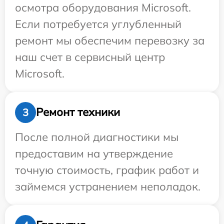
осмотра оборудования Microsoft.
Если потребуется углубленный
ремонт мы обеспечим перевозку за
наш счет в сервисный центр
Microsoft.
Ремонт техники
3
После полной диагностики мы
предоставим на утверждение
точную стоимость, график работ и
займемся устранением неполадок.