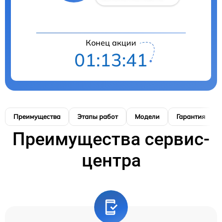
Конец акции
01:13:40
Преимущества
Этапы работ
Модели
Гарантия
Преимущества сервис-
центра