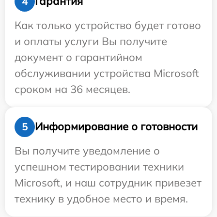
Гарантия
4
Как только устройство будет готово
и оплаты услуги Вы получите
документ о гарантийном
обслуживании устройства Microsoft
сроком на 36 месяцев.
Информирование о готовности
5
Вы получите уведомление о
успешном тестировании техники
Microsoft, и наш сотрудник привезет
технику в удобное место и время.