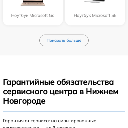
Ноутбук Microsoft Go
Ноутбук Microsoft SE
Показать больше
Гарантийные обязательства
сервисного центра в Нижнем
Новгороде
Гарантия от сервиса: на смонтированные
комплектующие — до 3 месяцев.