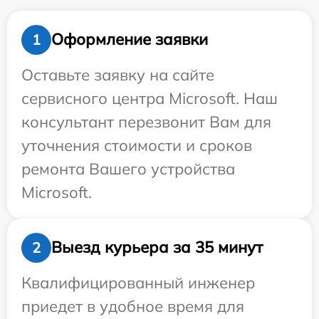
Оформление заявки
1
Оставьте заявку на сайте
сервисного центра Microsoft. Наш
консультант перезвонит Вам для
уточнения стоимости и сроков
ремонта Вашего устройства
Microsoft.
Выезд курьера за 35 минут
2
Квалифицированный инженер
приедет в удобное время для