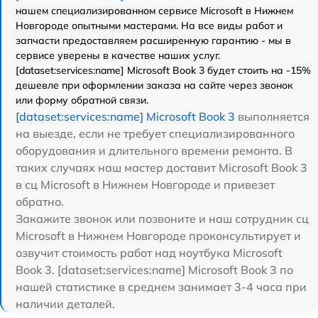
нашем специализированном сервисе Microsoft в Нижнем
Новгороде опытными мастерами. На все виды работ и
запчасти предоставляем расширенную гарантию - мы в
сервисе уверены в качестве наших услуг.
[dataset:services:name] Microsoft Book 3 будет стоить на -15%
дешевле при оформлении заказа на сайте через звонок
или форму обратной связи.
[dataset:services:name] Microsoft Book 3
выполняется
на выезде, если не требует специализированного
оборудования и длительного времени ремонта. В
таких случаях наш мастер доставит Microsoft Book 3
в сц Microsoft в Нижнем Новгороде и привезет
обратно.
Закажите звонок или позвоните и наш сотрудник сц
Microsoft в Нижнем Новгороде проконсультирует и
озвучит стоимость работ над ноутбука Microsoft
Book 3. [dataset:services:name] Microsoft Book 3 по
нашей статистике в среднем занимает 3-4 часа при
наличии деталей.