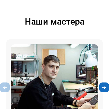
Наши мастера