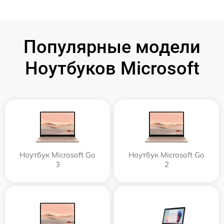
Популярные модели
Ноутбуков Microsoft
Ноутбук Microsoft Go
Ноутбук Microsoft Go
3
2