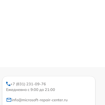
+7 (831) 231-09-76
Ежедневно с 9:00 до 21:00
info@microsoft-repair-center.ru