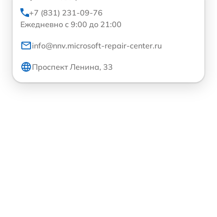
+7 (831) 231-09-76
Ежедневно с 9:00 до 21:00
info@nnv.microsoft-repair-center.ru
Проспект Ленина, 33