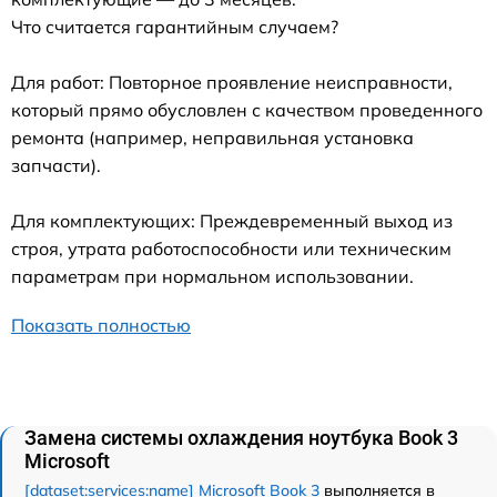
Что считается гарантийным случаем?
Для работ: Повторное проявление неисправности,
который прямо обусловлен с качеством проведенного
ремонта (например, неправильная установка
запчасти).
Для комплектующих: Преждевременный выход из
строя, утрата работоспособности или техническим
параметрам при нормальном использовании.
Показать полностью
Замена системы охлаждения ноутбука Book 3
Microsoft
[dataset:services:name] Microsoft Book 3
выполняется в