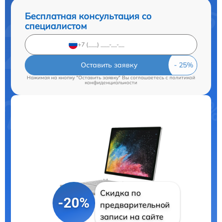
Бесплатная консультация со
специалистом
Оставить заявку
Нажимая на кнопку "Оставить заявку" Вы соглашаетесь c
политикой
конфиденциальности
Скидка по
-20%
предварительной
записи на сайте