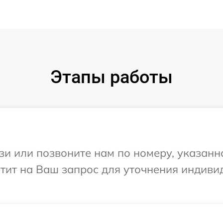
Этапы работы
и или позвоните нам по номеру, указанн
ветит на Ваш запрос для уточнения индив