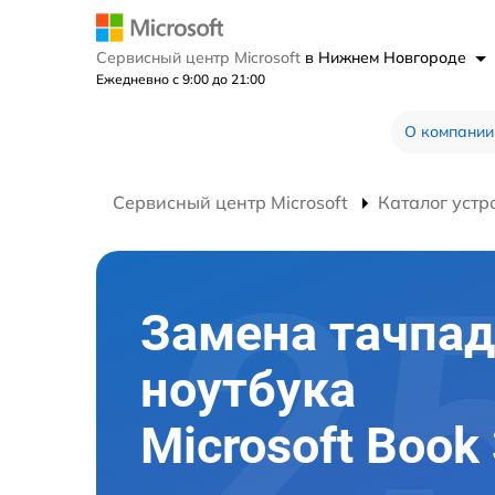
Сервисный центр Microsoft
в Нижнем Новгороде
Ежедневно с 9:00 до 21:00
О компании
Сервисный центр Microsoft
Каталог устр
Замена тачпад
ноутбука
Microsoft Book