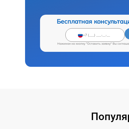
Бесплатная консультац
Нажимая на кнопку "Оставить заявку" Вы соглаш
Популя