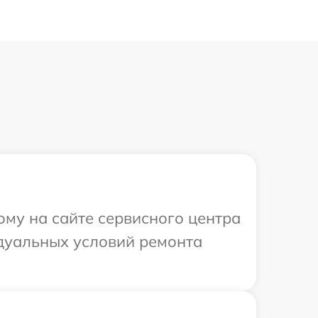
ому на сайте сервисного центра
идуальных условий ремонта