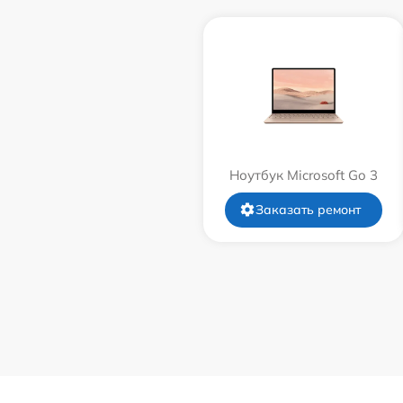
Ноутбук Microsoft Go 3
Заказать ремонт