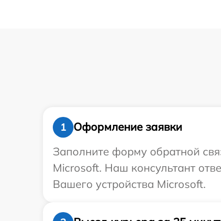
Оформление заявки
1
Заполните форму обратной связ
Microsoft. Наш консультант от
Вашего устройства Microsoft.