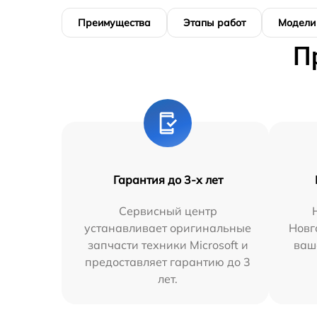
Преимущества
Этапы работ
Модели
П
Гарантия до 3-х лет
Сервисный центр
устанавливает оригинальные
Новг
запчасти техники Microsoft и
ваш
предоставляет гарантию до 3
лет.