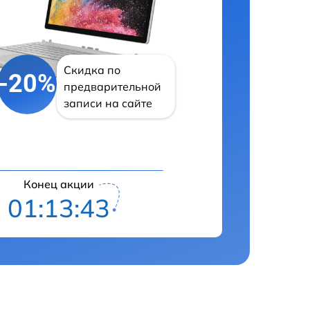
Скидка по
-20%
предварительной
записи на сайте
Конец акции
01:13:42