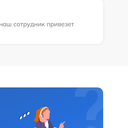
 наш сотрудник привезет