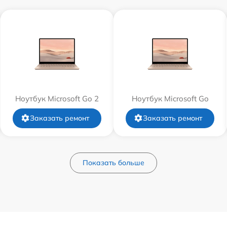
Ноутбук Microsoft Go 2
Ноутбук Microsoft Go
Заказать ремонт
Заказать ремонт
Показать больше