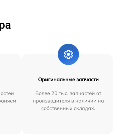
ра
Оригинальные запчасти
остей
Более 20 тыс. запчастей от
траняем
производителя в наличии на
собственных складах.