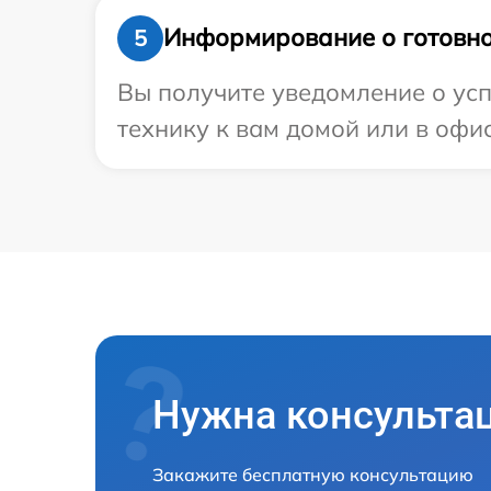
Информирование о готовно
5
Вы получите уведомление о усп
технику к вам домой или в офис
Нужна консульта
Закажите бесплатную консультацию