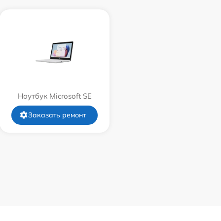
Ноутбук Microsoft SE
Заказать ремонт