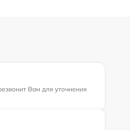
ерезвонит Вам для уточнения