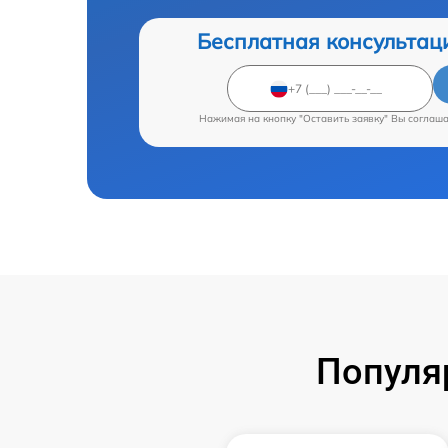
Бесплатная консультац
Нажимая на кнопку "Оставить заявку" Вы соглаш
Популя