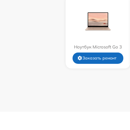
Ноутбук Microsoft Go 3
Заказать ремонт