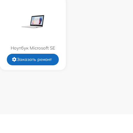
Ноутбук Microsoft SE
Заказать ремонт