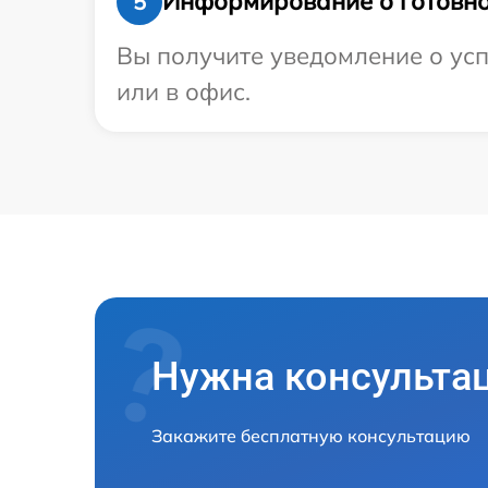
Информирование о готовно
5
Вы получите уведомление о усп
или в офис.
Нужна консульта
Закажите бесплатную консультацию