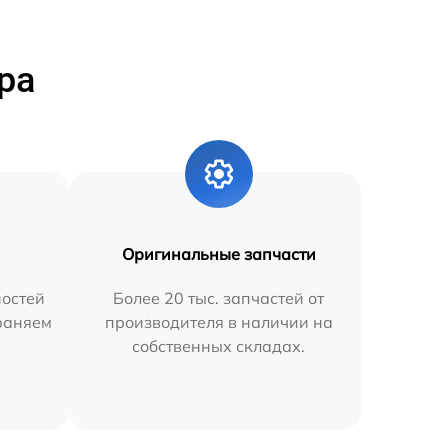
ра
Оригинальные запчасти
остей
Более 20 тыс. запчастей от
траняем
производителя в наличии на
собственных складах.