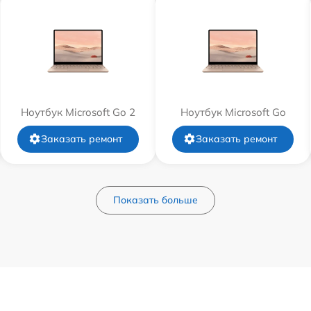
Ноутбук Microsoft Go 2
Ноутбук Microsoft Go
Заказать ремонт
Заказать ремонт
Показать больше