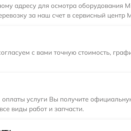
ому адресу для осмотра оборудования Mic
евозку за наш счет в сервисный центр Mi
огласуем с вами точную стоимость, граф
и оплаты услуги Вы получите официальну
 все виды работ и запчасти.