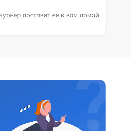
курьер доставит ее к вам домой