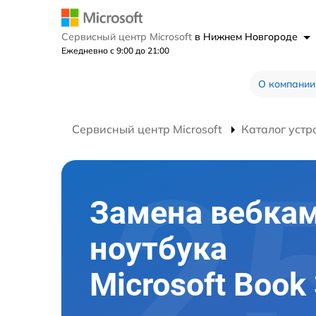
Сервисный центр Microsoft
в Нижнем Новгороде
Ежедневно с 9:00 до 21:00
О компании
Сервисный центр Microsoft
Каталог устр
Замена вебка
ноутбука
Microsoft Book