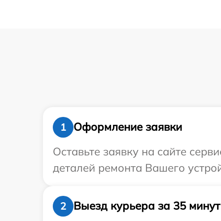
Оформление заявки
1
Оставьте заявку на сайте серв
деталей ремонта Вашего устройс
Выезд курьера за 35 минут
2