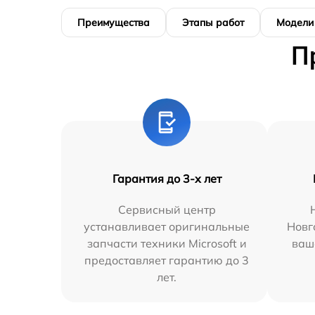
Преимущества
Этапы работ
Модели
П
Гарантия до 3-х лет
Сервисный центр
устанавливает оригинальные
Новг
запчасти техники Microsoft и
ваш
предоставляет гарантию до 3
лет.