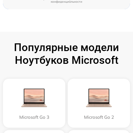
конфиденциальности
Популярные модели
Ноутбуков Microsoft
Microsoft Go 3
Microsoft Go 2