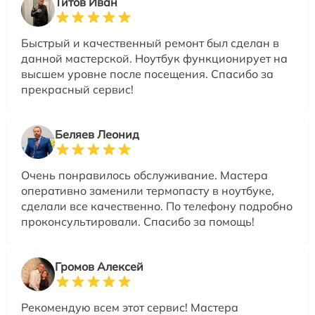
Титов Иван
Быстрый и качественный ремонт был сделан в
данной мастерской. Ноутбук функционирует на
высшем уровне после посещения. Спасибо за
прекрасный сервис!
Беляев Леонид
Очень понравилось обслуживание. Мастера
оперативно заменили термопасту в ноутбуке,
сделали все качественно. По телефону подробно
проконсультировали. Спасибо за помощь!
Громов Алексей
Рекомендую всем этот сервис! Мастера