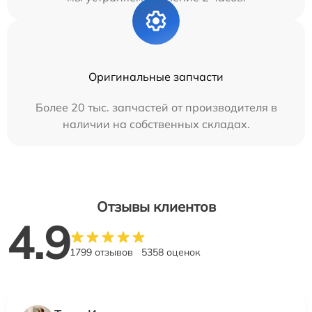
Оригинальные запчасти
Более 20 тыс. запчастей от производителя в
наличии на собственных складах.
Отзывы клиентов
4.9
1799 отзывов
5358 оценок