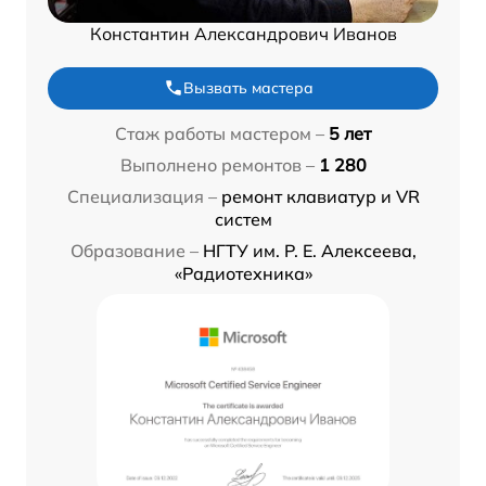
Константин Александрович Иванов
Вызвать мастера
Стаж работы мастером –
5 лет
Выполнено ремонтов –
1 280
Специализация –
ремонт клавиатур и VR
систем
Образование –
НГТУ им. Р. Е. Алексеева,
«Радиотехника»