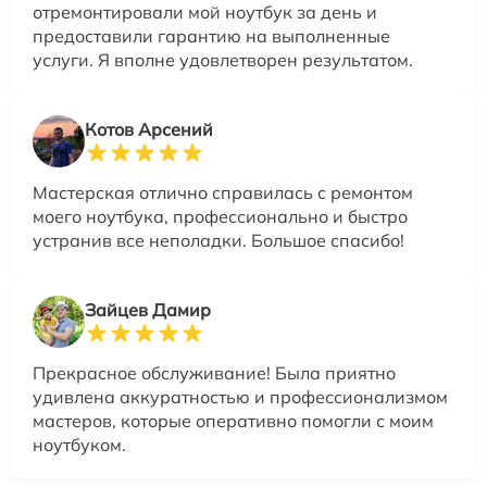
отремонтировали мой ноутбук за день и
предоставили гарантию на выполненные
услуги. Я вполне удовлетворен результатом.
Котов Арсений
Мастерская отлично справилась с ремонтом
моего ноутбука, профессионально и быстро
устранив все неполадки. Большое спасибо!
Зайцев Дамир
Прекрасное обслуживание! Была приятно
удивлена аккуратностью и профессионализмом
мастеров, которые оперативно помогли с моим
ноутбуком.