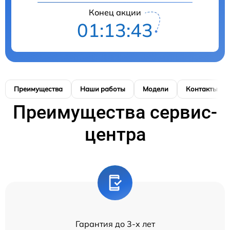
Конец акции
01:13:42
Преимущества
Наши работы
Модели
Контакты
Преимущества сервис-
центра
Гарантия до 3-х лет