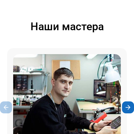
Наши мастера