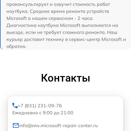
проконсультирует и озвучит стоимость работ
ноутбука. Среднее время ремонта устройств
Microsoft в нашем сервисном - 2 часа.
Диагностика ноутбука Microsoft выполняется на
выезде, если не требует сложного ремонта. Наш
курьер доставит технику в сервис-центр Microsoft и
обратно.
Контакты
+7 (831) 231-09-76
Ежедневно с 9:00 до 21:00
info@nnv.microsoft-repair-center.ru