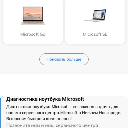
Microsoft Go
Microsoft SE
Показать больше
Диагностика ноутбука Microsoft
Диагностика ноутбука Microsoft - несложная задача для
нашего сервисного центра Microsoft в Нижнем Новгороде.
Выполним быстро и качественно!
Позвоните нам и наш сервисного центра