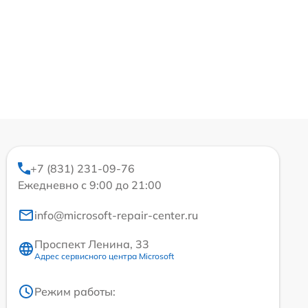
+7 (831) 231-09-76
Ежедневно с 9:00 до 21:00
info@microsoft-repair-center.ru
Проспект Ленина, 33
Адрес сервисного центра Microsoft
Режим работы: