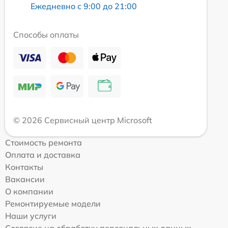
Ежедневно с 9:00 до 21:00
Способы оплаты
© 2026 Сервисный центр Microsoft
Стоимость ремонта
Оплата и доставка
Контакты
Вакансии
О компании
Ремонтируемые модели
Наши услуги
Согласие на обработку персональных данных