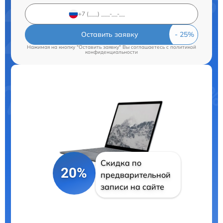
Оставить заявку
Нажимая на кнопку "Оставить заявку" Вы соглашаетесь c
политикой
конфиденциальности
Скидка по
20%
предварительной
записи на сайте