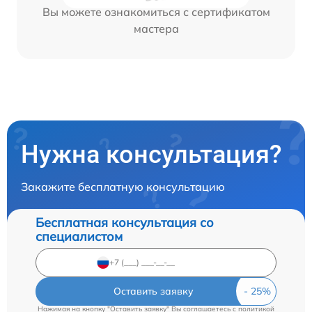
Вы можете ознакомиться с сертификатом
мастера
Нужна консультация?
Закажите бесплатную консультацию
Бесплатная консультация со
специалистом
Оставить заявку
Нажимая на кнопку "Оставить заявку" Вы соглашаетесь c
политикой