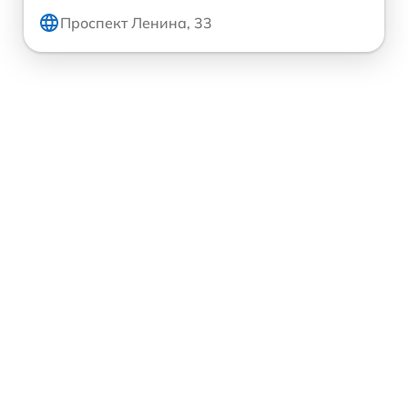
Проспект Ленина, 33