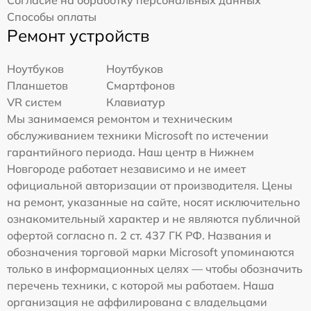
Способы оплаты
Ремонт устройств
Ноутбуков
Ноутбуков
Планшетов
Смартфонов
VR систем
Клавиатур
Мы занимаемся ремонтом и техническим
обслуживанием техники Microsoft по истечении
гарантийного периода. Наш центр в Нижнем
Новгороде работает независимо и не имеет
официальной авторизации от производителя. Цены
на ремонт, указанные на сайте, носят исключительно
ознакомительный характер и не являются публичной
офертой согласно п. 2 ст. 437 ГК РФ. Названия и
обозначения торговой марки Microsoft упоминаются
только в информационных целях — чтобы обозначить
перечень техники, с которой мы работаем. Наша
организация не аффилирована с владельцами