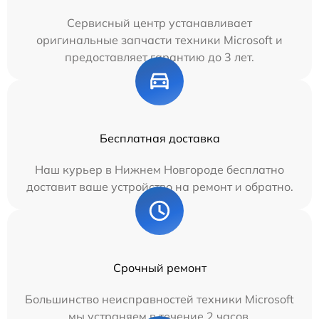
Сервисный центр устанавливает
оригинальные запчасти техники Microsoft и
предоставляет гарантию до 3 лет.
Бесплатная доставка
Наш курьер в Нижнем Новгороде бесплатно
доставит ваше устройство на ремонт и обратно.
Срочный ремонт
Большинство неисправностей техники Microsoft
мы устраняем в течение 2 часов.