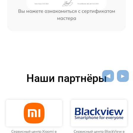
Вы можете ознакомиться с сертификатом
мастера
Наши партнёры
Сервисный центр Xiaomi в
Сервисный центр BlackView в