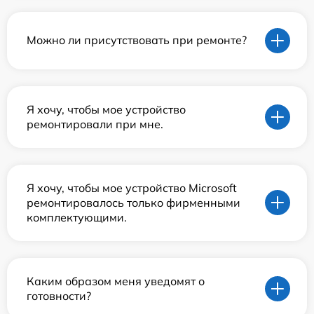
Можно ли присутствовать при ремонте?
Я хочу, чтобы мое устройство
ремонтировали при мне.
Я хочу, чтобы мое устройство Microsoft
ремонтировалось только фирменными
комплектующими.
Каким образом меня уведомят о
готовности?