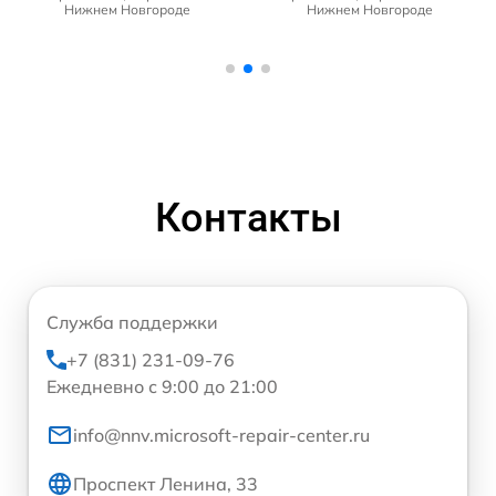
Нижнем Новгороде
Нижнем Новгороде
Контакты
Служба поддержки
+7 (831) 231-09-76
Ежедневно с 9:00 до 21:00
info@nnv.microsoft-repair-center.ru
Проспект Ленина, 33