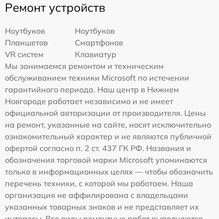
Ремонт устройств
Ноутбуков
Ноутбуков
Планшетов
Смартфонов
VR систем
Клавиатур
Мы занимаемся ремонтом и техническим
обслуживанием техники Microsoft по истечении
гарантийного периода. Наш центр в Нижнем
Новгороде работает независимо и не имеет
официальной авторизации от производителя. Цены
на ремонт, указанные на сайте, носят исключительно
ознакомительный характер и не являются публичной
офертой согласно п. 2 ст. 437 ГК РФ. Названия и
обозначения торговой марки Microsoft упоминаются
только в информационных целях — чтобы обозначить
перечень техники, с которой мы работаем. Наша
организация не аффилирована с владельцами
указанных товарных знаков и не представляет их
интересы. Все виды ремонтных работ выполняются