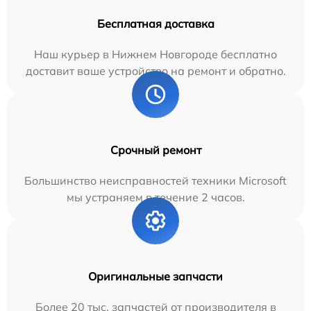
Бесплатная доставка
Наш курьер в Нижнем Новгороде бесплатно
доставит ваше устройство на ремонт и обратно.
Срочный ремонт
Большинство неисправностей техники Microsoft
мы устраняем в течение 2 часов.
Оригинальные запчасти
Более 20 тыс. запчастей от производителя в