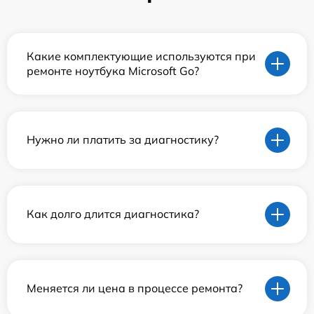
Какие комплектующие используются при
ремонте ноутбука Microsoft Go?
Нужно ли платить за диагностику?
Как долго длится диагностика?
Меняется ли цена в процессе ремонта?