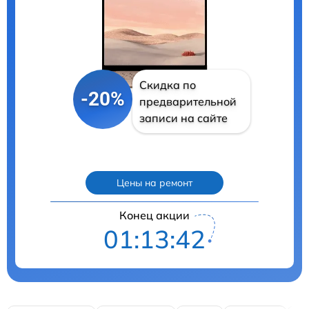
Скидка по
-20%
предварительной
записи на сайте
Цены на ремонт
Конец акции
01:13:41