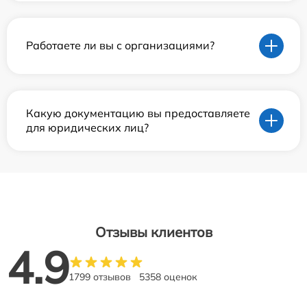
Работаете ли вы с организациями?
Какую документацию вы предоставляете
для юридических лиц?
Отзывы клиентов
4.9
1799 отзывов
5358 оценок