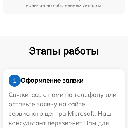
наличии на собственных складах.
Этапы работы
Оформление заявки
1
Свяжитесь с нами по телефону или
оставьте заявку на сайте
сервисного центра Microsoft. Наш
консультант перезвонит Вам для