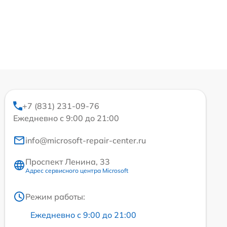
+7 (831) 231-09-76
Ежедневно с 9:00 до 21:00
info@microsoft-repair-center.ru
Проспект Ленина, 33
Адрес сервисного центра Microsoft
Режим работы:
Ежедневно с 9:00 до 21:00