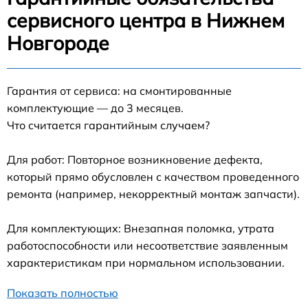
сервисного центра в Нижнем
Новгороде
Гарантия от сервиса: на смонтированные
комплектующие — до 3 месяцев.
Что считается гарантийным случаем?
Для работ: Повторное возникновение дефекта,
который прямо обусловлен с качеством проведенного
ремонта (например, некорректный монтаж запчасти).
Для комплектующих: Внезапная поломка, утрата
работоспособности или несоответствие заявленным
характеристикам при нормальном использовании.
Показать полностью