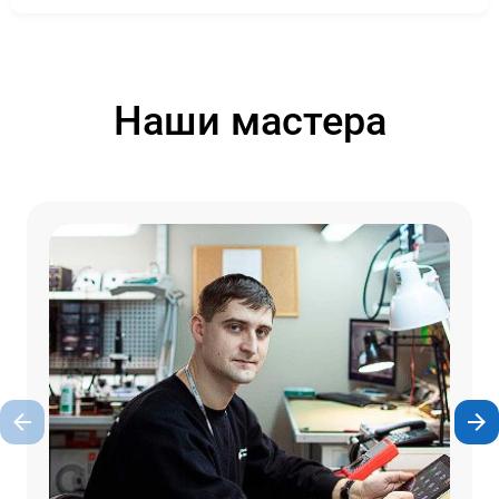
Наши мастера