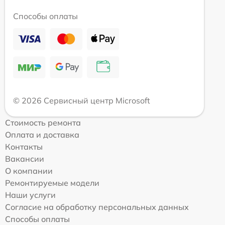
Способы оплаты
© 2026 Сервисный центр Microsoft
Стоимость ремонта
Оплата и доставка
Контакты
Вакансии
О компании
Ремонтируемые модели
Наши услуги
Согласие на обработку персональных данных
Способы оплаты