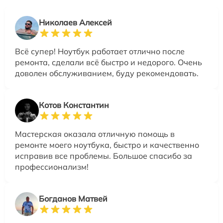
Николаев Алексей
Всё супер! Ноутбук работает отлично после
ремонта, сделали всё быстро и недорого. Очень
доволен обслуживанием, буду рекомендовать.
Котов Константин
Мастерская оказала отличную помощь в
ремонте моего ноутбука, быстро и качественно
исправив все проблемы. Большое спасибо за
профессионализм!
Богданов Матвей