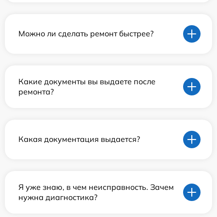
Можно ли сделать ремонт быстрее?
Какие документы вы выдаете после
ремонта?
Какая документация выдается?
Я уже знаю, в чем неисправность. Зачем
нужна диагностика?