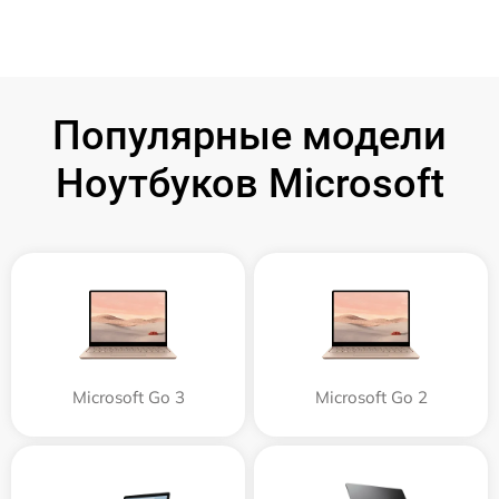
Популярные модели
Ноутбуков Microsoft
Microsoft Go 3
Microsoft Go 2