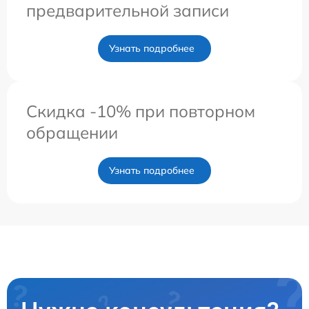
предварительной записи
Узнать подробнее
Скидка -10% при повторном
обращении
Узнать подробнее