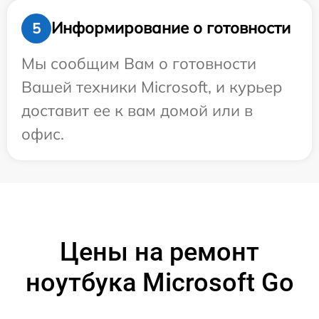
Информирование о готовности
5
Мы сообщим Вам о готовности
Вашей техники Microsoft, и курьер
доставит ее к вам домой или в
офис.
Цены на ремонт
ноутбука Microsoft Go