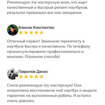
Рекомендую эту мастерскую всем, кто ищет
качественный и быстрый ремонт ноутбуков,
результат превзошел все мои ожидания.
Блинов Константин
Отличный сервис! Заменили термопасту в
ноутбуке быстро и качественно. По телефону
проконсультировали профессионально и
вежливо. Огромное спасибо!
Гаврилов Денис
Смело рекомендую эту мастерскую! Они
оперативно восстановили мой ноутбук и выдали
гарантию на выполненные работы. Я остался
очень доволен.