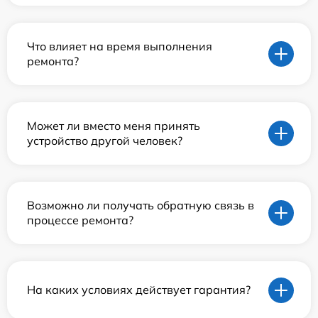
Что влияет на время выполнения
ремонта?
Может ли вместо меня принять
устройство другой человек?
Возможно ли получать обратную связь в
процессе ремонта?
На каких условиях действует гарантия?