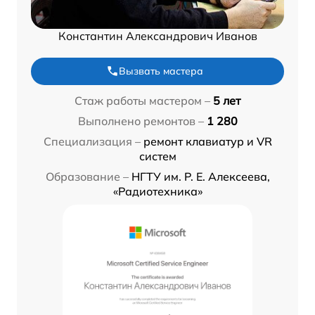
Константин Александрович Иванов
Вызвать мастера
Стаж работы мастером –
5 лет
Выполнено ремонтов –
1 280
Специализация –
ремонт клавиатур и VR
систем
Образование –
НГТУ им. Р. Е. Алексеева,
«Радиотехника»