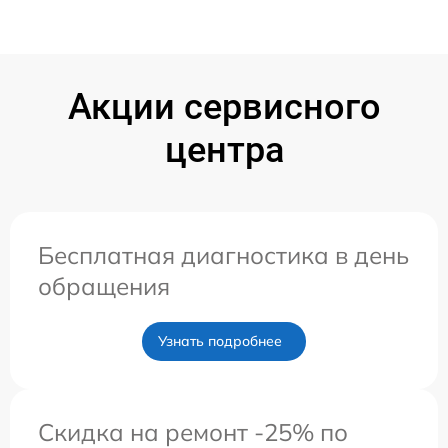
Акции сервисного
центра
Бесплатная диагностика в день
обращения
Узнать подробнее
Скидка на ремонт -25% по