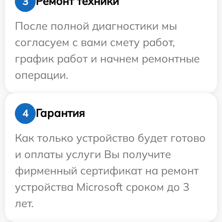
Ремонт техники
3
После полной диагностики мы
согласуем с вами смету работ,
график работ и начнем ремонтные
операции.
Гарантия
4
Как только устройство будет готово
и оплаты услуги Вы получите
фирменный сертификат на ремонт
устройства Microsoft сроком до 3
лет.