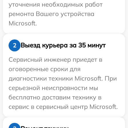
уточнения необходимых работ
ремонта Вашего устройства
Microsoft.
Выезд курьера за 35 минут
2
Сервисный инженер приедет в
оговоренные сроки для
диагностики техники Microsoft. При
серьезной неисправности мы
бесплатно доставим технику в
сервис в сервисный центр Microsoft.