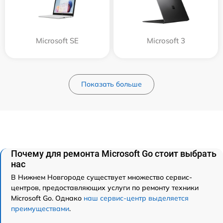
Microsoft SE
Microsoft 3
Показать больше
Почему для ремонта Microsoft Go стоит выбрать
нас
В Нижнем Новгороде существует множество сервис-
центров, предоставляющих услуги по ремонту техники
Microsoft Go. Однако
наш сервис-центр выделяется
преимуществами
.