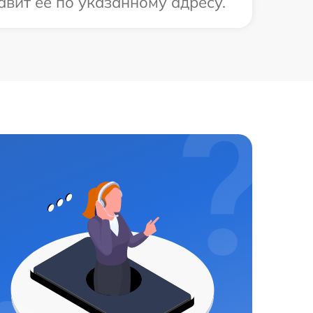
авит ее по указанному адресу.