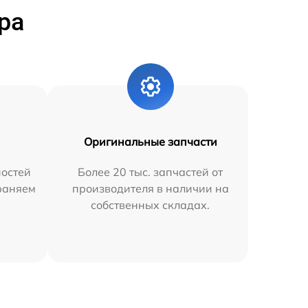
ра
Оригинальные запчасти
остей
Более 20 тыс. запчастей от
траняем
производителя в наличии на
собственных складах.