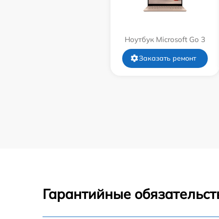
Ноутбук Microsoft Go 3
Заказать ремонт
Гарантийные обязательст