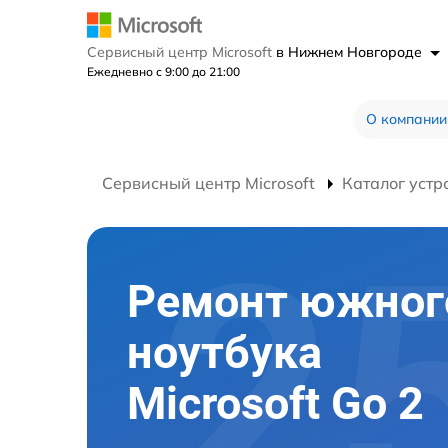
Сервисный центр Microsoft
в Нижнем Новгороде
Ежедневно с 9:00 до 21:00
О компании
Сервисный центр Microsoft
Каталог устр
Ремонт южног
ноутбука
Microsoft Go 2