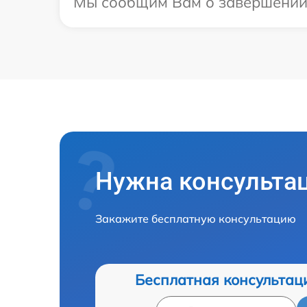
Мы сообщим Вам о завершении р
Нужна консульта
Закажите бесплатную консультацию
Бесплатная консультац