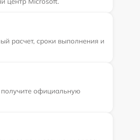
 центр Microsoft.
ый расчет, сроки выполнения и
ы получите официальную