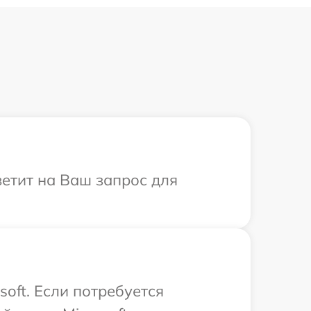
ветит на Ваш запрос для
oft. Если потребуется