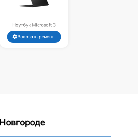
Ноутбук Microsoft 3
Заказать ремонт
 Новгороде