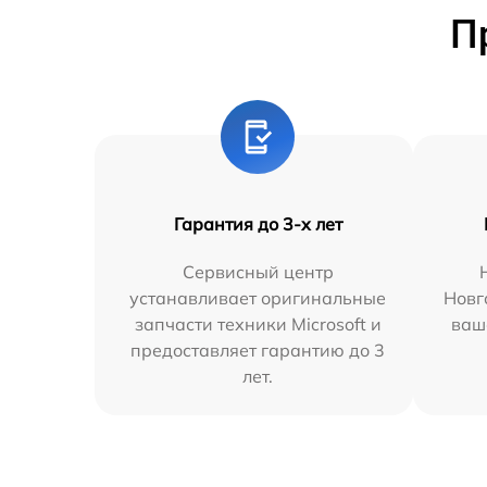
П
Гарантия до 3-х лет
Сервисный центр
устанавливает оригинальные
Новг
запчасти техники Microsoft и
ваш
предоставляет гарантию до 3
лет.