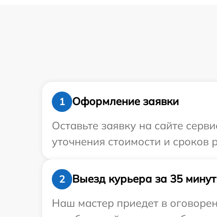
Оформление заявки
1
Оставьте заявку на сайте серви
уточнения стоимости и сроков р
Выезд курьера за 35 минут
2
Наш мастер приедет в оговорен