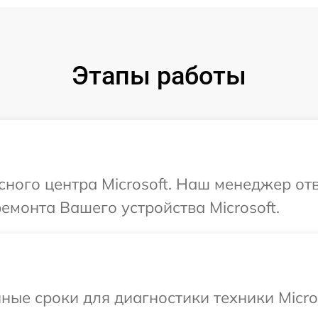
Этапы работы
сного центра Microsoft. Наш менеджер от
емонта Вашего устройства Microsoft.
ные сроки для диагностики техники Micros