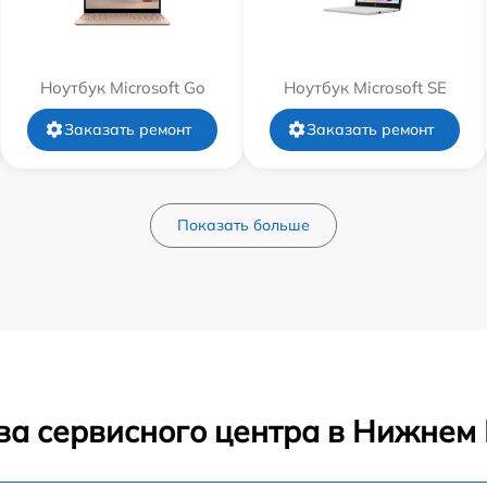
Ноутбук Microsoft Go
Ноутбук Microsoft SE
Заказать ремонт
Заказать ремонт
Показать больше
ва сервисного центра в Нижнем