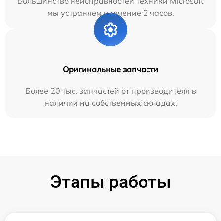
Большинство неисправностей техники Microsoft
мы устраняем в течение 2 часов.
Оригинальные запчасти
Более 20 тыс. запчастей от производителя в
наличии на собственных складах.
Этапы работы