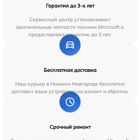
Гарантия до 3-х лет
Сервисный центр устанавливает
оригинальные запчасти техники Microsoft и
предоставляет гарантию до 3 лет.
Бесплатная доставка
Наш курьер в Нижнем Новгороде бесплатно
доставит ваше устройство на ремонт и обратно.
Срочный ремонт