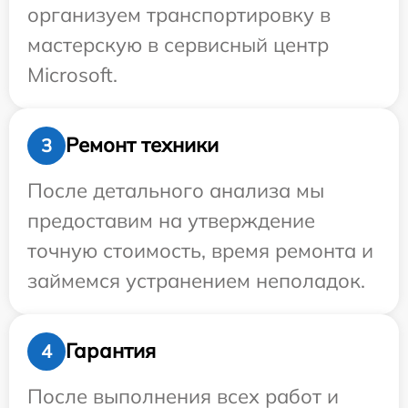
организуем транспортировку в
мастерскую в сервисный центр
Microsoft.
Ремонт техники
3
После детального анализа мы
предоставим на утверждение
точную стоимость, время ремонта и
займемся устранением неполадок.
Гарантия
4
После выполнения всех работ и