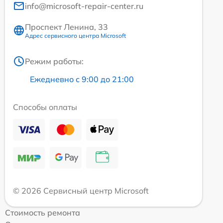
info@microsoft-repair-center.ru
Проспект Ленина, 33
Адрес сервисного центра Microsoft
Режим работы:
Ежедневно с 9:00 до 21:00
Способы оплаты
© 2026 Сервисный центр Microsoft
Стоимость ремонта