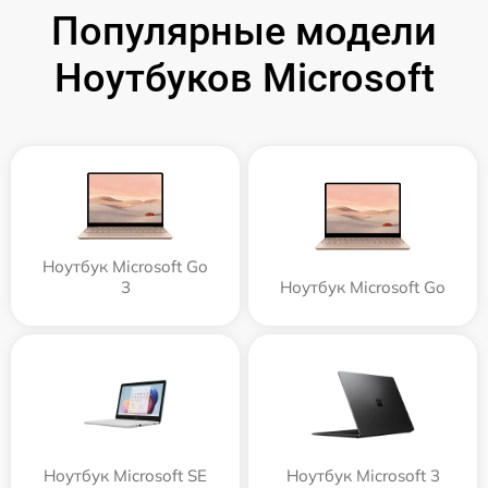
Популярные модели
Ноутбуков Microsoft
Ноутбук Microsoft Go
3
Ноутбук Microsoft Go
Ноутбук Microsoft SE
Ноутбук Microsoft 3