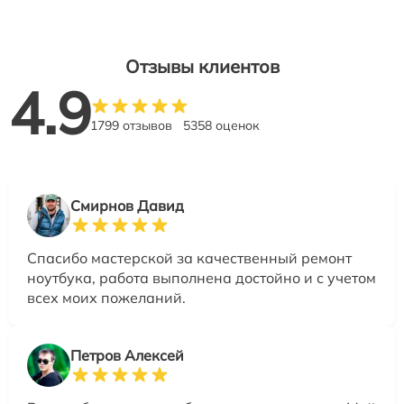
Отзывы клиентов
4.9
1799 отзывов
5358 оценок
Смирнов Давид
Спасибо мастерской за качественный ремонт
ноутбука, работа выполнена достойно и с учетом
всех моих пожеланий.
Петров Алексей