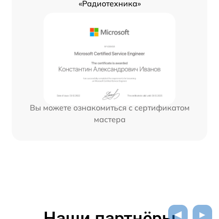
«Радиотехника»
Вы можете ознакомиться с сертификатом
мастера
Наши партнёры