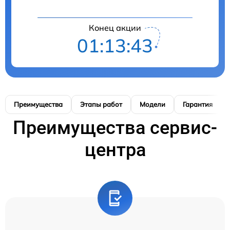
Конец акции
01:13:42
Преимущества
Этапы работ
Модели
Гарантия
Преимущества сервис-
центра