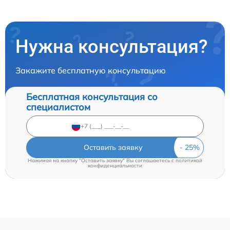
Нужна консультация?
Закажите бесплатную консультацию
Бесплатная консультация со
специалистом
Оставить заявку
Нажимая на кнопку "Оставить заявку" Вы соглашаетесь c
политикой
конфиденциальности