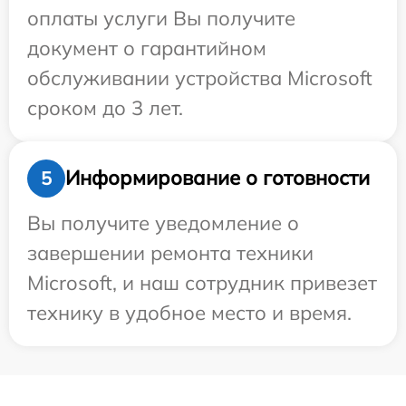
оплаты услуги Вы получите
документ о гарантийном
обслуживании устройства Microsoft
сроком до 3 лет.
Информирование о готовности
5
Вы получите уведомление о
завершении ремонта техники
Microsoft, и наш сотрудник привезет
технику в удобное место и время.