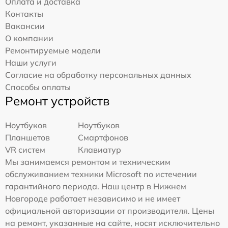
Оплата и доставка
Контакты
Вакансии
О компании
Ремонтируемые модели
Наши услуги
Согласие на обработку персональных данных
Способы оплаты
Ремонт устройств
Ноутбуков
Ноутбуков
Планшетов
Смартфонов
VR систем
Клавиатур
Мы занимаемся ремонтом и техническим
обслуживанием техники Microsoft по истечении
гарантийного периода. Наш центр в Нижнем
Новгороде работает независимо и не имеет
официальной авторизации от производителя. Цены
на ремонт, указанные на сайте, носят исключительно