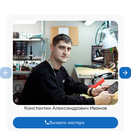
Константин Александрович Иванов
Вызвать мастера