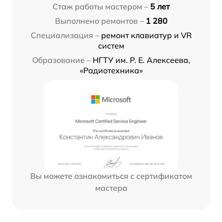
Стаж работы мастером –
5 лет
Выполнено ремонтов –
1 280
Специализация –
ремонт клавиатур и VR
систем
Образование –
НГТУ им. Р. Е. Алексеева,
«Радиотехника»
Вы можете ознакомиться с сертификатом
мастера