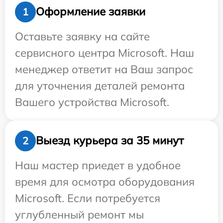
Оформление заявки
1
Оставьте заявку на сайте
сервисного центра Microsoft. Наш
менеджер ответит на Ваш запрос
для уточнения деталей ремонта
Вашего устройства Microsoft.
Выезд курьера за 35 минут
2
Наш мастер приедет в удобное
время для осмотра оборудования
Microsoft. Если потребуется
углубленный ремонт мы