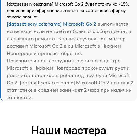
[dataset:services:name] Microsoft Go 2 будет стоить на -15%
дешевле при оформлении заказа на сайте через форму
заказа звонка.
[dataset:services:name] Microsoft Go 2
выполняется
на выезде, если не требует большого оборудования
и сложного ремонта. В таких случаях наш мастер
доставит Microsoft Go 2 в сц Microsoft в Нижнем
Новгороде и привезет обратно.
Позвоните и наш сотрудник сервисного центра
Microsoft в Нижнем Новгороде проконсультирует и
рассчитает стоимость работ над ноутбука Microsoft
Go 2. [dataset:services:name] Microsoft Go 2 по нашей
статистике в среднем занимает 2 часа при наличии
запчастей.
Наши мастера