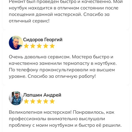
Ремонт был проведен быстро и качественно. Мой
ноутбук находится в отличном состоянии после
посещения данной мастерской. Спасибо за
отличный сервис!
Сидоров Георгий
Очень довольна сервисом. Мастера быстро и
качественно заменили термопасту в ноутбуке.
По телефону проконсультировали на высшем
уровне. Спасибо за отличную работу!
Лапшин Андрей
Великолепная мастерская! Понравилось, как
профессионалы внимательно выслушали
проблему с моим ноутбуком и быстро её решили.