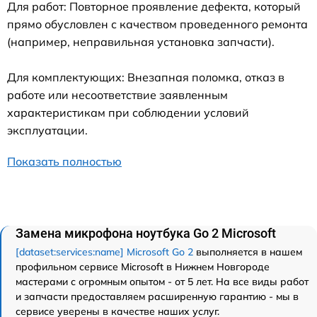
Для работ: Повторное проявление дефекта, который
прямо обусловлен с качеством проведенного ремонта
(например, неправильная установка запчасти).
Для комплектующих: Внезапная поломка, отказ в
работе или несоответствие заявленным
характеристикам при соблюдении условий
эксплуатации.
Показать полностью
Замена микрофона ноутбука Go 2 Microsoft
[dataset:services:name] Microsoft Go 2
выполняется в нашем
профильном сервисе Microsoft в Нижнем Новгороде
мастерами с огромным опытом - от 5 лет. На все виды работ
и запчасти предоставляем расширенную гарантию - мы в
сервисе уверены в качестве наших услуг.