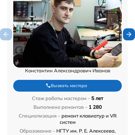
Константин Александрович Иванов
Вызвать мастера
Стаж работы мастером –
5 лет
Выполнено ремонтов –
1 280
Специализация –
ремонт клавиатур и VR
систем
Образование –
НГТУ им. Р. Е. Алексеева,