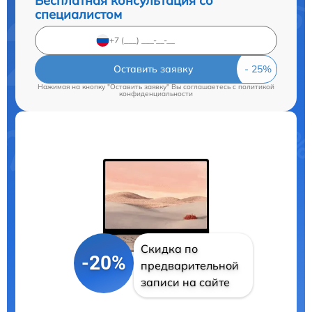
Бесплатная консультация со
специалистом
Оставить заявку
Нажимая на кнопку "Оставить заявку" Вы соглашаетесь c
политикой
конфиденциальности
Скидка по
-20%
предварительной
записи на сайте