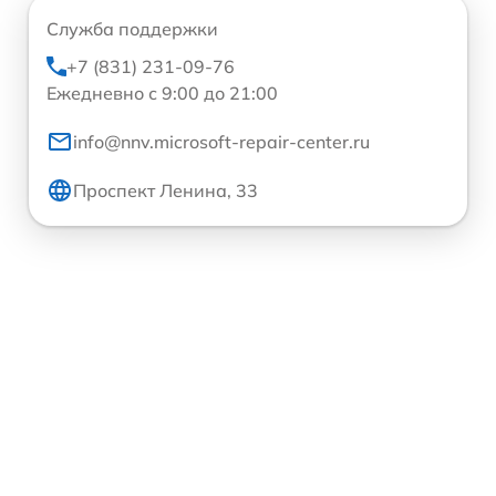
Служба поддержки
+7 (831) 231-09-76
Ежедневно с 9:00 до 21:00
info@nnv.microsoft-repair-center.ru
Проспект Ленина, 33