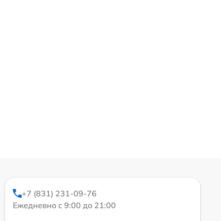
+7 (831) 231-09-76
Ежедневно с 9:00 до 21:00