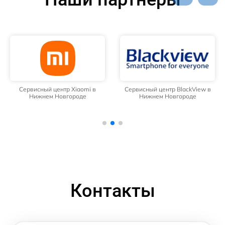
Сервисный центр Xiaomi в
Сервисный центр BlackView в
Нижнем Новгороде
Нижнем Новгороде
Контакты