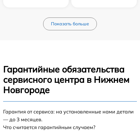
Показать больше
Гарантийные обязательства
сервисного центра в Нижнем
Новгороде
Гарантия от сервиса: на установленные нами детали
— до 3 месяцев.
Что считается гарантийным случаем?