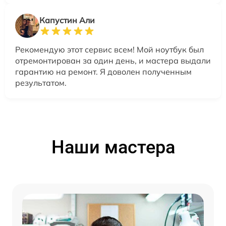
Капустин Али
Рекомендую этот сервис всем! Мой ноутбук был
отремонтирован за один день, и мастера выдали
гарантию на ремонт. Я доволен полученным
результатом.
Наши мастера