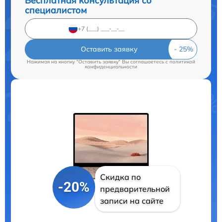
Бесплатная консультация со
специалистом
Оставить заявку
Нажимая на кнопку "Оставить заявку" Вы соглашаетесь c
политикой
конфиденциальности
Скидка по
-20%
предварительной
записи на сайте