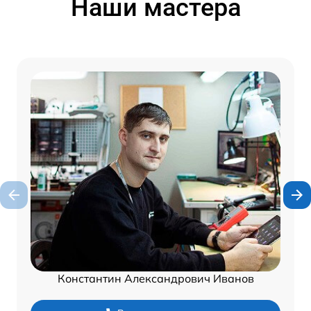
Наши мастера
Константин Александрович Иванов