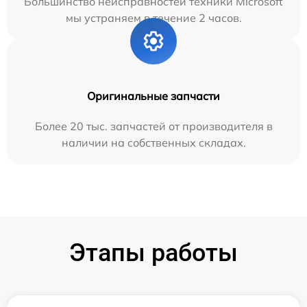
Большинство неисправностей техники Microsoft
мы устраняем в течение 2 часов.
Оригинальные запчасти
Более 20 тыс. запчастей от производителя в
наличии на собственных складах.
Этапы работы