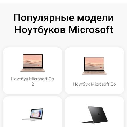
Популярные модели
Ноутбуков Microsoft
Ноутбук Microsoft Go
2
Ноутбук Microsoft Go