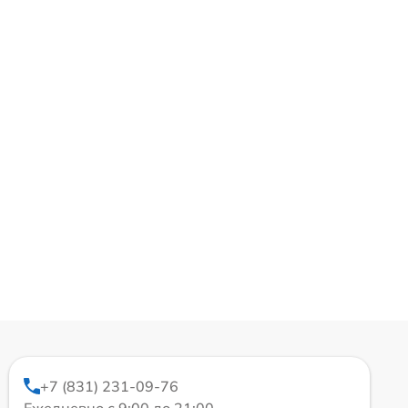
+7 (831) 231-09-76
Ежедневно с 9:00 до 21:00