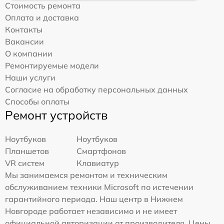
Стоимость ремонта
Оплата и доставка
Контакты
Вакансии
О компании
Ремонтируемые модели
Наши услуги
Согласие на обработку персональных данных
Способы оплаты
Ремонт устройств
Ноутбуков
Ноутбуков
Планшетов
Смартфонов
VR систем
Клавиатур
Мы занимаемся ремонтом и техническим
обслуживанием техники Microsoft по истечении
гарантийного периода. Наш центр в Нижнем
Новгороде работает независимо и не имеет
официальной авторизации от производителя. Цены