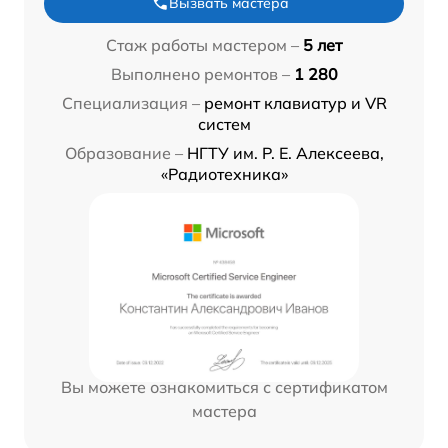
Вызвать мастера
Стаж работы мастером –
5 лет
Выполнено ремонтов –
1 280
Специализация –
ремонт клавиатур и VR
систем
Образование –
НГТУ им. Р. Е. Алексеева,
«Радиотехника»
Вы можете ознакомиться с сертификатом
мастера