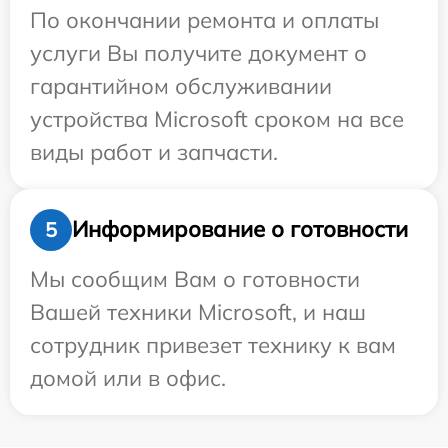
По окончании ремонта и оплаты
услуги Вы получите документ о
гарантийном обслуживании
устройства Microsoft сроком на все
виды работ и запчасти.
Информирование о готовности
5
Мы сообщим Вам о готовности
Вашей техники Microsoft, и наш
сотрудник привезет технику к вам
домой или в офис.