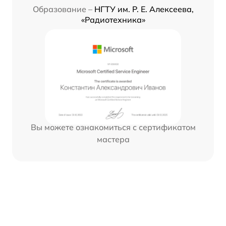
Образование –
НГТУ им. Р. Е. Алексеева,
«Радиотехника»
Вы можете ознакомиться с сертификатом
мастера