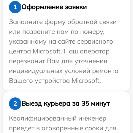
Оформление заявки
1
Заполните форму обратной связи
или позвоните нам по номеру,
указанному на сайте сервисного
центра Microsoft. Наш оператор
перезвонит Вам для уточнения
индивидуальных условий ремонта
Вашего устройства Microsoft.
Выезд курьера за 35 минут
2
Квалифицированный инженер
приедет в оговоренные сроки для