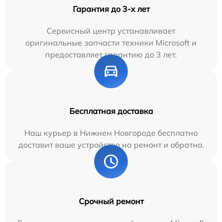
Гарантия до 3-х лет
Сервисный центр устанавливает
оригинальные запчасти техники Microsoft и
предоставляет гарантию до 3 лет.
Бесплатная доставка
Наш курьер в Нижнем Новгороде бесплатно
доставит ваше устройство на ремонт и обратно.
Срочный ремонт