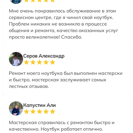
Мне очень понравилось обслуживание в этом
сервисном центре, где я чинил свой ноутбук.
Проблем никаких не возникло в процессе
общения и ремонта, качество оказанных услуг
просто великолепное! Спасибо.
Серов Александр
Ремонт моего ноутбука был выполнен мастерски
и быстро, мастерская заслуживает самых
лестных отзывов.
Капустин Али
Мастерская справилась с ремонтом быстро и
качественно. Ноутбук работает отлично.