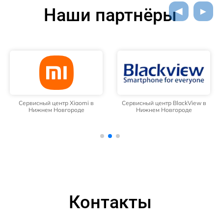
Наши партнёры
Сервисный центр Xiaomi в
Сервисный центр BlackView в
Нижнем Новгороде
Нижнем Новгороде
Контакты