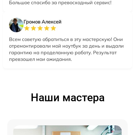
Большое спасибо за превосходный сервис!
Громов Алексей
Всем советую обратиться в эту мастерскую! Они
отремонтировали мой ноутбук за день и выдали
гарантию на проделанную работу. Результат
превзошел мои ожидания.
Наши мастера