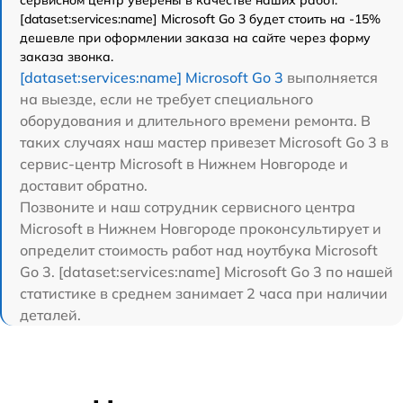
[dataset:services:name] Microsoft Go 3 будет стоить на -15%
дешевле при оформлении заказа на сайте через форму
заказа звонка.
[dataset:services:name] Microsoft Go 3
выполняется
на выезде, если не требует специального
оборудования и длительного времени ремонта. В
таких случаях наш мастер привезет Microsoft Go 3 в
сервис-центр Microsoft в Нижнем Новгороде и
доставит обратно.
Позвоните и наш сотрудник сервисного центра
Microsoft в Нижнем Новгороде проконсультирует и
определит стоимость работ над ноутбука Microsoft
Go 3. [dataset:services:name] Microsoft Go 3 по нашей
статистике в среднем занимает 2 часа при наличии
деталей.