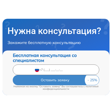
Нужна консультация?
Закажите бесплатную консультацию
Бесплатная консультация со
специалистом
Оставить заявку
Нажимая на кнопку "Оставить заявку" Вы соглашаетесь c
политикой
конфиденциальности