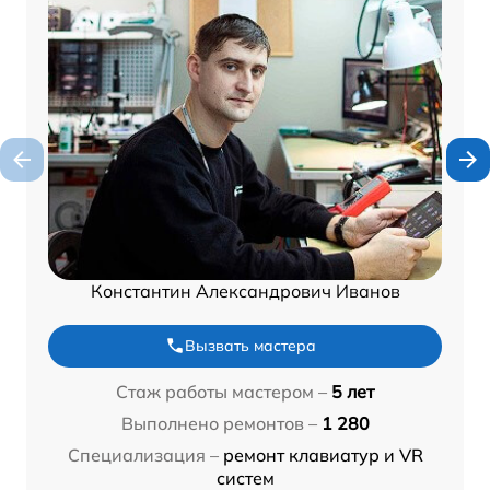
Константин Александрович Иванов
Вызвать мастера
Стаж работы мастером –
5 лет
Выполнено ремонтов –
1 280
Специализация –
ремонт клавиатур и VR
систем