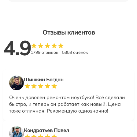
Отзывы клиентов
4.9
1799 отзывов
5358 оценок
Шишкин Богдан
Очень доволен ремонтом ноутбука! Всё сделали
быстро, и теперь он работает как новый. Цена
тоже отличная. Рекомендую однозначно!
Кондратьев Павел