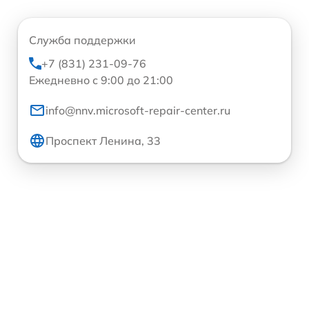
Служба поддержки
+7 (831) 231-09-76
Ежедневно с 9:00 до 21:00
info@nnv.microsoft-repair-center.ru
Проспект Ленина, 33