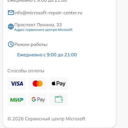
info@microsoft-repair-center.ru
Проспект Ленина, 33
Адрес сервисного центра Microsoft
Режим работы:
Ежедневно с 9:00 до 21:00
Способы оплаты
© 2026 Сервисный центр Microsoft