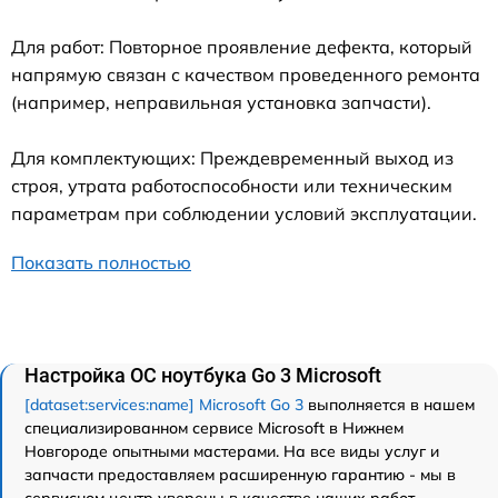
Для работ: Повторное проявление дефекта, который
напрямую связан с качеством проведенного ремонта
(например, неправильная установка запчасти).
Для комплектующих: Преждевременный выход из
строя, утрата работоспособности или техническим
параметрам при соблюдении условий эксплуатации.
Показать полностью
Настройка ОС ноутбука Go 3 Microsoft
[dataset:services:name] Microsoft Go 3
выполняется в нашем
специализированном сервисе Microsoft в Нижнем
Новгороде опытными мастерами. На все виды услуг и
запчасти предоставляем расширенную гарантию - мы в
сервисном центр уверены в качестве наших работ.