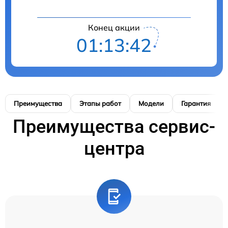
Конец акции
01:13:41
Преимущества
Этапы работ
Модели
Гарантия
Преимущества сервис-
центра