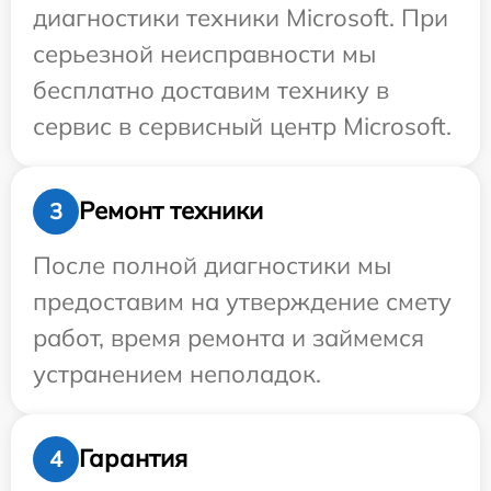
диагностики техники Microsoft. При
серьезной неисправности мы
бесплатно доставим технику в
сервис в сервисный центр Microsoft.
Ремонт техники
3
После полной диагностики мы
предоставим на утверждение смету
работ, время ремонта и займемся
устранением неполадок.
Гарантия
4