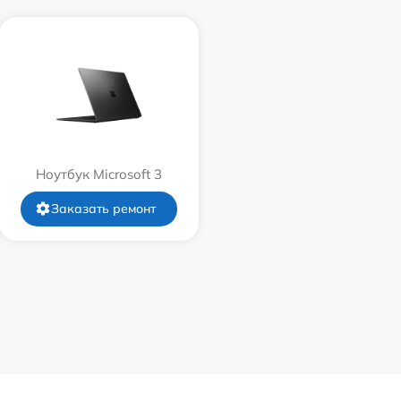
Ноутбук Microsoft 3
Заказать ремонт