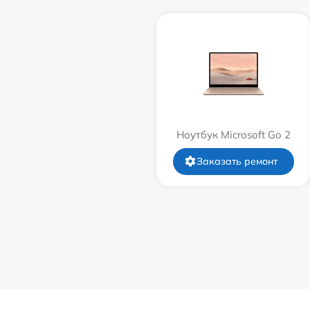
Ноутбук Microsoft Go 2
Заказать ремонт