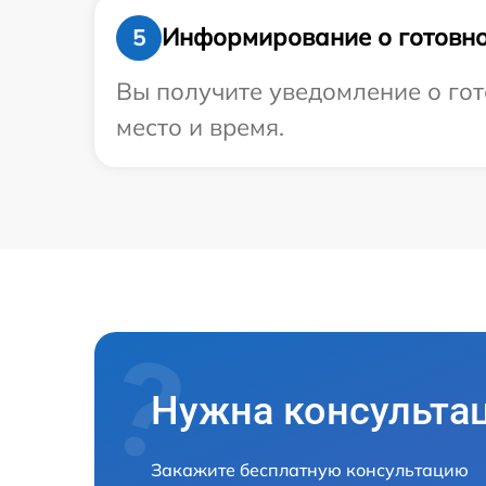
Информирование о готовно
5
Вы получите уведомление о гот
место и время.
Нужна консульта
Закажите бесплатную консультацию