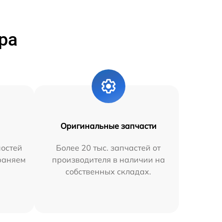
ра
Оригинальные запчасти
остей
Более 20 тыс. запчастей от
траняем
производителя в наличии на
собственных складах.