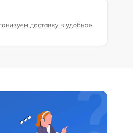
рганизуем доставку в удобное