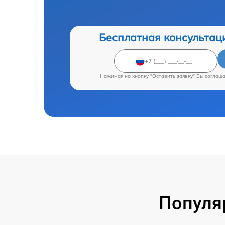
Бесплатная консультац
Нажимая на кнопку "Оставить заявку" Вы соглаш
Популя