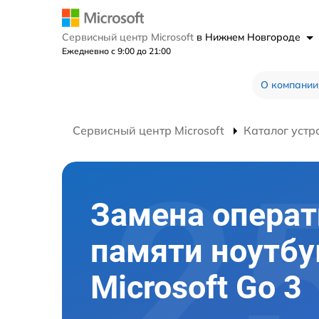
Сервисный центр Microsoft
в Нижнем Новгороде
Ежедневно с 9:00 до 21:00
О компании
Сервисный центр Microsoft
Каталог устр
Замена опера
памяти ноутбу
Microsoft Go 3