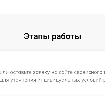
Этапы работы
ли оставьте заявку на сайте сервисного 
 для уточнения индивидуальных условий 