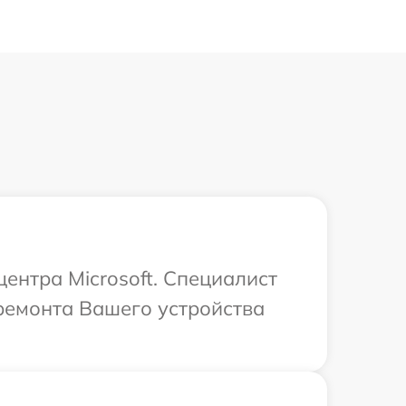
центра Microsoft. Специалист
ремонта Вашего устройства