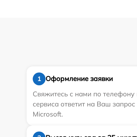
Оформление заявки
1
Свяжитесь с нами по телефону и
сервиса ответит на Ваш запрос
Microsoft.