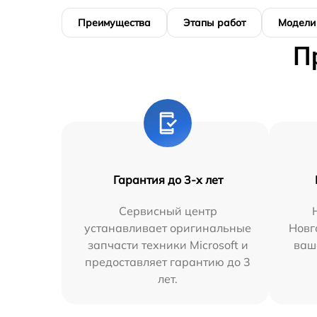
Преимущества
Этапы работ
Модели
П
Гарантия до 3-х лет
Сервисный центр
устанавливает оригинальные
Новг
запчасти техники Microsoft и
ваш
предоставляет гарантию до 3
лет.