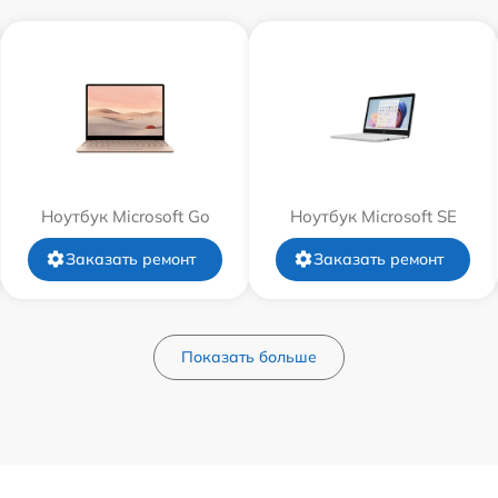
Ноутбук Microsoft Go
Ноутбук Microsoft SE
Заказать ремонт
Заказать ремонт
Показать больше