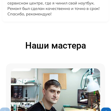
сервисном центре, где я чинил свой ноутбук.
Ремонт был сделан качественно и точно в срок!
Спасибо, рекомендую!
Наши мастера