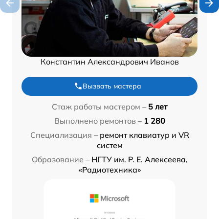
Константин Александрович Иванов
Вызвать мастера
Стаж работы мастером –
5 лет
Выполнено ремонтов –
1 280
Специализация –
ремонт клавиатур и VR
систем
Образование –
НГТУ им. Р. Е. Алексеева,
«Радиотехника»