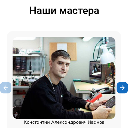
Наши мастера
Константин Александрович Иванов