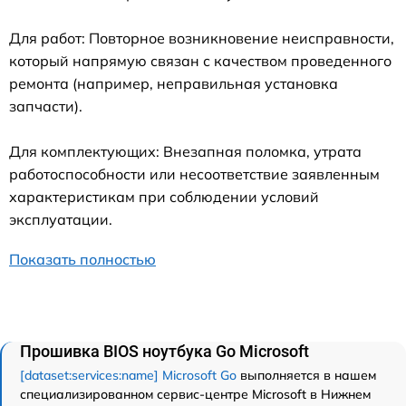
Для работ: Повторное возникновение неисправности,
который напрямую связан с качеством проведенного
ремонта (например, неправильная установка
запчасти).
Для комплектующих: Внезапная поломка, утрата
работоспособности или несоответствие заявленным
характеристикам при соблюдении условий
эксплуатации.
Показать полностью
Прошивка BIOS ноутбука Go Microsoft
[dataset:services:name] Microsoft Go
выполняется в нашем
специализированном сервис-центре Microsoft в Нижнем