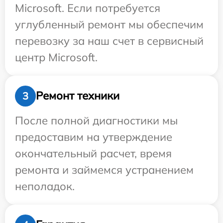
Microsoft. Если потребуется
углубленный ремонт мы обеспечим
перевозку за наш счет в сервисный
центр Microsoft.
Ремонт техники
3
После полной диагностики мы
предоставим на утверждение
окончательный расчет, время
ремонта и займемся устранением
неполадок.