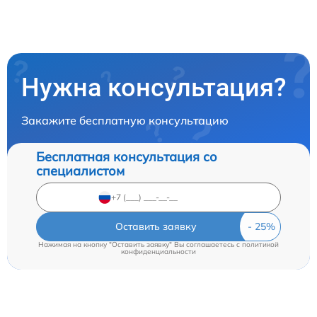
Нужна консультация?
Закажите бесплатную консультацию
Бесплатная консультация со
специалистом
Оставить заявку
Нажимая на кнопку "Оставить заявку" Вы соглашаетесь c
политикой
конфиденциальности