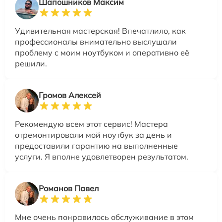
Шапошников Максим
Удивительная мастерская! Впечатлило, как
профессионалы внимательно выслушали
проблему с моим ноутбуком и оперативно её
решили.
Громов Алексей
Рекомендую всем этот сервис! Мастера
отремонтировали мой ноутбук за день и
предоставили гарантию на выполненные
услуги. Я вполне удовлетворен результатом.
Романов Павел
Мне очень понравилось обслуживание в этом