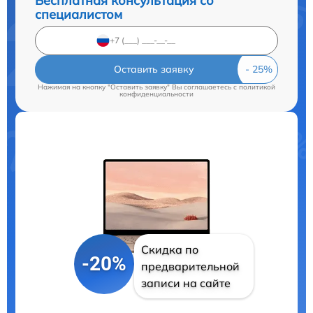
Бесплатная консультация со
специалистом
Оставить заявку
Нажимая на кнопку "Оставить заявку" Вы соглашаетесь c
политикой
конфиденциальности
Скидка по
-20%
предварительной
записи на сайте