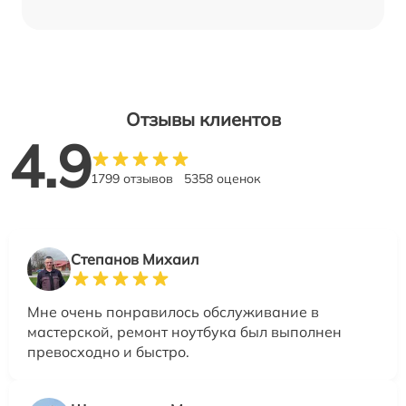
Отзывы клиентов
4.9
1799 отзывов
5358 оценок
Степанов Михаил
Мне очень понравилось обслуживание в
мастерской, ремонт ноутбука был выполнен
превосходно и быстро.