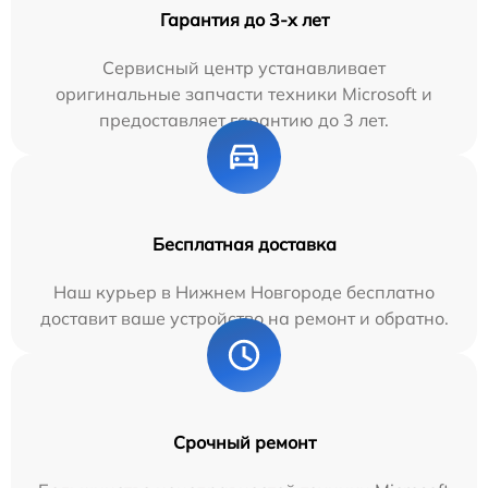
Гарантия до 3-х лет
Сервисный центр устанавливает
оригинальные запчасти техники Microsoft и
предоставляет гарантию до 3 лет.
Бесплатная доставка
Наш курьер в Нижнем Новгороде бесплатно
доставит ваше устройство на ремонт и обратно.
Срочный ремонт