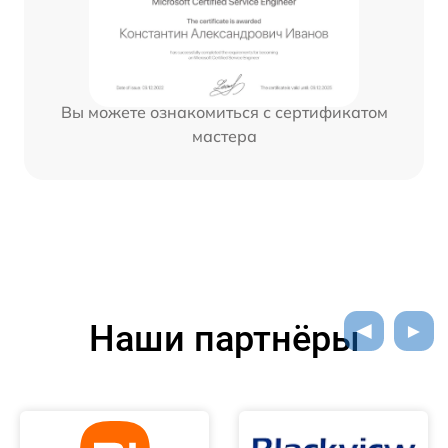
Вы можете ознакомиться с сертификатом
мастера
Наши партнёры