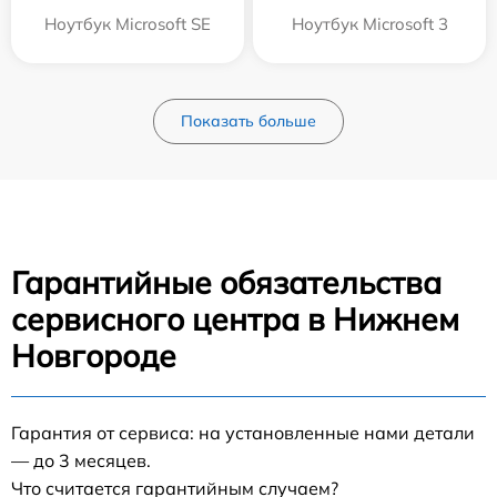
Ноутбук Microsoft SE
Ноутбук Microsoft 3
Показать больше
Гарантийные обязательства
сервисного центра в Нижнем
Новгороде
Гарантия от сервиса: на установленные нами детали
— до 3 месяцев.
Что считается гарантийным случаем?