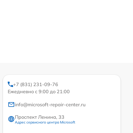
+7 (831) 231-09-76
Ежедневно с 9:00 до 21:00
info@microsoft-repair-center.ru
Проспект Ленина, 33
Адрес сервисного центра Microsoft