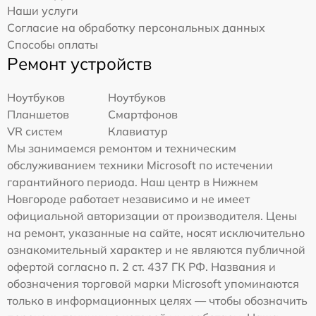
Наши услуги
Согласие на обработку персональных данных
Способы оплаты
Ремонт устройств
Ноутбуков
Ноутбуков
Планшетов
Смартфонов
VR систем
Клавиатур
Мы занимаемся ремонтом и техническим
обслуживанием техники Microsoft по истечении
гарантийного периода. Наш центр в Нижнем
Новгороде работает независимо и не имеет
официальной авторизации от производителя. Цены
на ремонт, указанные на сайте, носят исключительно
ознакомительный характер и не являются публичной
офертой согласно п. 2 ст. 437 ГК РФ. Названия и
обозначения торговой марки Microsoft упоминаются
только в информационных целях — чтобы обозначить