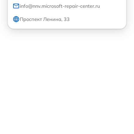
info@nnv.microsoft-repair-center.ru
Проспект Ленина, 33