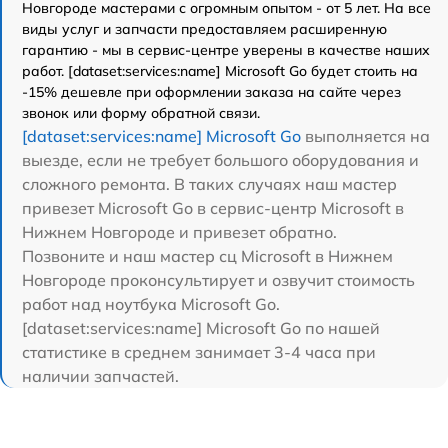
Новгороде мастерами с огромным опытом - от 5 лет. На все
виды услуг и запчасти предоставляем расширенную
гарантию - мы в сервис-центре уверены в качестве наших
работ. [dataset:services:name] Microsoft Go будет стоить на
-15% дешевле при оформлении заказа на сайте через
звонок или форму обратной связи.
[dataset:services:name] Microsoft Go
выполняется на
выезде, если не требует большого оборудования и
сложного ремонта. В таких случаях наш мастер
привезет Microsoft Go в сервис-центр Microsoft в
Нижнем Новгороде и привезет обратно.
Позвоните и наш мастер сц Microsoft в Нижнем
Новгороде проконсультирует и озвучит стоимость
работ над ноутбука Microsoft Go.
[dataset:services:name] Microsoft Go по нашей
статистике в среднем занимает 3-4 часа при
наличии запчастей.