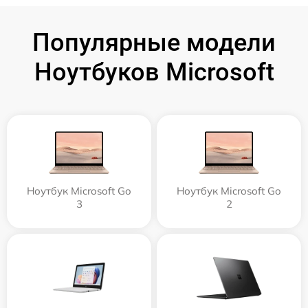
Популярные модели
Ноутбуков Microsoft
Ноутбук Microsoft Go
Ноутбук Microsoft Go
3
2