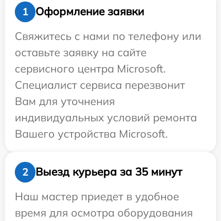
Оформление заявки
1
Свяжитесь с нами по телефону или
оставьте заявку на сайте
сервисного центра Microsoft.
Специалист сервиса перезвонит
Вам для уточнения
индивидуальных условий ремонта
Вашего устройства Microsoft.
Выезд курьера за 35 минут
2
Наш мастер приедет в удобное
время для осмотра оборудования