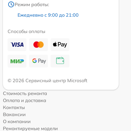
Режим работы:
Ежедневно с 9:00 до 21:00
Способы оплаты
© 2026 Сервисный центр Microsoft
Стоимость ремонта
Оплата и доставка
Контакты
Вакансии
О компании
Ремонтируемые модели