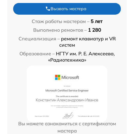
Вызвать мастера
Стаж работы мастером –
5 лет
Выполнено ремонтов –
1 280
Специализация –
ремонт клавиатур и VR
систем
Образование –
НГТУ им. Р. Е. Алексеева,
«Радиотехника»
Вы можете ознакомиться с сертификатом
мастера