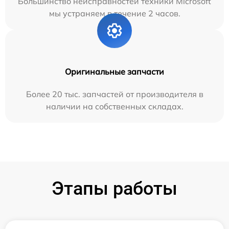
Большинство неисправностей техники Microsoft
мы устраняем в течение 2 часов.
Оригинальные запчасти
Более 20 тыс. запчастей от производителя в
наличии на собственных складах.
Этапы работы