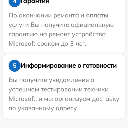
Гарантия
4
По окончании ремонта и оплаты
услуги Вы получите официальную
гарантию на ремонт устройства
Microsoft сроком до 3 лет.
Информирование о готовности
5
Вы получите уведомление о
успешном тестировании техники
Microsoft, и мы организуем доставку
по указанному адресу.