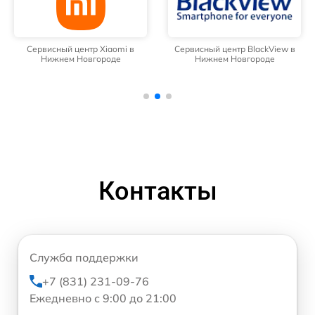
Сервисный центр Xiaomi в
Сервисный центр BlackView в
Нижнем Новгороде
Нижнем Новгороде
Контакты
Служба поддержки
+7 (831) 231-09-76
Ежедневно с 9:00 до 21:00