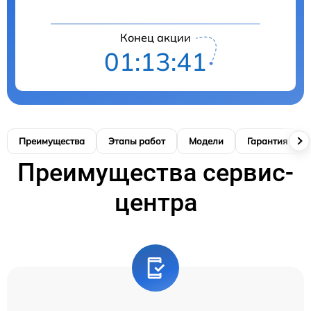
Конец акции
01:13:41
Преимущества
Этапы работ
Модели
Гарантия
Преимущества сервис-
центра