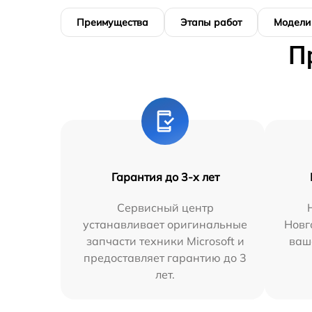
Преимущества
Этапы работ
Модели
П
Гарантия до 3-х лет
Сервисный центр
устанавливает оригинальные
Новг
запчасти техники Microsoft и
ваш
предоставляет гарантию до 3
лет.