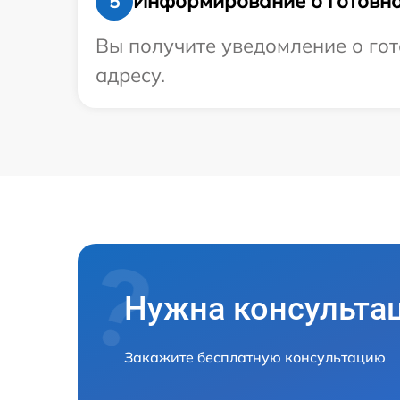
Информирование о готовно
5
Вы получите уведомление о гот
адресу.
Нужна консульта
Закажите бесплатную консультацию