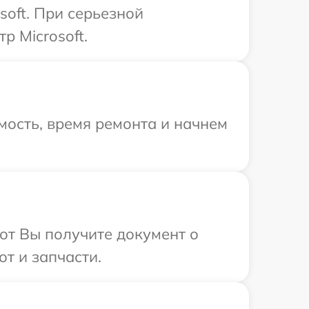
soft. При серьезной
р Microsoft.
мость, время ремонта и начнем
от Вы получите документ о
т и запчасти.