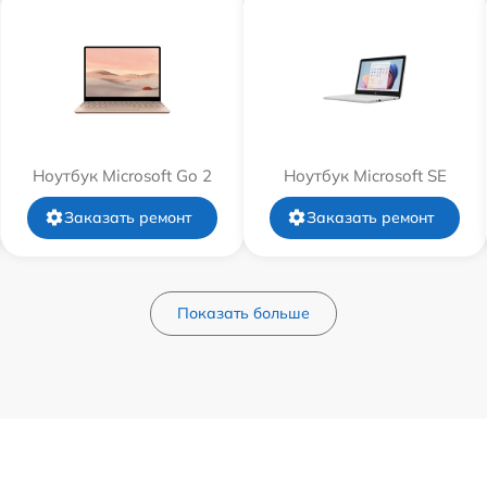
Ноутбук Microsoft Go 2
Ноутбук Microsoft SE
Заказать ремонт
Заказать ремонт
Показать больше