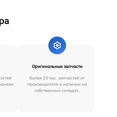
ра
Оригинальные запчасти
остей
Более 20 тыс. запчастей от
траняем
производителя в наличии на
собственных складах.