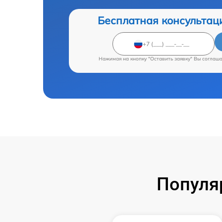
Бесплатная консультац
Нажимая на кнопку "Оставить заявку" Вы соглаш
Популя