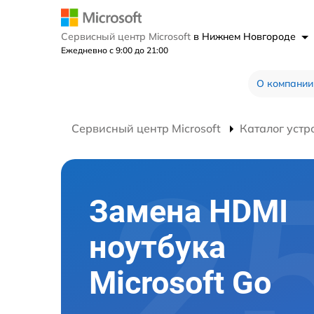
Сервисный центр Microsoft
в Нижнем Новгороде
Ежедневно с 9:00 до 21:00
О компании
Сервисный центр Microsoft
Каталог устр
Замена HDMI
ноутбука
Microsoft Go