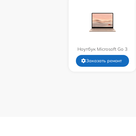
Ноутбук Microsoft Go 3
Заказать ремонт