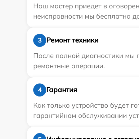
Наш мастер приедет в оговорен
неисправности мы бесплатно дос
Ремонт техники
3
После полной диагностики мы 
ремонтные операции.
Гарантия
4
Как только устройство будет г
гарантийном обслуживании устр