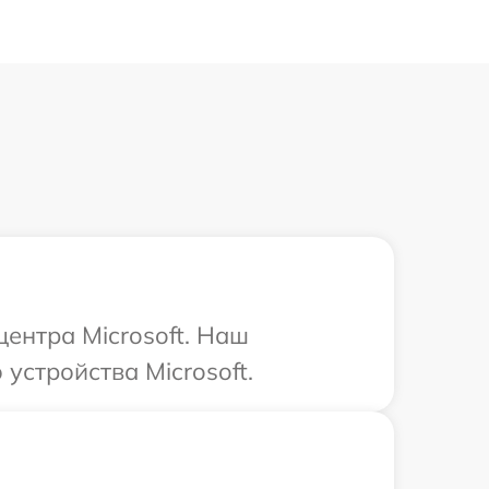
центра Microsoft. Наш
устройства Microsoft.