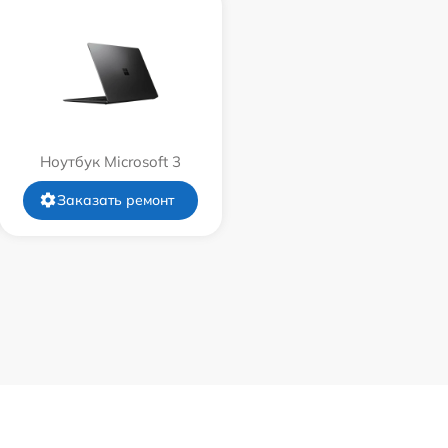
Ноутбук Microsoft 3
Заказать ремонт