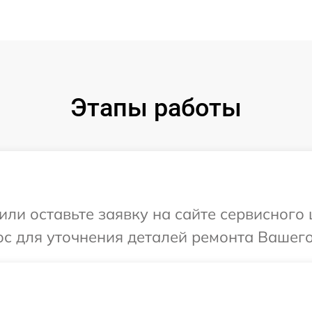
Этапы работы
ли оставьте заявку на сайте сервисного 
с для уточнения деталей ремонта Вашего 