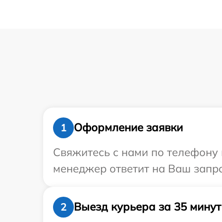
Оформление заявки
1
Свяжитесь с нами по телефону и
менеджер ответит на Ваш запро
Выезд курьера за 35 минут
2