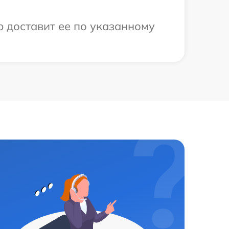
р доставит ее по указанному