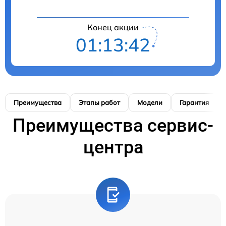
Конец акции
01:13:41
Преимущества
Этапы работ
Модели
Гарантия
Преимущества сервис-
центра