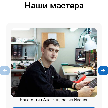
Наши мастера
Константин Александрович Иванов