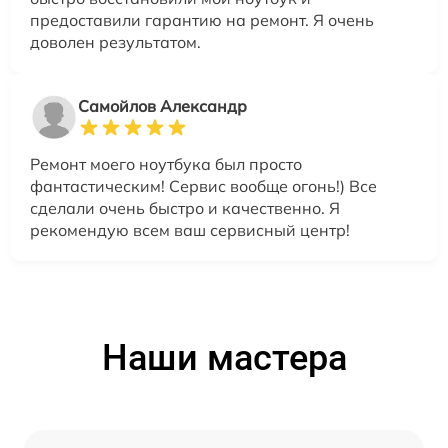
предоставили гарантию на ремонт. Я очень
доволен результатом.
Самойлов Александр
Ремонт моего ноутбука был просто
фантастическим! Сервис вообще огонь!) Все
сделали очень быстро и качественно. Я
рекомендую всем ваш сервисный центр!
Наши мастера