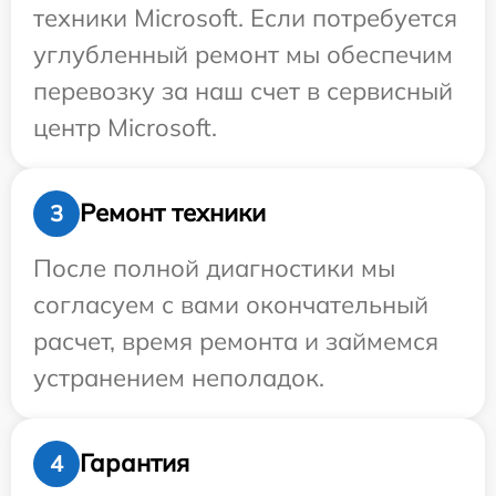
техники Microsoft. Если потребуется
углубленный ремонт мы обеспечим
перевозку за наш счет в сервисный
центр Microsoft.
Ремонт техники
3
После полной диагностики мы
согласуем с вами окончательный
расчет, время ремонта и займемся
устранением неполадок.
Гарантия
4