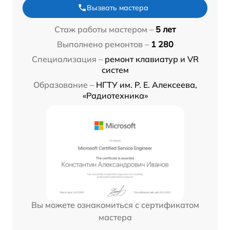
Вызвать мастера
Стаж работы мастером –
5 лет
Выполнено ремонтов –
1 280
Специализация –
ремонт клавиатур и VR
систем
Образование –
НГТУ им. Р. Е. Алексеева,
«Радиотехника»
Вы можете ознакомиться с сертификатом
мастера