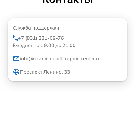
Служба поддержки
+7 (831) 231-09-76
Ежедневно с 9:00 до 21:00
info@nnv.microsoft-repair-center.ru
Проспект Ленина, 33