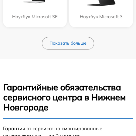
Ноутбук Microsoft SE
Ноутбук Microsoft 3
Показать больше
Гарантийные обязательства
сервисного центра в Нижнем
Новгороде
Гарантия от сервиса: на смонтированные
комплектующие — до 3 месяцев.