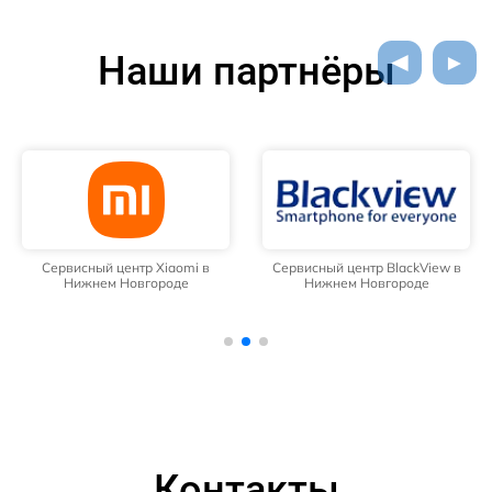
Наши партнёры
Сервисный центр Xiaomi в
Сервисный центр BlackView в
Нижнем Новгороде
Нижнем Новгороде
Контакты