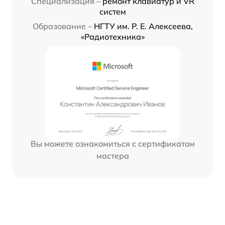
Специализация –
ремонт клавиатур и VR
систем
Образование –
НГТУ им. Р. Е. Алексеева,
«Радиотехника»
Вы можете ознакомиться с сертификатом
мастера