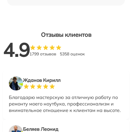
Отзывы клиентов
4.9
1799 отзывов
5358 оценок
Жданов Кирилл
Благодарю мастерскую за отличную работу по
ремонту моего ноутбука, профессионализм и
внимательное отношение к клиентам на высоте.
Беляев Леонид