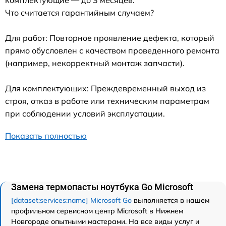
Что считается гарантийным случаем?
Для работ: Повторное проявление дефекта, который
прямо обусловлен с качеством проведенного ремонта
(например, некорректный монтаж запчасти).
Для комплектующих: Преждевременный выход из
строя, отказ в работе или техническим параметрам
при соблюдении условий эксплуатации.
Показать полностью
Замена термопасты ноутбука Go Microsoft
[dataset:services:name] Microsoft Go
выполняется в нашем
профильном сервисном центр Microsoft в Нижнем
Новгороде опытными мастерами. На все виды услуг и