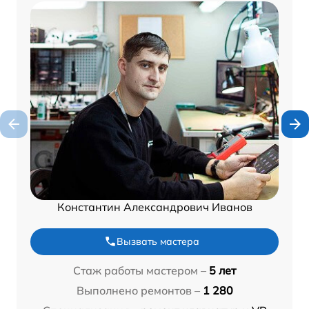
Константин Александрович Иванов
Вызвать мастера
Стаж работы мастером –
5 лет
Выполнено ремонтов –
1 280