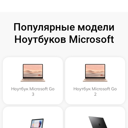
Популярные модели
Ноутбуков Microsoft
Ноутбук Microsoft Go
Ноутбук Microsoft Go
3
2