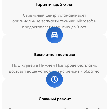
Гарантия до 3-х лет
Сервисный центр устанавливает
оригинальные запчасти техники Microsoft и
предоставляет гарантию до 3 лет.
Бесплатная доставка
Наш курьер в Нижнем Новгороде бесплатно
доставит ваше устройство на ремонт и обратно.
Срочный ремонт