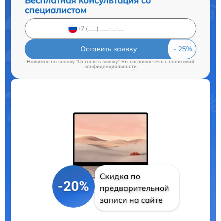
Бесплатная консультация со
специалистом
Оставить заявку
Нажимая на кнопку "Оставить заявку" Вы соглашаетесь c
политикой
конфиденциальности
Скидка по
-20%
предварительной
записи на сайте