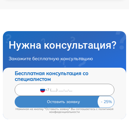
Нужна консультация?
Закажите бесплатную консультацию
Бесплатная консультация со
специалистом
Оставить заявку
Нажимая на кнопку "Оставить заявку" Вы соглашаетесь c
политикой
конфиденциальности