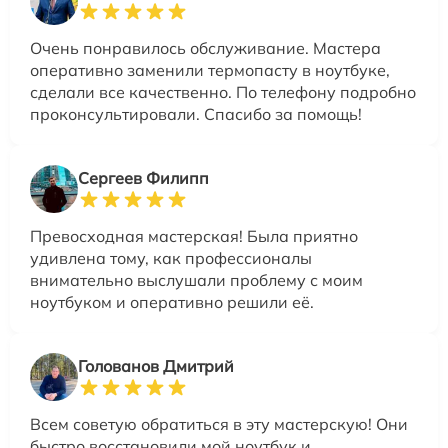
Очень понравилось обслуживание. Мастера
оперативно заменили термопасту в ноутбуке,
сделали все качественно. По телефону подробно
проконсультировали. Спасибо за помощь!
Сергеев Филипп
Превосходная мастерская! Была приятно
удивлена тому, как профессионалы
внимательно выслушали проблему с моим
ноутбуком и оперативно решили её.
Голованов Дмитрий
Всем советую обратиться в эту мастерскую! Они
быстро восстановили мой ноутбук и