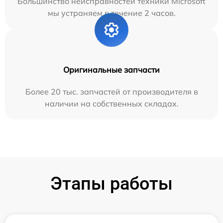
Большинство неисправностей техники Microsoft
мы устраняем в течение 2 часов.
Оригинальные запчасти
Более 20 тыс. запчастей от производителя в
наличии на собственных складах.
Этапы работы