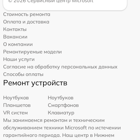
© 2026 Сервисный центр Microsoft
Стоимость ремонта
Оплата и доставка
Контакты
Вакансии
О компании
Ремонтируемые модели
Наши услуги
Согласие на обработку персональных данных
Способы оплаты
Ремонт устройств
Ноутбуков
Ноутбуков
Планшетов
Смартфонов
VR систем
Клавиатур
Мы занимаемся ремонтом и техническим
обслуживанием техники Microsoft по истечении
гарантийного периода. Наш центр в Нижнем