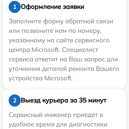
Оформление заявки
1
Заполните форму обратной связи
или позвоните нам по номеру,
указанному на сайте сервисного
центра Microsoft. Специалист
сервиса ответит на Ваш запрос для
уточнения деталей ремонта Вашего
устройства Microsoft.
Выезд курьера за 35 минут
2
Сервисный инженер приедет в
удобное время для диагностики