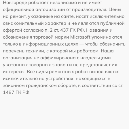
Новгороде работает независимо и не имеет
официальной авторизации от производителя. Цены
на ремонт, указанные на сайте, носят исключительно
ознакомительный характер и не являются публичной
офертой согласно п. 2 ст. 437 ГК РФ. Названия и
обозначения торговой марки Microsoft упоминаются
только в информационных целях — чтобы обозначить
перечень техники, с которой мы работаем. Наша
организация не аффилирована с владельцами
указанных товарных знаков и не представляет их
интересы. Все виды ремонтных работ выполняются
исключительно на устройствах, находящихся в
законном гражданском обороте, в соответствии со ст.
1487 ГК РФ.