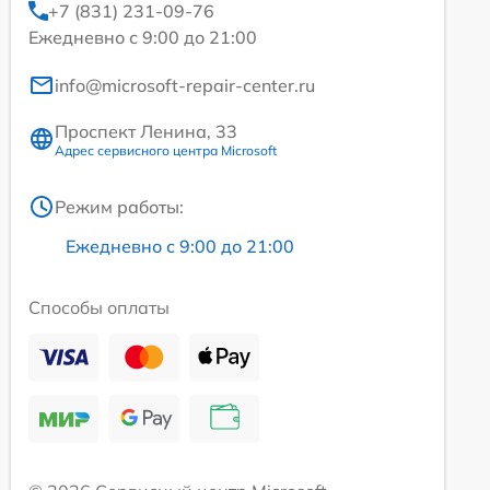
+7 (831) 231-09-76
Ежедневно с 9:00 до 21:00
info@microsoft-repair-center.ru
Проспект Ленина, 33
Адрес сервисного центра Microsoft
Режим работы:
Ежедневно с 9:00 до 21:00
Способы оплаты