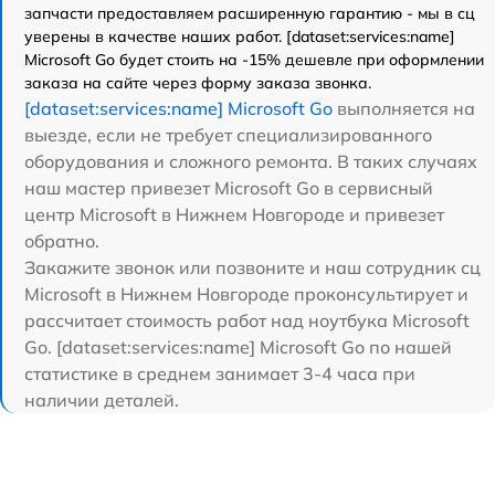
запчасти предоставляем расширенную гарантию - мы в сц
уверены в качестве наших работ. [dataset:services:name]
Microsoft Go будет стоить на -15% дешевле при оформлении
заказа на сайте через форму заказа звонка.
[dataset:services:name] Microsoft Go
выполняется на
выезде, если не требует специализированного
оборудования и сложного ремонта. В таких случаях
наш мастер привезет Microsoft Go в сервисный
центр Microsoft в Нижнем Новгороде и привезет
обратно.
Закажите звонок или позвоните и наш сотрудник сц
Microsoft в Нижнем Новгороде проконсультирует и
рассчитает стоимость работ над ноутбука Microsoft
Go. [dataset:services:name] Microsoft Go по нашей
статистике в среднем занимает 3-4 часа при
наличии деталей.