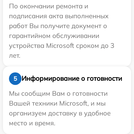
По окончании ремонта и
подписания акта выполненных
работ Вы получите документ о
гарантийном обслуживании
устройства Microsoft сроком до 3
лет.
Информирование о готовности
5
Мы сообщим Вам о готовности
Вашей техники Microsoft, и мы
организуем доставку в удобное
место и время.