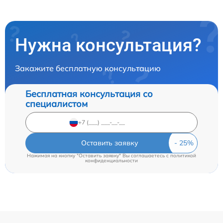
Нужна консультация?
Закажите бесплатную консультацию
Бесплатная консультация со
специалистом
Оставить заявку
Нажимая на кнопку "Оставить заявку" Вы соглашаетесь c
политикой
конфиденциальности