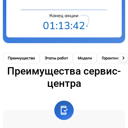
Конец акции
01:13:41
Преимущества
Этапы работ
Модели
Гарантия
Преимущества сервис-
центра