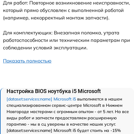
Для работ: Повторное возникновение неисправности,
который прямо обусловлен с выполненной работой
(например, некорректный монтаж запчасти).
Для комплектующих: Внезапная поломка, утрата
работоспособности или техническим параметрам при
соблюдении условий эксплуатации.
Показать полностью
Настройка BIOS ноутбука i5 Microsoft
[dataset:services:name] Microsoft i5
выполняется в нашем
специализированном сервис-центре Microsoft в Нижнем
Новгороде мастерами с огромным опытом - от 5 лет. На все
виды работ и запчасти предоставляем расширенную
гарантию - мы в сц уверены в качестве наших услуг.
[dataset:services:name] Microsoft i5 будет стоить на -15%