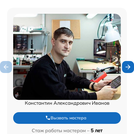
Константин Александрович Иванов
Вызвать мастера
Стаж работы мастером –
5 лет