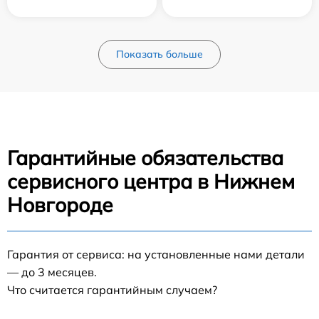
Показать больше
Гарантийные обязательства
сервисного центра в Нижнем
Новгороде
Гарантия от сервиса: на установленные нами детали
— до 3 месяцев.
Что считается гарантийным случаем?