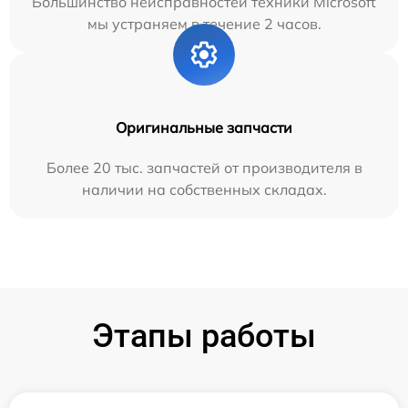
Большинство неисправностей техники Microsoft
мы устраняем в течение 2 часов.
Оригинальные запчасти
Более 20 тыс. запчастей от производителя в
наличии на собственных складах.
Этапы работы