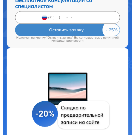
Бесплатная консультация со
специалистом
Оставить заявку
Нажимая на кнопку "Оставить заявку" Вы соглашаетесь c
политикой
конфиденциальности
Скидка по
-20%
предварительной
записи на сайте