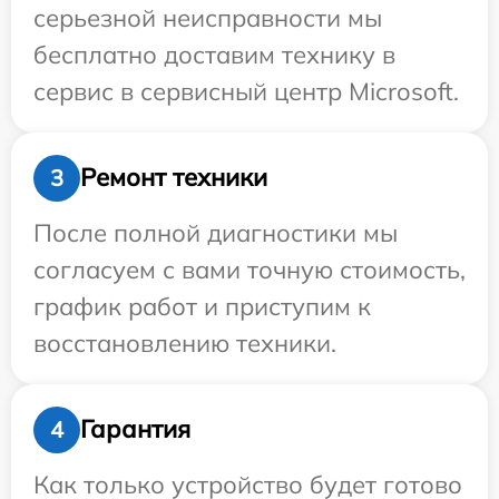
серьезной неисправности мы
бесплатно доставим технику в
сервис в сервисный центр Microsoft.
Ремонт техники
3
После полной диагностики мы
согласуем с вами точную стоимость,
график работ и приступим к
восстановлению техники.
Гарантия
4
Как только устройство будет готово