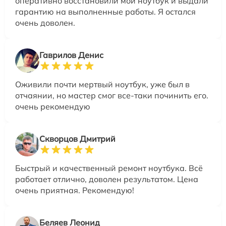
оперативно восстановили мой ноутбук и выдали
гарантию на выполненные работы. Я остался
очень доволен.
Гаврилов Денис
Оживили почти мертвый ноутбук, уже был в
отчаянии, но мастер смог все-таки починить его.
очень рекомендую
Скворцов Дмитрий
Быстрый и качественный ремонт ноутбука. Всё
работает отлично, доволен результатом. Цена
очень приятная. Рекомендую!
Беляев Леонид