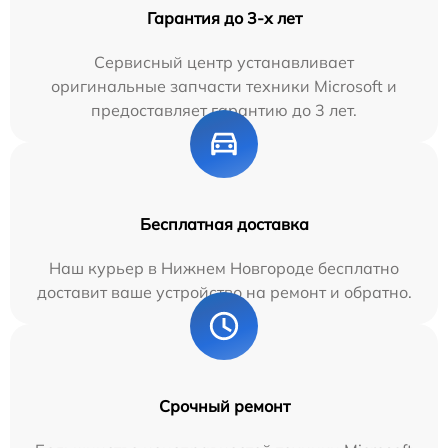
Гарантия до 3-х лет
Сервисный центр устанавливает
оригинальные запчасти техники Microsoft и
предоставляет гарантию до 3 лет.
Бесплатная доставка
Наш курьер в Нижнем Новгороде бесплатно
доставит ваше устройство на ремонт и обратно.
Срочный ремонт