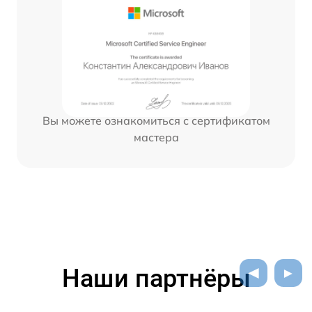
Вы можете ознакомиться с сертификатом
мастера
Наши партнёры