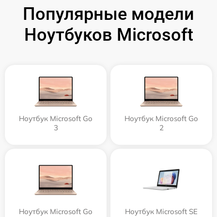
Популярные модели
Ноутбуков Microsoft
Ноутбук Microsoft Go
Ноутбук Microsoft Go
3
2
Ноутбук Microsoft Go
Ноутбук Microsoft SE