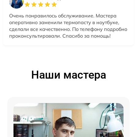
Очень понравилось обслуживание. Мастера
оперативно заменили термопасту в ноутбуке,
сделали все качественно. По телефону подробно
проконсультировали. Спасибо за помощь!
Наши мастера