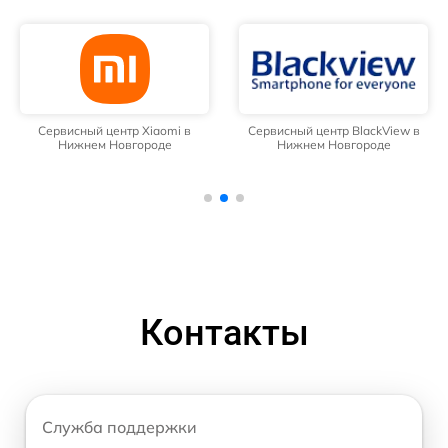
Сервисный центр Xiaomi в
Сервисный центр BlackView в
Нижнем Новгороде
Нижнем Новгороде
Контакты
Служба поддержки