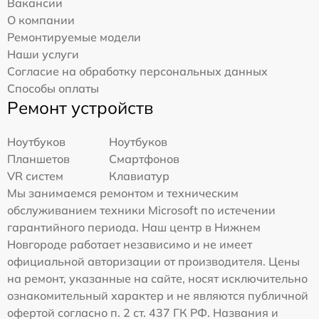
Вакансии
О компании
Ремонтируемые модели
Наши услуги
Согласие на обработку персональных данных
Способы оплаты
Ремонт устройств
Ноутбуков
Ноутбуков
Планшетов
Смартфонов
VR систем
Клавиатур
Мы занимаемся ремонтом и техническим
обслуживанием техники Microsoft по истечении
гарантийного периода. Наш центр в Нижнем
Новгороде работает независимо и не имеет
официальной авторизации от производителя. Цены
на ремонт, указанные на сайте, носят исключительно
ознакомительный характер и не являются публичной
офертой согласно п. 2 ст. 437 ГК РФ. Названия и