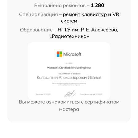
Выполнено ремонтов –
1 280
Специализация –
ремонт клавиатур и VR
систем
Образование –
НГТУ им. Р. Е. Алексеева,
«Радиотехника»
Вы можете ознакомиться с сертификатом
мастера