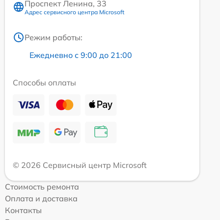
Проспект Ленина, 33
Адрес сервисного центра Microsoft
Режим работы:
Ежедневно с 9:00 до 21:00
Способы оплаты
© 2026 Сервисный центр Microsoft
Стоимость ремонта
Оплата и доставка
Контакты