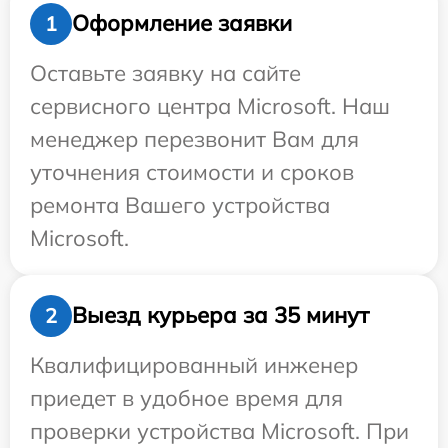
Оформление заявки
1
Оставьте заявку на сайте
сервисного центра Microsoft. Наш
менеджер перезвонит Вам для
уточнения стоимости и сроков
ремонта Вашего устройства
Microsoft.
Выезд курьера за 35 минут
2
Квалифицированный инженер
приедет в удобное время для
проверки устройства Microsoft. При