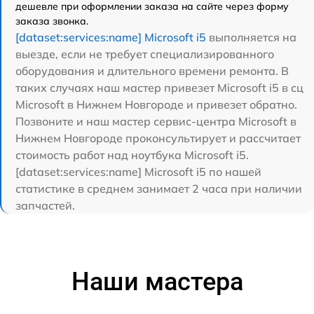
дешевле при оформлении заказа на сайте через форму
заказа звонка.
[dataset:services:name] Microsoft i5
выполняется на
выезде, если не требует специализированного
оборудования и длительного времени ремонта. В
таких случаях наш мастер привезет Microsoft i5 в сц
Microsoft в Нижнем Новгороде и привезет обратно.
Позвоните и наш мастер сервис-центра Microsoft в
Нижнем Новгороде проконсультирует и рассчитает
стоимость работ над ноутбука Microsoft i5.
[dataset:services:name] Microsoft i5 по нашей
статистике в среднем занимает 2 часа при наличии
запчастей.
Наши мастера