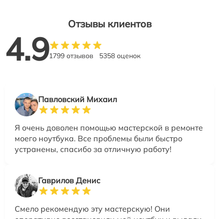
Отзывы клиентов
4.9
1799 отзывов
5358 оценок
Павловский Михаил
Я очень доволен помощью мастерской в ремонте
моего ноутбука. Все проблемы были быстро
устранены, спасибо за отличную работу!
Гаврилов Денис
Смело рекомендую эту мастерскую! Они