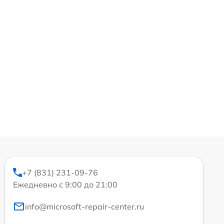
+7 (831) 231-09-76
Ежедневно с 9:00 до 21:00
info@microsoft-repair-center.ru