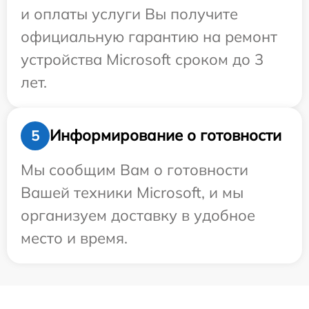
и оплаты услуги Вы получите
официальную гарантию на ремонт
устройства Microsoft сроком до 3
лет.
Информирование о готовности
5
Мы сообщим Вам о готовности
Вашей техники Microsoft, и мы
организуем доставку в удобное
место и время.