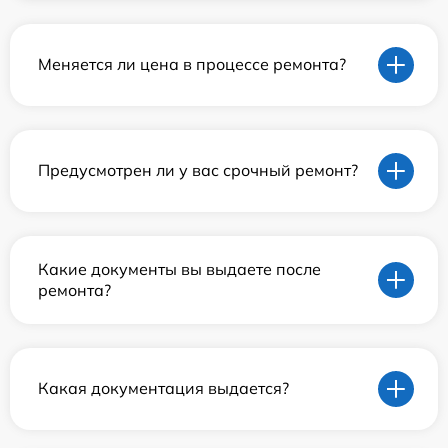
Меняется ли цена в процессе ремонта?
Предусмотрен ли у вас срочный ремонт?
Какие документы вы выдаете после
ремонта?
Какая документация выдается?