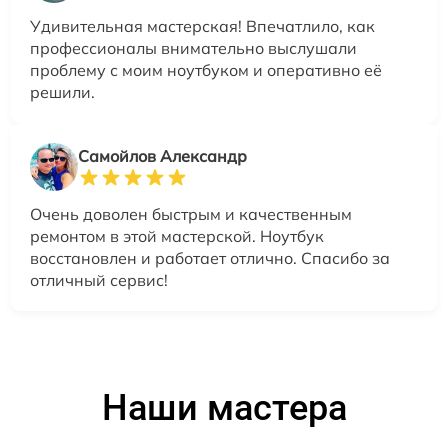
Удивительная мастерская! Впечатлило, как
профессионалы внимательно выслушали
проблему с моим ноутбуком и оперативно её
решили.
Самойлов Александр
Очень доволен быстрым и качественным
ремонтом в этой мастерской. Ноутбук
восстановлен и работает отлично. Спасибо за
отличный сервис!
Наши мастера