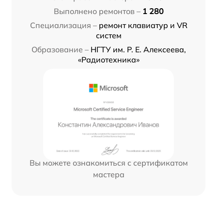
Выполнено ремонтов –
1 280
Специализация –
ремонт клавиатур и VR
систем
Образование –
НГТУ им. Р. Е. Алексеева,
«Радиотехника»
Вы можете ознакомиться с сертификатом
мастера