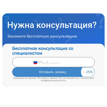
Нужна консультация?
Закажите бесплатную консультацию
Бесплатная консультация со
специалистом
Оставить заявку
Нажимая на кнопку "Оставить заявку" Вы соглашаетесь c
политикой
конфиденциальности