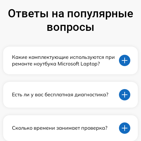
Ответы на популярные
вопросы
Какие комплектующие используются при
ремонте ноутбука Microsoft Laptop?
Есть ли у вас бесплатная диагностика?
Сколько времени занимает проверка?