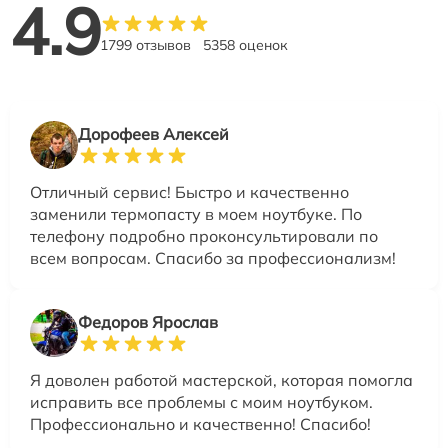
4.9
1799 отзывов
5358 оценок
Дорофеев Алексей
Отличный сервис! Быстро и качественно
заменили термопасту в моем ноутбуке. По
телефону подробно проконсультировали по
всем вопросам. Спасибо за профессионализм!
Федоров Ярослав
Я доволен работой мастерской, которая помогла
исправить все проблемы с моим ноутбуком.
Профессионально и качественно! Спасибо!