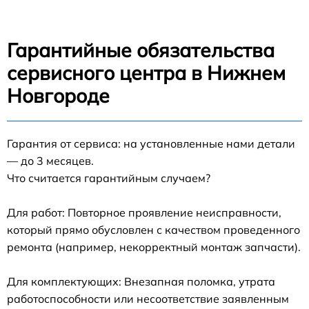
Гарантийные обязательства
сервисного центра в Нижнем
Новгороде
Гарантия от сервиса: на установленные нами детали
— до 3 месяцев.
Что считается гарантийным случаем?
Для работ: Повторное проявление неисправности,
который прямо обусловлен с качеством проведенного
ремонта (например, некорректный монтаж запчасти).
Для комплектующих: Внезапная поломка, утрата
работоспособности или несоответствие заявленным