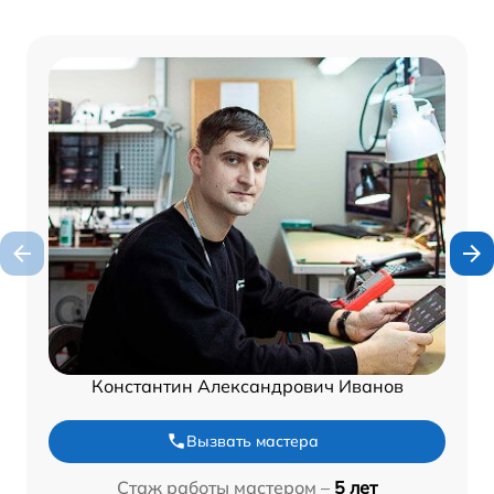
Константин Александрович Иванов
Вызвать мастера
Стаж работы мастером –
5 лет