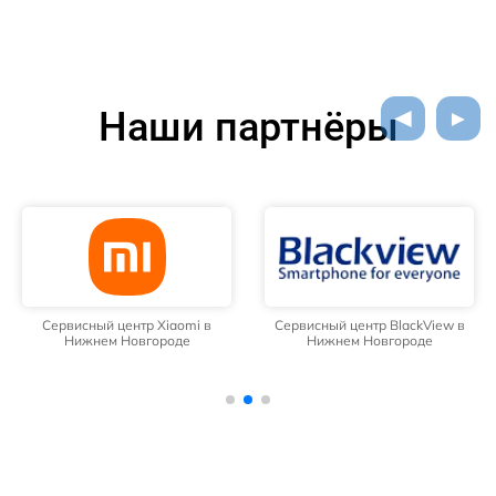
Наши партнёры
Сервисный центр Xiaomi в
Сервисный центр BlackView в
Нижнем Новгороде
Нижнем Новгороде