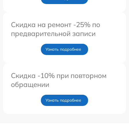
Скидка на ремонт -25% по
предварительной записи
Узнать подробнее
Скидка -10% при повторном
обращении
Узнать подробнее