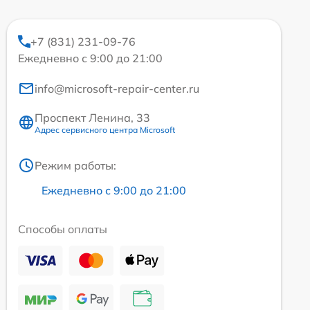
+7 (831) 231-09-76
Ежедневно с 9:00 до 21:00
info@microsoft-repair-center.ru
Проспект Ленина, 33
Адрес сервисного центра Microsoft
Режим работы:
Ежедневно с 9:00 до 21:00
Способы оплаты