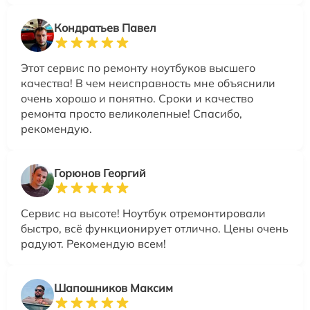
Кондратьев Павел
Этот сервис по ремонту ноутбуков высшего
качества! В чем неисправность мне объяснили
очень хорошо и понятно. Сроки и качество
ремонта просто великолепные! Спасибо,
рекомендую.
Горюнов Георгий
Сервис на высоте! Ноутбук отремонтировали
быстро, всё функционирует отлично. Цены очень
радуют. Рекомендую всем!
Шапошников Максим