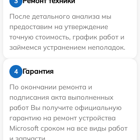
Ремонт техники
3
После детального анализа мы
предоставим на утверждение
точную стоимость, график работ и
займемся устранением неполадок.
Гарантия
4
По окончании ремонта и
подписания акта выполненных
работ Вы получите официальную
гарантию на ремонт устройства
Microsoft сроком на все виды работ
и запчасти.