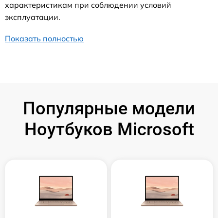
характеристикам при соблюдении условий
эксплуатации.
Показать полностью
Популярные модели
Ноутбуков Microsoft