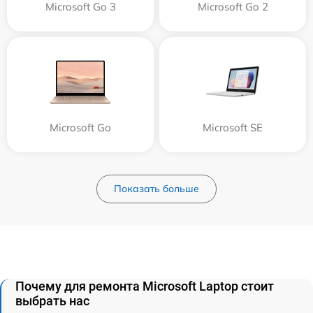
Microsoft Go 3
Microsoft Go 2
Microsoft Go
Microsoft SE
Показать больше
Почему для ремонта Microsoft Laptop стоит
выбрать нас