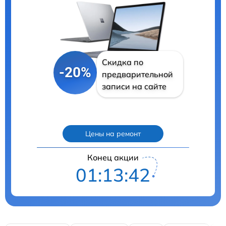
Скидка по
-20%
предварительной
записи на сайте
Цены на ремонт
Конец акции
01:13:41