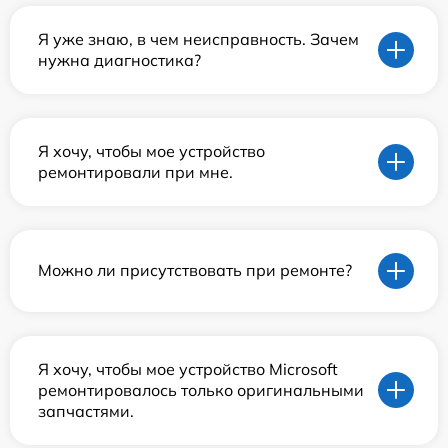
Я уже знаю, в чем неисправность. Зачем
нужна диагностика?
Я хочу, чтобы мое устройство
ремонтировали при мне.
Можно ли присутствовать при ремонте?
Я хочу, чтобы мое устройство Microsoft
ремонтировалось только оригинальными
запчастями.