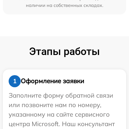
наличии на собственных складах.
Этапы работы
Оформление заявки
1
Заполните форму обратной связи
или позвоните нам по номеру,
указанному на сайте сервисного
центра Microsoft. Наш консультант