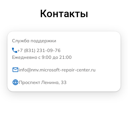
Контакты
Служба поддержки
+7 (831) 231-09-76
Ежедневно с 9:00 до 21:00
info@nnv.microsoft-repair-center.ru
Проспект Ленина, 33