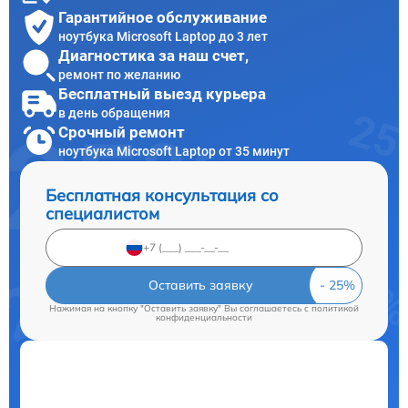
Гарантийное обслуживание
ноутбука Microsoft Laptop до 3 лет
Диагностика за наш счет,
ремонт по желанию
Бесплатный выезд курьера
в день обращения
Срочный ремонт
ноутбука Microsoft Laptop от 35 минут
Бесплатная консультация со
специалистом
Оставить заявку
Нажимая на кнопку "Оставить заявку" Вы соглашаетесь c
политикой
конфиденциальности