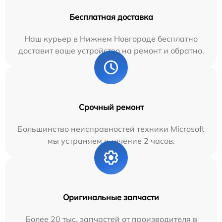
Бесплатная доставка
Наш курьер в Нижнем Новгороде бесплатно
доставит ваше устройство на ремонт и обратно.
Срочный ремонт
Большинство неисправностей техники Microsoft
мы устраняем в течение 2 часов.
Оригинальные запчасти
Более 20 тыс. запчастей от производителя в