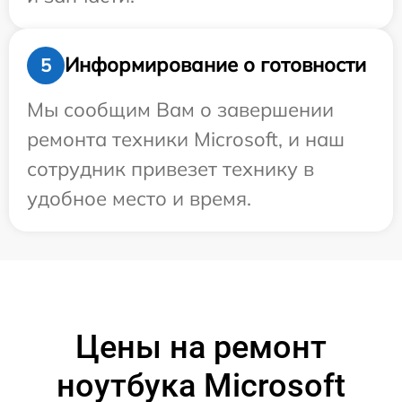
Информирование о готовности
5
Мы сообщим Вам о завершении
ремонта техники Microsoft, и наш
сотрудник привезет технику в
удобное место и время.
Цены на ремонт
ноутбука Microsoft