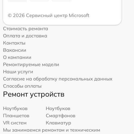
© 2026 Сервисный центр Microsoft
Стоимость ремонта
Оплата и доставка
Контакты
Вакансии
О компании
Ремонтируемые модели
Наши услуги
Согласие на обработку персональных данных
Способы оплаты
Ремонт устройств
Ноутбуков
Ноутбуков
Планшетов
Смартфонов
VR систем
Клавиатур
Мы занимаемся ремонтом и техническим