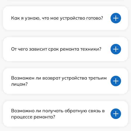
Как я узнаю, что мое устройство готово?
От чего зависит срок ремонта техники?
Возможен ли возврат устройства третьим
лицом?
Возможно ли получать обратную связь в
процессе ремонта?