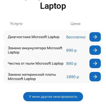
Laptop
Услуга
Цена
Диагностика Microsoft Laptop
бесплатно
Замена аккумулятора Microsoft
690 р
Laptop
Чистка от пыли Microsoft Laptop
890 р
Замена материнской платы
1890 р
Microsoft Laptop
У меня другая неисправность