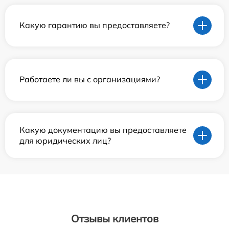
Какую гарантию вы предоставляете?
Работаете ли вы с организациями?
Какую документацию вы предоставляете
для юридических лиц?
Отзывы клиентов