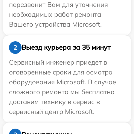
перезвонит Вам для уточнения
необходимых работ ремонта
Вашего устройства Microsoft.
Выезд курьера за 35 минут
2
Сервисный инженер приедет в
оговоренные сроки для осмотра
оборудования Microsoft. В случае
сложного ремонта мы бесплатно
доставим технику в сервис в
сервисный центр Microsoft.