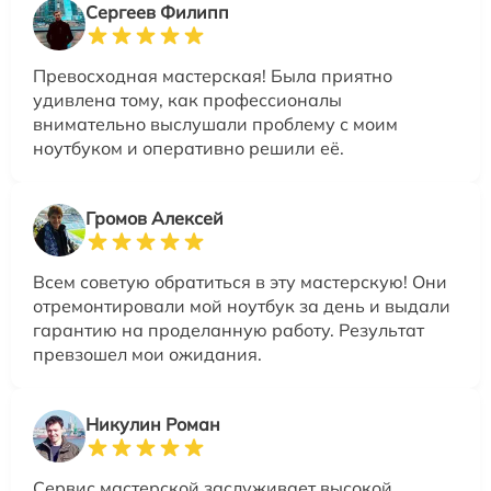
Сергеев Филипп
Превосходная мастерская! Была приятно
удивлена тому, как профессионалы
внимательно выслушали проблему с моим
ноутбуком и оперативно решили её.
Громов Алексей
Всем советую обратиться в эту мастерскую! Они
отремонтировали мой ноутбук за день и выдали
гарантию на проделанную работу. Результат
превзошел мои ожидания.
Никулин Роман
Сервис мастерской заслуживает высокой