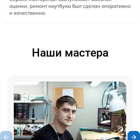
оценки, ремонт ноутбука был сделан оперативно
и качественно.
Наши мастера