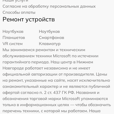
Согласие на обработку персональных данных
Способы оплаты
Ремонт устройств
Ноутбуков
Ноутбуков
Планшетов
Смартфонов
VR систем
Клавиатур
Мы занимаемся ремонтом и техническим
обслуживанием техники Microsoft по истечении
гарантийного периода. Наш центр в Нижнем
Новгороде работает независимо и не имеет
официальной авторизации от производителя. Цены
на ремонт, указанные на сайте, носят исключительно
ознакомительный характер и не являются публичной
офертой согласно п. 2 ст. 437 ГК РФ. Названия и
обозначения торговой марки Microsoft упоминаются
только в информационных целях — чтобы обозначить
перечень техники, с которой мы работаем. Наша