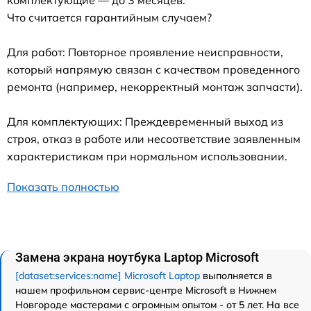
Что считается гарантийным случаем?
Для работ: Повторное проявление неисправности,
который напрямую связан с качеством проведенного
ремонта (например, некорректный монтаж запчасти).
Для комплектующих: Преждевременный выход из
строя, отказ в работе или несоответствие заявленным
характеристикам при нормальном использовании.
Показать полностью
Замена экрана ноутбука Laptop Microsoft
[dataset:services:name] Microsoft Laptop
выполняется в
нашем профильном сервис-центре Microsoft в Нижнем
Новгороде мастерами с огромным опытом - от 5 лет. На все