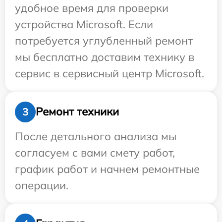
удобное время для проверки
устройства Microsoft. Если
потребуется углубленный ремонт
мы бесплатно доставим технику в
сервис в сервисный центр Microsoft.
Ремонт техники
3
После детального анализа мы
согласуем с вами смету работ,
график работ и начнем ремонтные
операции.