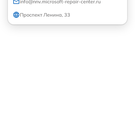
info@nnv.microsoft-repair-center.ru
Проспект Ленина, 33