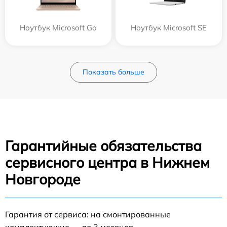
Ноутбук Microsoft Go
Ноутбук Microsoft SE
Показать больше
Гарантийные обязательства
сервисного центра в Нижнем
Новгороде
Гарантия от сервиса: на смонтированные
комплектующие — до 3 месяцев.