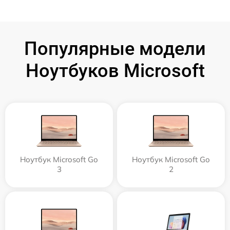
Популярные модели
Ноутбуков Microsoft
Ноутбук Microsoft Go
Ноутбук Microsoft Go
3
2