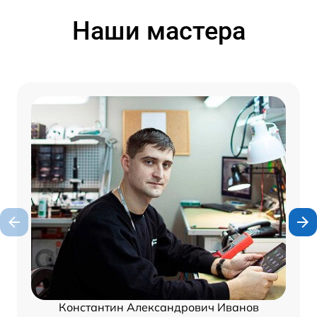
Наши мастера
Константин Александрович Иванов