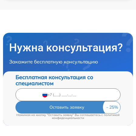
Нужна консультация?
Закажите бесплатную консультацию
Бесплатная консультация со
специалистом
Оставить заявку
Нажимая на кнопку "Оставить заявку" Вы соглашаетесь c
политикой
конфиденциальности