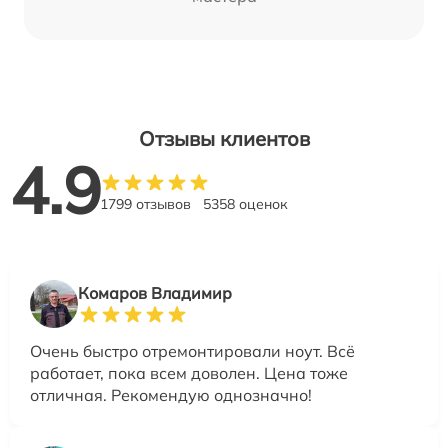
Отзывы клиентов
4.9
1799 отзывов
5358 оценок
Комаров Владимир
Очень быстро отремонтировали ноут. Всё
работает, пока всем доволен. Цена тоже
отличная. Рекомендую однозначно!