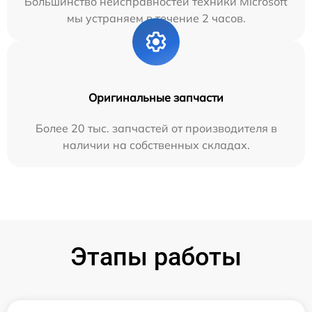
Большинство неисправностей техники Microsoft
мы устраняем в течение 2 часов.
Оригинальные запчасти
Более 20 тыс. запчастей от производителя в
наличии на собственных складах.
Этапы работы