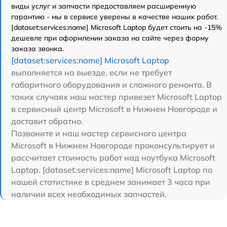
виды услуг и запчасти предоставляем расширенную
гарантию - мы в сервисе уверены в качестве наших работ.
[dataset:services:name] Microsoft Laptop будет стоить на -15%
дешевле при оформлении заказа на сайте через форму
заказа звонка.
[dataset:services:name] Microsoft Laptop
выполняется на выезде, если не требует
габаритного оборудования и сложного ремонта. В
таких случаях наш мастер привезет Microsoft Laptop
в сервисный центр Microsoft в Нижнем Новгороде и
доставит обратно.
Позвоните и наш мастер сервисного центра
Microsoft в Нижнем Новгороде проконсультирует и
рассчитает стоимость работ над ноутбука Microsoft
Laptop. [dataset:services:name] Microsoft Laptop по
нашей статистике в среднем занимает 3 часа при
наличии всех необходимых запчастей.