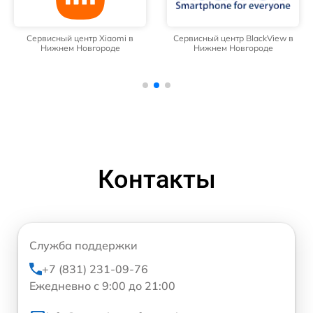
Сервисный центр Xiaomi в
Сервисный центр BlackView в
Нижнем Новгороде
Нижнем Новгороде
Контакты
Служба поддержки
+7 (831) 231-09-76
Ежедневно с 9:00 до 21:00