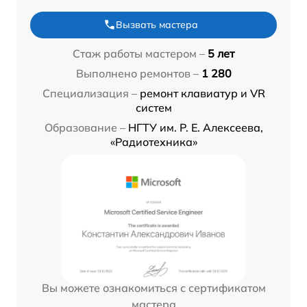
Вызвать мастера
Стаж работы мастером –
5 лет
Выполнено ремонтов –
1 280
Специализация –
ремонт клавиатур и VR
систем
Образование –
НГТУ им. Р. Е. Алексеева,
«Радиотехника»
Вы можете ознакомиться с сертификатом
мастера