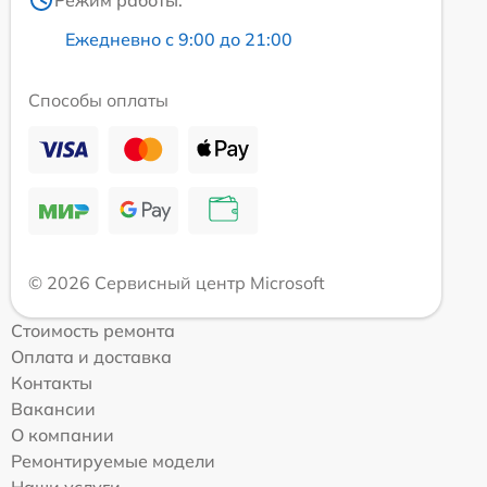
Ежедневно с 9:00 до 21:00
Способы оплаты
© 2026 Сервисный центр Microsoft
Стоимость ремонта
Оплата и доставка
Контакты
Вакансии
О компании
Ремонтируемые модели
Наши услуги