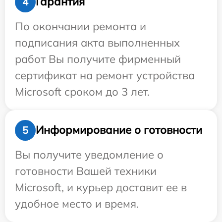
Гарантия
4
По окончании ремонта и
подписания акта выполненных
работ Вы получите фирменный
сертификат на ремонт устройства
Microsoft сроком до 3 лет.
Информирование о готовности
5
Вы получите уведомление о
готовности Вашей техники
Microsoft, и курьер доставит ее в
удобное место и время.