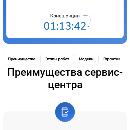
Конец акции
01:13:41
Преимущества
Этапы работ
Модели
Гарантия
Преимущества сервис-
центра