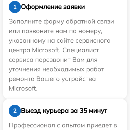
Оформление заявки
1
Заполните форму обратной связи
или позвоните нам по номеру,
указанному на сайте сервисного
центра Microsoft. Специалист
сервиса перезвонит Вам для
уточнения необходимых работ
ремонта Вашего устройства
Microsoft.
Выезд курьера за 35 минут
2
Профессионал с опытом приедет в