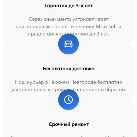
Гарантия до 3-х лет
Сервисный центр устанавливает
оригинальные запчасти техники Microsoft и
предоставляет гарантию до 3 лет.
Бесплатная доставка
Наш курьер в Нижнем Новгороде бесплатно
доставит ваше устройство на ремонт и обратно.
Срочный ремонт