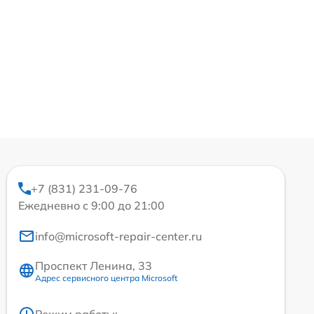
+7 (831) 231-09-76
Ежедневно с 9:00 до 21:00
info@microsoft-repair-center.ru
Проспект Ленина, 33
Адрес сервисного центра Microsoft
Режим работы: