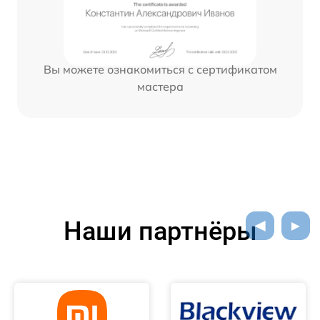
Вы можете ознакомиться с сертификатом
мастера
Наши партнёры