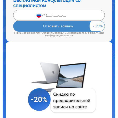
Бесплатная консультация со
специалистом
Оставить заявку
Нажимая на кнопку "Оставить заявку" Вы соглашаетесь c
политикой
конфиденциальности
Скидка по
-20%
предварительной
записи на сайте