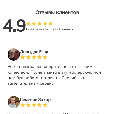
Отзывы клиентов
4.9
1799 отзывов
5358 оценок
Давыдов Егор
Ремонт выполнен оперативно и с высоким
качеством. После визита в эту мастерскую мой
ноутбук работает отлично. Спасибо за
замечательный сервис!
Семенов Захар