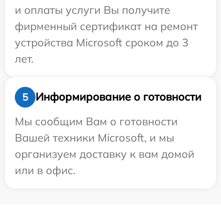
и оплаты услуги Вы получите
фирменный сертификат на ремонт
устройства Microsoft сроком до 3
лет.
Информирование о готовности
5
Мы сообщим Вам о готовности
Вашей техники Microsoft, и мы
организуем доставку к вам домой
или в офис.