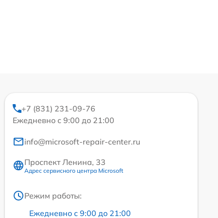
+7 (831) 231-09-76
Ежедневно с 9:00 до 21:00
info@microsoft-repair-center.ru
Проспект Ленина, 33
Адрес сервисного центра Microsoft
Режим работы:
Ежедневно с 9:00 до 21:00