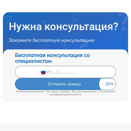
Нужна консультация?
Закажите бесплатную консультацию
Бесплатная консультация со
специалистом
Оставить заявку
Нажимая на кнопку "Оставить заявку" Вы соглашаетесь c
политикой
конфиденциальности