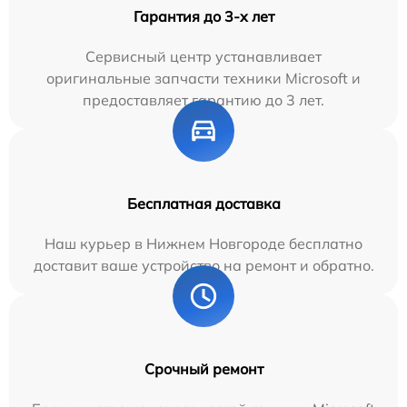
Гарантия до 3-х лет
Сервисный центр устанавливает
оригинальные запчасти техники Microsoft и
предоставляет гарантию до 3 лет.
Бесплатная доставка
Наш курьер в Нижнем Новгороде бесплатно
доставит ваше устройство на ремонт и обратно.
Срочный ремонт