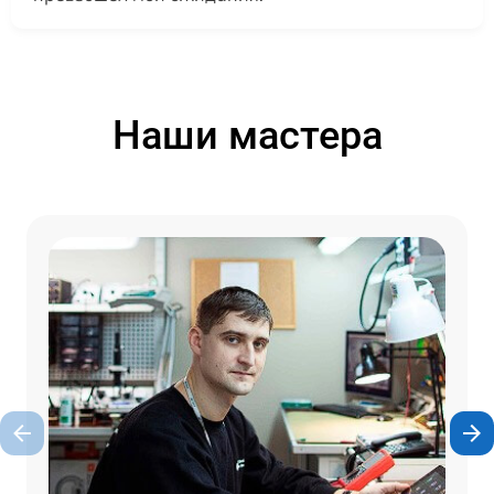
Наши мастера