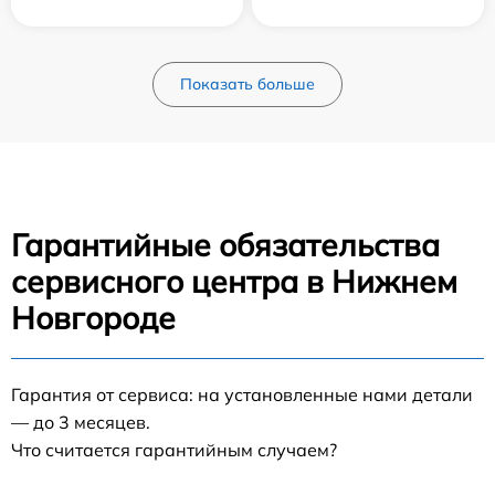
Показать больше
Гарантийные обязательства
сервисного центра в Нижнем
Новгороде
Гарантия от сервиса: на установленные нами детали
— до 3 месяцев.
Что считается гарантийным случаем?