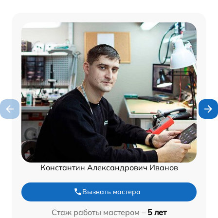
Константин Александрович Иванов
Вызвать мастера
Стаж работы мастером –
5 лет