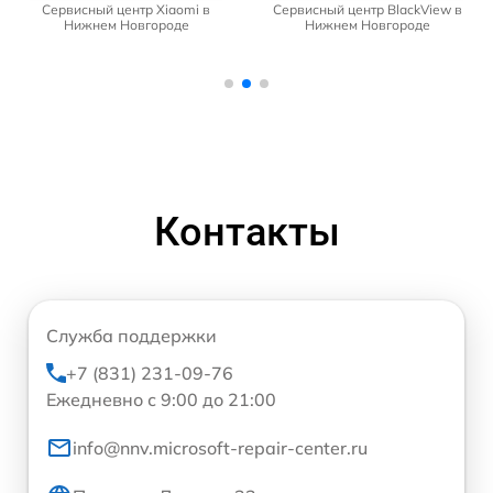
Сервисный центр Xiaomi в
Сервисный центр BlackView в
Нижнем Новгороде
Нижнем Новгороде
Контакты
Служба поддержки
+7 (831) 231-09-76
Ежедневно с 9:00 до 21:00
info@nnv.microsoft-repair-center.ru