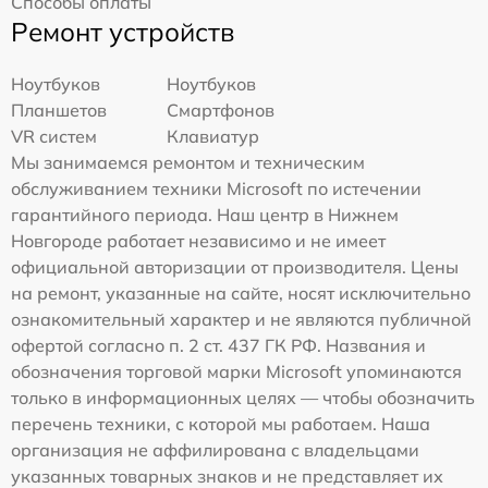
Способы оплаты
Ремонт устройств
Ноутбуков
Ноутбуков
Планшетов
Смартфонов
VR систем
Клавиатур
Мы занимаемся ремонтом и техническим
обслуживанием техники Microsoft по истечении
гарантийного периода. Наш центр в Нижнем
Новгороде работает независимо и не имеет
официальной авторизации от производителя. Цены
на ремонт, указанные на сайте, носят исключительно
ознакомительный характер и не являются публичной
офертой согласно п. 2 ст. 437 ГК РФ. Названия и
обозначения торговой марки Microsoft упоминаются
только в информационных целях — чтобы обозначить
перечень техники, с которой мы работаем. Наша
организация не аффилирована с владельцами
указанных товарных знаков и не представляет их