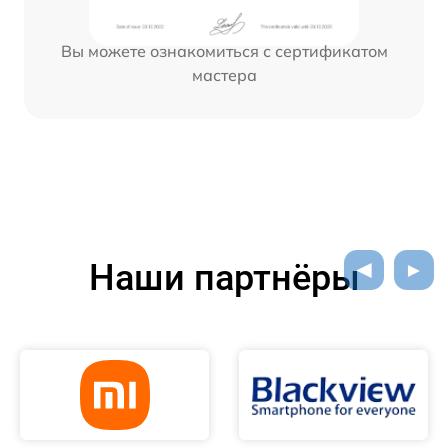
Вы можете ознакомиться с сертификатом
мастера
Наши партнёры