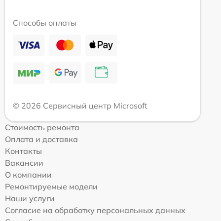
Способы оплаты
© 2026 Сервисный центр Microsoft
Стоимость ремонта
Оплата и доставка
Контакты
Вакансии
О компании
Ремонтируемые модели
Наши услуги
Согласие на обработку персональных данных