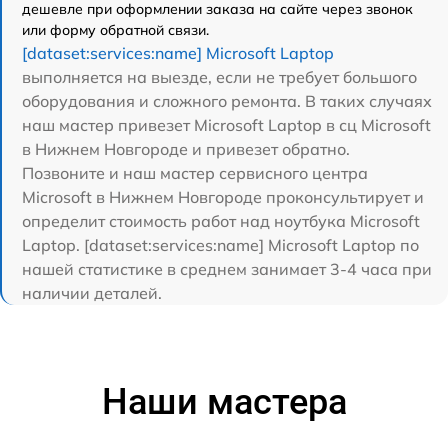
дешевле при оформлении заказа на сайте через звонок
или форму обратной связи.
[dataset:services:name] Microsoft Laptop
выполняется на выезде, если не требует большого
оборудования и сложного ремонта. В таких случаях
наш мастер привезет Microsoft Laptop в сц Microsoft
в Нижнем Новгороде и привезет обратно.
Позвоните и наш мастер сервисного центра
Microsoft в Нижнем Новгороде проконсультирует и
определит стоимость работ над ноутбука Microsoft
Laptop. [dataset:services:name] Microsoft Laptop по
нашей статистике в среднем занимает 3-4 часа при
наличии деталей.
Наши мастера