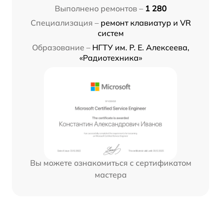
Выполнено ремонтов –
1 280
Специализация –
ремонт клавиатур и VR
систем
Образование –
НГТУ им. Р. Е. Алексеева,
«Радиотехника»
Вы можете ознакомиться с сертификатом
мастера