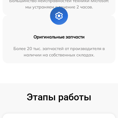
Большинство неисправностей техники Microsoft
мы устраняем в течение 2 часов.
Оригинальные запчасти
Более 20 тыс. запчастей от производителя в
наличии на собственных складах.
Этапы работы