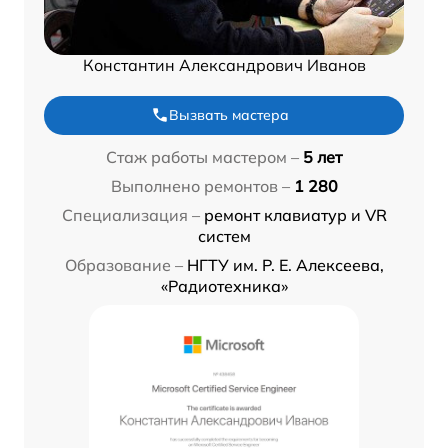
Константин Александрович Иванов
Вызвать мастера
Стаж работы мастером –
5 лет
Выполнено ремонтов –
1 280
Специализация –
ремонт клавиатур и VR
систем
Образование –
НГТУ им. Р. Е. Алексеева,
«Радиотехника»