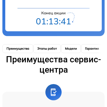
Конец акции
01:13:40
Преимущества
Этапы работ
Модели
Гарантия
Преимущества сервис-
центра