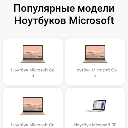
Популярные модели
Ноутбуков Microsoft
Ноутбук Microsoft Go
Ноутбук Microsoft Go
3
2
Ноутбук Microsoft Go
Ноутбук Microsoft SE