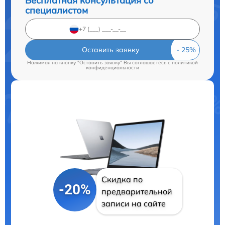
Бесплатная консультация со
специалистом
Оставить заявку
Нажимая на кнопку "Оставить заявку" Вы соглашаетесь c
политикой
конфиденциальности
Скидка по
-20%
предварительной
записи на сайте