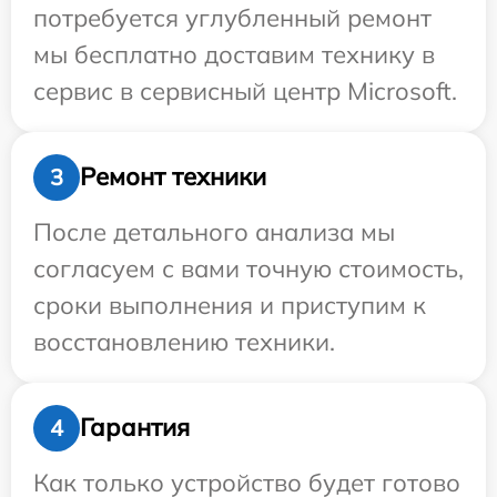
потребуется углубленный ремонт
мы бесплатно доставим технику в
сервис в сервисный центр Microsoft.
Ремонт техники
3
После детального анализа мы
согласуем с вами точную стоимость,
сроки выполнения и приступим к
восстановлению техники.
Гарантия
4
Как только устройство будет готово