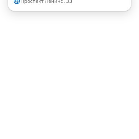
Проспект Ленина, 33