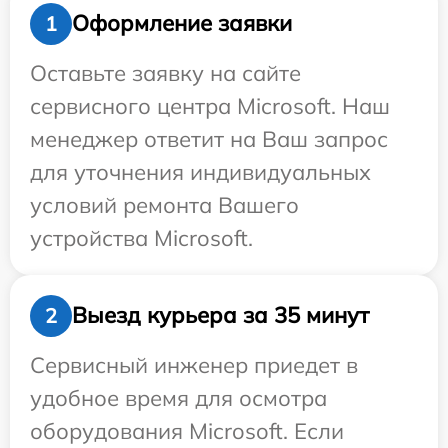
Оформление заявки
1
Оставьте заявку на сайте
сервисного центра Microsoft. Наш
менеджер ответит на Ваш запрос
для уточнения индивидуальных
условий ремонта Вашего
устройства Microsoft.
Выезд курьера за 35 минут
2
Сервисный инженер приедет в
удобное время для осмотра
оборудования Microsoft. Если