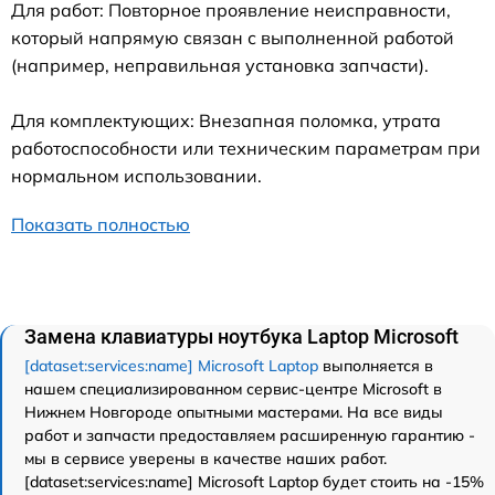
Для работ: Повторное проявление неисправности,
который напрямую связан с выполненной работой
(например, неправильная установка запчасти).
Для комплектующих: Внезапная поломка, утрата
работоспособности или техническим параметрам при
нормальном использовании.
Показать полностью
Замена клавиатуры ноутбука Laptop Microsoft
[dataset:services:name] Microsoft Laptop
выполняется в
нашем специализированном сервис-центре Microsoft в
Нижнем Новгороде опытными мастерами. На все виды
работ и запчасти предоставляем расширенную гарантию -
мы в сервисе уверены в качестве наших работ.
[dataset:services:name] Microsoft Laptop будет стоить на -15%