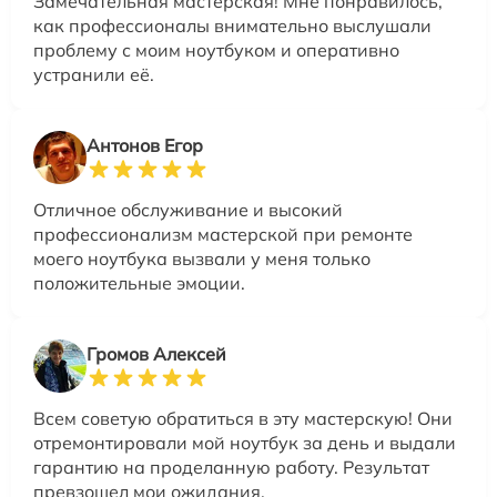
Замечательная мастерская! Мне понравилось,
как профессионалы внимательно выслушали
проблему с моим ноутбуком и оперативно
устранили её.
Антонов Егор
Отличное обслуживание и высокий
профессионализм мастерской при ремонте
моего ноутбука вызвали у меня только
положительные эмоции.
Громов Алексей
Всем советую обратиться в эту мастерскую! Они
отремонтировали мой ноутбук за день и выдали
гарантию на проделанную работу. Результат
превзошел мои ожидания.