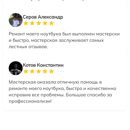
Серов Александр
Ремонт моего ноутбука был выполнен мастерски
и быстро, мастерская заслуживает самых
лестных отзывов.
Котов Константин
Мастерская оказала отличную помощь в
ремонте моего ноутбука, быстро и качественно
исправив все проблемы. Большое спасибо за
профессионализм!