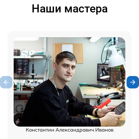
Наши мастера
Константин Александрович Иванов