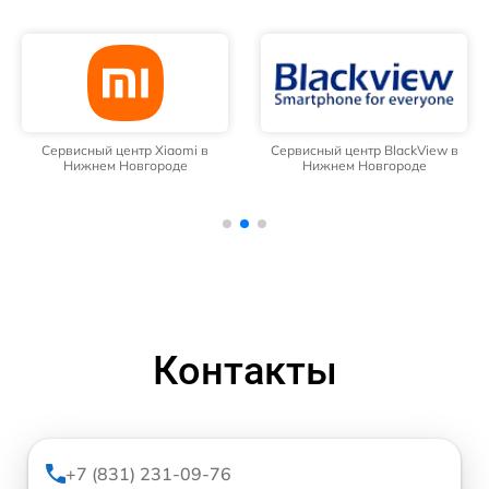
Сервисный центр Xiaomi в
Сервисный центр BlackView в
Нижнем Новгороде
Нижнем Новгороде
Контакты
+7 (831) 231-09-76