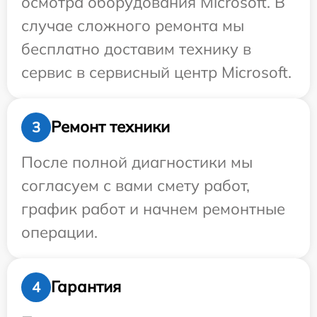
осмотра оборудования Microsoft. В
случае сложного ремонта мы
бесплатно доставим технику в
сервис в сервисный центр Microsoft.
Ремонт техники
3
После полной диагностики мы
согласуем с вами смету работ,
график работ и начнем ремонтные
операции.
Гарантия
4