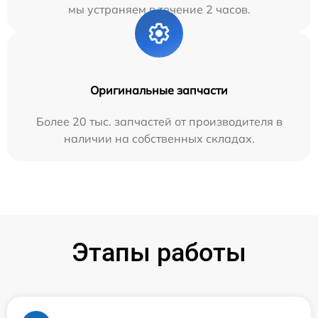
мы устраняем в течение 2 часов.
Оригинальные запчасти
Более 20 тыс. запчастей от производителя в
наличии на собственных складах.
Этапы работы