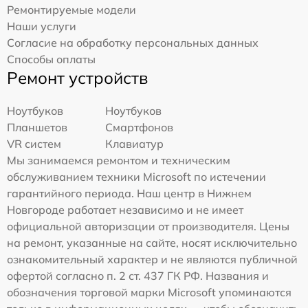
Ремонтируемые модели
Наши услуги
Согласие на обработку персональных данных
Способы оплаты
Ремонт устройств
Ноутбуков
Ноутбуков
Планшетов
Смартфонов
VR систем
Клавиатур
Мы занимаемся ремонтом и техническим
обслуживанием техники Microsoft по истечении
гарантийного периода. Наш центр в Нижнем
Новгороде работает независимо и не имеет
официальной авторизации от производителя. Цены
на ремонт, указанные на сайте, носят исключительно
ознакомительный характер и не являются публичной
офертой согласно п. 2 ст. 437 ГК РФ. Названия и
обозначения торговой марки Microsoft упоминаются