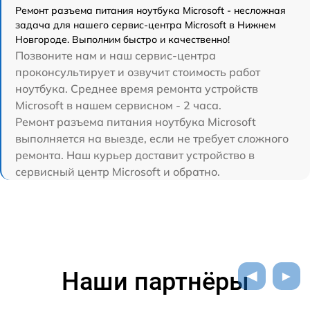
Ремонт разъема питания ноутбука Microsoft - несложная
задача для нашего сервис-центра Microsoft в Нижнем
Новгороде. Выполним быстро и качественно!
Позвоните нам и наш сервис-центра
проконсультирует и озвучит стоимость работ
ноутбука. Среднее время ремонта устройств
Microsoft в нашем сервисном - 2 часа.
Ремонт разъема питания ноутбука Microsoft
выполняется на выезде, если не требует сложного
ремонта. Наш курьер доставит устройство в
сервисный центр Microsoft и обратно.
Наши партнёры