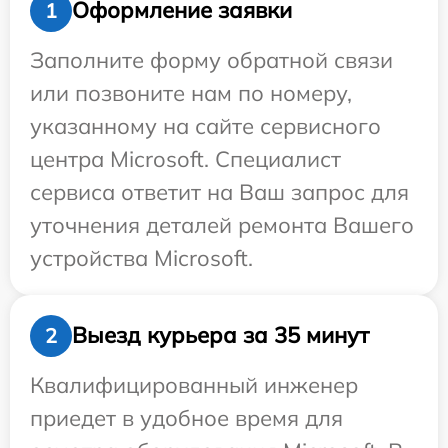
Оформление заявки
1
Заполните форму обратной связи
или позвоните нам по номеру,
указанному на сайте сервисного
центра Microsoft. Специалист
сервиса ответит на Ваш запрос для
уточнения деталей ремонта Вашего
устройства Microsoft.
Выезд курьера за 35 минут
2
Квалифицированный инженер
приедет в удобное время для