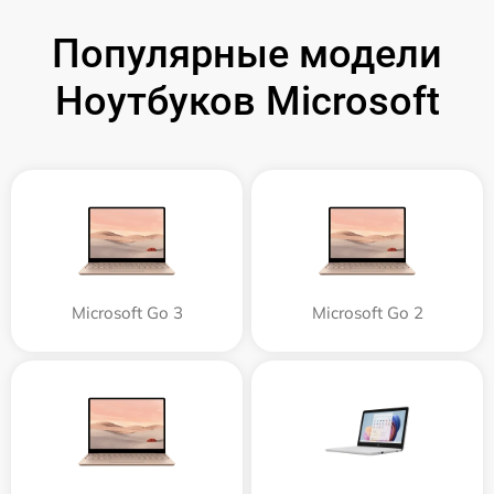
Популярные модели
Ноутбуков Microsoft
Microsoft Go 3
Microsoft Go 2