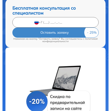
Бесплатная консультация со
специалистом
Оставить заявку
Нажимая на кнопку "Оставить заявку" Вы соглашаетесь c
политикой
конфиденциальности
Скидка по
-20%
предварительной
записи на сайте