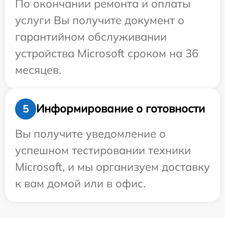
По окончании ремонта и оплаты
услуги Вы получите документ о
гарантийном обслуживании
устройства Microsoft сроком на 36
месяцев.
Информирование о готовности
5
Вы получите уведомление о
успешном тестировании техники
Microsoft, и мы организуем доставку
к вам домой или в офис.