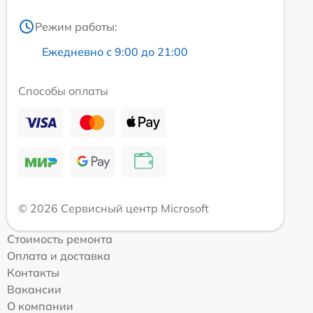
Режим работы:
Ежедневно с 9:00 до 21:00
Способы оплаты
© 2026 Сервисный центр Microsoft
Стоимость ремонта
Оплата и доставка
Контакты
Вакансии
О компании