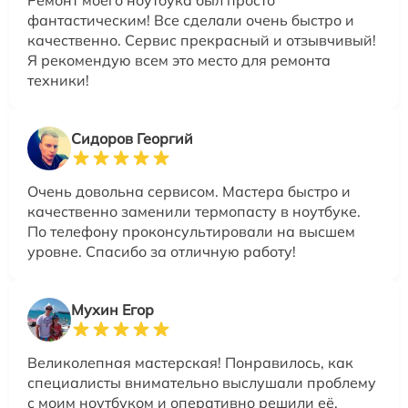
фантастическим! Все сделали очень быстро и
качественно. Сервис прекрасный и отзывчивый!
Я рекомендую всем это место для ремонта
техники!
Сидоров Георгий
Очень довольна сервисом. Мастера быстро и
качественно заменили термопасту в ноутбуке.
По телефону проконсультировали на высшем
уровне. Спасибо за отличную работу!
Мухин Егор
Великолепная мастерская! Понравилось, как
специалисты внимательно выслушали проблему
с моим ноутбуком и оперативно решили её.