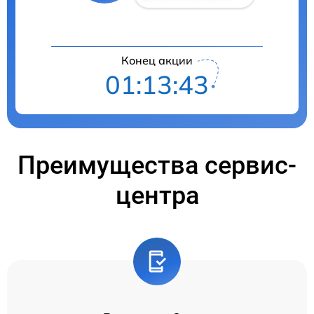
Конец акции
01:13:42
Преимущества сервис-
центра