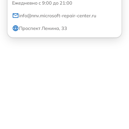
Ежедневно с 9:00 до 21:00
info@nnv.microsoft-repair-center.ru
Проспект Ленина, 33