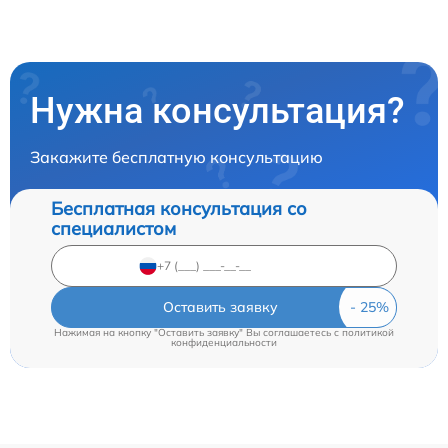
Нужна консультация?
Закажите бесплатную консультацию
Бесплатная консультация со
специалистом
Оставить заявку
Нажимая на кнопку "Оставить заявку" Вы соглашаетесь c
политикой
конфиденциальности