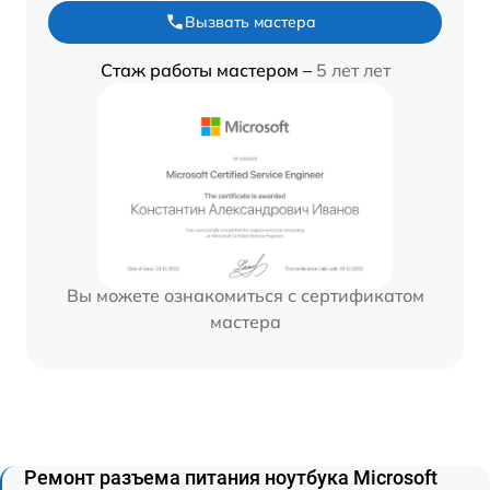
Вызвать мастера
Стаж работы мастером –
5 лет лет
Вы можете ознакомиться с сертификатом
мастера
Ремонт разъема питания ноутбука Microsoft