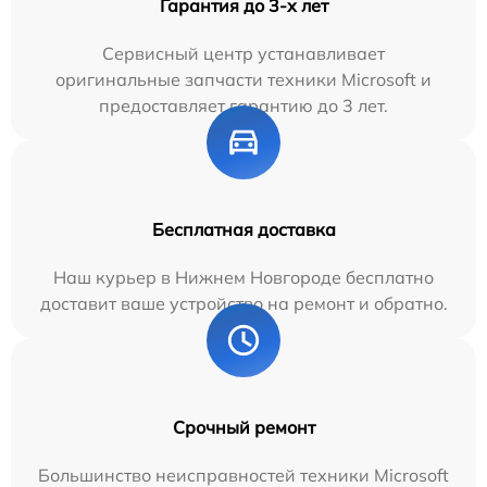
Гарантия до 3-х лет
Сервисный центр устанавливает
оригинальные запчасти техники Microsoft и
предоставляет гарантию до 3 лет.
Бесплатная доставка
Наш курьер в Нижнем Новгороде бесплатно
доставит ваше устройство на ремонт и обратно.
Срочный ремонт
Большинство неисправностей техники Microsoft