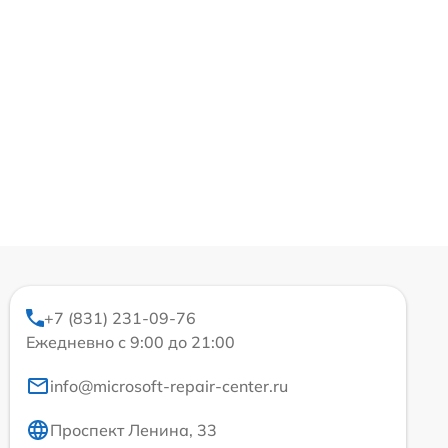
+7 (831) 231-09-76
Ежедневно с 9:00 до 21:00
info@microsoft-repair-center.ru
Проспект Ленина, 33