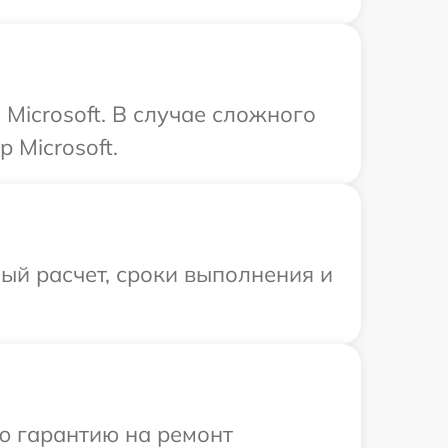
Microsoft. В случае сложного
 Microsoft.
ый расчет, сроки выполнения и
ю гарантию на ремонт