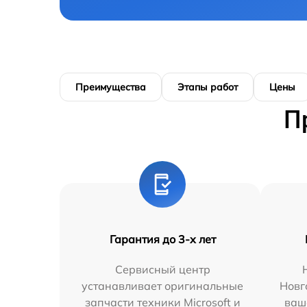
Преимущества
Этапы работ
Цены
П
Гарантия до 3-х лет
Сервисный центр
устанавливает оригинальные
Новг
запчасти техники Microsoft и
ваш