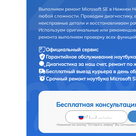
Выполняем ремонт Microsoft SE в Нижнем 
любой сложности. Проводим диагностику, 
неисправные детали и восстанавливаем ра
Используем оригинальные или рекомендов
ремонта выполняем проверку всех функций
Официальный сервис
Гарантийное обслуживание
ноутбука 
Диагностика за наш счет,
ремонт по
Бесплатный выезд курьера
в день о
Срочный ремонт
ноутбука Microsoft S
Бесплатная консультаци
Нажимая на кнопку "Оставить заявку" Вы соглашает