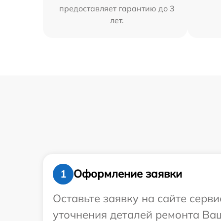
предоставляет гарантию до 3
лет.
Оформление заявки
1
Оставьте заявку на сайте серви
уточнения деталей ремонта Ваше