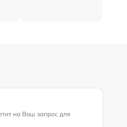
ветит на Ваш запрос для