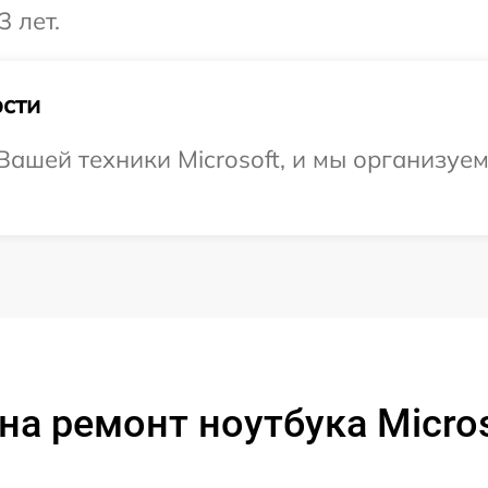
3 лет.
сти
ашей техники Microsoft, и мы организуем
на ремонт ноутбука Micros