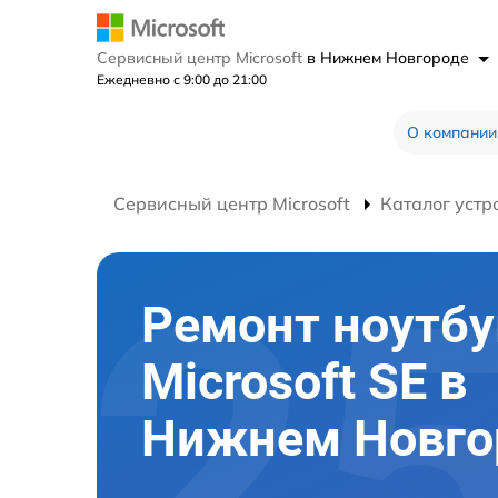
Сервисный центр Microsoft
в Нижнем Новгороде
Ежедневно с 9:00 до 21:00
О компании
Сервисный центр Microsoft
Каталог устр
Ремонт ноутбу
Microsoft SE в
Нижнем Новго