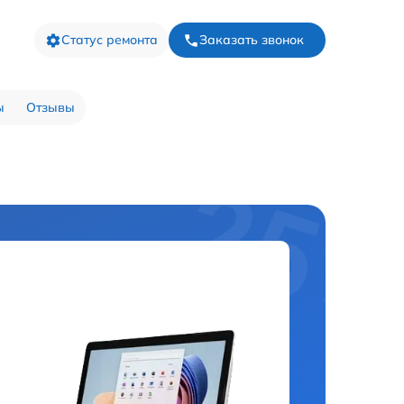
Статус ремонта
Заказать звонок
ы
Отзывы