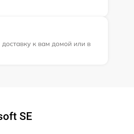
 доставку к вам домой или в
oft SE