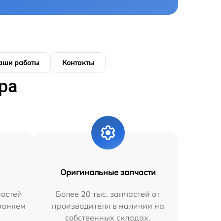
аши работы
Контакты
ра
Оригинальные запчасти
остей
Более 20 тыс. запчастей от
траняем
производителя в наличии на
собственных складах.