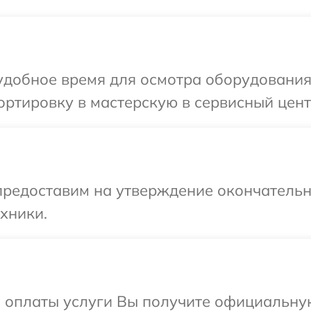
добное время для осмотра оборудования 
ртировку в мастерскую в сервисный центр
предоставим на утверждение окончательн
хники.
и оплаты услуги Вы получите официальну