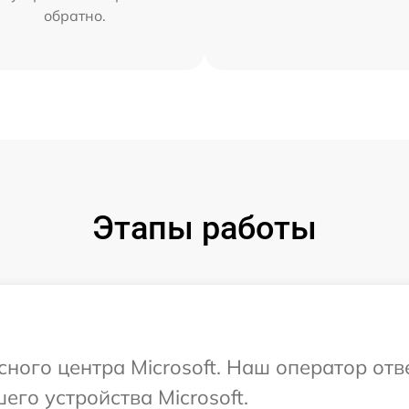
обратно.
Этапы работы
сного центра Microsoft. Наш оператор от
го устройства Microsoft.