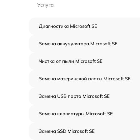
Услуга
Диагностика Microsoft SE
Замена аккумулятора Microsoft SE
Чистка от пыли Microsoft SE
Замена материнской платы Microsoft SE
Замена USB порта Microsoft SE
Замена клавиатуры Microsoft SE
Замена SSD Microsoft SE