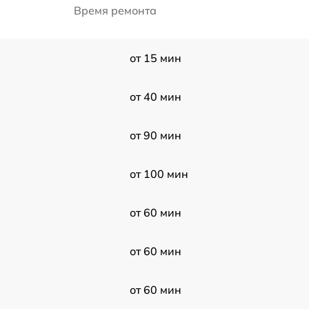
Время ремонта
от 15 мин
от 40 мин
от 90 мин
от 100 мин
от 60 мин
от 60 мин
от 60 мин