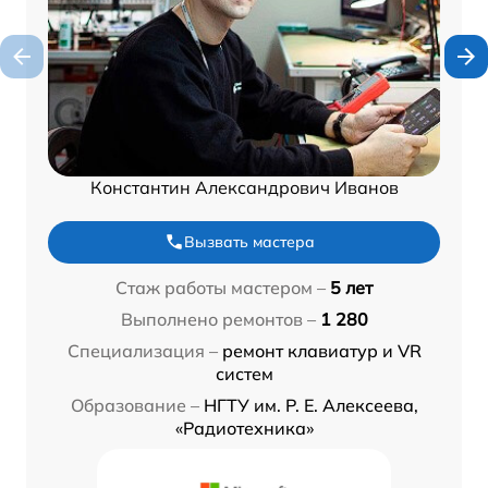
Константин Александрович Иванов
Вызвать мастера
Стаж работы мастером –
5 лет
Выполнено ремонтов –
1 280
Специализация –
ремонт клавиатур и VR
систем
Образование –
НГТУ им. Р. Е. Алексеева,
«Радиотехника»