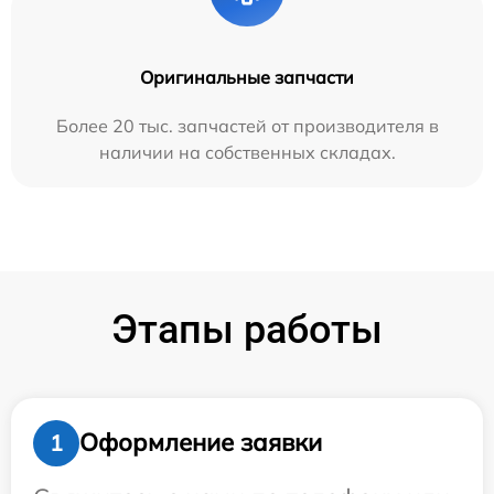
Оригинальные запчасти
Более 20 тыс. запчастей от производителя в
наличии на собственных складах.
Этапы работы
Оформление заявки
1