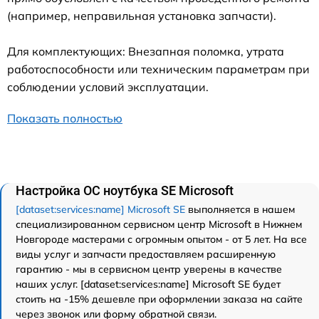
(например, неправильная установка запчасти).
Для комплектующих: Внезапная поломка, утрата
работоспособности или техническим параметрам при
соблюдении условий эксплуатации.
Показать полностью
Настройка ОС ноутбука SE Microsoft
[dataset:services:name] Microsoft SE
выполняется в нашем
специализированном сервисном центр Microsoft в Нижнем
Новгороде мастерами с огромным опытом - от 5 лет. На все
виды услуг и запчасти предоставляем расширенную
гарантию - мы в сервисном центр уверены в качестве
наших услуг. [dataset:services:name] Microsoft SE будет
стоить на -15% дешевле при оформлении заказа на сайте
через звонок или форму обратной связи.