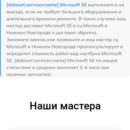
[dataset:services:name] Microsoft SE
выполняется на
выезде, если не требует большого оборудования и
длительного времени ремонта. В таких случаях наш
мастер доставит Microsoft SE в сц Microsoft в
Нижнем Новгороде и доставит обратно.
Закажите звонок или позвоните и наш мастер сц
Microsoft в Нижнем Новгороде проконсультирует и
определит стоимость работ над ноутбука Microsoft
SE. [dataset:services:name] Microsoft SE по нашей
статистике в среднем занимает 3-4 часа при
наличии запчастей.
Наши мастера