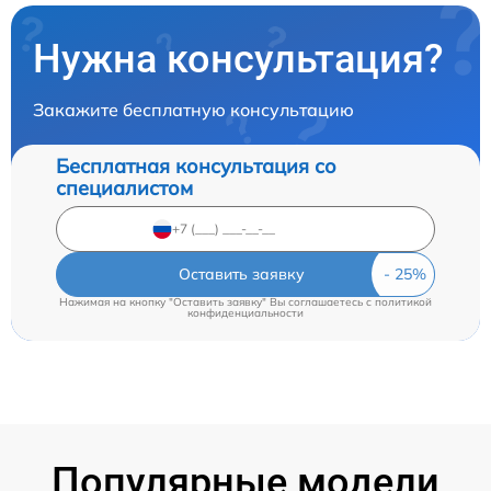
Нужна консультация?
Закажите бесплатную консультацию
Бесплатная консультация со
специалистом
Оставить заявку
Нажимая на кнопку "Оставить заявку" Вы соглашаетесь c
политикой
конфиденциальности
Популярные модели