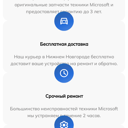
оригинальные запчасти техники Microsoft и
предоставляет гарантию до 3 лет.
Бесплатная доставка
Наш курьер в Нижнем Новгороде бесплатно
доставит ваше устройство на ремонт и обратно.
Срочный ремонт
Большинство неисправностей техники Microsoft
мы устраняем в течение 2 часов.