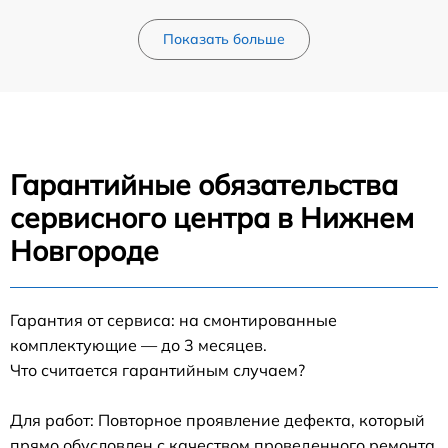
Показать больше
Гарантийные обязательства
сервисного центра в Нижнем
Новгороде
Гарантия от сервиса: на смонтированные
комплектующие — до 3 месяцев.
Что считается гарантийным случаем?
Для работ: Повторное проявление дефекта, который
прямо обусловлен с качеством проведенного ремонта