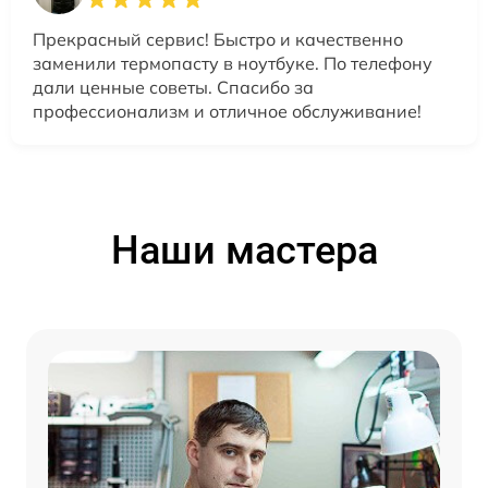
Прекрасный сервис! Быстро и качественно
заменили термопасту в ноутбуке. По телефону
дали ценные советы. Спасибо за
профессионализм и отличное обслуживание!
Наши мастера