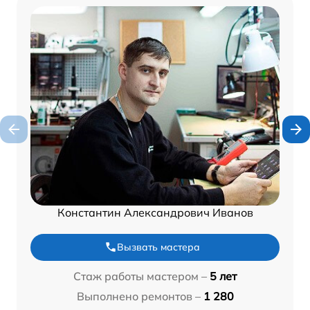
Константин Александрович Иванов
Вызвать мастера
Стаж работы мастером –
5 лет
Выполнено ремонтов –
1 280