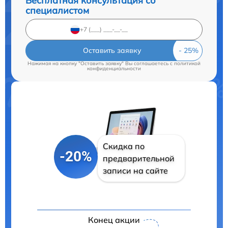
Бесплатная консультация со
специалистом
Оставить заявку
Нажимая на кнопку "Оставить заявку" Вы соглашаетесь c
политикой
конфиденциальности
Скидка по
-20%
предварительной
записи на сайте
Конец акции