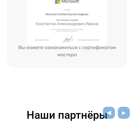
Вы можете ознакомиться с сертификатом
мастера
Наши партнёры