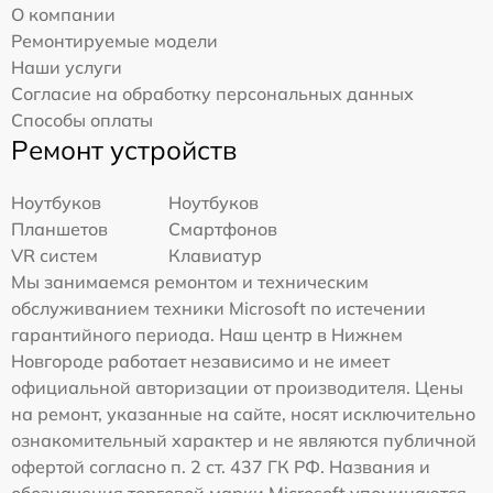
О компании
Ремонтируемые модели
Наши услуги
Согласие на обработку персональных данных
Способы оплаты
Ремонт устройств
Ноутбуков
Ноутбуков
Планшетов
Смартфонов
VR систем
Клавиатур
Мы занимаемся ремонтом и техническим
обслуживанием техники Microsoft по истечении
гарантийного периода. Наш центр в Нижнем
Новгороде работает независимо и не имеет
официальной авторизации от производителя. Цены
на ремонт, указанные на сайте, носят исключительно
ознакомительный характер и не являются публичной
офертой согласно п. 2 ст. 437 ГК РФ. Названия и
обозначения торговой марки Microsoft упоминаются