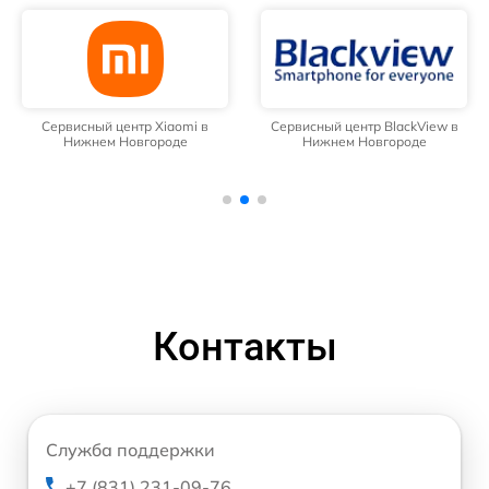
Сервисный центр Xiaomi в
Сервисный центр BlackView в
Нижнем Новгороде
Нижнем Новгороде
Контакты
Служба поддержки
+7 (831) 231-09-76