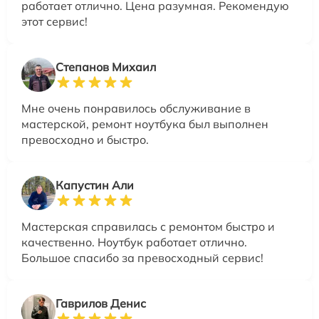
работает отлично. Цена разумная. Рекомендую
этот сервис!
Степанов Михаил
Мне очень понравилось обслуживание в
мастерской, ремонт ноутбука был выполнен
превосходно и быстро.
Капустин Али
Мастерская справилась с ремонтом быстро и
качественно. Ноутбук работает отлично.
Большое спасибо за превосходный сервис!
Гаврилов Денис