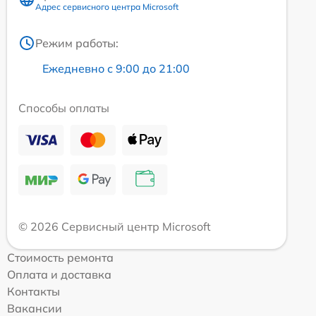
Адрес сервисного центра Microsoft
Режим работы:
Ежедневно с 9:00 до 21:00
Способы оплаты
© 2026 Сервисный центр Microsoft
Стоимость ремонта
Оплата и доставка
Контакты
Вакансии