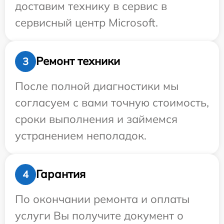
доставим технику в сервис в
сервисный центр Microsoft.
Ремонт техники
3
После полной диагностики мы
согласуем с вами точную стоимость,
сроки выполнения и займемся
устранением неполадок.
Гарантия
4
По окончании ремонта и оплаты
услуги Вы получите документ о