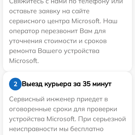
Свяжитесь с нами по телефону или
оставьте заявку на сайте
сервисного центра Microsoft. Наш
оператор перезвонит Вам для
уточнения стоимости и сроков
ремонта Вашего устройства
Microsoft.
Выезд курьера за 35 минут
2
Сервисный инженер приедет в
оговоренные сроки для проверки
устройства Microsoft. При серьезной
неисправности мы бесплатно