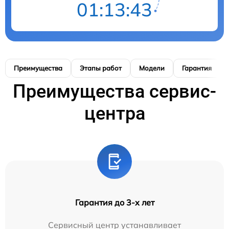
01:13:42
Преимущества
Этапы работ
Модели
Гарантия
Преимущества сервис-
центра
Гарантия до 3-х лет
Сервисный центр устанавливает