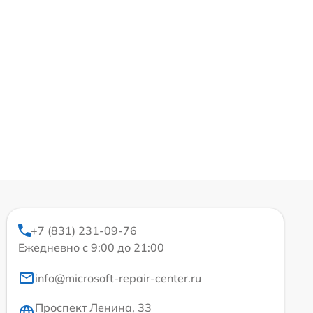
+7 (831) 231-09-76
Ежедневно с 9:00 до 21:00
info@microsoft-repair-center.ru
Проспект Ленина, 33