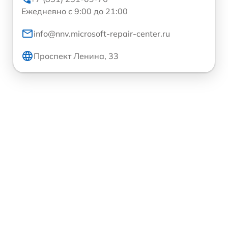
Ежедневно с 9:00 до 21:00
info@nnv.microsoft-repair-center.ru
Проспект Ленина, 33