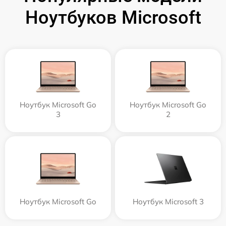
Ноутбуков Microsoft
Ноутбук Microsoft Go
Ноутбук Microsoft Go
3
2
Ноутбук Microsoft Go
Ноутбук Microsoft 3