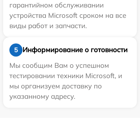
гарантийном обслуживании
устройства Microsoft сроком на все
виды работ и запчасти.
Информирование о готовности
5
Мы сообщим Вам о успешном
тестировании техники Microsoft, и
мы организуем доставку по
указанному адресу.