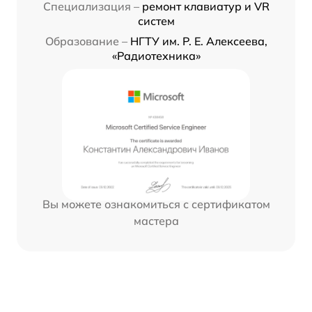
Специализация –
ремонт клавиатур и VR
систем
Образование –
НГТУ им. Р. Е. Алексеева,
«Радиотехника»
Вы можете ознакомиться с сертификатом
мастера