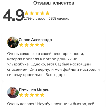
Отзывы клиентов
4.9
1799 отзывов
5358 оценок
Серов Александр
Очень сожалею о своей неосторожности,
которая привела к потере данных на
ультрабуке. Однако, этот СЦ был настоящим
спасением. Они вернули мои файлы и настроили
систему правильно. Благодарю!
Латышев Мирон
Очень доволен! Ноутбук починили быстро, всё