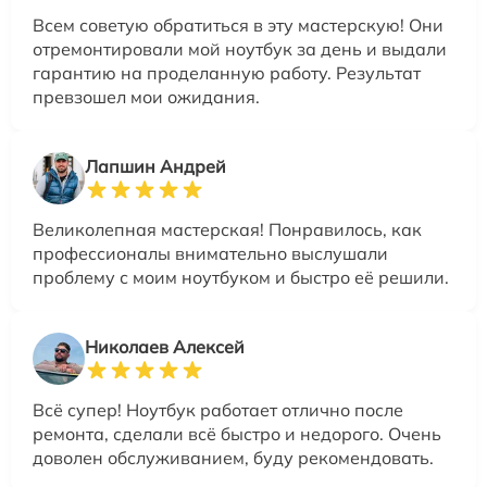
Всем советую обратиться в эту мастерскую! Они
отремонтировали мой ноутбук за день и выдали
гарантию на проделанную работу. Результат
превзошел мои ожидания.
Лапшин Андрей
Великолепная мастерская! Понравилось, как
профессионалы внимательно выслушали
проблему с моим ноутбуком и быстро её решили.
Николаев Алексей
Всё супер! Ноутбук работает отлично после
ремонта, сделали всё быстро и недорого. Очень
доволен обслуживанием, буду рекомендовать.