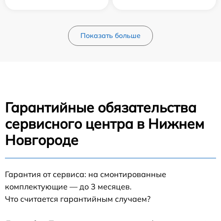
Показать больше
Гарантийные обязательства
сервисного центра в Нижнем
Новгороде
Гарантия от сервиса: на смонтированные
комплектующие — до 3 месяцев.
Что считается гарантийным случаем?