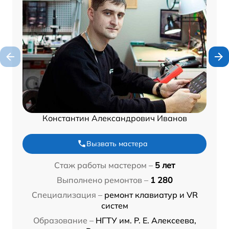
Константин Александрович Иванов
Вызвать мастера
Стаж работы мастером –
5 лет
Выполнено ремонтов –
1 280
Специализация –
ремонт клавиатур и VR
систем
Образование –
НГТУ им. Р. Е. Алексеева,