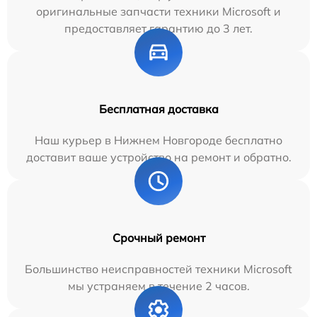
оригинальные запчасти техники Microsoft и
предоставляет гарантию до 3 лет.
Бесплатная доставка
Наш курьер в Нижнем Новгороде бесплатно
доставит ваше устройство на ремонт и обратно.
Срочный ремонт
Большинство неисправностей техники Microsoft
мы устраняем в течение 2 часов.