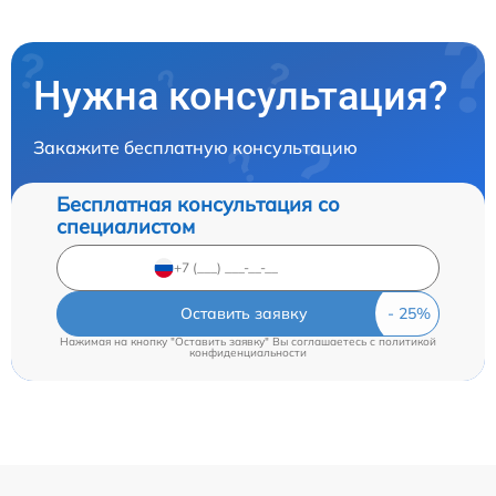
Нужна консультация?
Закажите бесплатную консультацию
Бесплатная консультация со
специалистом
Оставить заявку
Нажимая на кнопку "Оставить заявку" Вы соглашаетесь c
политикой
конфиденциальности