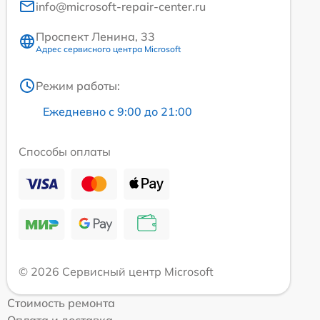
info@microsoft-repair-center.ru
Проспект Ленина, 33
Адрес сервисного центра Microsoft
Режим работы:
Ежедневно с 9:00 до 21:00
Способы оплаты
© 2026 Сервисный центр Microsoft
Стоимость ремонта
Оплата и доставка