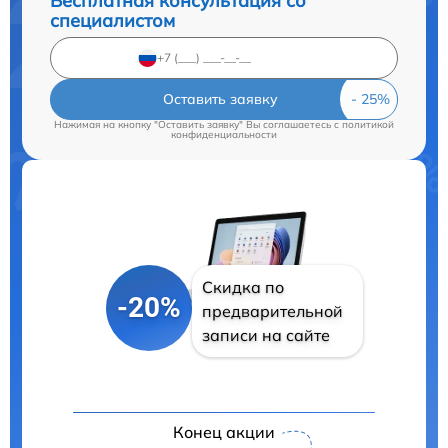
Бесплатная консультация со
специалистом
Оставить заявку
Нажимая на кнопку "Оставить заявку" Вы соглашаетесь c
политикой
конфиденциальности
Скидка по
-20%
предварительной
записи на сайте
Конец акции