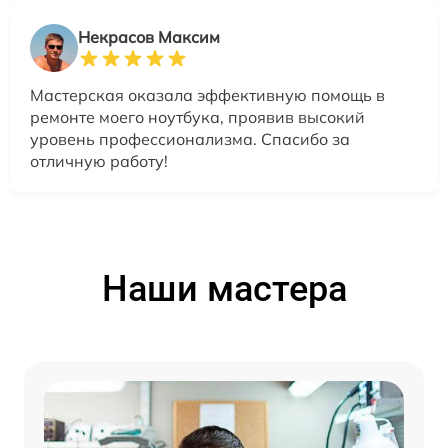
Некрасов Максим
Мастерская оказала эффективную помощь в
ремонте моего ноутбука, проявив высокий
уровень профессионализма. Спасибо за
отличную работу!
Наши мастера