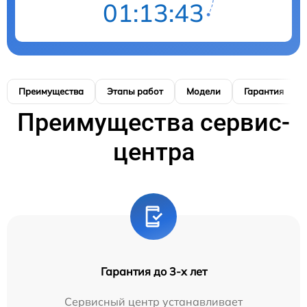
01:13:42
Преимущества
Этапы работ
Модели
Гарантия
Преимущества сервис-
центра
Гарантия до 3-х лет
Сервисный центр устанавливает