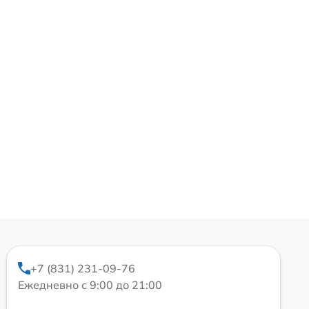
+7 (831) 231-09-76
Ежедневно с 9:00 до 21:00