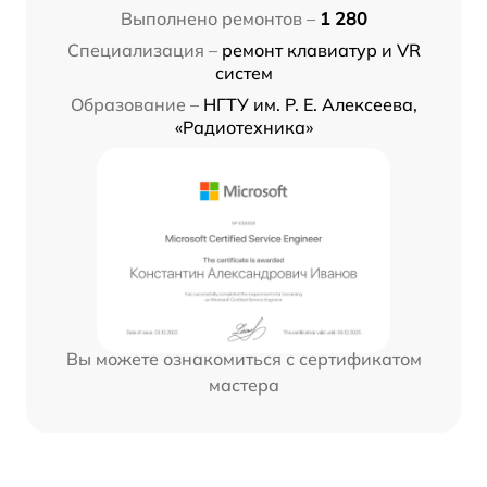
Выполнено ремонтов –
1 280
Специализация –
ремонт клавиатур и VR
систем
Образование –
НГТУ им. Р. Е. Алексеева,
«Радиотехника»
Вы можете ознакомиться с сертификатом
мастера