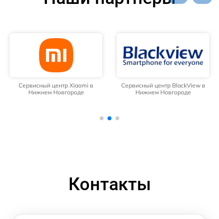
Сервисный центр Xiaomi в
Сервисный центр BlackView в
Нижнем Новгороде
Нижнем Новгороде
Контакты