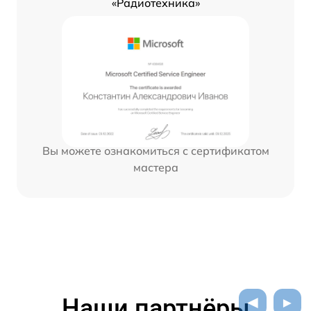
«Радиотехника»
Вы можете ознакомиться с сертификатом
мастера
Наши партнёры