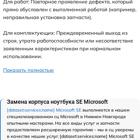
Для работ: Повторное проявление дефекта, который
прямо обусловлен с выполненной работой (например,
неправильная установка запчасти).
Для комплектующих: Преждевременный выход из
строя, утрата работоспособности или несоответствие
заявленным характеристикам при нормальном
использовании.
Показать полностью
Замена корпуса ноутбука SE Microsoft
[dataset:services:name] Microsoft SE
выполняется в нашем
специализированном сц Microsoft в Нижнем Новгороде
опытными мастерами. На все виды услуг и запчасти
предоставляем расширенную гарантию - мы в сц уверены
в качестве наших услуг. [dataset:services:name] Microsoft SE