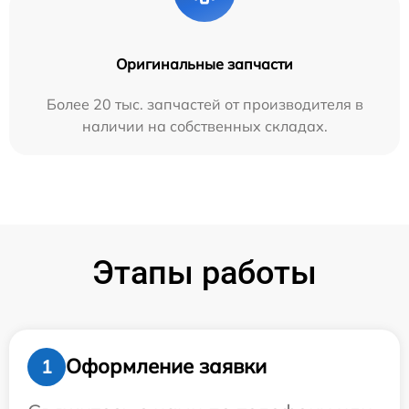
Оригинальные запчасти
Более 20 тыс. запчастей от производителя в
наличии на собственных складах.
Этапы работы
Оформление заявки
1