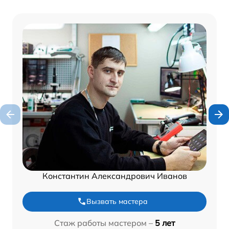
Константин Александрович Иванов
Вызвать мастера
Стаж работы мастером –
5 лет