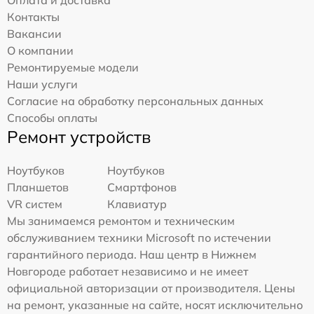
Контакты
Вакансии
О компании
Ремонтируемые модели
Наши услуги
Согласие на обработку персональных данных
Способы оплаты
Ремонт устройств
Ноутбуков
Ноутбуков
Планшетов
Смартфонов
VR систем
Клавиатур
Мы занимаемся ремонтом и техническим
обслуживанием техники Microsoft по истечении
гарантийного периода. Наш центр в Нижнем
Новгороде работает независимо и не имеет
официальной авторизации от производителя. Цены
на ремонт, указанные на сайте, носят исключительно