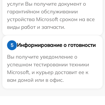
услуги Вы получите документ о
гарантийном обслуживании
устройства Microsoft сроком на все
виды работ и запчасти.
Информирование о готовности
5
Вы получите уведомление о
успешном тестировании техники
Microsoft, и курьер доставит ее к
вам домой или в офис.