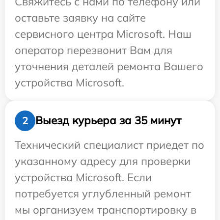
Свяжитесь с нами по телефону или
оставьте заявку на сайте
сервисного центра Microsoft. Наш
оператор перезвонит Вам для
уточнения деталей ремонта Вашего
устройства Microsoft.
Выезд курьера за 35 минут
2
Технический специалист приедет по
указанному адресу для проверки
устройства Microsoft. Если
потребуется углубленный ремонт
мы организуем транспортировку в