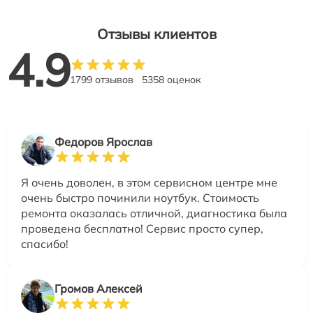
Отзывы клиентов
4.9
1799 отзывов
5358 оценок
Федоров Ярослав
Я очень доволен, в этом сервисном центре мне
очень быстро починили ноутбук. Стоимость
ремонта оказалась отличной, диагностика была
проведена бесплатно! Сервис просто супер,
спасибо!
Громов Алексей