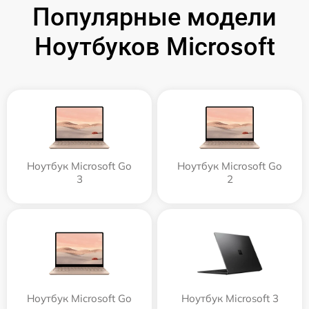
Популярные модели
Ноутбуков Microsoft
Ноутбук Microsoft Go
Ноутбук Microsoft Go
3
2
Ноутбук Microsoft Go
Ноутбук Microsoft 3