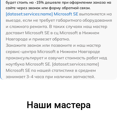
будет стоить на -15% дешевле при оформлении заказа на
сайте через звонок или форму обратной связи.
[dataset:services:name] Microsoft SE
выполняется на
выезде, если не требует габаритного оборудования
и сложного ремонта. В таких случаях наш мастер
доставит Microsoft SE в сц Microsoft в Нижнем
Новгороде и привезет обратно.
Закажите звонок или позвоните и наш мастер
сервис-центра Microsoft в Нижнем Новгороде
проконсультирует и озвучит стоимость работ над
ноутбука Microsoft SE. [dataset:services:name]
Microsoft SE по нашей статистике в среднем
занимает 3-4 часа при наличии запчастей.
Наши мастера