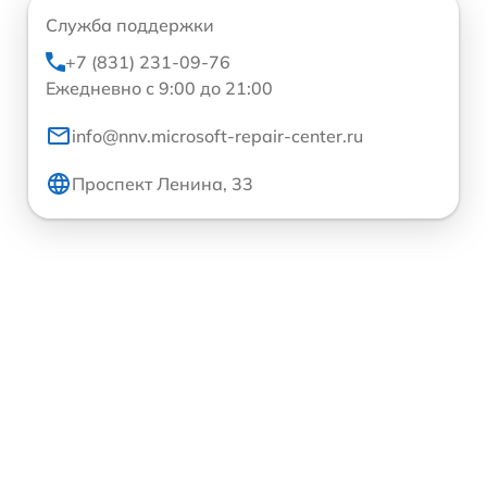
Служба поддержки
+7 (831) 231-09-76
Ежедневно с 9:00 до 21:00
info@nnv.microsoft-repair-center.ru
Проспект Ленина, 33