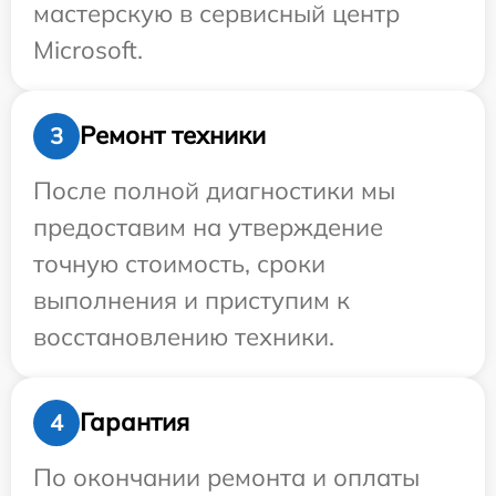
мастерскую в сервисный центр
Microsoft.
Ремонт техники
3
После полной диагностики мы
предоставим на утверждение
точную стоимость, сроки
выполнения и приступим к
восстановлению техники.
Гарантия
4
По окончании ремонта и оплаты