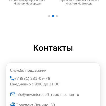
Сервисный центр Xiaomi в
Сервисный центр BlackView в
Нижнем Новгороде
Нижнем Новгороде
Контакты
Служба поддержки
+7 (831) 231-09-76
Ежедневно с 9:00 до 21:00
info@nnv.microsoft-repair-center.ru
Проспект Ленина, 33