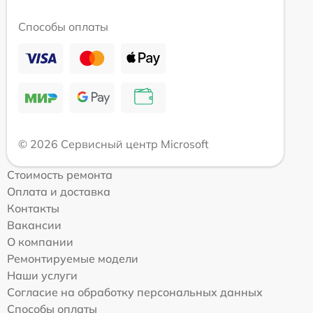
Способы оплаты
© 2026 Сервисный центр Microsoft
Стоимость ремонта
Оплата и доставка
Контакты
Вакансии
О компании
Ремонтируемые модели
Наши услуги
Согласие на обработку персональных данных
Способы оплаты