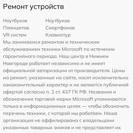
Ремонт устройств
Ноутбуков
Ноутбуков
Планшетов
Смартфонов
VR систем
Клавиатур
Мы занимаемся ремонтом и техническим
обслуживанием техники Microsoft по истечении
гарантийного периода. Наш центр в Нижнем
Новгороде работает независимо и не имеет
официальной авторизации от производителя. Цены
на ремонт, указанные на сайте, носят исключительно
ознакомительный характер и не являются публичной
офертой согласно п. 2 ст. 437 ГК РФ. Названия и
обозначения торговой марки Microsoft упоминаются
только в информационных целях — чтобы обозначить
перечень техники, с которой мы работаем. Наша
организация не аффилирована с владельцами
указанных товарных знаков и не представляет их