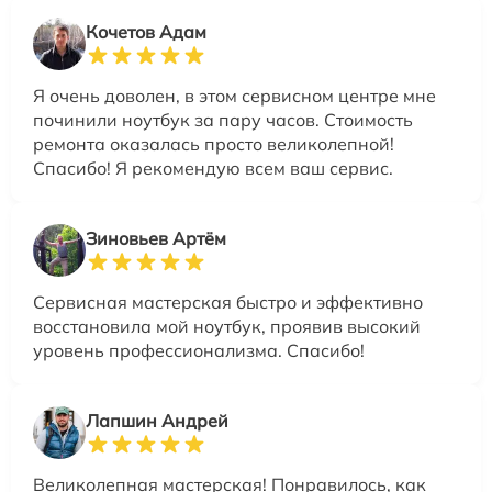
Кочетов Адам
Я очень доволен, в этом сервисном центре мне
починили ноутбук за пару часов. Стоимость
ремонта оказалась просто великолепной!
Спасибо! Я рекомендую всем ваш сервис.
Зиновьев Артём
Сервисная мастерская быстро и эффективно
восстановила мой ноутбук, проявив высокий
уровень профессионализма. Спасибо!
Лапшин Андрей
Великолепная мастерская! Понравилось, как