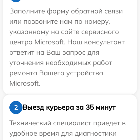
Заполните форму обратной связи
или позвоните нам по номеру,
указанному на сайте сервисного
центра Microsoft. Наш консультант
ответит на Ваш запрос для
уточнения необходимых работ
ремонта Вашего устройства
Microsoft.
Выезд курьера за 35 минут
2
Технический специалист приедет в
удобное время для диагностики