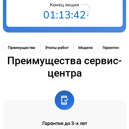
Конец акции
01:13:41
Преимущества
Этапы работ
Модели
Гарантия
Преимущества сервис-
центра
Гарантия до 3-х лет