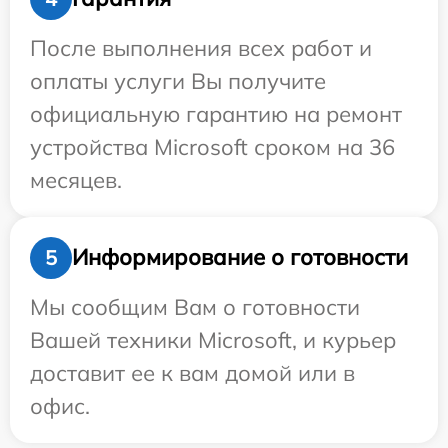
После выполнения всех работ и
оплаты услуги Вы получите
официальную гарантию на ремонт
устройства Microsoft сроком на 36
месяцев.
Информирование о готовности
5
Мы сообщим Вам о готовности
Вашей техники Microsoft, и курьер
доставит ее к вам домой или в
офис.