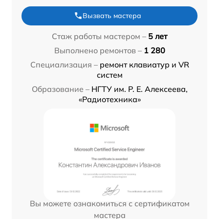
Вызвать мастера
Стаж работы мастером –
5 лет
Выполнено ремонтов –
1 280
Специализация –
ремонт клавиатур и VR
систем
Образование –
НГТУ им. Р. Е. Алексеева,
«Радиотехника»
Вы можете ознакомиться с сертификатом
мастера