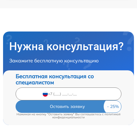
Нужна консультация?
Закажите бесплатную консультацию
Бесплатная консультация со
специалистом
Оставить заявку
Нажимая на кнопку "Оставить заявку" Вы соглашаетесь c
политикой
конфиденциальности