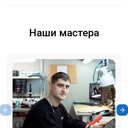
Наши мастера