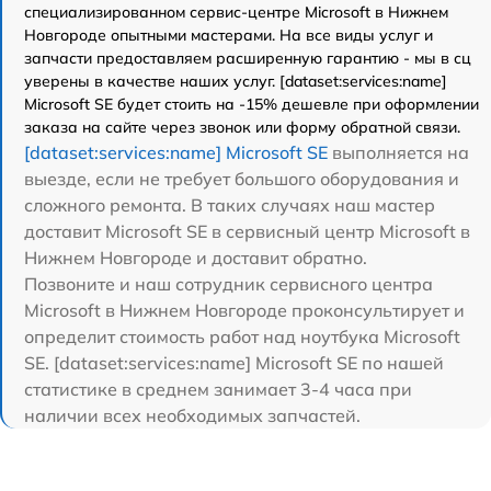
специализированном сервис-центре Microsoft в Нижнем
Новгороде опытными мастерами. На все виды услуг и
запчасти предоставляем расширенную гарантию - мы в сц
уверены в качестве наших услуг. [dataset:services:name]
Microsoft SE будет стоить на -15% дешевле при оформлении
заказа на сайте через звонок или форму обратной связи.
[dataset:services:name] Microsoft SE
выполняется на
выезде, если не требует большого оборудования и
сложного ремонта. В таких случаях наш мастер
доставит Microsoft SE в сервисный центр Microsoft в
Нижнем Новгороде и доставит обратно.
Позвоните и наш сотрудник сервисного центра
Microsoft в Нижнем Новгороде проконсультирует и
определит стоимость работ над ноутбука Microsoft
SE. [dataset:services:name] Microsoft SE по нашей
статистике в среднем занимает 3-4 часа при
наличии всех необходимых запчастей.