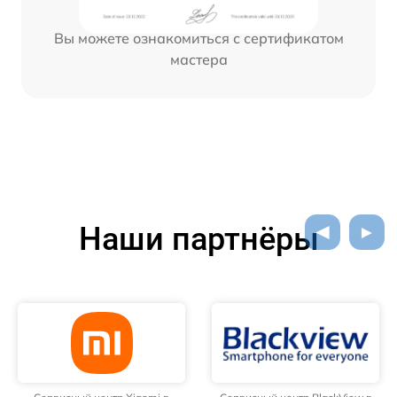
Вы можете ознакомиться с сертификатом
мастера
Наши партнёры