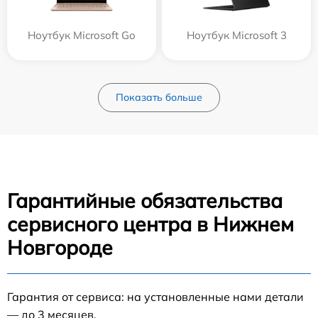
Ноутбук Microsoft Go
Ноутбук Microsoft 3
Показать больше
Гарантийные обязательства
сервисного центра в Нижнем
Новгороде
Гарантия от сервиса: на установленные нами детали
— до 3 месяцев.