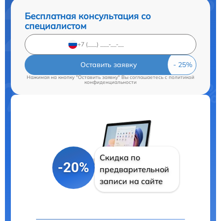
Бесплатная консультация со
специалистом
Оставить заявку
Нажимая на кнопку "Оставить заявку" Вы соглашаетесь c
политикой
конфиденциальности
Скидка по
-20%
предварительной
записи на сайте