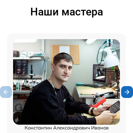
Наши мастера
Константин Александрович Иванов