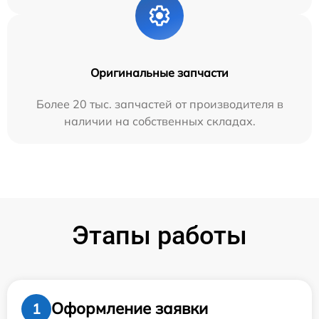
Оригинальные запчасти
Более 20 тыс. запчастей от производителя в
наличии на собственных складах.
Этапы работы
Оформление заявки
1