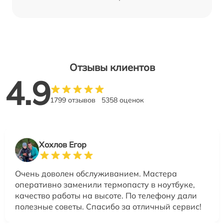
Отзывы клиентов
4.9
1799 отзывов
5358 оценок
Хохлов Егор
Очень доволен обслуживанием. Мастера
оперативно заменили термопасту в ноутбуке,
качество работы на высоте. По телефону дали
полезные советы. Спасибо за отличный сервис!