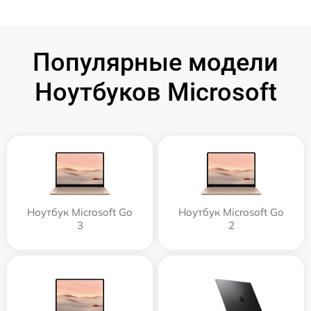
Популярные модели
Ноутбуков Microsoft
Ноутбук Microsoft Go
Ноутбук Microsoft Go
3
2