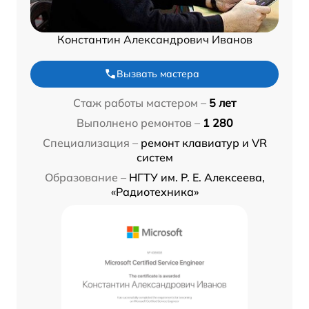
Константин Александрович Иванов
Вызвать мастера
Стаж работы мастером –
5 лет
Выполнено ремонтов –
1 280
Специализация –
ремонт клавиатур и VR
систем
Образование –
НГТУ им. Р. Е. Алексеева,
«Радиотехника»