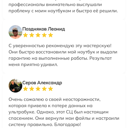
профессионалы внимательно выслушали
проблему с моим ноутбуком и быстро её решили.
Поздняков Леонид
С уверенностью рекомендую эту мастерскую!
Они быстро восстановили мой ноутбук и выдали
гарантию на выполненные работы. Результат
меня приятно удивил.
Серов Александр
Очень сожалею о своей неосторожности,
которая привела к потере данных на
ультрабуке. Однако, этот СЦ был настоящим
спасением. Они вернули мои файлы и настроили
систему правильно. Благодарю!