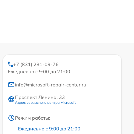
+7 (831) 231-09-76
Ежедневно с 9:00 до 21:00
info@microsoft-repair-center.ru
Проспект Ленина, 33
Адрес сервисного центра Microsoft
Режим работы:
Ежедневно с 9:00 до 21:00