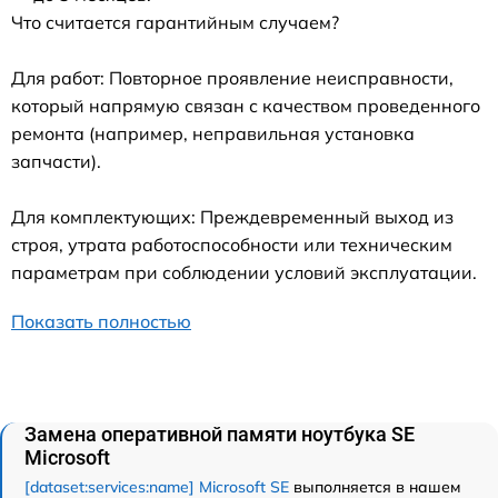
Что считается гарантийным случаем?
Для работ: Повторное проявление неисправности,
который напрямую связан с качеством проведенного
ремонта (например, неправильная установка
запчасти).
Для комплектующих: Преждевременный выход из
строя, утрата работоспособности или техническим
параметрам при соблюдении условий эксплуатации.
Показать полностью
Замена оперативной памяти ноутбука SE
Microsoft
[dataset:services:name] Microsoft SE
выполняется в нашем