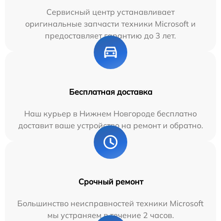
Сервисный центр устанавливает
оригинальные запчасти техники Microsoft и
предоставляет гарантию до 3 лет.
Бесплатная доставка
Наш курьер в Нижнем Новгороде бесплатно
доставит ваше устройство на ремонт и обратно.
Срочный ремонт
Большинство неисправностей техники Microsoft
мы устраняем в течение 2 часов.