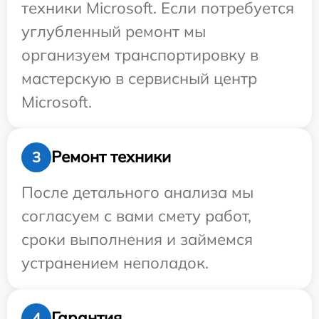
техники Microsoft. Если потребуется
углубленный ремонт мы
организуем транспортировку в
мастерскую в сервисный центр
Microsoft.
Ремонт техники
3
После детального анализа мы
согласуем с вами смету работ,
сроки выполнения и займемся
устранением неполадок.
Гарантия
4