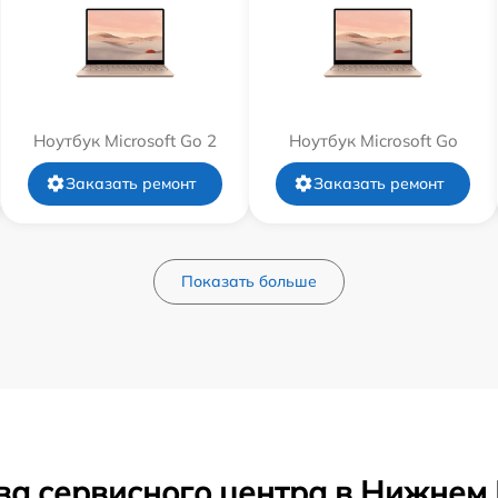
Ноутбук Microsoft Go 2
Ноутбук Microsoft Go
Заказать ремонт
Заказать ремонт
Показать больше
ва сервисного центра в Нижнем