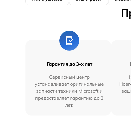
П
Гарантия до 3-х лет
Сервисный центр
устанавливает оригинальные
Новг
запчасти техники Microsoft и
ваш
предоставляет гарантию до 3
лет.