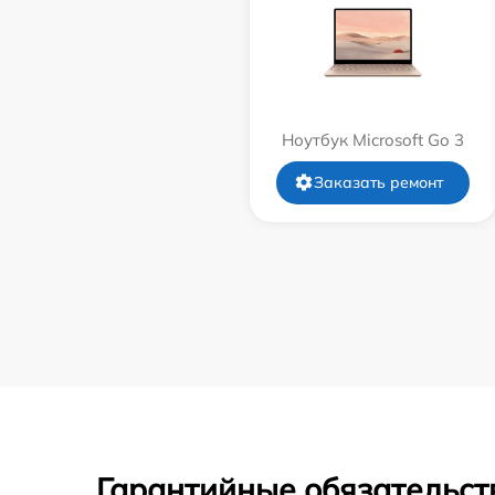
Ноутбук Microsoft Go 3
Заказать ремонт
Гарантийные обязательст