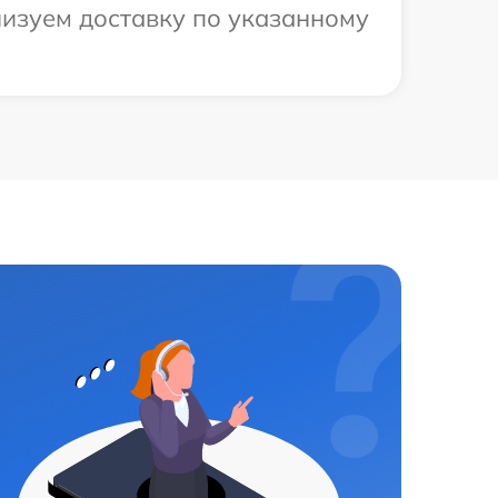
низуем доставку по указанному