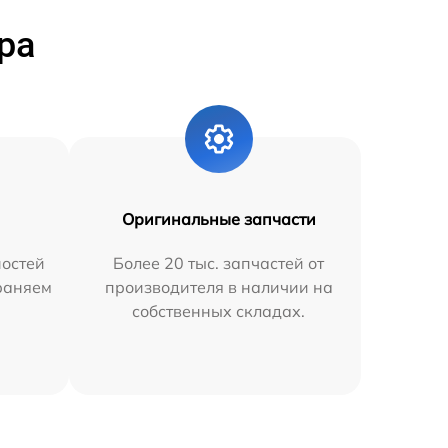
ра
Оригинальные запчасти
остей
Более 20 тыс. запчастей от
траняем
производителя в наличии на
собственных складах.