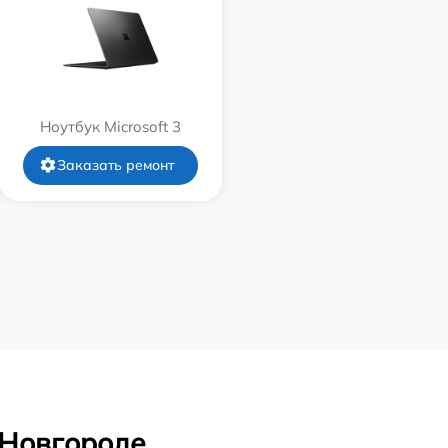
Ноутбук Microsoft 3
Заказать ремонт
 Новгороде