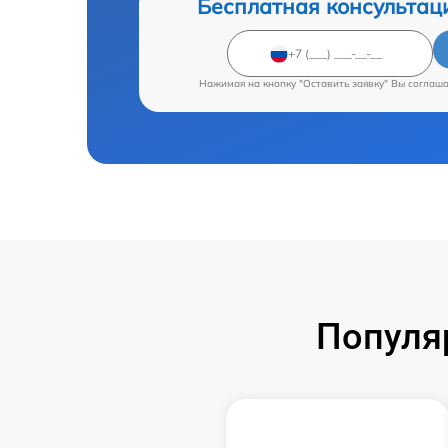
Бесплатная консультац
Нажимая на кнопку "Оставить заявку" Вы соглаш
Популя