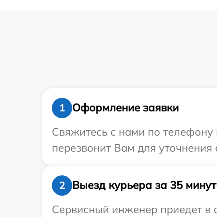
Оформление заявки
1
Свяжитесь с нами по телефону и
перезвонит Вам для уточнения 
Выезд курьера за 35 минут
2
Сервисный инженер приедет в о