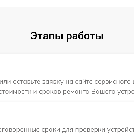
Этапы работы
ли оставьте заявку на сайте сервисного 
стоимости и сроков ремонта Вашего устрой
говоренные сроки для проверки устройств