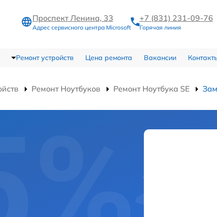
Проспект Ленина, 33
+7 (831) 231-09-76
Адрес сервисного центра Microsoft
Горячая линия
Ремонт устройств
Цена ремонта
Вакансии
Контакт
ойств
Ремонт Ноутбуков
Ремонт Ноутбука SE
Зам