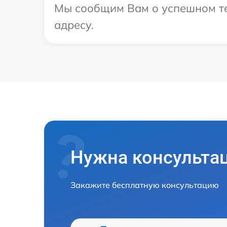
Мы сообщим Вам о успешном тес
адресу.
Нужна консульта
Закажите бесплатную консультацию