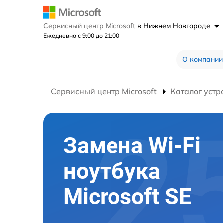
Сервисный центр Microsoft
в Нижнем Новгороде
Ежедневно с 9:00 до 21:00
О компании
Сервисный центр Microsoft
Каталог устр
Замена Wi-Fi
ноутбука
Microsoft SE