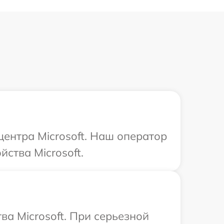
центра Microsoft. Наш оператор
ства Microsoft.
а Microsoft. При серьезной