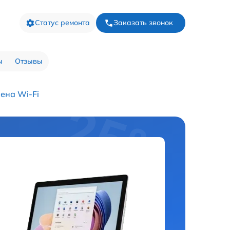
Статус ремонта
Заказать звонок
ы
Отзывы
ена Wi-Fi