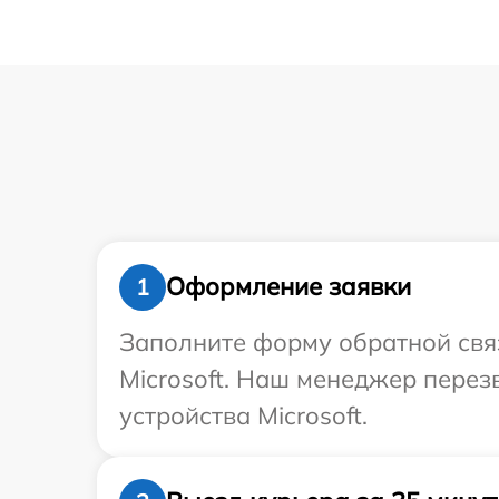
Оформление заявки
1
Заполните форму обратной связ
Microsoft. Наш менеджер пере
устройства Microsoft.