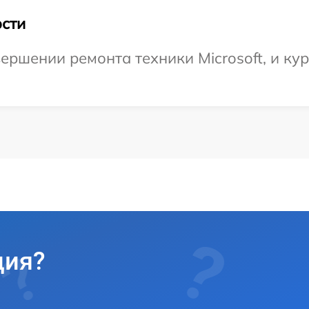
сти
ершении ремонта техники Microsoft, и кур
ция?