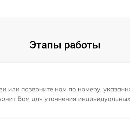
Этапы работы
и или позвоните нам по номеру, указанн
звонит Вам для уточнения индивидуальны