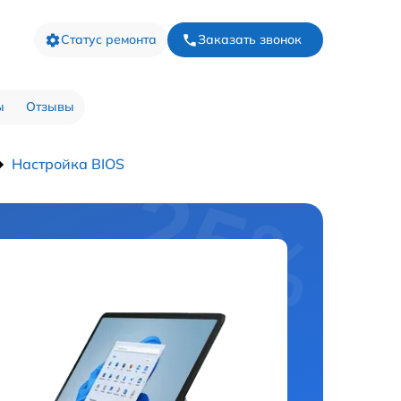
Статус ремонта
Заказать звонок
ы
Отзывы
Настройка BIOS