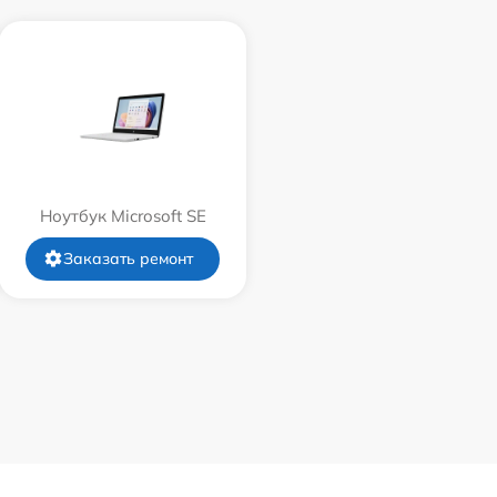
Ноутбук Microsoft SE
Заказать ремонт