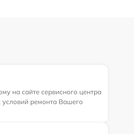
ому на сайте сервисного центра
х условий ремонта Вашего