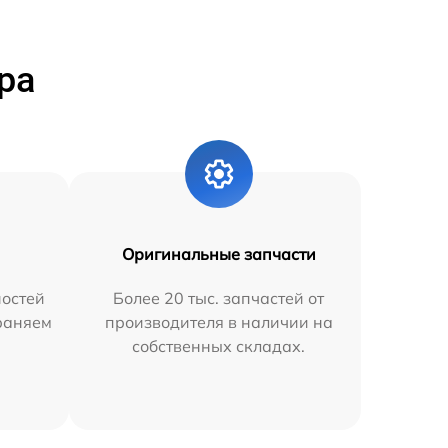
ра
Оригинальные запчасти
остей
Более 20 тыс. запчастей от
траняем
производителя в наличии на
собственных складах.