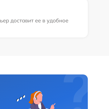
ьер доставит ее в удобное