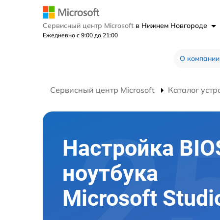
Сервисный центр Microsoft
в Нижнем Новгороде
Ежедневно с 9:00 до 21:00
О компании
Сервисный центр Microsoft
Каталог устр
Настройка BIO
ноутбука
Microsoft Studi