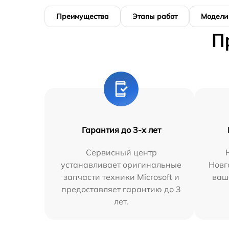
Преимущества
Этапы работ
Модели
П
Гарантия до 3-х лет
Сервисный центр
устанавливает оригинальные
Новг
запчасти техники Microsoft и
ваш
предоставляет гарантию до 3
лет.