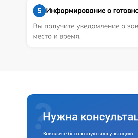
Информирование о готовно
5
Вы получите уведомление о зав
место и время.
Нужна консульта
Закажите бесплатную консультацию