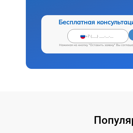
Бесплатная консультац
Нажимая на кнопку "Оставить заявку" Вы соглаш
Популя