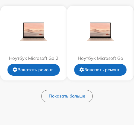
Ноутбук Microsoft Go 2
Ноутбук Microsoft Go
Заказать ремонт
Заказать ремонт
Показать больше