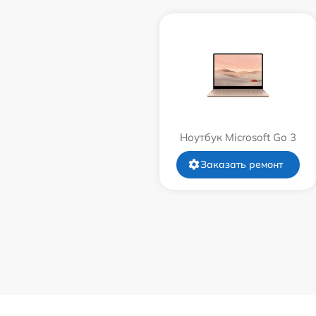
Ноутбук Microsoft Go 3
Заказать ремонт