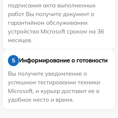
подписания акта выполненных
работ Вы получите документ о
гарантийном обслуживании
устройства Microsoft сроком на 36
месяцев.
Информирование о готовности
5
Вы получите уведомление о
успешном тестировании техники
Microsoft, и курьер доставит ее в
удобное место и время.