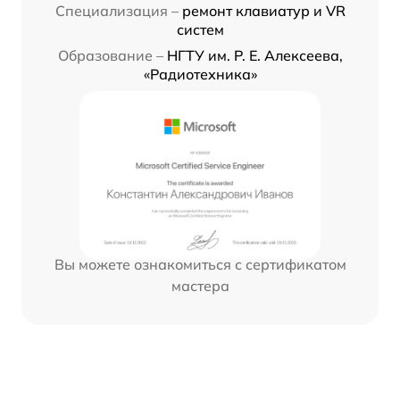
Специализация –
ремонт клавиатур и VR
систем
Образование –
НГТУ им. Р. Е. Алексеева,
«Радиотехника»
Вы можете ознакомиться с сертификатом
мастера