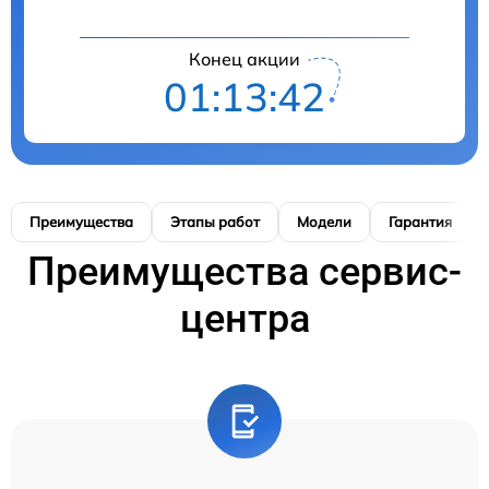
Конец акции
01:13:41
Преимущества
Этапы работ
Модели
Гарантия
Преимущества сервис-
центра