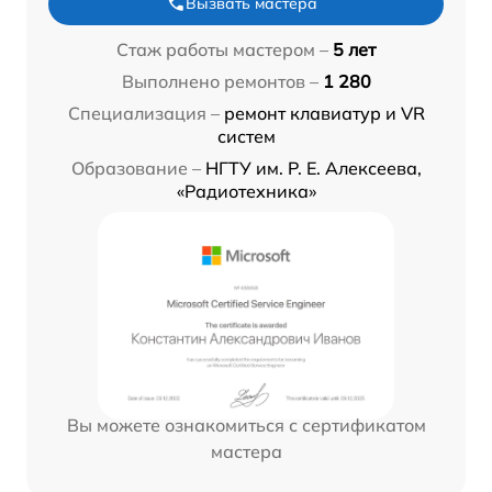
Вызвать мастера
Стаж работы мастером –
5 лет
Выполнено ремонтов –
1 280
Специализация –
ремонт клавиатур и VR
систем
Образование –
НГТУ им. Р. Е. Алексеева,
«Радиотехника»
Вы можете ознакомиться с сертификатом
мастера