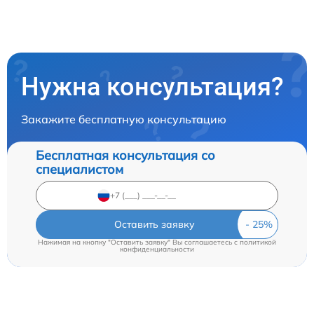
Нужна консультация?
Закажите бесплатную консультацию
Бесплатная консультация со
специалистом
Оставить заявку
Нажимая на кнопку "Оставить заявку" Вы соглашаетесь c
политикой
конфиденциальности