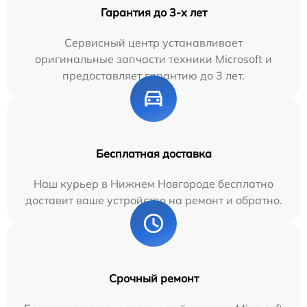
Гарантия до 3-х лет
Сервисный центр устанавливает
оригинальные запчасти техники Microsoft и
предоставляет гарантию до 3 лет.
Бесплатная доставка
Наш курьер в Нижнем Новгороде бесплатно
доставит ваше устройство на ремонт и обратно.
Срочный ремонт