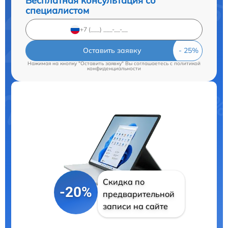
Бесплатная консультация со
специалистом
Оставить заявку
Нажимая на кнопку "Оставить заявку" Вы соглашаетесь c
политикой
конфиденциальности
Скидка по
-20%
предварительной
записи на сайте