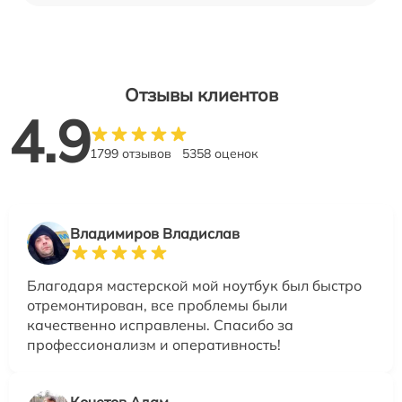
Отзывы клиентов
4.9
1799 отзывов
5358 оценок
Владимиров Владислав
Благодаря мастерской мой ноутбук был быстро
отремонтирован, все проблемы были
качественно исправлены. Спасибо за
профессионализм и оперативность!
Кочетов Адам