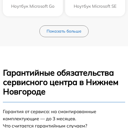
Ноутбук Microsoft Go
Ноутбук Microsoft SE
Показать больше
Гарантийные обязательства
сервисного центра в Нижнем
Новгороде
Гарантия от сервиса: на смонтированные
комплектующие — до 3 месяцев.
Что считается гарантийным случаем?