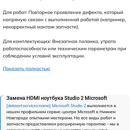
Для работ: Повторное проявление дефекта, который
напрямую связан с выполненной работой (например,
некорректный монтаж запчасти).
Для комплектующих: Внезапная поломка, утрата
работоспособности или техническим параметрам при
соблюдении условий эксплуатации.
Показать полностью
Замена HDMI ноутбука Studio 2 Microsoft
[dataset:services:name] Microsoft Studio 2
выполняется в
нашем профильном сервис-центре Microsoft в Нижнем
Новгороде опытными мастерами. На все виды работ и
запчасти предоставляем расширенную гарантию - мы в
сервисном центр уверены в качестве наших услуг.