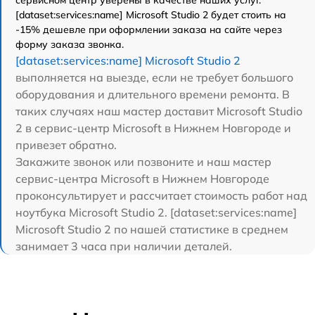
[dataset:services:name] Microsoft Studio 2 будет стоить на
-15% дешевле при оформлении заказа на сайте через
форму заказа звонка.
[dataset:services:name] Microsoft Studio 2
выполняется на выезде, если не требует большого
оборудования и длительного времени ремонта. В
таких случаях наш мастер доставит Microsoft Studio
2 в сервис-центр Microsoft в Нижнем Новгороде и
привезет обратно.
Закажите звонок или позвоните и наш мастер
сервис-центра Microsoft в Нижнем Новгороде
проконсультирует и рассчитает стоимость работ над
ноутбука Microsoft Studio 2. [dataset:services:name]
Microsoft Studio 2 по нашей статистике в среднем
занимает 3 часа при наличии деталей.