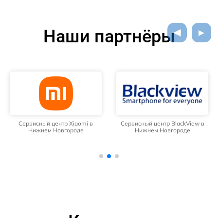
Наши партнёры
Сервисный центр Xiaomi в
Сервисный центр BlackView в
Нижнем Новгороде
Нижнем Новгороде