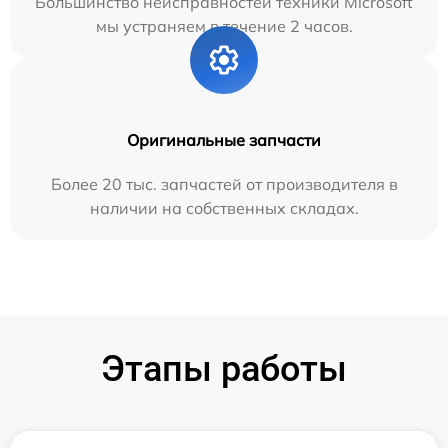
Большинство неисправностей техники Microsoft
мы устраняем в течение 2 часов.
Оригинальные запчасти
Более 20 тыс. запчастей от производителя в
наличии на собственных складах.
Этапы работы