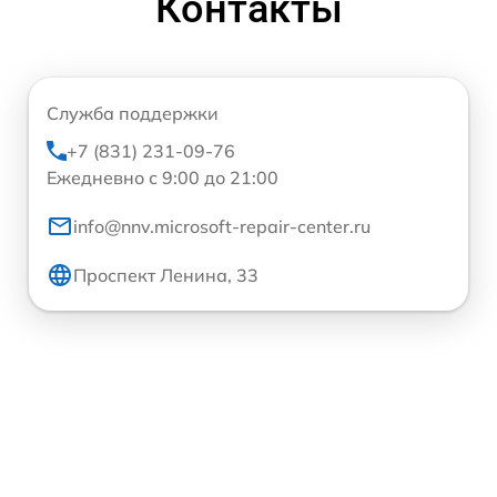
Контакты
Служба поддержки
+7 (831) 231-09-76
Ежедневно с 9:00 до 21:00
info@nnv.microsoft-repair-center.ru
Проспект Ленина, 33