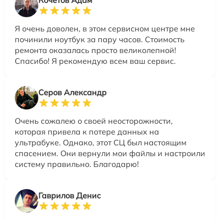
Я очень доволен, в этом сервисном центре мне
починили ноутбук за пару часов. Стоимость
ремонта оказалась просто великолепной!
Спасибо! Я рекомендую всем ваш сервис.
Серов Александр
Очень сожалею о своей неосторожности,
которая привела к потере данных на
ультрабуке. Однако, этот СЦ был настоящим
спасением. Они вернули мои файлы и настроили
систему правильно. Благодарю!
Гаврилов Денис