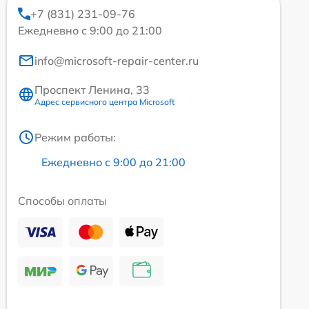
+7 (831) 231-09-76
Ежедневно с 9:00 до 21:00
info@microsoft-repair-center.ru
Проспект Ленина, 33
Адрес сервисного центра Microsoft
Режим работы:
Ежедневно с 9:00 до 21:00
Способы оплаты