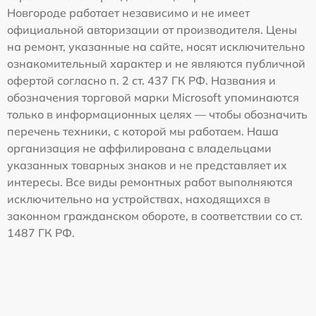
Новгороде работает независимо и не имеет
официальной авторизации от производителя. Цены
на ремонт, указанные на сайте, носят исключительно
ознакомительный характер и не являются публичной
офертой согласно п. 2 ст. 437 ГК РФ. Названия и
обозначения торговой марки Microsoft упоминаются
только в информационных целях — чтобы обозначить
перечень техники, с которой мы работаем. Наша
организация не аффилирована с владельцами
указанных товарных знаков и не представляет их
интересы. Все виды ремонтных работ выполняются
исключительно на устройствах, находящихся в
законном гражданском обороте, в соответствии со ст.
1487 ГК РФ.