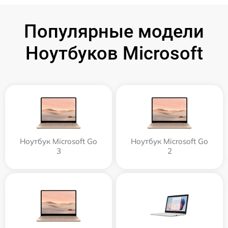
Популярные модели
Ноутбуков Microsoft
Ноутбук Microsoft Go
Ноутбук Microsoft Go
3
2