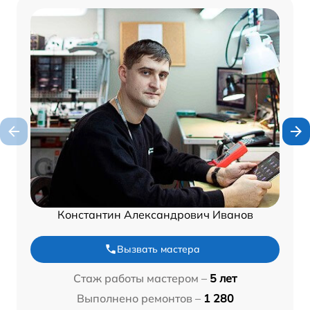
Константин Александрович Иванов
Вызвать мастера
Стаж работы мастером –
5 лет
Выполнено ремонтов –
1 280