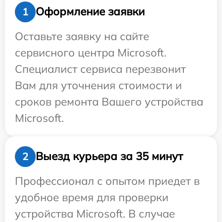
Оформление заявки
1
Оставьте заявку на сайте
сервисного центра Microsoft.
Специалист сервиса перезвонит
Вам для уточнения стоимости и
сроков ремонта Вашего устройства
Microsoft.
Выезд курьера за 35 минут
2
Профессионал с опытом приедет в
удобное время для проверки
устройства Microsoft. В случае