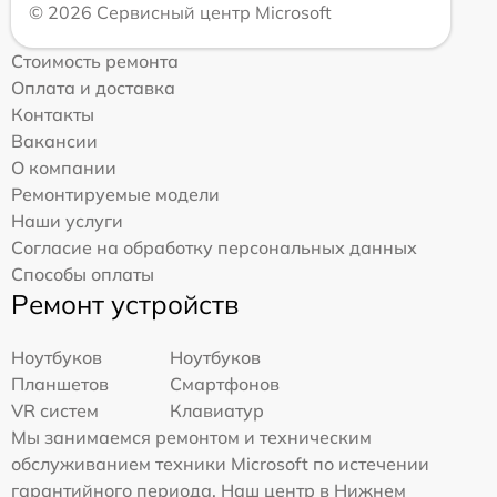
© 2026 Сервисный центр Microsoft
Стоимость ремонта
Оплата и доставка
Контакты
Вакансии
О компании
Ремонтируемые модели
Наши услуги
Согласие на обработку персональных данных
Способы оплаты
Ремонт устройств
Ноутбуков
Ноутбуков
Планшетов
Смартфонов
VR систем
Клавиатур
Мы занимаемся ремонтом и техническим
обслуживанием техники Microsoft по истечении
гарантийного периода. Наш центр в Нижнем