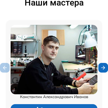
Наши мастера
Константин Александрович Иванов