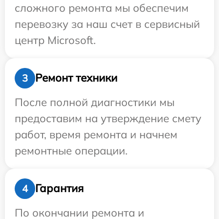
сложного ремонта мы обеспечим
перевозку за наш счет в сервисный
центр Microsoft.
Ремонт техники
3
После полной диагностики мы
предоставим на утверждение смету
работ, время ремонта и начнем
ремонтные операции.
Гарантия
4
По окончании ремонта и