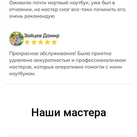
Оживили почти мертвый ноутбук, уже был в
отчаянии, но мастер смог все-таки починить его.
очень рекомендую
Зайцев Дамир
Прекрасное обслуживание! Была приятно
удивлена аккуратностью и профессионализмом
мастеров, которые оперативно помогли с моим
ноутбуком.
Наши мастера