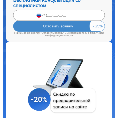
Бесплатная консультация со
специалистом
Оставить заявку
Нажимая на кнопку "Оставить заявку" Вы соглашаетесь c
политикой
конфиденциальности
Скидка по
-20%
предварительной
записи на сайте