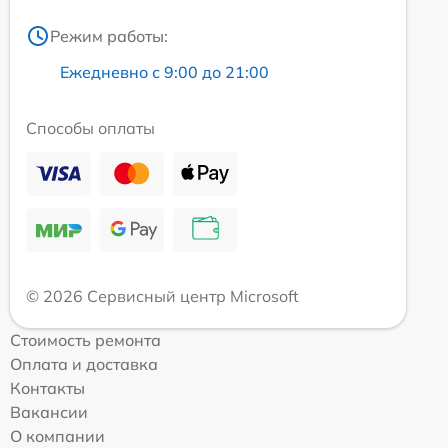
Режим работы:
Ежедневно с 9:00 до 21:00
Способы оплаты
© 2026 Сервисный центр Microsoft
Стоимость ремонта
Оплата и доставка
Контакты
Вакансии
О компании