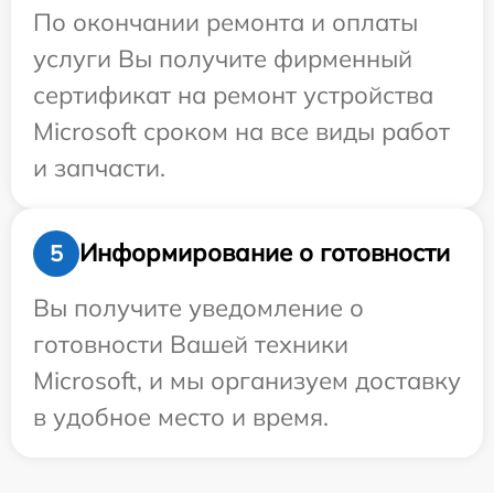
По окончании ремонта и оплаты
услуги Вы получите фирменный
сертификат на ремонт устройства
Microsoft сроком на все виды работ
и запчасти.
Информирование о готовности
5
Вы получите уведомление о
готовности Вашей техники
Microsoft, и мы организуем доставку
в удобное место и время.