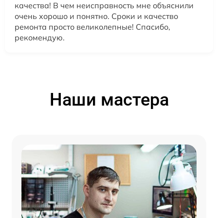
качества! В чем неисправность мне объяснили
очень хорошо и понятно. Сроки и качество
ремонта просто великолепные! Спасибо,
рекомендую.
Наши мастера