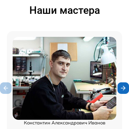
Наши мастера
Константин Александрович Иванов