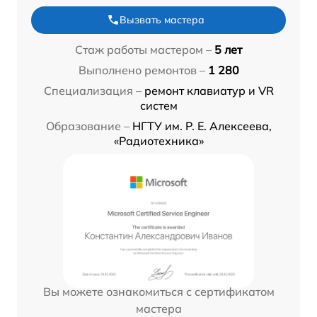
Вызвать мастера
Стаж работы мастером –
5 лет
Выполнено ремонтов –
1 280
Специализация –
ремонт клавиатур и VR
систем
Образование –
НГТУ им. Р. Е. Алексеева,
«Радиотехника»
Вы можете ознакомиться с сертификатом
мастера