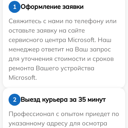
Оформление заявки
1
Свяжитесь с нами по телефону или
оставьте заявку на сайте
сервисного центра Microsoft. Наш
менеджер ответит на Ваш запрос
для уточнения стоимости и сроков
ремонта Вашего устройства
Microsoft.
Выезд курьера за 35 минут
2
Профессионал с опытом приедет по
указанному адресу для осмотра