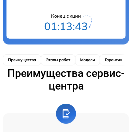
Конец акции
01:13:42
Преимущества
Этапы работ
Модели
Гарантия
Преимущества сервис-
центра