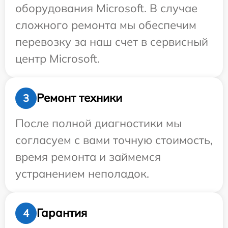
оборудования Microsoft. В случае
сложного ремонта мы обеспечим
перевозку за наш счет в сервисный
центр Microsoft.
Ремонт техники
3
После полной диагностики мы
согласуем с вами точную стоимость,
время ремонта и займемся
устранением неполадок.
Гарантия
4