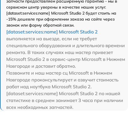
запчасти предоставляем расширенную гарантию - мы в
сервисном центр уверены в качестве наших услуг.
[dataset:services:name] Microsoft Studio 2 будет стоить на
-15% дешевле при оформлении заказа на сайте через
звонок или форму обратной связи.
[dataset:services:name] Microsoft Studio 2
выполняется на выезде, если не требует
специального оборудования и длительного времени
ремонта. В таких случаях наш мастер привезет
Microsoft Studio 2 в сервис-центр Microsoft в Нижнем
Новгороде и доставит обратно.
Позвоните и наш мастер сц Microsoft в Нижнем
Новгороде проконсультирует и озвучит стоимость
работ над ноутбука Microsoft Studio 2.
[dataset:services:name] Microsoft Studio 2 по нашей
статистике в среднем занимает 3 часа при наличии
всех необходимых запчастей.