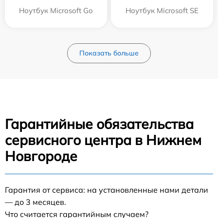
Ноутбук Microsoft Go
Ноутбук Microsoft SE
Показать больше
Гарантийные обязательства
сервисного центра в Нижнем
Новгороде
Гарантия от сервиса: на установленные нами детали
— до 3 месяцев.
Что считается гарантийным случаем?