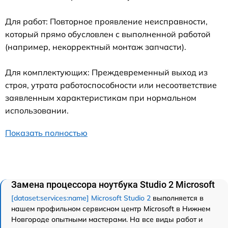
Для работ: Повторное проявление неисправности,
который прямо обусловлен с выполненной работой
(например, некорректный монтаж запчасти).
Для комплектующих: Преждевременный выход из
строя, утрата работоспособности или несоответствие
заявленным характеристикам при нормальном
использовании.
Показать полностью
Замена процессора ноутбука Studio 2 Microsoft
[dataset:services:name] Microsoft Studio 2
выполняется в
нашем профильном сервисном центр Microsoft в Нижнем
Новгороде опытными мастерами. На все виды работ и