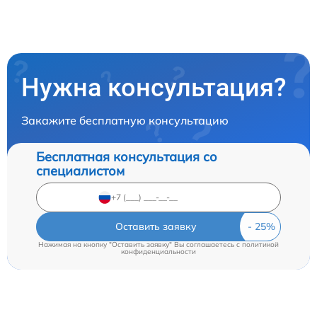
Нужна консультация?
Закажите бесплатную консультацию
Бесплатная консультация со
специалистом
Оставить заявку
Нажимая на кнопку "Оставить заявку" Вы соглашаетесь c
политикой
конфиденциальности