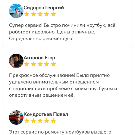
Сидоров Георгий
Супер сервис! Быстро починили ноутбук, всё
работает идеально. Цены отличные.
Определённо рекомендую!
Антонов Егор
Прекрасное обслуживание! Была приятно
удивлена внимательным отношением
специалистов к проблеме с моим ноутбуком и
оперативным решением её.
Кондратьев Павел
Этот сервис по ремонту ноутбуков высшего