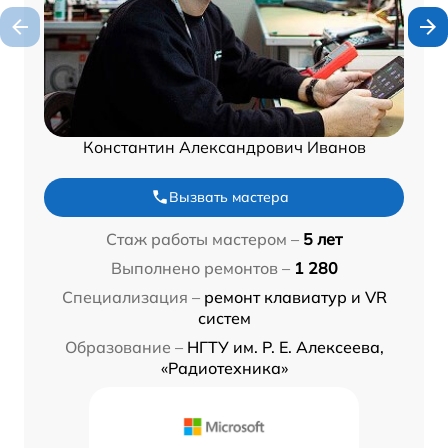
Константин Александрович Иванов
Вызвать мастера
Стаж работы мастером –
5 лет
Выполнено ремонтов –
1 280
Специализация –
ремонт клавиатур и VR
систем
Образование –
НГТУ им. Р. Е. Алексеева,
«Радиотехника»