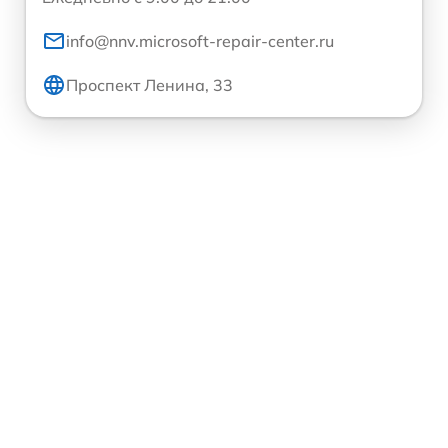
info@nnv.microsoft-repair-center.ru
Проспект Ленина, 33