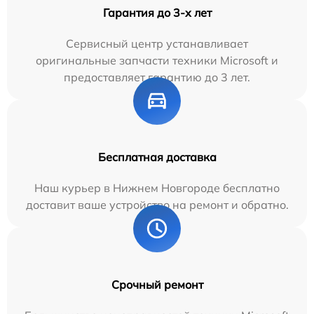
Гарантия до 3-х лет
Сервисный центр устанавливает
оригинальные запчасти техники Microsoft и
предоставляет гарантию до 3 лет.
Бесплатная доставка
Наш курьер в Нижнем Новгороде бесплатно
доставит ваше устройство на ремонт и обратно.
Срочный ремонт