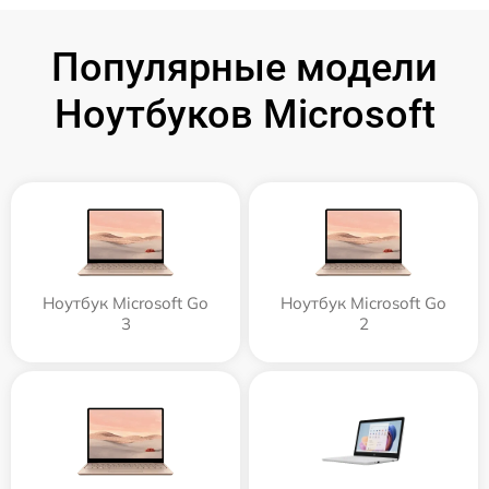
Популярные модели
Ноутбуков Microsoft
Ноутбук Microsoft Go
Ноутбук Microsoft Go
3
2