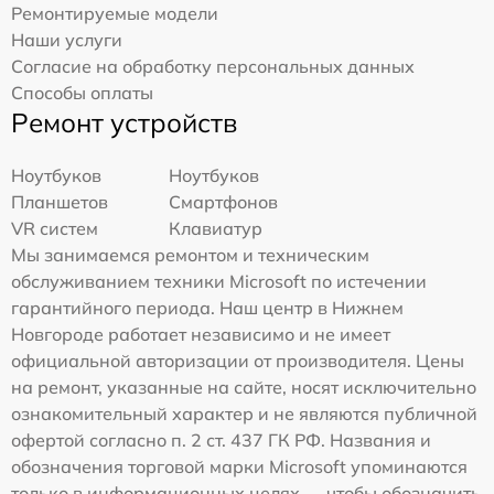
Ремонтируемые модели
Наши услуги
Согласие на обработку персональных данных
Способы оплаты
Ремонт устройств
Ноутбуков
Ноутбуков
Планшетов
Смартфонов
VR систем
Клавиатур
Мы занимаемся ремонтом и техническим
обслуживанием техники Microsoft по истечении
гарантийного периода. Наш центр в Нижнем
Новгороде работает независимо и не имеет
официальной авторизации от производителя. Цены
на ремонт, указанные на сайте, носят исключительно
ознакомительный характер и не являются публичной
офертой согласно п. 2 ст. 437 ГК РФ. Названия и
обозначения торговой марки Microsoft упоминаются
только в информационных целях — чтобы обозначить