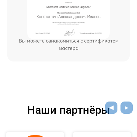
Вы можете ознакомиться с сертификатом
мастера
Наши партнёры