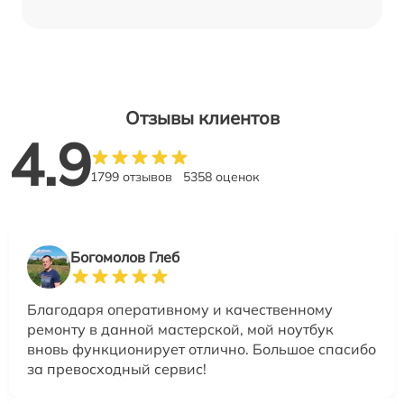
Отзывы клиентов
4.9
1799 отзывов
5358 оценок
Богомолов Глеб
Благодаря оперативному и качественному
ремонту в данной мастерской, мой ноутбук
вновь функционирует отлично. Большое спасибо
за превосходный сервис!