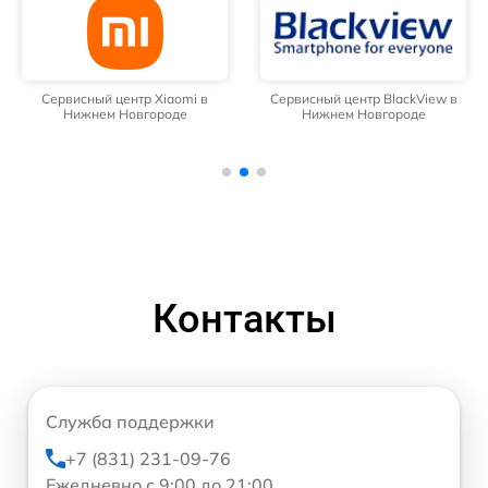
Сервисный центр Xiaomi в
Сервисный центр BlackView в
Нижнем Новгороде
Нижнем Новгороде
Контакты
Служба поддержки
+7 (831) 231-09-76
Ежедневно с 9:00 до 21:00