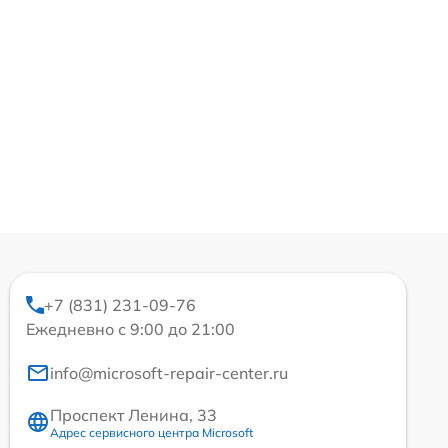
+7 (831) 231-09-76
Ежедневно с 9:00 до 21:00
info@microsoft-repair-center.ru
Проспект Ленина, 33
Адрес сервисного центра Microsoft