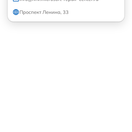
Проспект Ленина, 33