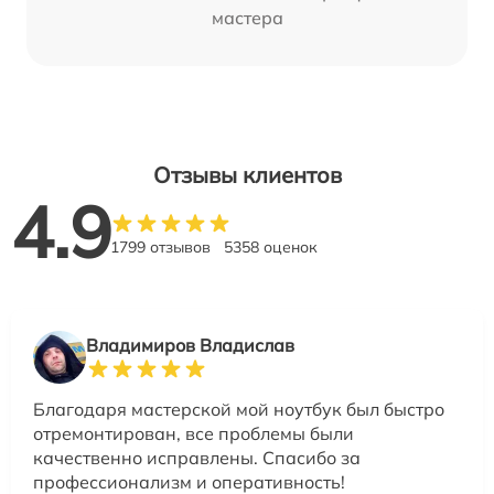
мастера
Отзывы клиентов
4.9
1799 отзывов
5358 оценок
Владимиров Владислав
Благодаря мастерской мой ноутбук был быстро
отремонтирован, все проблемы были
качественно исправлены. Спасибо за
профессионализм и оперативность!