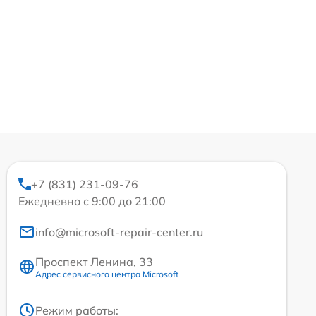
+7 (831) 231-09-76
Ежедневно с 9:00 до 21:00
info@microsoft-repair-center.ru
Проспект Ленина, 33
Адрес сервисного центра Microsoft
Режим работы: