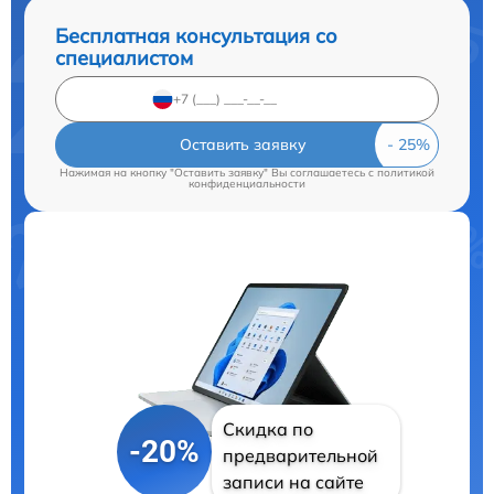
Бесплатная консультация со
специалистом
Оставить заявку
Нажимая на кнопку "Оставить заявку" Вы соглашаетесь c
политикой
конфиденциальности
Скидка по
-20%
предварительной
записи на сайте