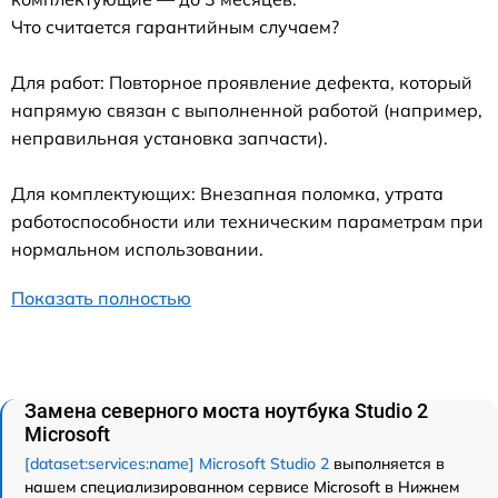
Что считается гарантийным случаем?
Для работ: Повторное проявление дефекта, который
напрямую связан с выполненной работой (например,
неправильная установка запчасти).
Для комплектующих: Внезапная поломка, утрата
работоспособности или техническим параметрам при
нормальном использовании.
Показать полностью
Замена северного моста ноутбука Studio 2
Microsoft
[dataset:services:name] Microsoft Studio 2
выполняется в
нашем специализированном сервисе Microsoft в Нижнем