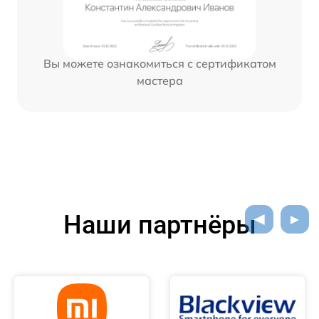
Вы можете ознакомиться с сертификатом
мастера
Наши партнёры