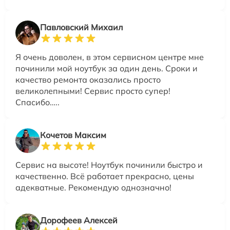
Павловский Михаил
Я очень доволен, в этом сервисном центре мне
починили мой ноутбук за один день. Сроки и
качество ремонта оказались просто
великолепными! Сервис просто супер!
Спасибо…..
Кочетов Максим
Сервис на высоте! Ноутбук починили быстро и
качественно. Всё работает прекрасно, цены
адекватные. Рекомендую однозначно!
Дорофеев Алексей