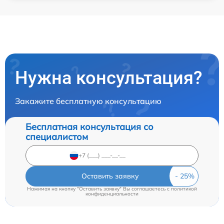
Нужна консультация?
Закажите бесплатную консультацию
Бесплатная консультация со
специалистом
Оставить заявку
Нажимая на кнопку "Оставить заявку" Вы соглашаетесь c
политикой
конфиденциальности