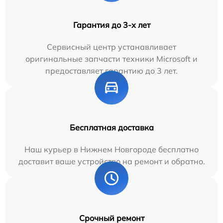
Гарантия до 3-х лет
Сервисный центр устанавливает
оригинальные запчасти техники Microsoft и
предоставляет гарантию до 3 лет.
Бесплатная доставка
Наш курьер в Нижнем Новгороде бесплатно
доставит ваше устройство на ремонт и обратно.
Срочный ремонт