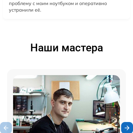
проблему с моим ноутбуком и оперативно
устранили её.
Наши мастера