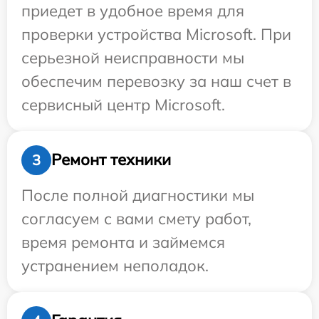
приедет в удобное время для
проверки устройства Microsoft. При
серьезной неисправности мы
обеспечим перевозку за наш счет в
сервисный центр Microsoft.
Ремонт техники
3
После полной диагностики мы
согласуем с вами смету работ,
время ремонта и займемся
устранением неполадок.