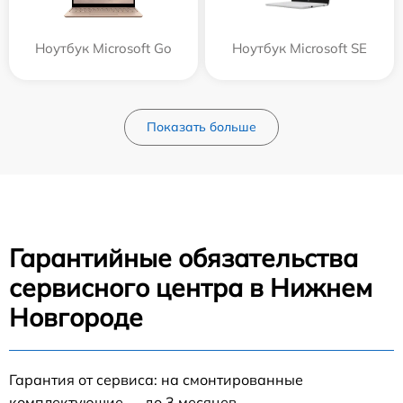
Ноутбук Microsoft Go
Ноутбук Microsoft SE
Показать больше
Гарантийные обязательства
сервисного центра в Нижнем
Новгороде
Гарантия от сервиса: на смонтированные
комплектующие — до 3 месяцев.