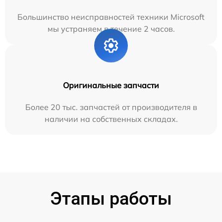
Большинство неисправностей техники Microsoft
мы устраняем в течение 2 часов.
Оригинальные запчасти
Более 20 тыс. запчастей от производителя в
наличии на собственных складах.
Этапы работы