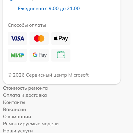
Ежедневно с 9:00 до 21:00
Способы оплаты
© 2026 Сервисный центр Microsoft
Стоимость ремонта
Оплата и доставка
Контакты
Вакансии
О компании
Ремонтируемые модели
Наши услуги