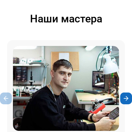
Наши мастера