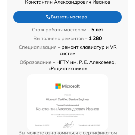
Константин Александрович Иванов
Вызвать мастера
Стаж работы мастером –
5 лет
Выполнено ремонтов –
1 280
Специализация –
ремонт клавиатур и VR
систем
Образование –
НГТУ им. Р. Е. Алексеева,
«Радиотехника»
Вы можете ознакомиться с сертификатом