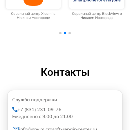
Сервисный центр Xiaomi в
Сервисный центр BlackView в
Нижнем Новгороде
Нижнем Новгороде
Контакты
Служба поддержки
+7 (831) 231-09-76
Ежедневно с 9:00 до 21:00
info@nnv.microsoft-repair-center.ru