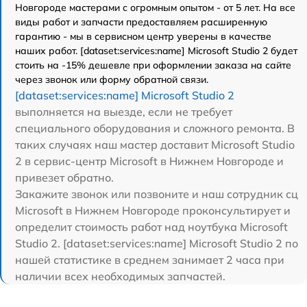
Новгороде мастерами с огромным опытом - от 5 лет. На все
виды работ и запчасти предоставляем расширенную
гарантию - мы в сервисном центр уверены в качестве
наших работ. [dataset:services:name] Microsoft Studio 2 будет
стоить на -15% дешевле при оформлении заказа на сайте
через звонок или форму обратной связи.
[dataset:services:name] Microsoft Studio 2
выполняется на выезде, если не требует
специального оборудования и сложного ремонта. В
таких случаях наш мастер доставит Microsoft Studio
2 в сервис-центр Microsoft в Нижнем Новгороде и
привезет обратно.
Закажите звонок или позвоните и наш сотрудник сц
Microsoft в Нижнем Новгороде проконсультирует и
определит стоимость работ над ноутбука Microsoft
Studio 2. [dataset:services:name] Microsoft Studio 2 по
нашей статистике в среднем занимает 2 часа при
наличии всех необходимых запчастей.