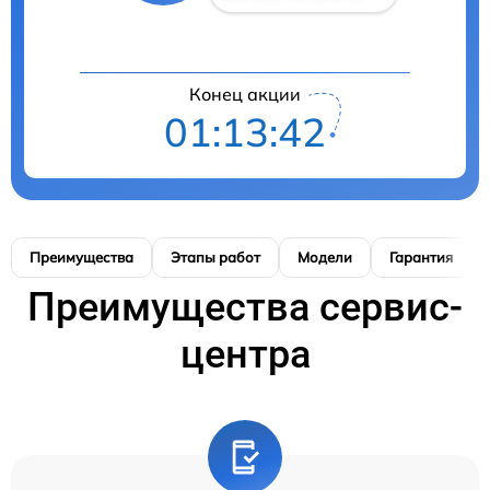
Конец акции
01:13:41
Преимущества
Этапы работ
Модели
Гарантия
Преимущества сервис-
центра