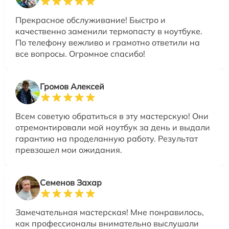
Прекрасное обслуживание! Быстро и
качественно заменили термопасту в ноутбуке.
По телефону вежливо и грамотно ответили на
все вопросы. Огромное спасибо!
Громов Алексей
Всем советую обратиться в эту мастерскую! Они
отремонтировали мой ноутбук за день и выдали
гарантию на проделанную работу. Результат
превзошел мои ожидания.
Семенов Захар
Замечательная мастерская! Мне понравилось,
как профессионалы внимательно выслушали