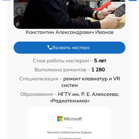
Константин Александрович Иванов
Вызвать мастера
Стаж работы мастером –
5 лет
Выполнено ремонтов –
1 280
Специализация –
ремонт клавиатур и VR
систем
Образование –
НГТУ им. Р. Е. Алексеева,
«Радиотехника»