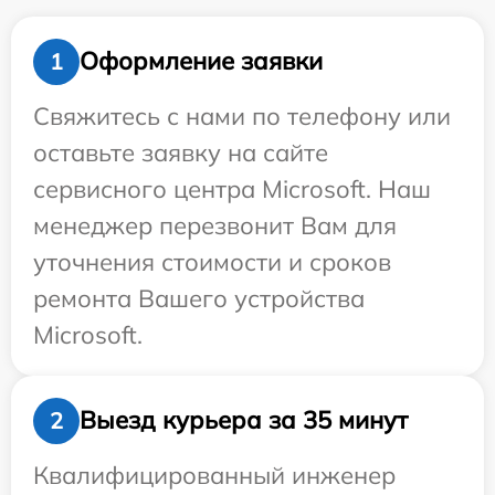
Оформление заявки
1
Свяжитесь с нами по телефону или
оставьте заявку на сайте
сервисного центра Microsoft. Наш
менеджер перезвонит Вам для
уточнения стоимости и сроков
ремонта Вашего устройства
Microsoft.
Выезд курьера за 35 минут
2
Квалифицированный инженер