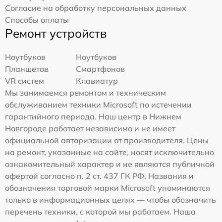
Согласие на обработку персональных данных
Способы оплаты
Ремонт устройств
Ноутбуков
Ноутбуков
Планшетов
Смартфонов
VR систем
Клавиатур
Мы занимаемся ремонтом и техническим
обслуживанием техники Microsoft по истечении
гарантийного периода. Наш центр в Нижнем
Новгороде работает независимо и не имеет
официальной авторизации от производителя. Цены
на ремонт, указанные на сайте, носят исключительно
ознакомительный характер и не являются публичной
офертой согласно п. 2 ст. 437 ГК РФ. Названия и
обозначения торговой марки Microsoft упоминаются
только в информационных целях — чтобы обозначить
перечень техники, с которой мы работаем. Наша