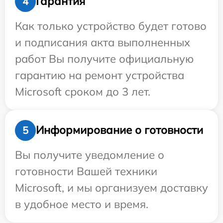
Гарантия
4
Как только устройство будет готово
и подписания акта выполненных
работ Вы получите официальную
гарантию на ремонт устройства
Microsoft сроком до 3 лет.
Информирование о готовности
5
Вы получите уведомление о
готовности Вашей техники
Microsoft, и мы организуем доставку
в удобное место и время.