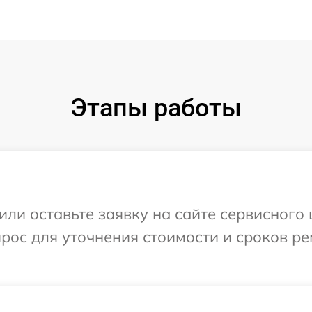
Этапы работы
ли оставьте заявку на сайте сервисного 
прос для уточнения стоимости и сроков р