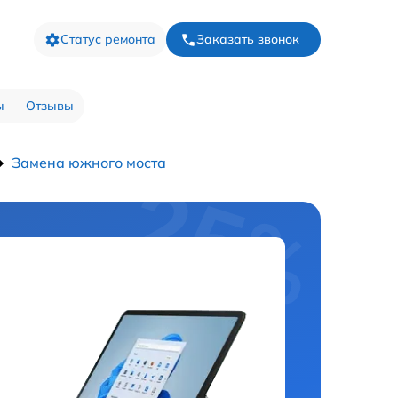
Статус ремонта
Заказать звонок
ы
Отзывы
Замена южного моста