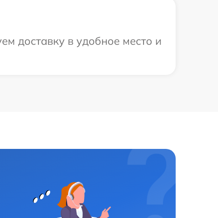
ем доставку в удобное место и