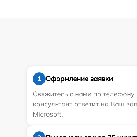
Оформление заявки
1
Свяжитесь с нами по телефону и
консультант ответит на Ваш за
Microsoft.