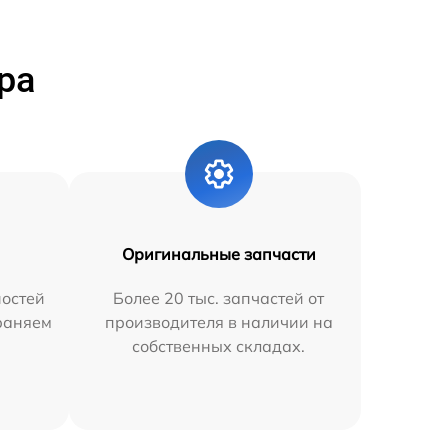
ра
Оригинальные запчасти
остей
Более 20 тыс. запчастей от
траняем
производителя в наличии на
собственных складах.