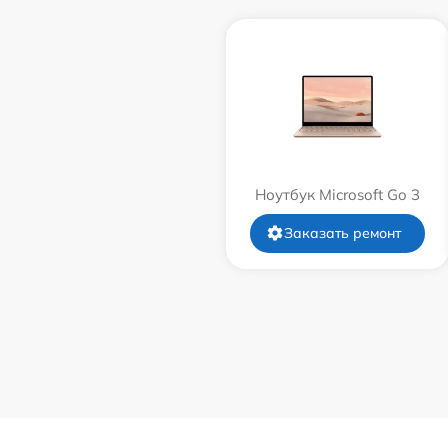
Ноутбук Microsoft Go 3
Заказать ремонт