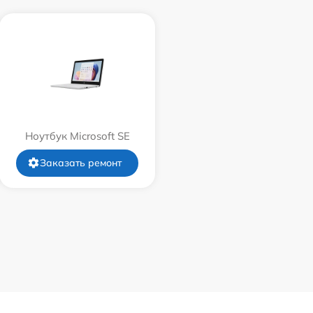
Ноутбук Microsoft SE
Заказать ремонт