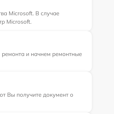
а Microsoft. В случае
 Microsoft.
я ремонта и начнем ремонтные
от Вы получите документ о