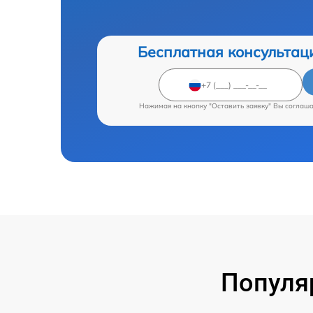
Бесплатная консультац
Нажимая на кнопку "Оставить заявку" Вы соглаш
Популя