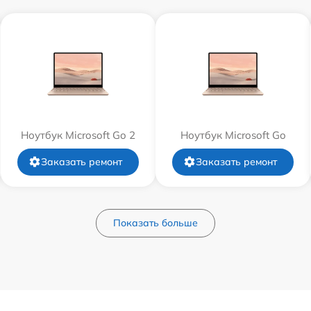
Ноутбук Microsoft Go 2
Ноутбук Microsoft Go
Заказать ремонт
Заказать ремонт
Показать больше