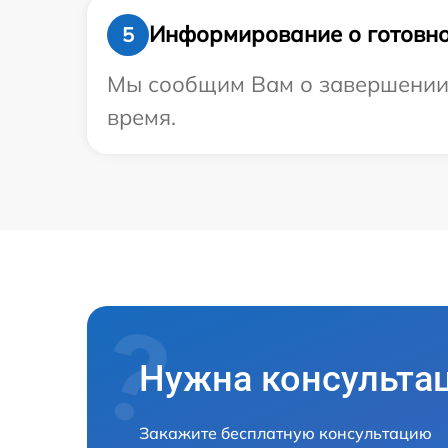
Информирование о готовно
5
Мы сообщим Вам о завершении р
время.
Нужна консульта
Закажите бесплатную консультацию