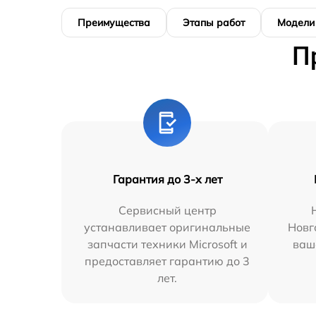
Преимущества
Этапы работ
Модели
П
Гарантия до 3-х лет
Сервисный центр
устанавливает оригинальные
Новг
запчасти техники Microsoft и
ваш
предоставляет гарантию до 3
лет.