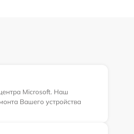
центра Microsoft. Наш
емонта Вашего устройства