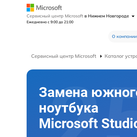
Сервисный центр Microsoft
в Нижнем Новгороде
Ежедневно с 9:00 до 21:00
О компании
Сервисный центр Microsoft
Каталог устр
Замена южног
ноутбука
Microsoft Studi