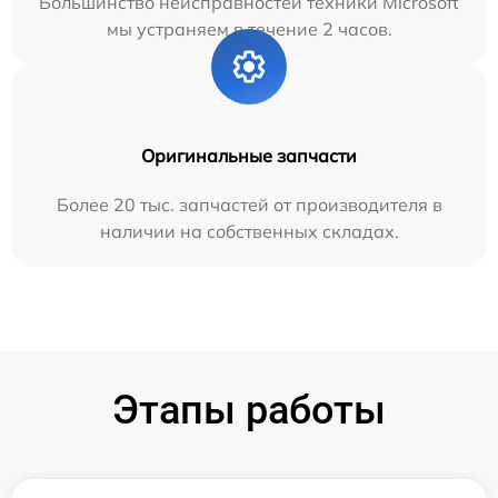
Большинство неисправностей техники Microsoft
мы устраняем в течение 2 часов.
Оригинальные запчасти
Более 20 тыс. запчастей от производителя в
наличии на собственных складах.
Этапы работы