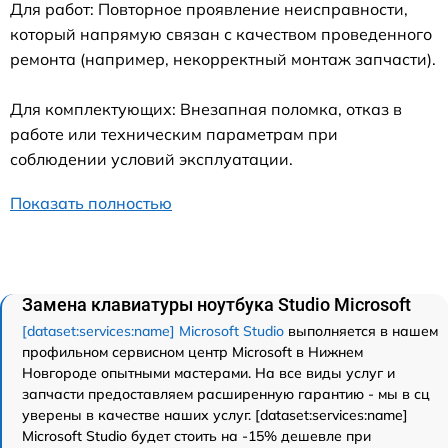
Для работ: Повторное проявление неисправности,
который напрямую связан с качеством проведенного
ремонта (например, некорректный монтаж запчасти).
Для комплектующих: Внезапная поломка, отказ в
работе или техническим параметрам при
соблюдении условий эксплуатации.
Показать полностью
Замена клавиатуры ноутбука Studio Microsoft
[dataset:services:name] Microsoft Studio
выполняется в нашем
профильном сервисном центр Microsoft в Нижнем
Новгороде опытными мастерами. На все виды услуг и
запчасти предоставляем расширенную гарантию - мы в сц
уверены в качестве наших услуг. [dataset:services:name]
Microsoft Studio будет стоить на -15% дешевле при