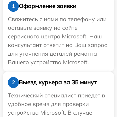
Оформление заявки
1
Свяжитесь с нами по телефону или
оставьте заявку на сайте
сервисного центра Microsoft. Наш
консультант ответит на Ваш запрос
для уточнения деталей ремонта
Вашего устройства Microsoft.
Выезд курьера за 35 минут
2
Технический специалист приедет в
удобное время для проверки
устройства Microsoft. В случае