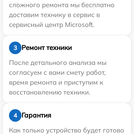
сложного ремонта мы бесплатно
доставим технику в сервис в
сервисный центр Microsoft.
Ремонт техники
3
После детального анализа мы
согласуем с вами смету работ,
время ремонта и приступим к
восстановлению техники.
Гарантия
4
Как только устройство будет готово