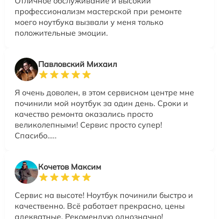
Отличное обслуживание и высокий
профессионализм мастерской при ремонте
моего ноутбука вызвали у меня только
положительные эмоции.
Павловский Михаил
Я очень доволен, в этом сервисном центре мне
починили мой ноутбук за один день. Сроки и
качество ремонта оказались просто
великолепными! Сервис просто супер!
Спасибо…..
Кочетов Максим
Сервис на высоте! Ноутбук починили быстро и
качественно. Всё работает прекрасно, цены
адекватные. Рекомендую однозначно!