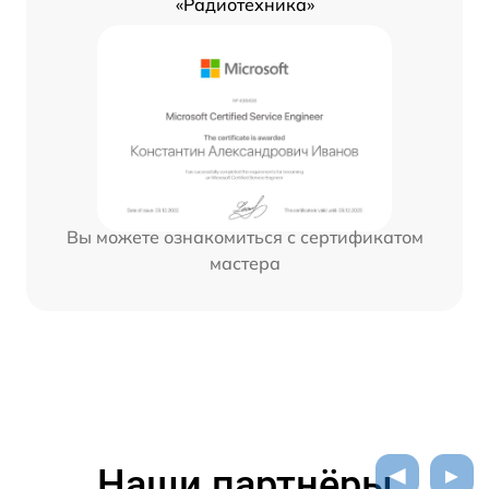
«Радиотехника»
Вы можете ознакомиться с сертификатом
мастера
Наши партнёры