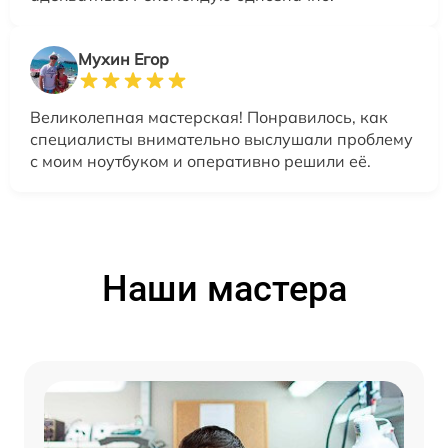
Мухин Егор
Великолепная мастерская! Понравилось, как
специалисты внимательно выслушали проблему
с моим ноутбуком и оперативно решили её.
Наши мастера