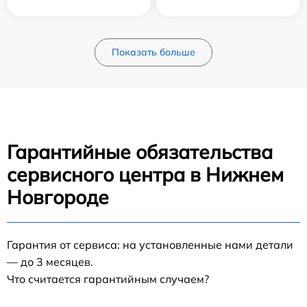
Показать больше
Гарантийные обязательства
сервисного центра в Нижнем
Новгороде
Гарантия от сервиса: на установленные нами детали
— до 3 месяцев.
Что считается гарантийным случаем?