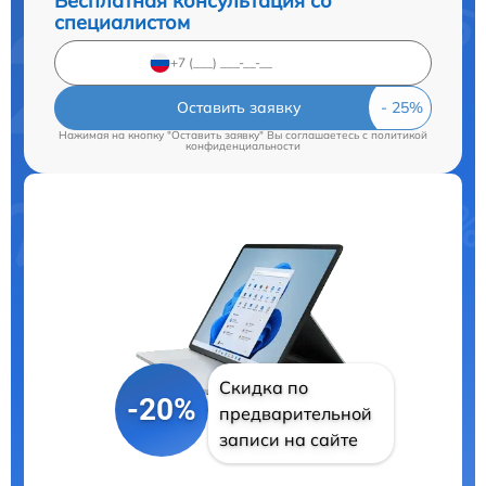
Бесплатная консультация со
специалистом
Оставить заявку
Нажимая на кнопку "Оставить заявку" Вы соглашаетесь c
политикой
конфиденциальности
Скидка по
-20%
предварительной
записи на сайте