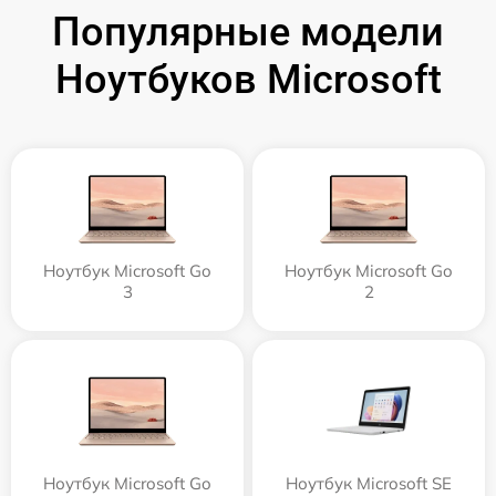
Популярные модели
Ноутбуков Microsoft
Ноутбук Microsoft Go
Ноутбук Microsoft Go
3
2
Ноутбук Microsoft Go
Ноутбук Microsoft SE