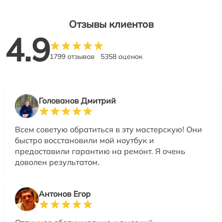
Отзывы клиентов
4.9
1799 отзывов
5358 оценок
Голованов Дмитрий
Всем советую обратиться в эту мастерскую! Они
быстро восстановили мой ноутбук и
предоставили гарантию на ремонт. Я очень
доволен результатом.
Антонов Егор