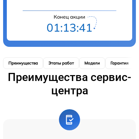
Конец акции
01:13:41
Преимущества
Этапы работ
Модели
Гарантия
Преимущества сервис-
центра