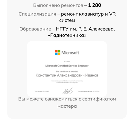
Выполнено ремонтов –
1 280
Специализация –
ремонт клавиатур и VR
систем
Образование –
НГТУ им. Р. Е. Алексеева,
«Радиотехника»
Вы можете ознакомиться с сертификатом
мастера