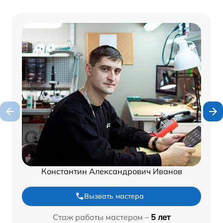
Константин Александрович Иванов
Вызвать мастера
Стаж работы мастером –
5 лет