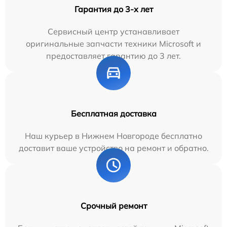
Гарантия до 3-х лет
Сервисный центр устанавливает
оригинальные запчасти техники Microsoft и
предоставляет гарантию до 3 лет.
Бесплатная доставка
Наш курьер в Нижнем Новгороде бесплатно
доставит ваше устройство на ремонт и обратно.
Срочный ремонт