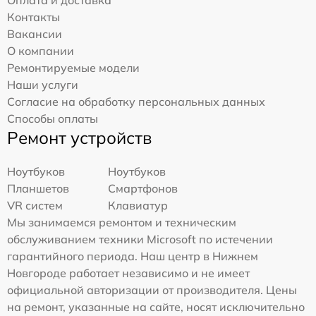
Контакты
Вакансии
О компании
Ремонтируемые модели
Наши услуги
Согласие на обработку персональных данных
Способы оплаты
Ремонт устройств
Ноутбуков
Ноутбуков
Планшетов
Смартфонов
VR систем
Клавиатур
Мы занимаемся ремонтом и техническим
обслуживанием техники Microsoft по истечении
гарантийного периода. Наш центр в Нижнем
Новгороде работает независимо и не имеет
официальной авторизации от производителя. Цены
на ремонт, указанные на сайте, носят исключительно