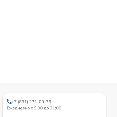
+7 (831) 231-09-76
Ежедневно с 9:00 до 21:00