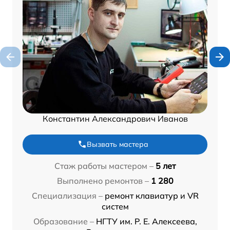
Константин Александрович Иванов
Вызвать мастера
Стаж работы мастером –
5 лет
Выполнено ремонтов –
1 280
Специализация –
ремонт клавиатур и VR
систем
Образование –
НГТУ им. Р. Е. Алексеева,