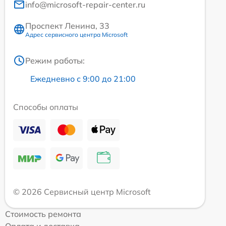
info@microsoft-repair-center.ru
Проспект Ленина, 33
Адрес сервисного центра Microsoft
Режим работы:
Ежедневно с 9:00 до 21:00
Способы оплаты
© 2026 Сервисный центр Microsoft
Стоимость ремонта
Оплата и доставка