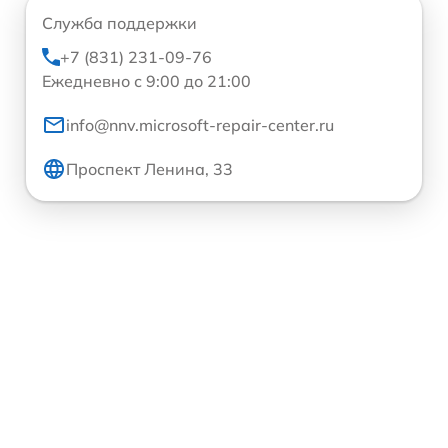
Служба поддержки
+7 (831) 231-09-76
Ежедневно с 9:00 до 21:00
info@nnv.microsoft-repair-center.ru
Проспект Ленина, 33