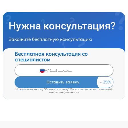
Нужна консультация?
Закажите бесплатную консультацию
Бесплатная консультация со
специалистом
Оставить заявку
Нажимая на кнопку "Оставить заявку" Вы соглашаетесь c
политикой
конфиденциальности