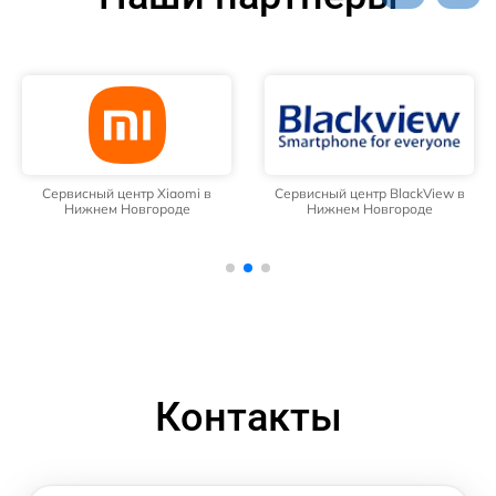
Сервисный центр Xiaomi в
Сервисный центр BlackView в
Нижнем Новгороде
Нижнем Новгороде
Контакты