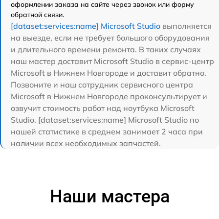
оформлении заказа на сайте через звонок или форму
обратной связи.
[dataset:services:name] Microsoft Studio
выполняется
на выезде, если не требует большого оборудования
и длительного времени ремонта. В таких случаях
наш мастер доставит Microsoft Studio в сервис-центр
Microsoft в Нижнем Новгороде и доставит обратно.
Позвоните и наш сотрудник сервисного центра
Microsoft в Нижнем Новгороде проконсультирует и
озвучит стоимость работ над ноутбука Microsoft
Studio. [dataset:services:name] Microsoft Studio по
нашей статистике в среднем занимает 2 часа при
наличии всех необходимых запчастей.
Наши мастера