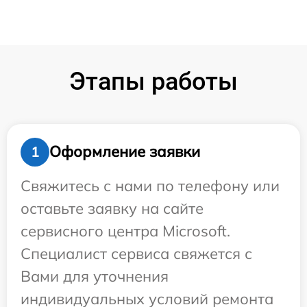
Этапы работы
Оформление заявки
1
Свяжитесь с нами по телефону или
оставьте заявку на сайте
сервисного центра Microsoft.
Специалист сервиса свяжется с
Вами для уточнения
индивидуальных условий ремонта