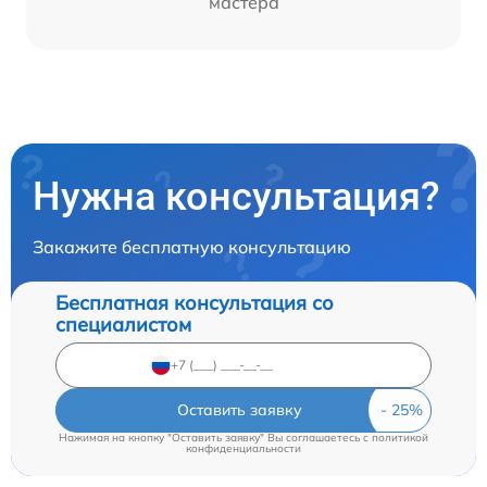
мастера
Нужна консультация?
Закажите бесплатную консультацию
Бесплатная консультация со
специалистом
Оставить заявку
Нажимая на кнопку "Оставить заявку" Вы соглашаетесь c
политикой
конфиденциальности