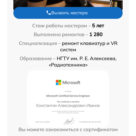
Вызвать мастера
Стаж работы мастером –
5 лет
Выполнено ремонтов –
1 280
Специализация –
ремонт клавиатур и VR
систем
Образование –
НГТУ им. Р. Е. Алексеева,
«Радиотехника»
Вы можете ознакомиться с сертификатом