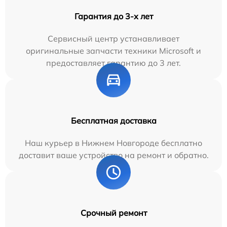
Гарантия до 3-х лет
Сервисный центр устанавливает
оригинальные запчасти техники Microsoft и
предоставляет гарантию до 3 лет.
Бесплатная доставка
Наш курьер в Нижнем Новгороде бесплатно
доставит ваше устройство на ремонт и обратно.
Срочный ремонт