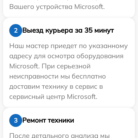
Вашего устройства Microsoft.
Выезд курьера за 35 минут
2
Наш мастер приедет по указанному
адресу для осмотра оборудования
Microsoft. При серьезной
неисправности мы бесплатно
доставим технику в сервис в
сервисный центр Microsoft.
Ремонт техники
3
После детального анализа мы