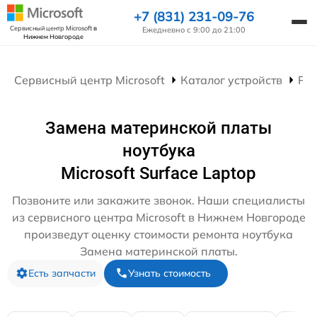
+7 (831) 231-09-76
Сервисный центр Microsoft
в
Ежедневно с 9:00 до 21:00
Нижнем Новгороде
Сервисный центр Microsoft
Каталог устройств
Рем
Замена материнской платы
ноутбука
Microsoft Surface Laptop
Позвоните или закажите звонок. Наши специалисты
из сервисного центра Microsoft в Нижнем Новгороде
произведут оценку стоимости ремонта ноутбука
Замена материнской платы.
Есть запчасти
Узнать стоимость