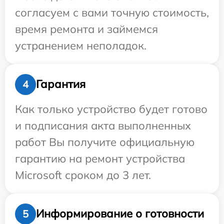
согласуем с вами точную стоимость,
время ремонта и займемся
устранением неполадок.
Гарантия
4
Как только устройство будет готово
и подписания акта выполненных
работ Вы получите официальную
гарантию на ремонт устройства
Microsoft сроком до 3 лет.
Информирование о готовности
5