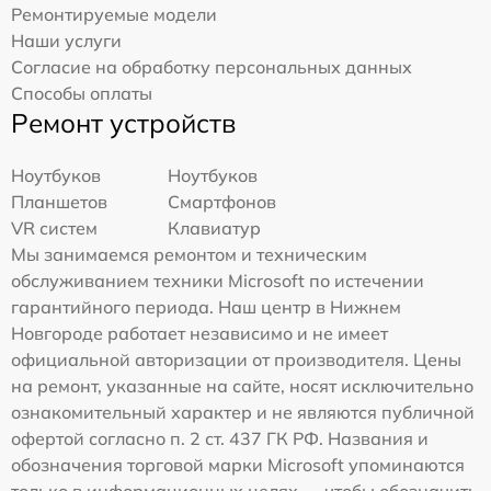
Ремонтируемые модели
Наши услуги
Согласие на обработку персональных данных
Способы оплаты
Ремонт устройств
Ноутбуков
Ноутбуков
Планшетов
Смартфонов
VR систем
Клавиатур
Мы занимаемся ремонтом и техническим
обслуживанием техники Microsoft по истечении
гарантийного периода. Наш центр в Нижнем
Новгороде работает независимо и не имеет
официальной авторизации от производителя. Цены
на ремонт, указанные на сайте, носят исключительно
ознакомительный характер и не являются публичной
офертой согласно п. 2 ст. 437 ГК РФ. Названия и
обозначения торговой марки Microsoft упоминаются
только в информационных целях — чтобы обозначить