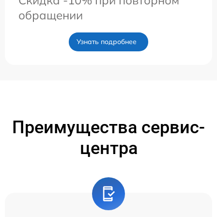
обращении
Узнать подробнее
Преимущества сервис-
центра