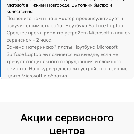
Microsoft в Нижнем Новгороде. Выполним быстро и
качественно!
Позвоните нам и наш мастер проконсультирует и
озвучит стоимость работ Ноутбука Surface Laptop.
Среднее время ремонта устройств Microsoft в нашем
сервисном - 2 часа.
Замена материнской платы Ноутбука Microsoft
Surface Laptop выполняется на выезде, если не
требует специального оборудования и сложного
ремонта. Наш курьер доставит устройство в сервис-
центр Microsoft и обратно.
Акции сервисного
центра