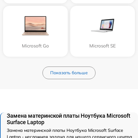
Microsoft Go
Microsoft SE
Показать больше
Замена материнской платы Ноутбука Microsoft
Surface Laptop
Замена материнской платы Ноутбука Microsoft Surface
Laptop - несложная задача для нашего сервисного центра