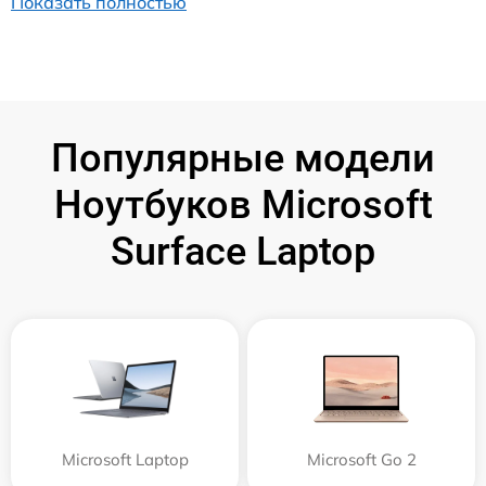
Показать полностью
Популярные модели
Ноутбуков Microsoft
Surface Laptop
Microsoft Laptop
Microsoft Go 2