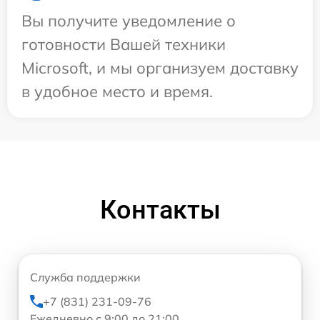
Вы получите уведомление о
готовности Вашей техники
Microsoft, и мы организуем доставку
в удобное место и время.
Контакты
Служба поддержки
+7 (831) 231-09-76
Ежедневно с 9:00 до 21:00