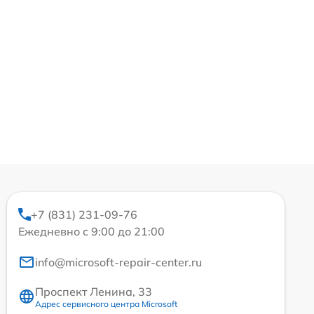
+7 (831) 231-09-76
Ежедневно с 9:00 до 21:00
info@microsoft-repair-center.ru
Проспект Ленина, 33
Адрес сервисного центра Microsoft