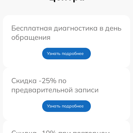
Бесплатная диагностика в день
обращения
Узнать подробнее
Скидка -25% по
предварительной записи
Узнать подробнее
Скидка -10% при повторном