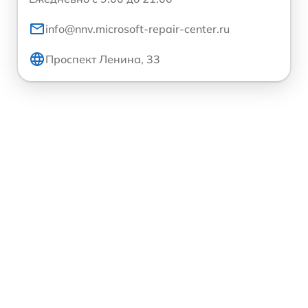
info@nnv.microsoft-repair-center.ru
Проспект Ленина, 33