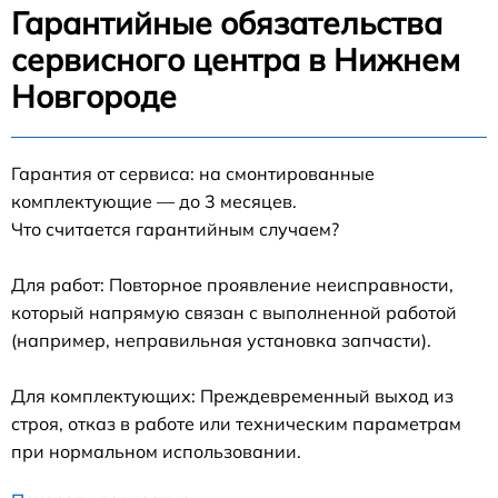
Гарантийные обязательства
сервисного центра в Нижнем
Новгороде
Гарантия от сервиса: на смонтированные
комплектующие — до 3 месяцев.
Что считается гарантийным случаем?
Для работ: Повторное проявление неисправности,
который напрямую связан с выполненной работой
(например, неправильная установка запчасти).
Для комплектующих: Преждевременный выход из
строя, отказ в работе или техническим параметрам
при нормальном использовании.