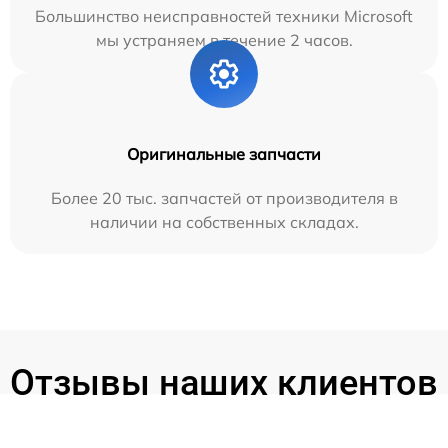
Большинство неисправностей техники Microsoft
мы устраняем в течение 2 часов.
Оригинальные запчасти
Более 20 тыс. запчастей от производителя в
наличии на собственных складах.
Отзывы наших клиентов