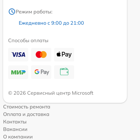
Режим работы:
Ежедневно с 9:00 до 21:00
Способы оплаты
© 2026 Сервисный центр Microsoft
Стоимость ремонта
Оплата и доставка
Контакты
Вакансии
О компании