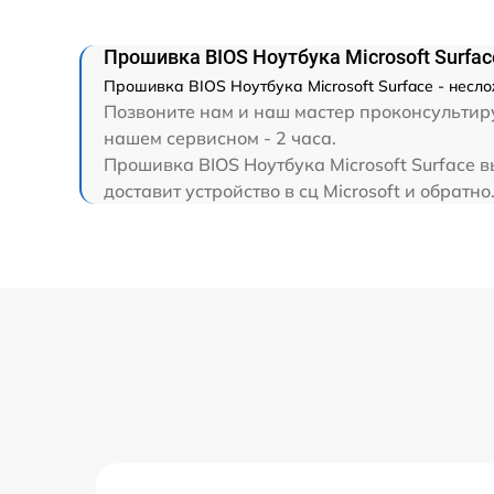
Замена HDMI
Прошивка BIOS Ноутбука Microsoft Surfac
Прошивка BIOS Ноутбука Microsoft Surface - несл
Позвоните нам и наш мастер проконсультируе
нашем сервисном - 2 часа.
Прошивка BIOS Ноутбука Microsoft Surface 
доставит устройство в сц Microsoft и обратно