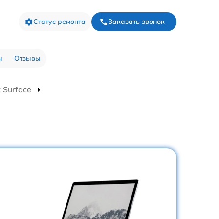
Статус ремонта
Заказать звонок
ы
Отзывы
 Surface