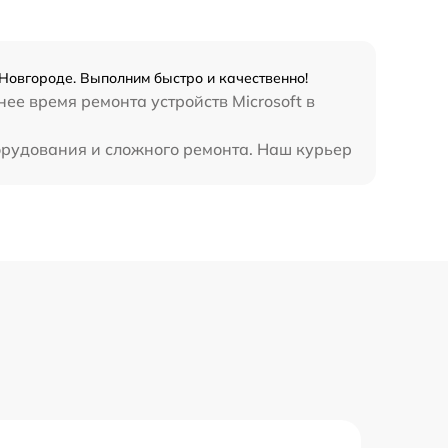
390 р
 Новгороде. Выполним быстро и качественно!
ее время ремонта устройств Microsoft в
борудования и сложного ремонта. Наш курьер