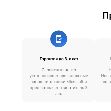
П
Гарантия до 3-х лет
Сервисный центр
устанавливает оригинальные
Новг
запчасти техники Microsoft и
ваш
предоставляет гарантию до 3
лет.