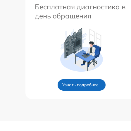
Бесплатная диагностика в
день обращения
Узнать подробнее