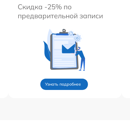
Скидка -25% по
предварительной записи
Узнать подробнее