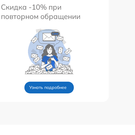
Скидка -10% при
повторном обращении
Узнать подробнее