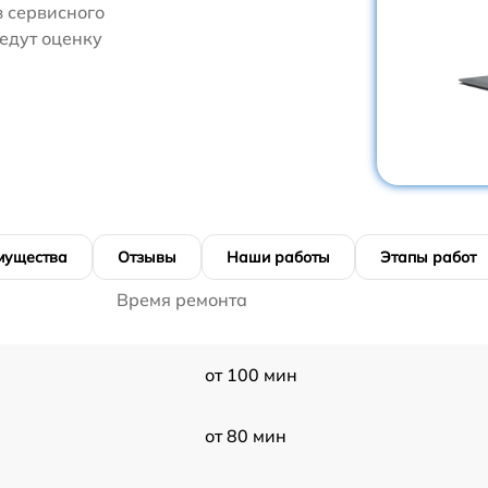
 сервисного
едут оценку
мущества
Отзывы
Наши работы
Этапы работ
Время ремонта
от 100 мин
от 80 мин