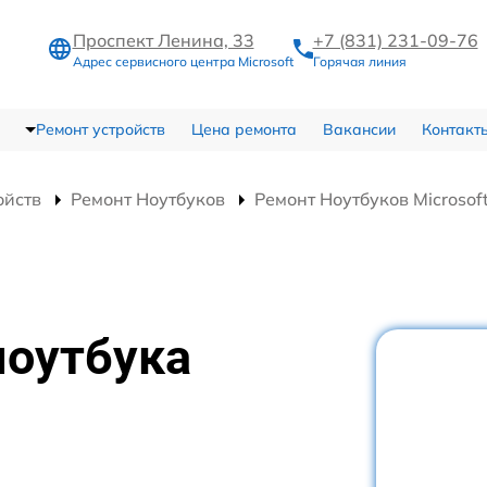
Проспект Ленина, 33
+7 (831) 231-09-76
Адрес сервисного центра Microsoft
Горячая линия
Ремонт устройств
Цена ремонта
Вакансии
Контакт
ойств
Ремонт Ноутбуков
Ремонт Ноутбуков Microsoft
ноутбука