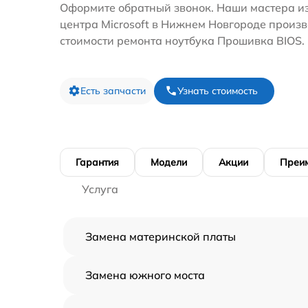
Оформите обратный звонок. Наши мастера из
центра Microsoft в Нижнем Новгороде произв
стоимости ремонта ноутбука Прошивка BIOS.
Есть запчасти
Узнать стоимость
Гарантия
Модели
Акции
Преи
Услуга
Замена материнской платы
Замена южного моста