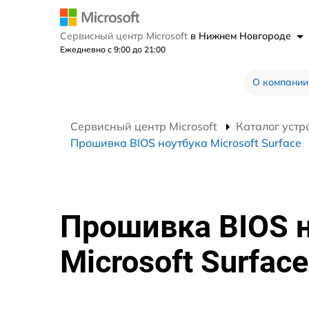
Сервисный центр Microsoft
в Нижнем Новгороде
Ежедневно с 9:00 до 21:00
О компании
Сервисный центр Microsoft
Каталог устр
Прошивка BIOS ноутбука Microsoft Surface
Прошивка BIOS 
Microsoft Surface