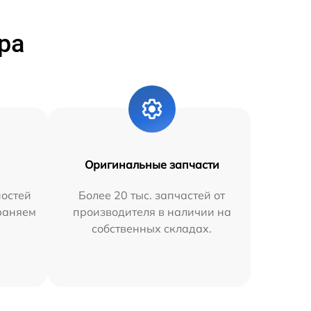
ра
Оригинальные запчасти
остей
Более 20 тыс. запчастей от
траняем
производителя в наличии на
собственных складах.