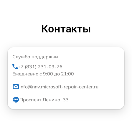
Контакты
Служба поддержки
+7 (831) 231-09-76
Ежедневно с 9:00 до 21:00
info@nnv.microsoft-repair-center.ru
Проспект Ленина, 33