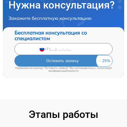
Нужна консультация?
Закажите бесплатную консультацию
Бесплатная консультация со
специалистом
Оставить заявку
Нажимая на кнопку "Оставить заявку" Вы соглашаетесь c
политикой
конфиденциальности
Этапы работы