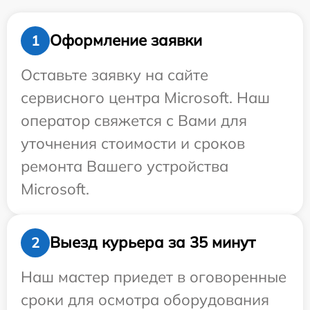
Оформление заявки
1
Оставьте заявку на сайте
сервисного центра Microsoft. Наш
оператор свяжется с Вами для
уточнения стоимости и сроков
ремонта Вашего устройства
Microsoft.
Выезд курьера за 35 минут
2
Наш мастер приедет в оговоренные
сроки для осмотра оборудования