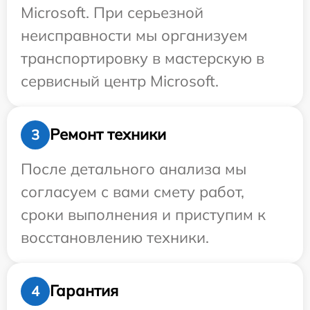
Microsoft. При серьезной
неисправности мы организуем
транспортировку в мастерскую в
сервисный центр Microsoft.
Ремонт техники
3
После детального анализа мы
согласуем с вами смету работ,
сроки выполнения и приступим к
восстановлению техники.
Гарантия
4