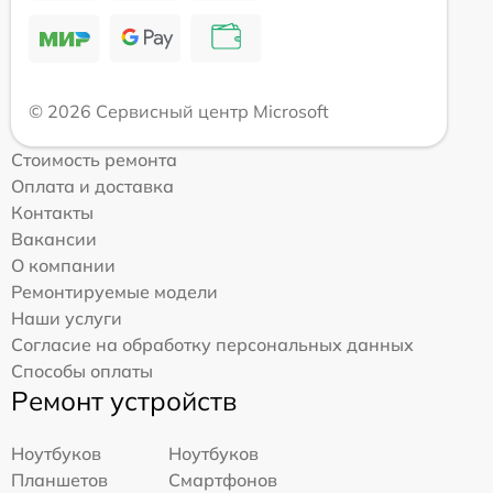
© 2026 Сервисный центр Microsoft
Стоимость ремонта
Оплата и доставка
Контакты
Вакансии
О компании
Ремонтируемые модели
Наши услуги
Согласие на обработку персональных данных
Способы оплаты
Ремонт устройств
Ноутбуков
Ноутбуков
Планшетов
Смартфонов