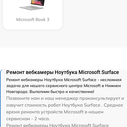
Microsoft Book 3
Ремонт вебкамеры Ноутбука Microsoft Surface
Ремонт вебкамеры Ноутбука Microsoft Surface - несложная
задача для нашего сервисного центра Microsoft в Нижнем
Новгороде. Выполним быстро и качественно!
Позвоните нам и наш менеджер проконсультирует и
озвучит стоимость работ Ноутбука Surface . Среднее
время ремонта устройств Microsoft в нашем
сервисном - 2 часа.
Ремонт вебкамеры Ноутбука Microsoft Surface