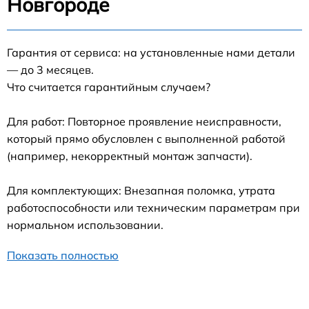
Новгороде
Гарантия от сервиса: на установленные нами детали
— до 3 месяцев.
Что считается гарантийным случаем?
Для работ: Повторное проявление неисправности,
который прямо обусловлен с выполненной работой
(например, некорректный монтаж запчасти).
Для комплектующих: Внезапная поломка, утрата
работоспособности или техническим параметрам при
нормальном использовании.
Показать полностью