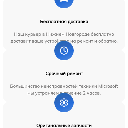
Бесплатная доставка
Наш курьер в Нижнем Новгороде бесплатно
доставит ваше устройство на ремонт и обратно.
Срочный ремонт
Большинство неисправностей техники Microsoft
мы устраняем в течение 2 часов.
Оригинальные запчасти