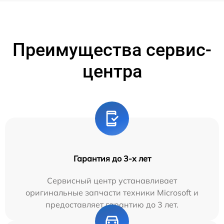
Преимущества сервис-
центра
Гарантия до 3-х лет
Сервисный центр устанавливает
оригинальные запчасти техники Microsoft и
предоставляет гарантию до 3 лет.