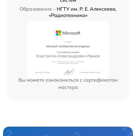
Образование –
НГТУ им. Р. Е. Алексеева,
«Радиотехника»
Вы можете ознакомиться с сертификатом
мастера