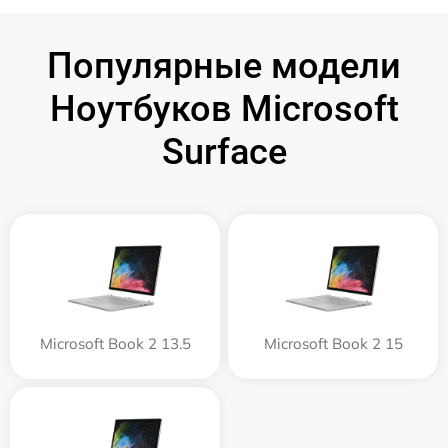
Популярные модели
Ноутбуков Microsoft
Surface
Microsoft Book 2 13.5
Microsoft Book 2 15