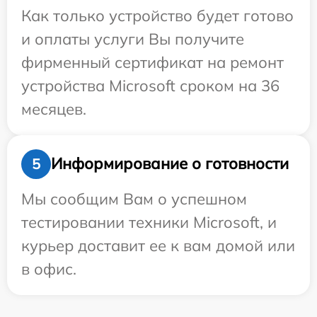
Как только устройство будет готово
и оплаты услуги Вы получите
фирменный сертификат на ремонт
устройства Microsoft сроком на 36
месяцев.
Информирование о готовности
5
Мы сообщим Вам о успешном
тестировании техники Microsoft, и
курьер доставит ее к вам домой или
в офис.