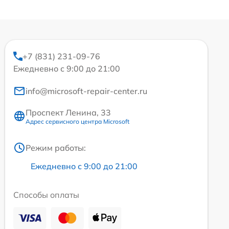
+7 (831) 231-09-76
Ежедневно с 9:00 до 21:00
info@microsoft-repair-center.ru
Проспект Ленина, 33
Адрес сервисного центра Microsoft
Режим работы:
Ежедневно с 9:00 до 21:00
Способы оплаты