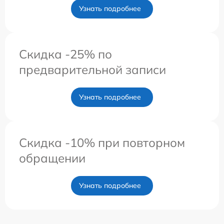
Узнать подробнее
Скидка -25% по
предварительной записи
Узнать подробнее
Скидка -10% при повторном
обращении
Узнать подробнее