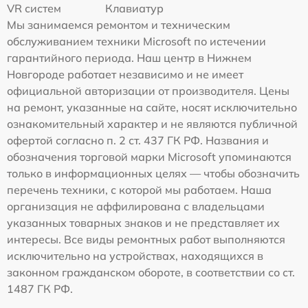
VR систем
Клавиатур
Мы занимаемся ремонтом и техническим
обслуживанием техники Microsoft по истечении
гарантийного периода. Наш центр в Нижнем
Новгороде работает независимо и не имеет
официальной авторизации от производителя. Цены
на ремонт, указанные на сайте, носят исключительно
ознакомительный характер и не являются публичной
офертой согласно п. 2 ст. 437 ГК РФ. Названия и
обозначения торговой марки Microsoft упоминаются
только в информационных целях — чтобы обозначить
перечень техники, с которой мы работаем. Наша
организация не аффилирована с владельцами
указанных товарных знаков и не представляет их
интересы. Все виды ремонтных работ выполняются
исключительно на устройствах, находящихся в
законном гражданском обороте, в соответствии со ст.
1487 ГК РФ.