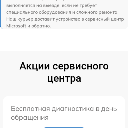
выполняется на выезде, если не требует
специального оборудования и сложного ремонта.
Наш курьер доставит устройство в сервисный центр
Microsoft и обратно.
Акции сервисного
центра
Бесплатная диагностика в день
обращения