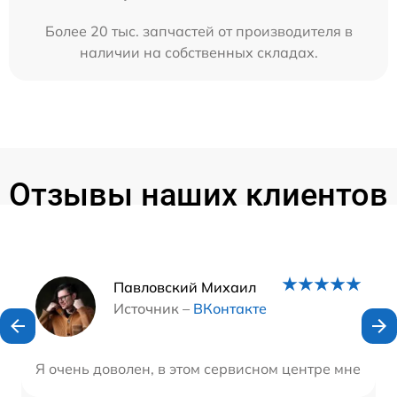
Более 20 тыс. запчастей от производителя в
наличии на собственных складах.
Отзывы наших клиентов
Наши мастера
Павловский Михаил
Источник –
ВКонтакте
Я очень доволен, в этом сервисном центре мне поч