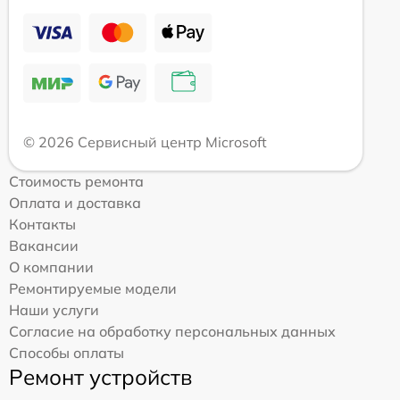
© 2026 Сервисный центр Microsoft
Стоимость ремонта
Оплата и доставка
Контакты
Вакансии
О компании
Ремонтируемые модели
Наши услуги
Согласие на обработку персональных данных
Способы оплаты
Ремонт устройств