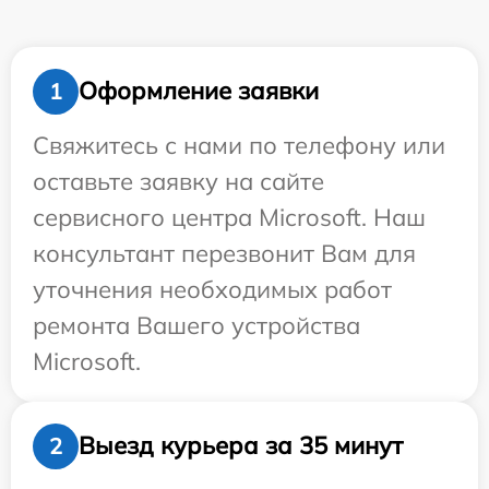
Оформление заявки
1
Свяжитесь с нами по телефону или
оставьте заявку на сайте
сервисного центра Microsoft. Наш
консультант перезвонит Вам для
уточнения необходимых работ
ремонта Вашего устройства
Microsoft.
Выезд курьера за 35 минут
2