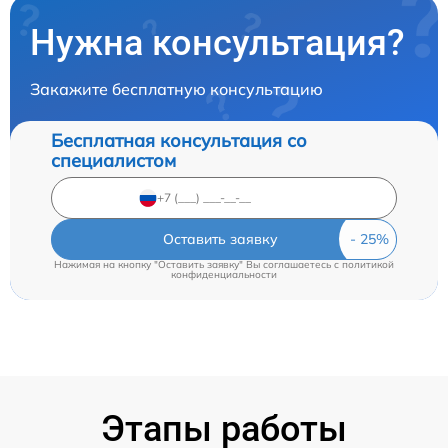
Нужна консультация?
Закажите бесплатную консультацию
Бесплатная консультация со
специалистом
Оставить заявку
Нажимая на кнопку "Оставить заявку" Вы соглашаетесь c
политикой
конфиденциальности
Этапы работы