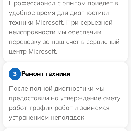
Профессионал с опытом приедет в
удобное время для диагностики
техники Microsoft. При серьезной
неисправности мы обеспечим
перевозку за наш счет в сервисный
центр Microsoft.
Ремонт техники
3
После полной диагностики мы
предоставим на утверждение смету
работ, график работ и займемся
устранением неполадок.