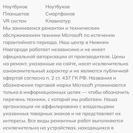
Ноутбуков
Ноутбуков
Планшетов
Смартфонов
VR систем
Клавиатур
Мы занимаемся ремонтом и техническим
обслуживанием техники Microsoft по истечении
гарантийного периода. Наш центр в Нижнем
Новгороде работает независимо и не имеет
официальной авторизации от производителя. Цены
на ремонт, указанные на сайте, носят исключительно
ознакомительный характер и не являются публичной
офертой согласно п. 2 ст. 437 ГК РФ. Названия и
обозначения торговой марки Microsoft упоминаются
только в информационных целях — чтобы обозначить
перечень техники, с которой мы работаем. Наша
организация не аффилирована с владельцами
указанных товарных знаков и не представляет их
интересы. Все виды ремонтных работ выполняются
исключительно на устройствах, находящихся в