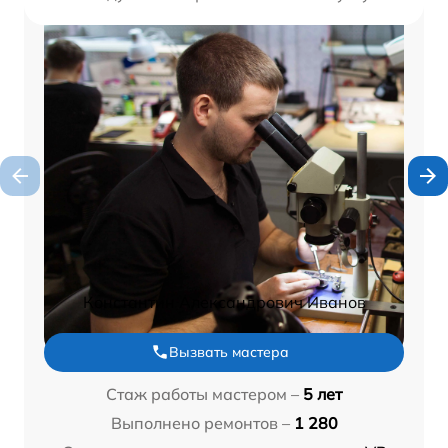
Константин Александрович Иванов
Вызвать мастера
Стаж работы мастером –
5 лет
Выполнено ремонтов –
1 280