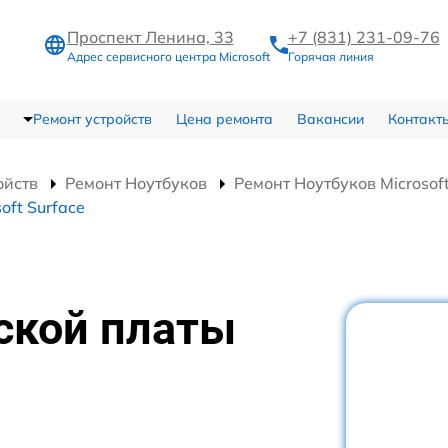
Проспект Ленина, 33
+7 (831) 231-09-76
Адрес сервисного центра Microsoft
Горячая линия
Ремонт устройств
Цена ремонта
Вакансии
Контакт
ойств
Ремонт Ноутбуков
Ремонт Ноутбуков Microsoft
oft Surface
ской платы