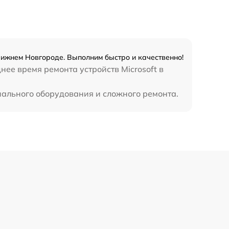
390 р
 Нижнем Новгороде. Выполним быстро и качественно!
нее время ремонта устройств Microsoft в
циального оборудования и сложного ремонта.