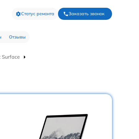
Статус ремонта
Заказать звонок
ы
Отзывы
 Surface