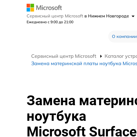
Сервисный центр Microsoft
в Нижнем Новгороде
Ежедневно с 9:00 до 21:00
О компании
Сервисный центр Microsoft
Каталог устр
Замена материнской платы ноутбука Micros
Замена материн
ноутбука
Microsoft Surface