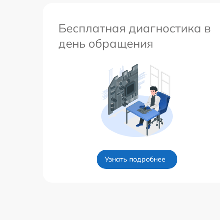
Бесплатная диагностика в
день обращения
Узнать подробнее