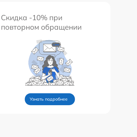
Скидка -10% при
повторном обращении
Узнать подробнее