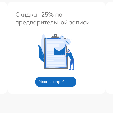
Скидка -25% по
предварительной записи
Узнать подробнее