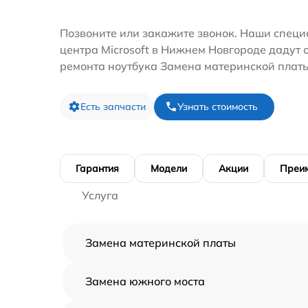
Позвоните или закажите звонок. Наши специ
центра Microsoft в Нижнем Новгороде дадут 
ремонта ноутбука Замена материнской платы
Есть запчасти
Узнать стоимость
Гарантия
Модели
Акции
Преи
Услуга
Замена материнской платы
Замена южного моста