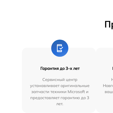
П
Гарантия до 3-х лет
Сервисный центр
устанавливает оригинальные
Новг
запчасти техники Microsoft и
ваш
предоставляет гарантию до 3
лет.