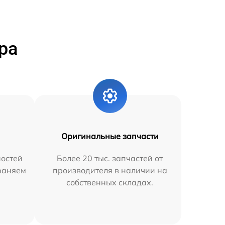
ра
Оригинальные запчасти
остей
Более 20 тыс. запчастей от
траняем
производителя в наличии на
собственных складах.